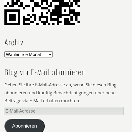
Archiv
Blog via E-Mail abonnieren
Geben Sie Ihre E-Mail-Adresse an, wenn Sie diesen Blog
abonnieren und künftig Benachrichtigungen über neue
Beiträge via E-Mail erhalten möchten.
E-
Mail-
Adresse
Abonnieren