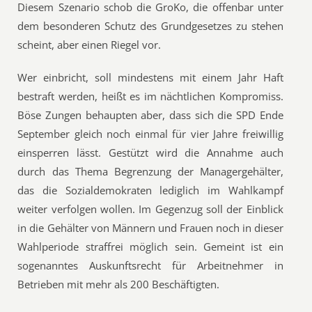
Diesem Szenario schob die GroKo, die offenbar unter
dem besonderen Schutz des Grundgesetzes zu stehen
scheint, aber einen Riegel vor.
Wer einbricht, soll mindestens mit einem Jahr Haft
bestraft werden, heißt es im nächtlichen Kompromiss.
Böse Zungen behaupten aber, dass sich die SPD Ende
September gleich noch einmal für vier Jahre freiwillig
einsperren lässt. Gestützt wird die Annahme auch
durch das Thema Begrenzung der Managergehälter,
das die Sozialdemokraten lediglich im Wahlkampf
weiter verfolgen wollen. Im Gegenzug soll der Einblick
in die Gehälter von Männern und Frauen noch in dieser
Wahlperiode straffrei möglich sein. Gemeint ist ein
sogenanntes Auskunftsrecht für Arbeitnehmer in
Betrieben mit mehr als 200 Beschäftigten.