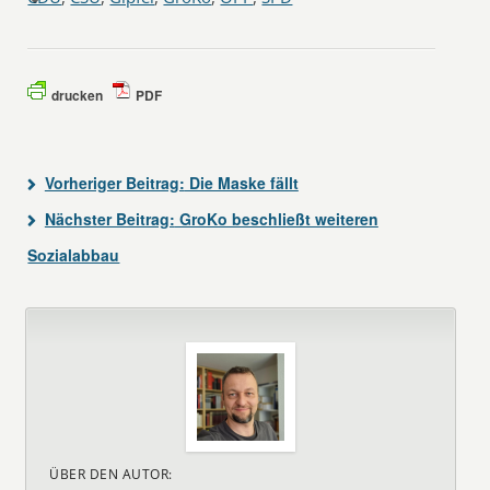
drucken
PDF
Vorheriger Beitrag:
Die Maske fällt
Nächster Beitrag:
GroKo beschließt weiteren
Sozialabbau
ÜBER DEN AUTOR: