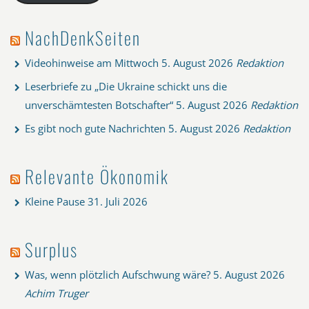
NachDenkSeiten
Videohinweise am Mittwoch
5. August 2026
Redaktion
Leserbriefe zu „Die Ukraine schickt uns die
unverschämtesten Botschafter“
5. August 2026
Redaktion
Es gibt noch gute Nachrichten
5. August 2026
Redaktion
Relevante Ökonomik
Kleine Pause
31. Juli 2026
Surplus
Was, wenn plötzlich Aufschwung wäre?
5. August 2026
Achim Truger