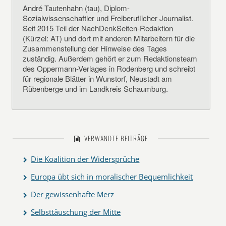
André Tautenhahn (tau), Diplom-
Sozialwissenschaftler und Freiberuflicher Journalist.
Seit 2015 Teil der NachDenkSeiten-Redaktion
(Kürzel: AT) und dort mit anderen Mitarbeitern für die
Zusammenstellung der Hinweise des Tages
zuständig. Außerdem gehört er zum Redaktionsteam
des Oppermann-Verlages in Rodenberg und schreibt
für regionale Blätter in Wunstorf, Neustadt am
Rübenberge und im Landkreis Schaumburg.
VERWANDTE BEITRÄGE
Die Koalition der Widersprüche
Europa übt sich in moralischer Bequemlichkeit
Der gewissenhafte Merz
Selbsttäuschung der Mitte