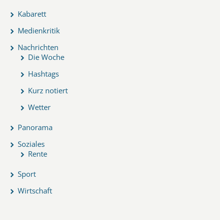
Kabarett
Medienkritik
Nachrichten
Die Woche
Hashtags
Kurz notiert
Wetter
Panorama
Soziales
Rente
Sport
Wirtschaft