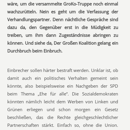
wäre, um die versammelte GroKo-Truppe noch einmal
wachzurütteln. Nein es geht um die Verfassung der
Verhandlungspartner. Denn nächtliche Gespräche sind
dazu da, den Gegenüber erst in die Müdigkeit zu
treiben, um ihm dann Zugeständnisse abringen zu
können. Und siehe da, Der Großen Koalition gelang ein
Durchbruch beim Einbruch.
Einbrecher sollen härter bestraft werden. Unklar ist, ob
damit auch ein politisches Verhalten gemeint sein
könnte, also beispielsweise ein Nachgeben der SPD
beim Thema „Ehe für alle“. Die Sozialdemokraten
könnten nämlich leicht dem Werben von Linken und
Grünen erliegen und schon morgen ein Gesetz
beschließen, das die Rechte gleichgeschlechtlicher
Partnerschaften stärkt. Einfach so, ohne die Union.