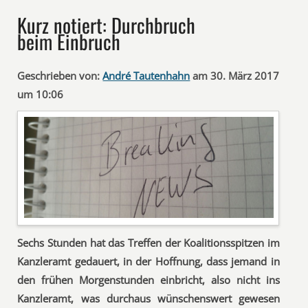
Kurz notiert: Durchbruch
beim Einbruch
Geschrieben von:
André Tautenhahn
am 30. März 2017
um 10:06
Sechs Stunden hat das Treffen der Koalitionsspitzen im
Kanzleramt gedauert, in der Hoffnung, dass jemand in
den frühen Morgenstunden einbricht, also nicht ins
Kanzleramt, was durchaus wünschenswert gewesen