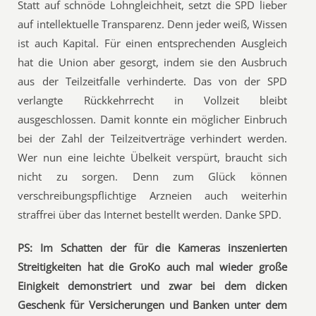
Statt auf schnöde Lohngleichheit, setzt die SPD lieber
auf intellektuelle Transparenz. Denn jeder weiß, Wissen
ist auch Kapital. Für einen entsprechenden Ausgleich
hat die Union aber gesorgt, indem sie den Ausbruch
aus der Teilzeitfalle verhinderte. Das von der SPD
verlangte Rückkehrrecht in Vollzeit bleibt
ausgeschlossen. Damit konnte ein möglicher Einbruch
bei der Zahl der Teilzeitverträge verhindert werden.
Wer nun eine leichte Übelkeit verspürt, braucht sich
nicht zu sorgen. Denn zum Glück können
verschreibungspflichtige Arzneien auch weiterhin
straffrei über das Internet bestellt werden. Danke SPD.
PS: Im Schatten der für die Kameras inszenierten
Streitigkeiten hat die GroKo auch mal wieder große
Einigkeit demonstriert und zwar bei dem dicken
Geschenk für Versicherungen und Banken unter dem