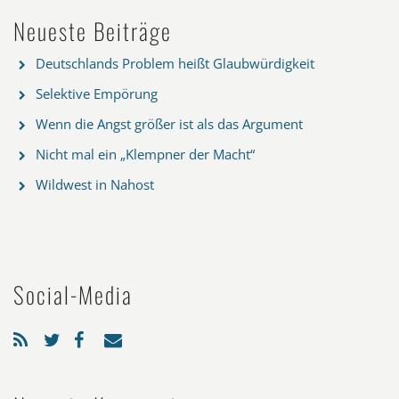
Neueste Beiträge
Deutschlands Problem heißt Glaubwürdigkeit
Selektive Empörung
Wenn die Angst größer ist als das Argument
Nicht mal ein „Klempner der Macht“
Wildwest in Nahost
Social-Media