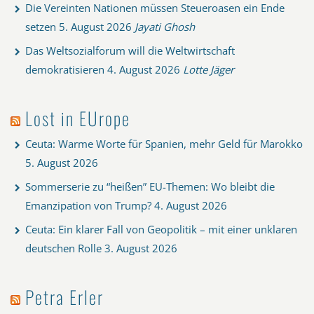
Die Vereinten Nationen müssen Steueroasen ein Ende
setzen
5. August 2026
Jayati Ghosh
Das Weltsozialforum will die Weltwirtschaft
demokratisieren
4. August 2026
Lotte Jäger
Lost in EUrope
Ceuta: Warme Worte für Spanien, mehr Geld für Marokko
5. August 2026
Sommerserie zu “heißen” EU-Themen: Wo bleibt die
Emanzipation von Trump?
4. August 2026
Ceuta: Ein klarer Fall von Geopolitik – mit einer unklaren
deutschen Rolle
3. August 2026
Petra Erler