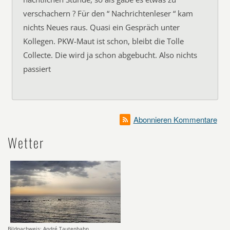
verschachern ? Für den “ Nachrichtenleser “ kam
nichts Neues raus. Quasi ein Gespräch unter
Kollegen. PKW-Maut ist schon, bleibt die Tolle
Collecte. Die wird ja schon abgebucht. Also nichts
passiert
Abonnieren Kommentare
Wetter
Bildnachweis: André Tautenhahn