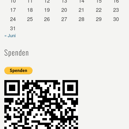
10
11
12
13
14
15
16
17
18
19
20
21
22
23
24
25
26
27
28
29
30
31
« Juni
Spenden