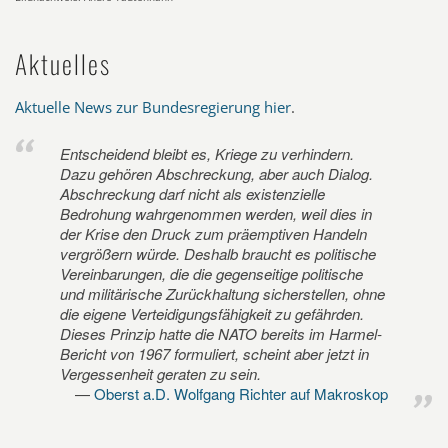
Aktuelles
Aktuelle News zur Bundesregierung hier
.
Entscheidend bleibt es, Kriege zu verhindern.
Dazu gehören Abschreckung, aber auch Dialog.
Abschreckung darf nicht als existenzielle
Bedrohung wahrgenommen werden, weil dies in
der Krise den Druck zum präemptiven Handeln
vergrößern würde. Deshalb braucht es politische
Vereinbarungen, die die gegenseitige politische
und militärische Zurückhaltung sicherstellen, ohne
die eigene Verteidigungsfähigkeit zu gefährden.
Dieses Prinzip hatte die NATO bereits im Harmel-
Bericht von 1967 formuliert, scheint aber jetzt in
Vergessenheit geraten zu sein.
Oberst a.D. Wolfgang Richter auf Makroskop