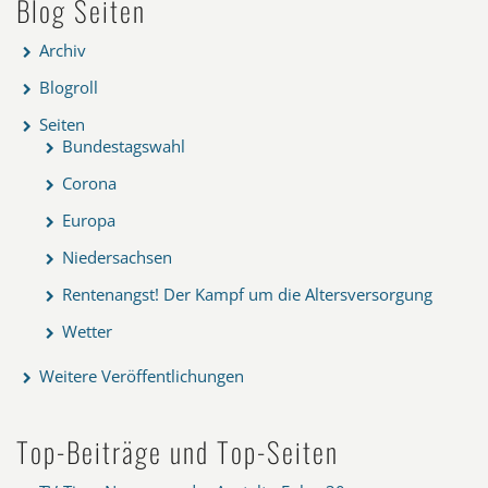
Blog Seiten
Archiv
Blogroll
Seiten
Bundestagswahl
Corona
Europa
Niedersachsen
Rentenangst! Der Kampf um die Altersversorgung
Wetter
Weitere Veröffentlichungen
Top-Beiträge und Top-Seiten