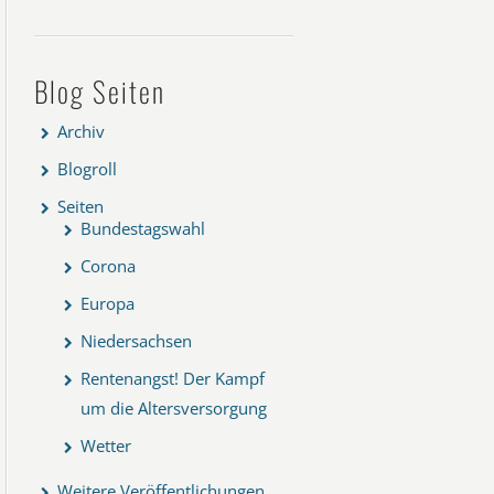
Blog Seiten
Archiv
Blogroll
Seiten
Bundestagswahl
Corona
Europa
Niedersachsen
Rentenangst! Der Kampf
um die Altersversorgung
Wetter
Weitere Veröffentlichungen