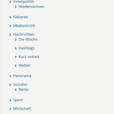
Innenpolitik
Niedersachsen
Kabarett
Medienkritik
Nachrichten
Die Woche
Hashtags
Kurz notiert
Wetter
Panorama
Soziales
Rente
Sport
Wirtschaft