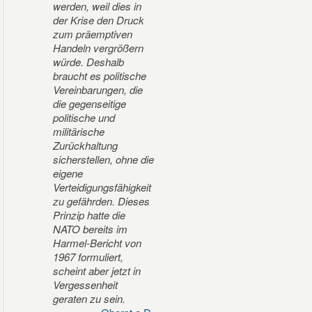
werden, weil dies in
der Krise den Druck
zum präemptiven
Handeln vergrößern
würde. Deshalb
braucht es politische
Vereinbarungen, die
die gegenseitige
politische und
militärische
Zurückhaltung
sicherstellen, ohne die
eigene
Verteidigungsfähigkeit
zu gefährden. Dieses
Prinzip hatte die
NATO bereits im
Harmel-Bericht von
1967 formuliert,
scheint aber jetzt in
Vergessenheit
geraten zu sein.