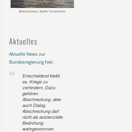
Bildnachweis: André Tautenhahn
Aktuelles
Aktuelle News zur
Bundesregierung hier
.
Entscheidend bleibt
es, Kriege zu
verhindern. Dazu
gehören
Abschreckung, aber
auch Dialog.
Abschreckung darf
nicht als existenzielle
Bedrohung
wahrgenommen