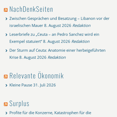
NachDenkSeiten
Zwischen Gesprächen und Besatzung – Libanon vor der
israelischen Mauer
8. August 2026
Redaktion
Leserbriefe zu „Ceuta – an Pedro Sanchez wird ein
Exempel statuiert“
8. August 2026
Redaktion
Der Sturm auf Ceuta: Anatomie einer herbeigeführten
Krise
8. August 2026
Redaktion
Relevante Ökonomik
Kleine Pause
31. Juli 2026
Surplus
Profite für die Konzerne, Katastrophen für die