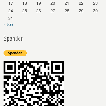
17
18
19
20
21
22
23
24
25
26
27
28
29
30
31
« Juni
Spenden