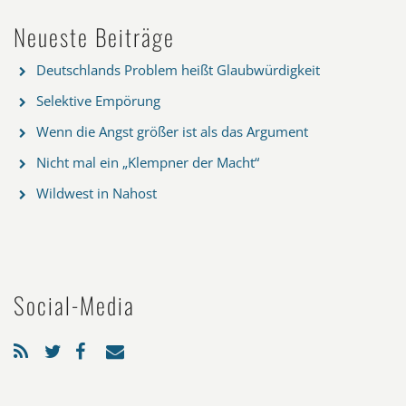
Neueste Beiträge
Deutschlands Problem heißt Glaubwürdigkeit
Selektive Empörung
Wenn die Angst größer ist als das Argument
Nicht mal ein „Klempner der Macht“
Wildwest in Nahost
Social-Media