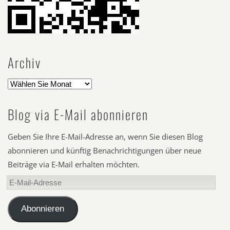
Archiv
Blog via E-Mail abonnieren
Geben Sie Ihre E-Mail-Adresse an, wenn Sie diesen Blog
abonnieren und künftig Benachrichtigungen über neue
Beiträge via E-Mail erhalten möchten.
E-
Mail-
Adresse
Abonnieren