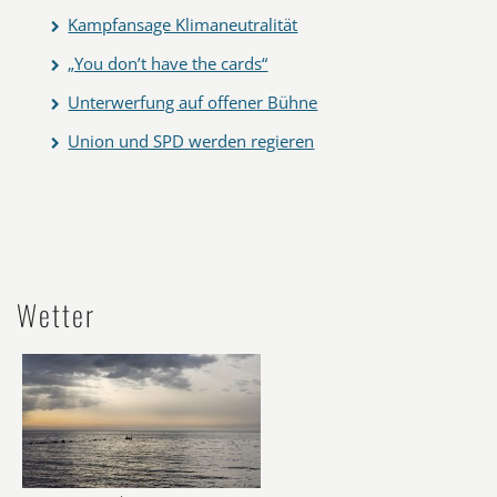
Kampfansage Klimaneutralität
„You don’t have the cards“
Unterwerfung auf offener Bühne
Union und SPD werden regieren
Wetter