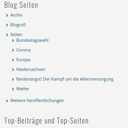
Blog Seiten
Archiv
Blogroll
Seiten
Bundestagswahl
Corona
Europa
Niedersachsen
Rentenangst! Der Kampf um die Altersversorgung
Wetter
Weitere Veröffentlichungen
Top-Beiträge und Top-Seiten