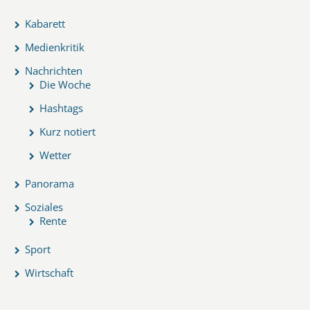
Kabarett
Medienkritik
Nachrichten
Die Woche
Hashtags
Kurz notiert
Wetter
Panorama
Soziales
Rente
Sport
Wirtschaft