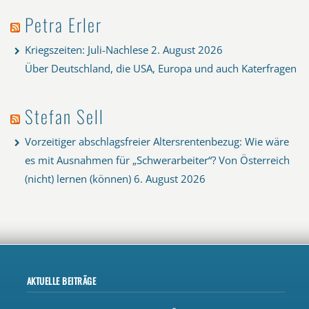
Petra Erler
Kriegszeiten: Juli-Nachlese
2. August 2026
Über Deutschland, die USA, Europa und auch Katerfragen
Stefan Sell
Vorzeitiger abschlagsfreier Altersrentenbezug: Wie wäre
es mit Ausnahmen für „Schwerarbeiter“? Von Österreich
(nicht) lernen (können)
6. August 2026
AKTUELLE BEITRÄGE