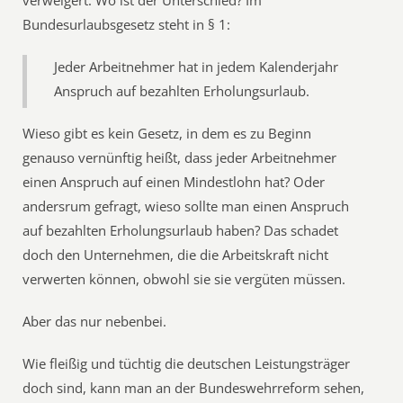
verweigert. Wo ist der Unterschied? Im
Bundesurlaubsgesetz steht in § 1:
Jeder Arbeitnehmer hat in jedem Kalenderjahr
Anspruch auf bezahlten Erholungsurlaub.
Wieso gibt es kein Gesetz, in dem es zu Beginn
genauso vernünftig heißt, dass jeder Arbeitnehmer
einen Anspruch auf einen Mindestlohn hat? Oder
andersrum gefragt, wieso sollte man einen Anspruch
auf bezahlten Erholungsurlaub haben? Das schadet
doch den Unternehmen, die die Arbeitskraft nicht
verwerten können, obwohl sie sie vergüten müssen.
Aber das nur nebenbei.
Wie fleißig und tüchtig die deutschen Leistungsträger
doch sind, kann man an der Bundeswehrreform sehen,