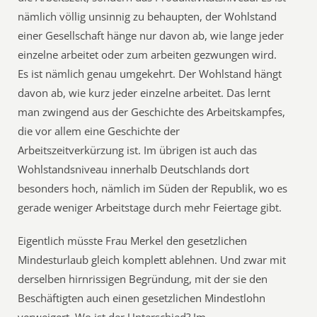
nämlich völlig unsinnig zu behaupten, der Wohlstand
einer Gesellschaft hänge nur davon ab, wie lange jeder
einzelne arbeitet oder zum arbeiten gezwungen wird.
Es ist nämlich genau umgekehrt. Der Wohlstand hängt
davon ab, wie kurz jeder einzelne arbeitet. Das lernt
man zwingend aus der Geschichte des Arbeitskampfes,
die vor allem eine Geschichte der
Arbeitszeitverkürzung ist. Im übrigen ist auch das
Wohlstandsniveau innerhalb Deutschlands dort
besonders hoch, nämlich im Süden der Republik, wo es
gerade weniger Arbeitstage durch mehr Feiertage gibt.
Eigentlich müsste Frau Merkel den gesetzlichen
Mindesturlaub gleich komplett ablehnen. Und zwar mit
derselben hirnrissigen Begründung, mit der sie den
Beschäftigten auch einen gesetzlichen Mindestlohn