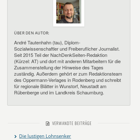
ÜBER DEN AUTOR:
André Tautenhahn (tau), Diplom-
Sozialwissenschaftler und Freiberuflicher Journalist.
Seit 2015 Teil der NachDenkSeiten-Redaktion
(Kürzel: AT) und dort mit anderen Mitarbeitern für die
Zusammenstellung der Hinweise des Tages
zuständig. Außerdem gehört er zum Redaktionsteam
des Oppermann-Verlages in Rodenberg und schreibt
für regionale Blätter in Wunstorf, Neustadt am
Rübenberge und im Landkreis Schaumburg.
VERWANDTE BEITRÄGE
Die lustigen Lohnsenker