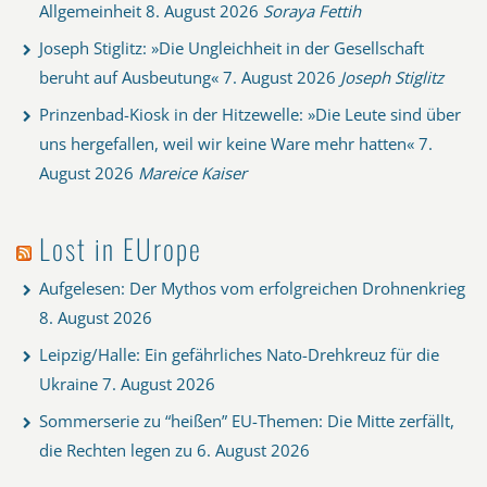
Allgemeinheit
8. August 2026
Soraya Fettih
Joseph Stiglitz: »Die Ungleichheit in der Gesellschaft
beruht auf Ausbeutung«
7. August 2026
Joseph Stiglitz
Prinzenbad-Kiosk in der Hitzewelle: »Die Leute sind über
uns hergefallen, weil wir keine Ware mehr hatten«
7.
August 2026
Mareice Kaiser
Lost in EUrope
Aufgelesen: Der Mythos vom erfolgreichen Drohnenkrieg
8. August 2026
Leipzig/Halle: Ein gefährliches Nato-Drehkreuz für die
Ukraine
7. August 2026
Sommerserie zu “heißen” EU-Themen: Die Mitte zerfällt,
die Rechten legen zu
6. August 2026