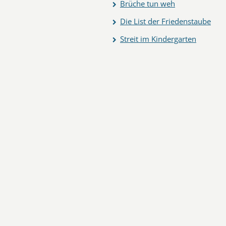
Brüche tun weh
Die List der Friedenstaube
Streit im Kindergarten