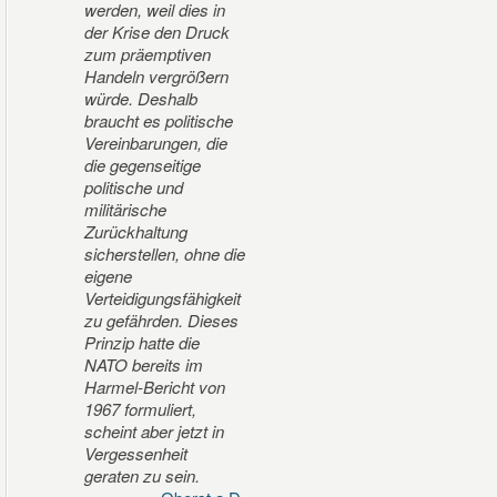
werden, weil dies in
der Krise den Druck
zum präemptiven
Handeln vergrößern
würde. Deshalb
braucht es politische
Vereinbarungen, die
die gegenseitige
politische und
militärische
Zurückhaltung
sicherstellen, ohne die
eigene
Verteidigungsfähigkeit
zu gefährden. Dieses
Prinzip hatte die
NATO bereits im
Harmel-Bericht von
1967 formuliert,
scheint aber jetzt in
Vergessenheit
geraten zu sein.