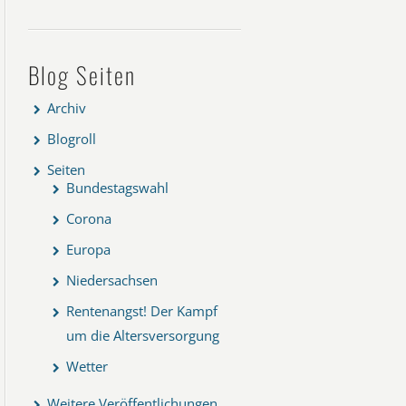
Blog Seiten
Archiv
Blogroll
Seiten
Bundestagswahl
Corona
Europa
Niedersachsen
Rentenangst! Der Kampf
um die Altersversorgung
Wetter
Weitere Veröffentlichungen