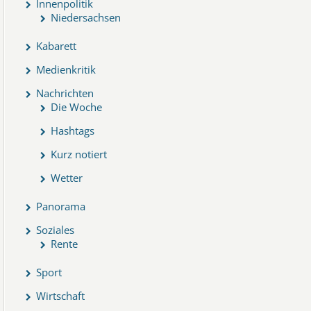
Innenpolitik
Niedersachsen
Kabarett
Medienkritik
Nachrichten
Die Woche
Hashtags
Kurz notiert
Wetter
Panorama
Soziales
Rente
Sport
Wirtschaft