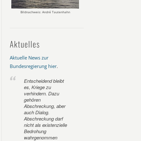
Bildnachweis: André Tautenhahn
Aktuelles
Aktuelle News zur
Bundesregierung hier
.
Entscheidend bleibt
es, Kriege zu
verhindern. Dazu
gehören
Abschreckung, aber
auch Dialog.
Abschreckung darf
nicht als existenzielle
Bedrohung
wahrgenommen