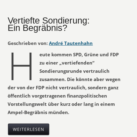
Vertiefte Sondierung:
Ein Begräbnis?
H
Geschrieben von:
André Tautenhahn
eute kommen SPD, Grüne und FDP
zu einer „vertiefenden“
Sondierungsrunde vertraulich
zusammen. Die könnte aber wegen
der von der FDP nicht vertraulich, sondern ganz
öffentlich vorgetragenen finanzpolitischen
Vorstellungswelt über kurz oder lang in einem
Ampel-Begräbnis münden.
WEITERLESEN