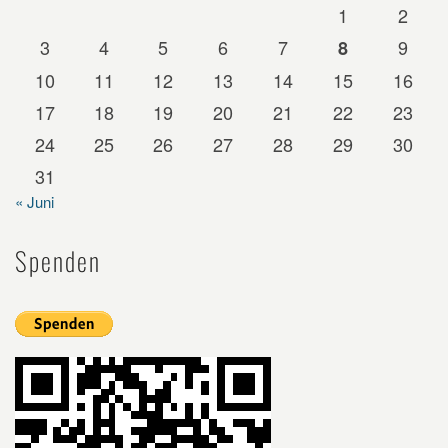
1
2
3
4
5
6
7
9
8
10
11
12
13
14
15
16
17
18
19
20
21
22
23
24
25
26
27
28
29
30
31
« Juni
Spenden