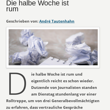
Die halbe Woche ist
rum
Geschrieben von:
André Tautenhahn
D
ie halbe Woche ist rum und
eigentlich reicht es schon wieder.
Dutzende von Journalisten standen
am Dienstag stundenlang vor einer
Rolltreppe, um von drei Generalbevollmächtigten
zu erfahren, dass vertrauliche Gespräche