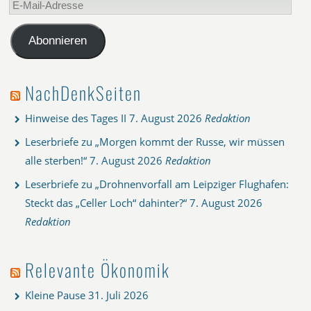
Mail-
Adresse
Abonnieren
NachDenkSeiten
Hinweise des Tages II
7. August 2026
Redaktion
Leserbriefe zu „Morgen kommt der Russe, wir müssen
alle sterben!“
7. August 2026
Redaktion
Leserbriefe zu „Drohnenvorfall am Leipziger Flughafen:
Steckt das „Celler Loch“ dahinter?“
7. August 2026
Redaktion
Relevante Ökonomik
Kleine Pause
31. Juli 2026