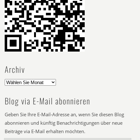
Archiv
Blog via E-Mail abonnieren
Geben Sie Ihre E-Mail-Adresse an, wenn Sie diesen Blog
abonnieren und künftig Benachrichtigungen über neue
Beiträge via E-Mail erhalten möchten.
E-