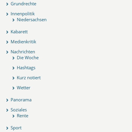
Grundrechte
Innenpolitik
Niedersachsen
Kabarett
Medienkritik
Nachrichten
Die Woche
Hashtags
Kurz notiert
Wetter
Panorama
Soziales
Rente
Sport