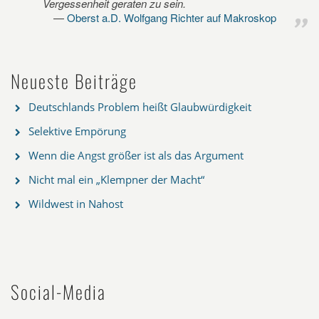
Vergessenheit geraten zu sein.
Oberst a.D. Wolfgang Richter auf Makroskop
Neueste Beiträge
Deutschlands Problem heißt Glaubwürdigkeit
Selektive Empörung
Wenn die Angst größer ist als das Argument
Nicht mal ein „Klempner der Macht“
Wildwest in Nahost
Social-Media