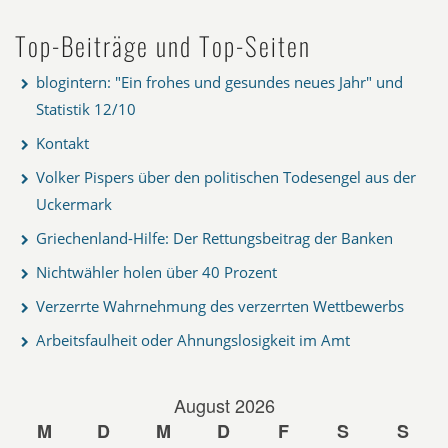
Top-Beiträge und Top-Seiten
blogintern: "Ein frohes und gesundes neues Jahr" und
Statistik 12/10
Kontakt
Volker Pispers über den politischen Todesengel aus der
Uckermark
Griechenland-Hilfe: Der Rettungsbeitrag der Banken
Nichtwähler holen über 40 Prozent
Verzerrte Wahrnehmung des verzerrten Wettbewerbs
Arbeitsfaulheit oder Ahnungslosigkeit im Amt
August 2026
M
D
M
D
F
S
S