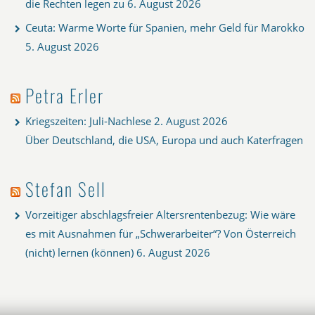
die Rechten legen zu
6. August 2026
Ceuta: Warme Worte für Spanien, mehr Geld für Marokko
5. August 2026
Petra Erler
Kriegszeiten: Juli-Nachlese
2. August 2026
Über Deutschland, die USA, Europa und auch Katerfragen
Stefan Sell
Vorzeitiger abschlagsfreier Altersrentenbezug: Wie wäre
es mit Ausnahmen für „Schwerarbeiter“? Von Österreich
(nicht) lernen (können)
6. August 2026