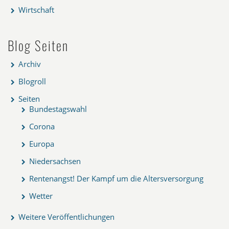
Wirtschaft
Blog Seiten
Archiv
Blogroll
Seiten
Bundestagswahl
Corona
Europa
Niedersachsen
Rentenangst! Der Kampf um die Altersversorgung
Wetter
Weitere Veröffentlichungen