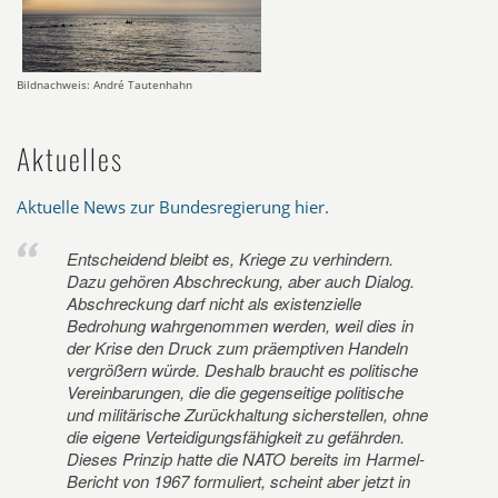
Bildnachweis: André Tautenhahn
Aktuelles
Aktuelle News zur Bundesregierung hier
.
Entscheidend bleibt es, Kriege zu verhindern.
Dazu gehören Abschreckung, aber auch Dialog.
Abschreckung darf nicht als existenzielle
Bedrohung wahrgenommen werden, weil dies in
der Krise den Druck zum präemptiven Handeln
vergrößern würde. Deshalb braucht es politische
Vereinbarungen, die die gegenseitige politische
und militärische Zurückhaltung sicherstellen, ohne
die eigene Verteidigungsfähigkeit zu gefährden.
Dieses Prinzip hatte die NATO bereits im Harmel-
Bericht von 1967 formuliert, scheint aber jetzt in