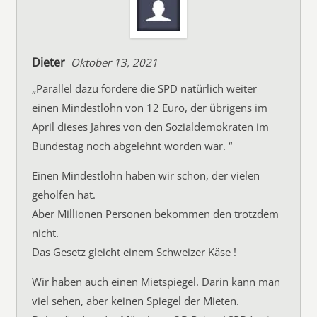
Dieter
Oktober 13, 2021
„Parallel dazu fordere die SPD natürlich weiter
einen Mindestlohn von 12 Euro, der übrigens im
April dieses Jahres von den Sozialdemokraten im
Bundestag noch abgelehnt worden war. “
Einen Mindestlohn haben wir schon, der vielen
geholfen hat.
Aber Millionen Personen bekommen den trotzdem
nicht.
Das Gesetz gleicht einem Schweizer Käse !
Wir haben auch einen Mietspiegel. Darin kann man
viel sehen, aber keinen Spiegel der Mieten.