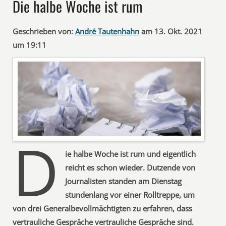
Die halbe Woche ist rum
Geschrieben von:
André Tautenhahn
am 13. Okt. 2021
um 19:11
D
ie halbe Woche ist rum und eigentlich
reicht es schon wieder. Dutzende von
Journalisten standen am Dienstag
stundenlang vor einer Rolltreppe, um
von drei Generalbevollmächtigten zu erfahren, dass
vertrauliche Gespräche vertrauliche Gespräche sind.