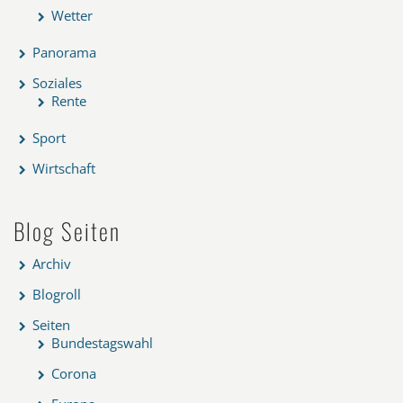
Wetter
Panorama
Soziales
Rente
Sport
Wirtschaft
Blog Seiten
Archiv
Blogroll
Seiten
Bundestagswahl
Corona