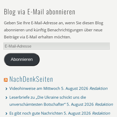
Blog via E-Mail abonnieren
Geben Sie Ihre E-Mail-Adresse an, wenn Sie diesen Blog
abonnieren und künftig Benachrichtigungen über neue
Beiträge via E-Mail erhalten möchten.
E-
Mail-
Adresse
Abonnieren
NachDenkSeiten
Videohinweise am Mittwoch
5. August 2026
Redaktion
Leserbriefe zu „Die Ukraine schickt uns die
unverschämtesten Botschafter“
5. August 2026
Redaktion
Es gibt noch gute Nachrichten
5. August 2026
Redaktion