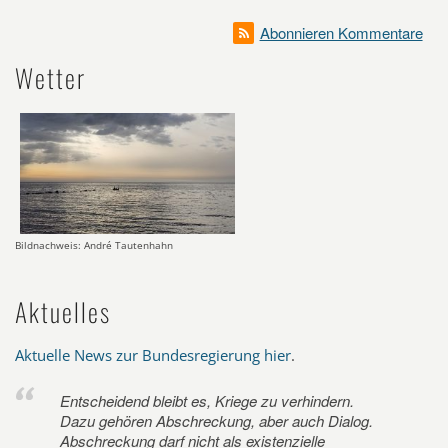
Abonnieren Kommentare
Wetter
Bildnachweis: André Tautenhahn
Aktuelles
Aktuelle News zur Bundesregierung hier
.
Entscheidend bleibt es, Kriege zu verhindern.
Dazu gehören Abschreckung, aber auch Dialog.
Abschreckung darf nicht als existenzielle