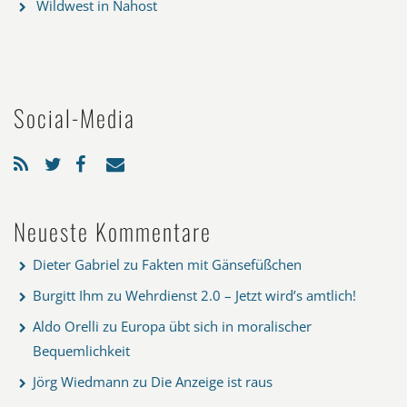
Wildwest in Nahost
Social-Media
Neueste Kommentare
Dieter Gabriel
zu
Fakten mit Gänsefüßchen
Burgitt Ihm
zu
Wehrdienst 2.0 – Jetzt wird’s amtlich!
Aldo Orelli
zu
Europa übt sich in moralischer
Bequemlichkeit
Jörg Wiedmann
zu
Die Anzeige ist raus