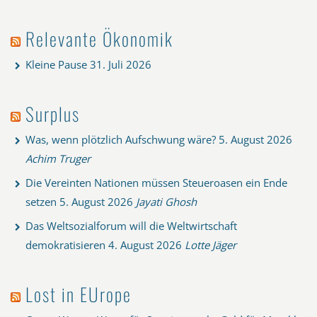
Relevante Ökonomik
Kleine Pause
31. Juli 2026
Surplus
Was, wenn plötzlich Aufschwung wäre?
5. August 2026
Achim Truger
Die Vereinten Nationen müssen Steueroasen ein Ende
setzen
5. August 2026
Jayati Ghosh
Das Weltsozialforum will die Weltwirtschaft
demokratisieren
4. August 2026
Lotte Jäger
Lost in EUrope