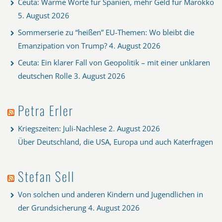
Ceuta: Warme Worte für Spanien, mehr Geld für Marokko
5. August 2026
Sommerserie zu “heißen” EU-Themen: Wo bleibt die
Emanzipation von Trump?
4. August 2026
Ceuta: Ein klarer Fall von Geopolitik – mit einer unklaren
deutschen Rolle
3. August 2026
Petra Erler
Kriegszeiten: Juli-Nachlese
2. August 2026
Über Deutschland, die USA, Europa und auch Katerfragen
Stefan Sell
Von solchen und anderen Kindern und Jugendlichen in
der Grundsicherung
4. August 2026