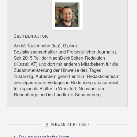
ÜBER DEN AUTOR:
André Tautenhahn (tau), Diplom-
Sozialwissenschaftler und Freiberuflicher Journalist.
Seit 2015 Teil der NachDenkSeiten-Redaktion
(Kürzel: AT) und dort mit anderen Mitarbeitern für die
Zusammenstellung der Hinweise des Tages
zuständig. Außerdem gehört er zum Redaktionsteam
des Oppermann-Verlages in Rodenberg und schreibt
für regionale Blätter in Wunstorf, Neustadt am
Rübenberge und im Landkreis Schaumburg.
VERWANDTE BEITRÄGE
Der gewissenhafte Merz