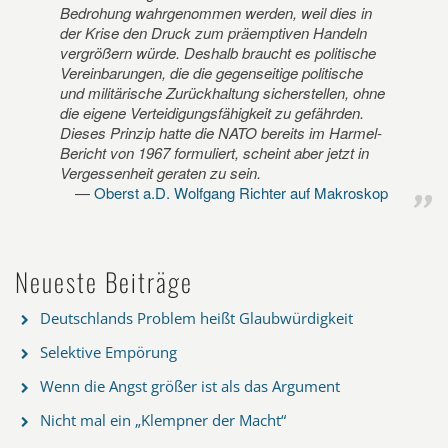
Bedrohung wahrgenommen werden, weil dies in
der Krise den Druck zum präemptiven Handeln
vergrößern würde. Deshalb braucht es politische
Vereinbarungen, die die gegenseitige politische
und militärische Zurückhaltung sicherstellen, ohne
die eigene Verteidigungsfähigkeit zu gefährden.
Dieses Prinzip hatte die NATO bereits im Harmel-
Bericht von 1967 formuliert, scheint aber jetzt in
Vergessenheit geraten zu sein.
Oberst a.D. Wolfgang Richter auf Makroskop
Neueste Beiträge
Deutschlands Problem heißt Glaubwürdigkeit
Selektive Empörung
Wenn die Angst größer ist als das Argument
Nicht mal ein „Klempner der Macht“