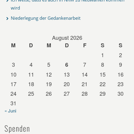
wird
Niederlegung der Gedankenarbeit
August 2026
M
D
M
D
F
S
S
1
2
3
4
5
7
8
9
6
10
11
12
13
14
15
16
17
18
19
20
21
22
23
24
25
26
27
28
29
30
31
« Juni
Spenden