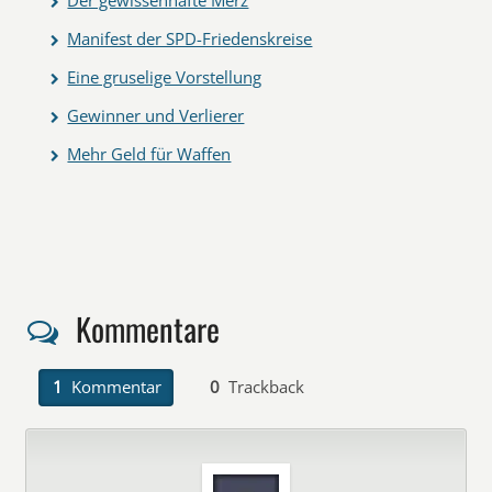
Manifest der SPD-Friedenskreise
Eine gruselige Vorstellung
Gewinner und Verlierer
Mehr Geld für Waffen
Kommentare
1
Kommentar
0
Trackback