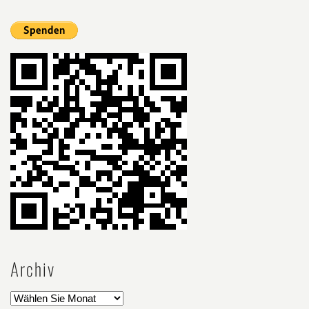
Archiv