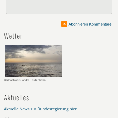
Abonnieren Kommentare
Wetter
Bildnachweis: André Tautenhahn
Aktuelles
Aktuelle News zur Bundesregierung hier
.