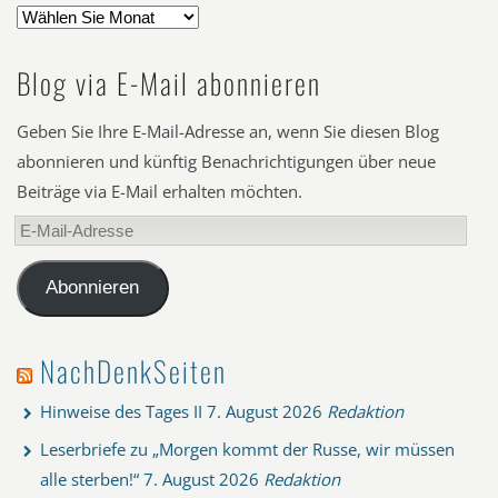
Blog via E-Mail abonnieren
Geben Sie Ihre E-Mail-Adresse an, wenn Sie diesen Blog
abonnieren und künftig Benachrichtigungen über neue
Beiträge via E-Mail erhalten möchten.
E-
Mail-
Adresse
Abonnieren
NachDenkSeiten
Hinweise des Tages II
7. August 2026
Redaktion
Leserbriefe zu „Morgen kommt der Russe, wir müssen
alle sterben!“
7. August 2026
Redaktion