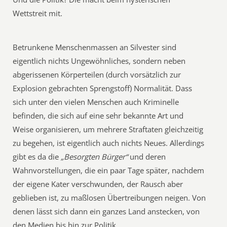
Wettstreit mit.
Betrunkene Menschenmassen an Silvester sind
eigentlich nichts Ungewöhnliches, sondern neben
abgerissenen Körperteilen (durch vorsätzlich zur
Explosion gebrachten Sprengstoff) Normalität. Dass
sich unter den vielen Menschen auch Kriminelle
befinden, die sich auf eine sehr bekannte Art und
Weise organisieren, um mehrere Straftaten gleichzeitig
zu begehen, ist eigentlich auch nichts Neues. Allerdings
gibt es da die
„Besorgten Bürger“
und deren
Wahnvorstellungen, die ein paar Tage später, nachdem
der eigene Kater verschwunden, der Rausch aber
geblieben ist, zu maßlosen Übertreibungen neigen. Von
denen lässt sich dann ein ganzes Land anstecken, von
den Medien bis hin zur Politik.