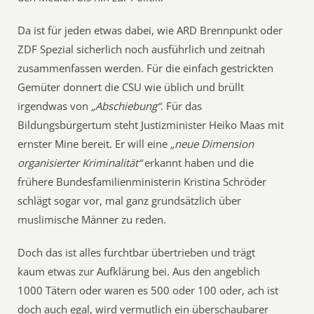
Da ist für jeden etwas dabei, wie ARD Brennpunkt oder
ZDF Spezial sicherlich noch ausführlich und zeitnah
zusammenfassen werden. Für die einfach gestrickten
Gemüter donnert die CSU wie üblich und brüllt
irgendwas von
„Abschiebung“
. Für das
Bildungsbürgertum steht Justizminister Heiko Maas mit
ernster Mine bereit. Er will eine
„neue Dimension
organisierter Kriminalität“
erkannt haben und die
frühere Bundesfamilienministerin Kristina Schröder
schlägt sogar vor, mal ganz grundsätzlich über
muslimische Männer zu reden.
Doch das ist alles furchtbar übertrieben und trägt
kaum etwas zur Aufklärung bei. Aus den angeblich
1000 Tätern oder waren es 500 oder 100 oder, ach ist
doch auch egal, wird vermutlich ein überschaubarer