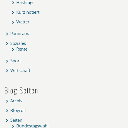
Hashtags
Kurz notiert
Wetter
Panorama
Soziales
Rente
Sport
Wirtschaft
Blog Seiten
Archiv
Blogroll
Seiten
Bundestagswahl