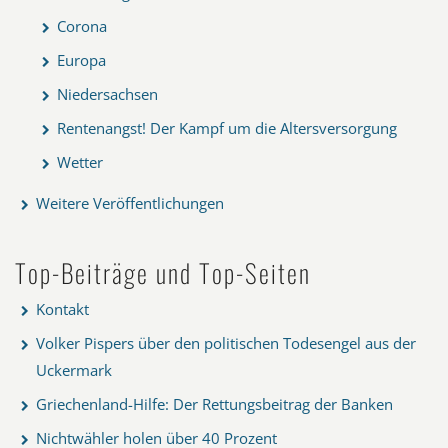
Corona
Europa
Niedersachsen
Rentenangst! Der Kampf um die Altersversorgung
Wetter
Weitere Veröffentlichungen
Top-Beiträge und Top-Seiten
Kontakt
Volker Pispers über den politischen Todesengel aus der
Uckermark
Griechenland-Hilfe: Der Rettungsbeitrag der Banken
Nichtwähler holen über 40 Prozent