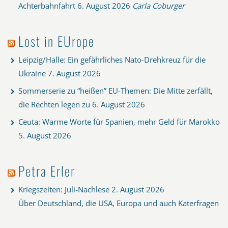
Achterbahnfahrt
6. August 2026
Carla Coburger
Lost in EUrope
Leipzig/Halle: Ein gefährliches Nato-Drehkreuz für die
Ukraine
7. August 2026
Sommerserie zu “heißen” EU-Themen: Die Mitte zerfällt,
die Rechten legen zu
6. August 2026
Ceuta: Warme Worte für Spanien, mehr Geld für Marokko
5. August 2026
Petra Erler
Kriegszeiten: Juli-Nachlese
2. August 2026
Über Deutschland, die USA, Europa und auch Katerfragen