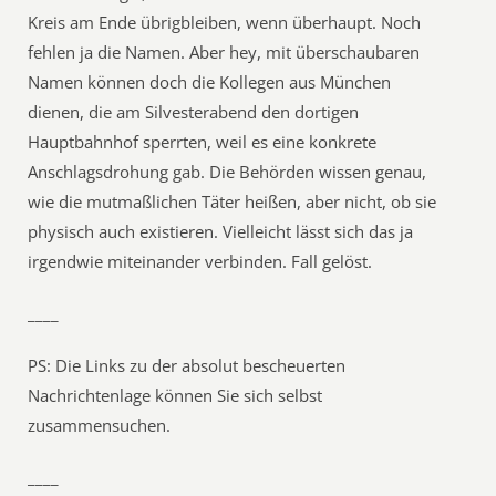
Kreis am Ende übrigbleiben, wenn überhaupt. Noch
fehlen ja die Namen. Aber hey, mit überschaubaren
Namen können doch die Kollegen aus München
dienen, die am Silvesterabend den dortigen
Hauptbahnhof sperrten, weil es eine konkrete
Anschlagsdrohung gab. Die Behörden wissen genau,
wie die mutmaßlichen Täter heißen, aber nicht, ob sie
physisch auch existieren. Vielleicht lässt sich das ja
irgendwie miteinander verbinden. Fall gelöst.
____
PS: Die Links zu der absolut bescheuerten
Nachrichtenlage können Sie sich selbst
zusammensuchen.
____