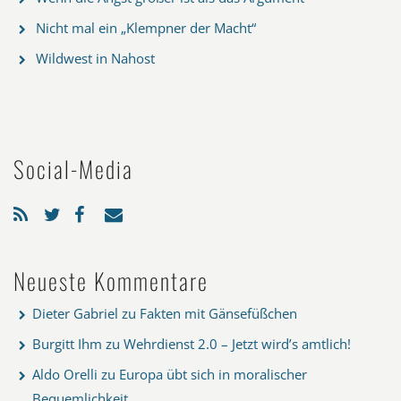
Nicht mal ein „Klempner der Macht“
Wildwest in Nahost
Social-Media
Neueste Kommentare
Dieter Gabriel
zu
Fakten mit Gänsefüßchen
Burgitt Ihm
zu
Wehrdienst 2.0 – Jetzt wird’s amtlich!
Aldo Orelli
zu
Europa übt sich in moralischer
Bequemlichkeit