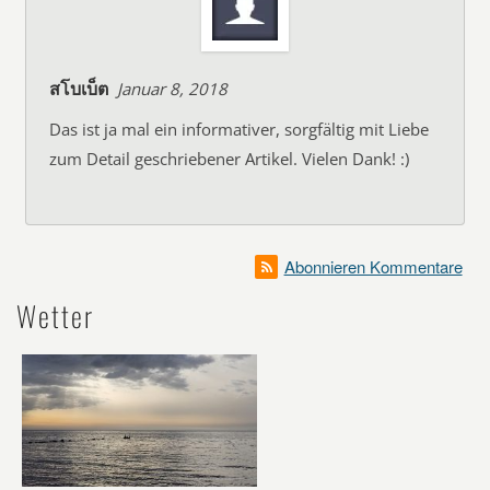
สโบเบ็ต
Januar 8, 2018
Das ist ja mal ein informativer, sorgfältig mit Liebe
zum Detail geschriebener Artikel. Vielen Dank! :)
Abonnieren Kommentare
Wetter