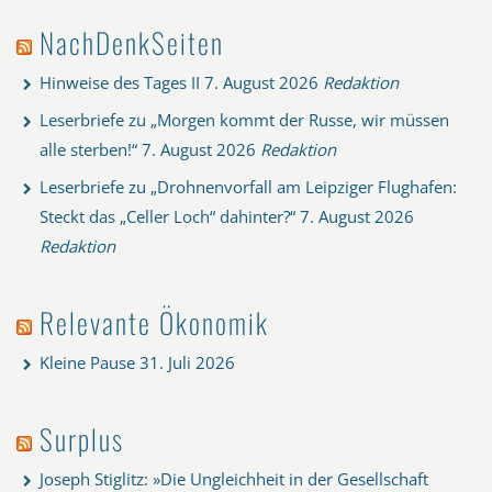
NachDenkSeiten
Hinweise des Tages II
7. August 2026
Redaktion
Leserbriefe zu „Morgen kommt der Russe, wir müssen
alle sterben!“
7. August 2026
Redaktion
Leserbriefe zu „Drohnenvorfall am Leipziger Flughafen:
Steckt das „Celler Loch“ dahinter?“
7. August 2026
Redaktion
Relevante Ökonomik
Kleine Pause
31. Juli 2026
Surplus
Joseph Stiglitz: »Die Ungleichheit in der Gesellschaft