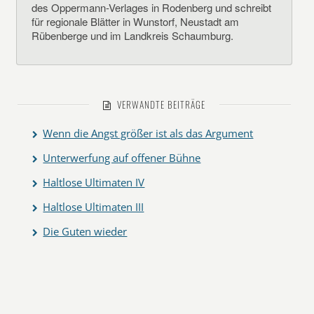
des Oppermann-Verlages in Rodenberg und schreibt
für regionale Blätter in Wunstorf, Neustadt am
Rübenberge und im Landkreis Schaumburg.
VERWANDTE BEITRÄGE
Wenn die Angst größer ist als das Argument
Unterwerfung auf offener Bühne
Haltlose Ultimaten IV
Haltlose Ultimaten III
Die Guten wieder