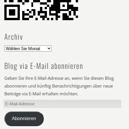
Archiv
Blog via E-Mail abonnieren
Geben Sie Ihre E-Mail-Adresse an, wenn Sie diesen Blog
abonnieren und künftig Benachrichtigungen über neue
Beiträge via E-Mail erhalten möchten.
E-
Mail-
Adresse
Abonnieren