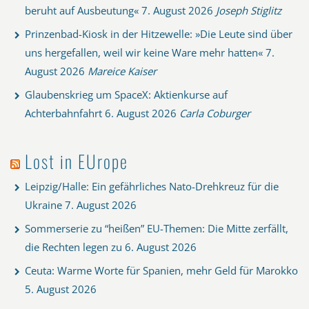
beruht auf Ausbeutung«
7. August 2026
Joseph Stiglitz
Prinzenbad-Kiosk in der Hitzewelle: »Die Leute sind über
uns hergefallen, weil wir keine Ware mehr hatten«
7.
August 2026
Mareice Kaiser
Glaubenskrieg um SpaceX: Aktienkurse auf
Achterbahnfahrt
6. August 2026
Carla Coburger
Lost in EUrope
Leipzig/Halle: Ein gefährliches Nato-Drehkreuz für die
Ukraine
7. August 2026
Sommerserie zu “heißen” EU-Themen: Die Mitte zerfällt,
die Rechten legen zu
6. August 2026
Ceuta: Warme Worte für Spanien, mehr Geld für Marokko
5. August 2026