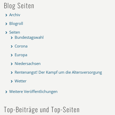
Blog Seiten
Archiv
Blogroll
Seiten
Bundestagswahl
Corona
Europa
Niedersachsen
Rentenangst! Der Kampf um die Altersversorgung
Wetter
Weitere Veröffentlichungen
Top-Beiträge und Top-Seiten