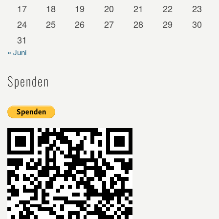
17
18
19
20
21
22
23
24
25
26
27
28
29
30
31
« Juni
Spenden