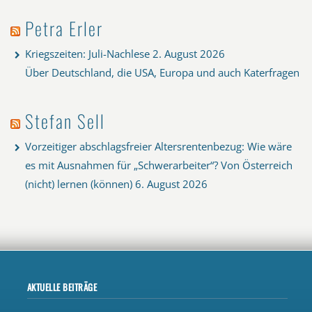
Petra Erler
Kriegszeiten: Juli-Nachlese
2. August 2026
Über Deutschland, die USA, Europa und auch Katerfragen
Stefan Sell
Vorzeitiger abschlagsfreier Altersrentenbezug: Wie wäre
es mit Ausnahmen für „Schwerarbeiter“? Von Österreich
(nicht) lernen (können)
6. August 2026
AKTUELLE BEITRÄGE