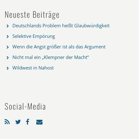
Neueste Beiträge
Deutschlands Problem heißt Glaubwürdigkeit
Selektive Empörung
Wenn die Angst größer ist als das Argument
Nicht mal ein „Klempner der Macht“
Wildwest in Nahost
Social-Media