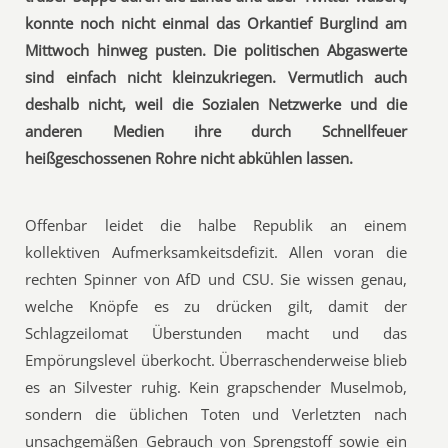
konnte noch nicht einmal das Orkantief Burglind am
Mittwoch hinweg pusten. Die politischen Abgaswerte
sind einfach nicht kleinzukriegen. Vermutlich auch
deshalb nicht, weil die Sozialen Netzwerke und die
anderen Medien ihre durch Schnellfeuer
heißgeschossenen Rohre nicht abkühlen lassen.
Offenbar leidet die halbe Republik an einem
kollektiven Aufmerksamkeitsdefizit. Allen voran die
rechten Spinner von AfD und CSU. Sie wissen genau,
welche Knöpfe es zu drücken gilt, damit der
Schlagzeilomat Überstunden macht und das
Empörungslevel überkocht. Überraschenderweise blieb
es an Silvester ruhig. Kein grapschender Muselmob,
sondern die üblichen Toten und Verletzten nach
unsachgemäßen Gebrauch von Sprengstoff sowie ein