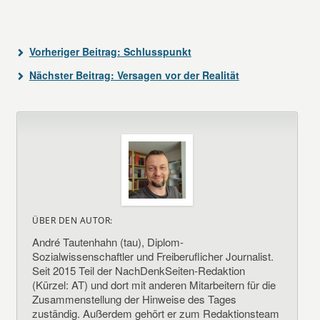
Vorheriger Beitrag:
Schlusspunkt
Nächster Beitrag:
Versagen vor der Realität
ÜBER DEN AUTOR:
André Tautenhahn (tau), Diplom-
Sozialwissenschaftler und Freiberuflicher Journalist.
Seit 2015 Teil der NachDenkSeiten-Redaktion
(Kürzel: AT) und dort mit anderen Mitarbeitern für die
Zusammenstellung der Hinweise des Tages
zuständig. Außerdem gehört er zum Redaktionsteam