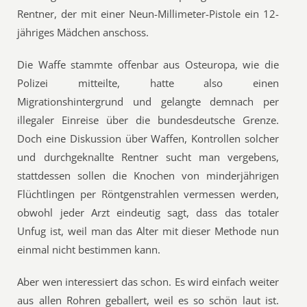
Rentner, der mit einer Neun-Millimeter-Pistole ein 12-
jähriges Mädchen anschoss.
Die Waffe stammte offenbar aus Osteuropa, wie die
Polizei mitteilte, hatte also einen
Migrationshintergrund und gelangte demnach per
illegaler Einreise über die bundesdeutsche Grenze.
Doch eine Diskussion über Waffen, Kontrollen solcher
und durchgeknallte Rentner sucht man vergebens,
stattdessen sollen die Knochen von minderjährigen
Flüchtlingen per Röntgenstrahlen vermessen werden,
obwohl jeder Arzt eindeutig sagt, dass das totaler
Unfug ist, weil man das Alter mit dieser Methode nun
einmal nicht bestimmen kann.
Aber wen interessiert das schon. Es wird einfach weiter
aus allen Rohren geballert, weil es so schön laut ist.