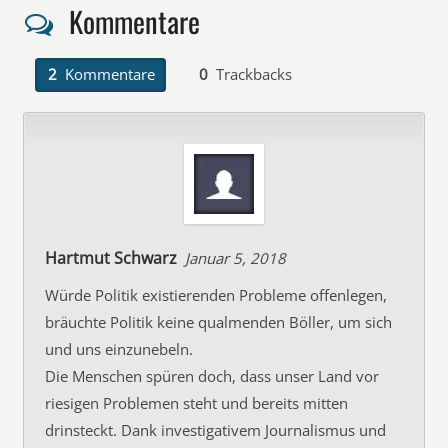
Kommentare
2
Kommentare
0
Trackbacks
Hartmut Schwarz
Januar 5, 2018
Würde Politik existierenden Probleme offenlegen,
bräuchte Politik keine qualmenden Böller, um sich
und uns einzunebeln.
Die Menschen spüren doch, dass unser Land vor
riesigen Problemen steht und bereits mitten
drinsteckt. Dank investigativem Journalismus und