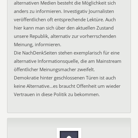
alternativen Medien besteht die Möglichkeit sich
anders zu informieren. Investigativ Journalisten
veröffentlichen oft entsprechende Lektüre. Auch
hier kann man sich über den aktuellen Zustand
unsere Republik, alternativ zur vorherrschenden
Meinung, informieren.
Die NachDenkSeiten stehen exemplarisch für eine
alternative Informationsquelle, die am Mainstream
öffentlicher Meinungsmacher zweifelt.
Demokratie hinter geschlossenen Türen ist auch
keine Alternative…es braucht Offenheit um wieder
Vertrauen in diese Politik zu bekommen.