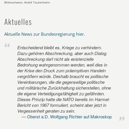
Bildnachweis: André Tautenhahn
Aktuelles
Aktuelle News zur Bundesregierung hier
.
Entscheidend bleibt es, Kriege zu verhindern.
Dazu gehören Abschreckung, aber auch Dialog.
Abschreckung darf nicht als existenzielle
Bedrohung wahrgenommen werden, weil dies in
der Krise den Druck zum präemptiven Handeln
vergrößern würde. Deshalb braucht es politische
Vereinbarungen, die die gegenseitige politische
und militärische Zurückhaltung sicherstellen, ohne
die eigene Verteidigungsfähigkeit zu gefährden.
Dieses Prinzip hatte die NATO bereits im Harmel-
Bericht von 1967 formuliert, scheint aber jetzt in
Vergessenheit geraten zu sein.
Oberst a.D. Wolfgang Richter auf Makroskop