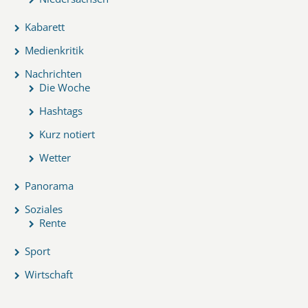
Kabarett
Medienkritik
Nachrichten
Die Woche
Hashtags
Kurz notiert
Wetter
Panorama
Soziales
Rente
Sport
Wirtschaft