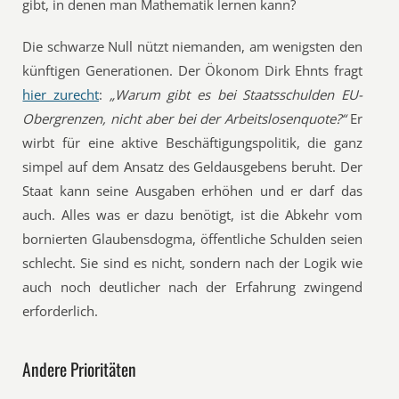
gibt, in denen man Mathematik lernen kann?
Die schwarze Null nützt niemanden, am wenigsten den
künftigen Generationen. Der Ökonom Dirk Ehnts fragt
hier zurecht
:
„Warum gibt es bei Staatsschulden EU-
Obergrenzen, nicht aber bei der Arbeitslosenquote?“
Er
wirbt für eine aktive Beschäftigungspolitik, die ganz
simpel auf dem Ansatz des Geldausgebens beruht. Der
Staat kann seine Ausgaben erhöhen und er darf das
auch. Alles was er dazu benötigt, ist die Abkehr vom
bornierten Glaubensdogma, öffentliche Schulden seien
schlecht. Sie sind es nicht, sondern nach der Logik wie
auch noch deutlicher nach der Erfahrung zwingend
erforderlich.
Andere Prioritäten