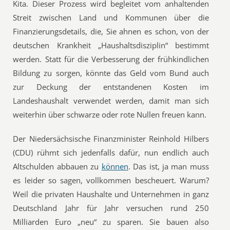
Kita. Dieser Prozess wird begleitet vom anhaltenden
Streit zwischen Land und Kommunen über die
Finanzierungsdetails, die, Sie ahnen es schon, von der
deutschen Krankheit „Haushaltsdisziplin“ bestimmt
werden. Statt für die Verbesserung der frühkindlichen
Bildung zu sorgen, könnte das Geld vom Bund auch
zur Deckung der entstandenen Kosten im
Landeshaushalt verwendet werden, damit man sich
weiterhin über schwarze oder rote Nullen freuen kann.
Der Niedersächsische Finanzminister Reinhold Hilbers
(CDU) rühmt sich jedenfalls dafür, nun endlich auch
Altschulden abbauen zu
können
. Das ist, ja man muss
es leider so sagen, vollkommen bescheuert. Warum?
Weil die privaten Haushalte und Unternehmen in ganz
Deutschland Jahr für Jahr versuchen rund 250
Milliarden Euro „neu“ zu sparen. Sie bauen also