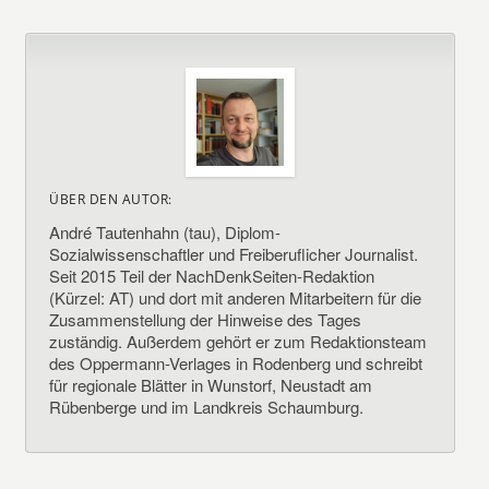
ÜBER DEN AUTOR:
André Tautenhahn (tau), Diplom-
Sozialwissenschaftler und Freiberuflicher Journalist.
Seit 2015 Teil der NachDenkSeiten-Redaktion
(Kürzel: AT) und dort mit anderen Mitarbeitern für die
Zusammenstellung der Hinweise des Tages
zuständig. Außerdem gehört er zum Redaktionsteam
des Oppermann-Verlages in Rodenberg und schreibt
für regionale Blätter in Wunstorf, Neustadt am
Rübenberge und im Landkreis Schaumburg.