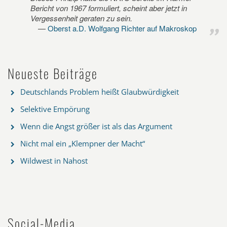
Bericht von 1967 formuliert, scheint aber jetzt in
Vergessenheit geraten zu sein.
Oberst a.D. Wolfgang Richter auf Makroskop
Neueste Beiträge
Deutschlands Problem heißt Glaubwürdigkeit
Selektive Empörung
Wenn die Angst größer ist als das Argument
Nicht mal ein „Klempner der Macht“
Wildwest in Nahost
Social-Media