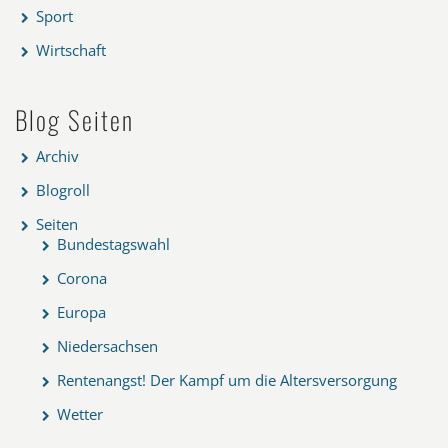
Sport
Wirtschaft
Blog Seiten
Archiv
Blogroll
Seiten
Bundestagswahl
Corona
Europa
Niedersachsen
Rentenangst! Der Kampf um die Altersversorgung
Wetter