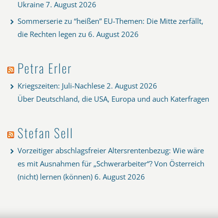
Ukraine
7. August 2026
Sommerserie zu “heißen” EU-Themen: Die Mitte zerfällt,
die Rechten legen zu
6. August 2026
Petra Erler
Kriegszeiten: Juli-Nachlese
2. August 2026
Über Deutschland, die USA, Europa und auch Katerfragen
Stefan Sell
Vorzeitiger abschlagsfreier Altersrentenbezug: Wie wäre
es mit Ausnahmen für „Schwerarbeiter“? Von Österreich
(nicht) lernen (können)
6. August 2026