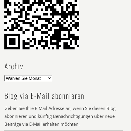
Archiv
Blog via E-Mail abonnieren
Geben Sie Ihre E-Mail-Adresse an, wenn Sie diesen Blog
abonnieren und künftig Benachrichtigungen über neue
Beiträge via E-Mail erhalten möchten.