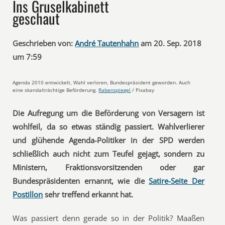
Ins Gruselkabinett
geschaut
Geschrieben von:
André Tautenhahn
am 20. Sep. 2018
um 7:59
Agenda 2010 entwickelt, Wahl verloren, Bundespräsident geworden. Auch
eine skandalträchtige Beförderung.
Rabenspiegel
/ Pixabay
Die Aufregung um die Beförderung von Versagern ist
wohlfeil, da so etwas ständig passiert. Wahlverlierer
und glühende Agenda-Politiker in der SPD werden
schließlich auch nicht zum Teufel gejagt, sondern zu
Ministern, Fraktionsvorsitzenden oder gar
Bundespräsidenten ernannt, wie die
Satire-Seite Der
Postillon
sehr treffend erkannt hat.
Was passiert denn gerade so in der Politik? Maaßen