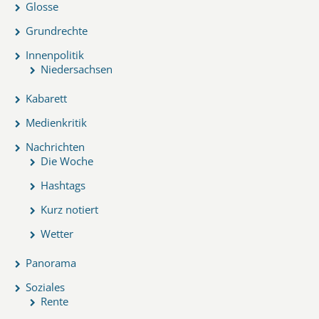
Glosse
Grundrechte
Innenpolitik
Niedersachsen
Kabarett
Medienkritik
Nachrichten
Die Woche
Hashtags
Kurz notiert
Wetter
Panorama
Soziales
Rente