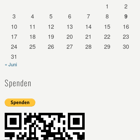
1
2
3
4
5
6
7
8
9
10
11
12
13
14
15
16
17
18
19
20
21
22
23
24
25
26
27
28
29
30
31
« Juni
Spenden