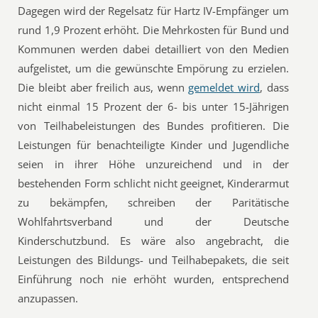
Dagegen wird der Regelsatz für Hartz IV-Empfänger um
rund 1,9 Prozent erhöht. Die Mehrkosten für Bund und
Kommunen werden dabei detailliert von den Medien
aufgelistet, um die gewünschte Empörung zu erzielen.
Die bleibt aber freilich aus, wenn
gemeldet wird
, dass
nicht einmal 15 Prozent der 6- bis unter 15-Jährigen
von Teilhabeleistungen des Bundes profitieren. Die
Leistungen für benachteiligte Kinder und Jugendliche
seien in ihrer Höhe unzureichend und in der
bestehenden Form schlicht nicht geeignet, Kinderarmut
zu bekämpfen, schreiben der Paritätische
Wohlfahrtsverband und der Deutsche
Kinderschutzbund. Es wäre also angebracht, die
Leistungen des Bildungs- und Teilhabepakets, die seit
Einführung noch nie erhöht wurden, entsprechend
anzupassen.