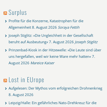
Surplus
Profite für die Konzerne, Katastrophen für die
Allgemeinheit
8. August 2026
Soraya Fettih
Joseph Stiglitz: »Die Ungleichheit in der Gesellschaft
beruht auf Ausbeutung«
7. August 2026
Joseph Stiglitz
Prinzenbad-Kiosk in der Hitzewelle: »Die Leute sind über
uns hergefallen, weil wir keine Ware mehr hatten«
7.
August 2026
Mareice Kaiser
Lost in EUrope
Aufgelesen: Der Mythos vom erfolgreichen Drohnenkrieg
8. August 2026
Leipzig/Halle: Ein gefährliches Nato-Drehkreuz für die