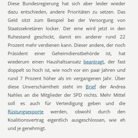
Diese Bundesregierung hat sich aber leider wieder
dazu entschieden, andere Prioritäten zu setzen. Das
Geld sitzt zum Beispiel bei der Versorgung von
Staatssekretären locker. Der eine wird jetzt in den
Ruhestand geschickt, damit ein anderer rund 22
Prozent mehr verdienen kann. Dieser andere, der noch
Präsident einer Geheimdienstbehörde ist, hat
wiederum einen Haushaltsansatz
beantragt
, der fast
doppelt so hoch ist, wie noch vor ein paar Jahren und
rund 7 Prozent höher als im vergangenen Jahr. Über
diese Unverschämtheit steht im
Brief
der Andrea
Nahles an die Mitglieder der SPD nichts. Mehr Mittel
soll es auch für Verteidigung geben und die
Rüstungsexporte
werden, obwohl durch den
Koalitionsvertrag eigentlich ausgeschlossen, wie eh
und je genehmigt.