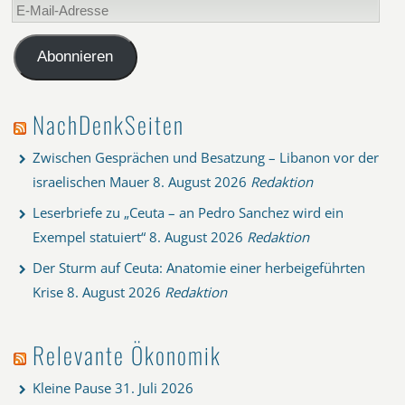
E-
Mail-
Adresse
Abonnieren
NachDenkSeiten
Zwischen Gesprächen und Besatzung – Libanon vor der
israelischen Mauer
8. August 2026
Redaktion
Leserbriefe zu „Ceuta – an Pedro Sanchez wird ein
Exempel statuiert“
8. August 2026
Redaktion
Der Sturm auf Ceuta: Anatomie einer herbeigeführten
Krise
8. August 2026
Redaktion
Relevante Ökonomik
Kleine Pause
31. Juli 2026