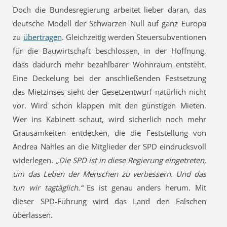
Doch die Bundesregierung arbeitet lieber daran, das
deutsche Modell der Schwarzen Null auf ganz Europa
zu
übertragen
. Gleichzeitig werden Steuersubventionen
für die Bauwirtschaft beschlossen, in der Hoffnung,
dass dadurch mehr bezahlbarer Wohnraum entsteht.
Eine Deckelung bei der anschließenden Festsetzung
des Mietzinses sieht der Gesetzentwurf natürlich nicht
vor. Wird schon klappen mit den günstigen Mieten.
Wer ins Kabinett schaut, wird sicherlich noch mehr
Grausamkeiten entdecken, die die Feststellung von
Andrea Nahles an die Mitglieder der SPD eindrucksvoll
widerlegen.
„Die SPD ist in diese Regierung eingetreten,
um das Leben der Menschen zu verbessern. Und das
tun wir tagtäglich.“
Es ist genau anders herum. Mit
dieser SPD-Führung wird das Land den Falschen
überlassen.