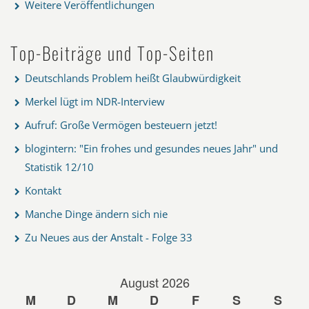
Weitere Veröffentlichungen
Top-Beiträge und Top-Seiten
Deutschlands Problem heißt Glaubwürdigkeit
Merkel lügt im NDR-Interview
Aufruf: Große Vermögen besteuern jetzt!
blogintern: "Ein frohes und gesundes neues Jahr" und
Statistik 12/10
Kontakt
Manche Dinge ändern sich nie
Zu Neues aus der Anstalt - Folge 33
August 2026
M
D
M
D
F
S
S