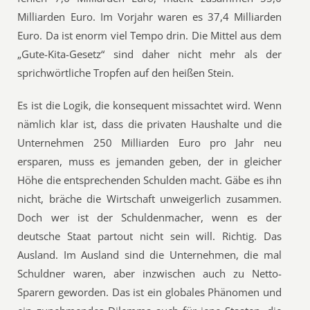
Milliarden Euro. Im Vorjahr waren es 37,4 Milliarden
Euro. Da ist enorm viel Tempo drin. Die Mittel aus dem
„Gute-Kita-Gesetz“ sind daher nicht mehr als der
sprichwörtliche Tropfen auf den heißen Stein.
Es ist die Logik, die konsequent missachtet wird. Wenn
nämlich klar ist, dass die privaten Haushalte und die
Unternehmen 250 Milliarden Euro pro Jahr neu
ersparen, muss es jemanden geben, der in gleicher
Höhe die entsprechenden Schulden macht. Gäbe es ihn
nicht, bräche die Wirtschaft unweigerlich zusammen.
Doch wer ist der Schuldenmacher, wenn es der
deutsche Staat partout nicht sein will. Richtig. Das
Ausland. Im Ausland sind die Unternehmen, die mal
Schuldner waren, aber inzwischen auch zu Netto-
Sparern geworden. Das ist ein globales Phänomen und