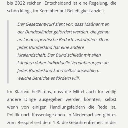
bis 2022 reichen. Entscheidend ist eine Regelung, die
schön klingt, im Kern aber auf Beliebigkeit abzielt.
Der Gesetzentwurf sieht vor, dass Maßnahmen
der Bundesländer gefördert werden, die genau
an landesspezifische Bedarfe anknüpfen. Denn
jedes Bundesland hat eine andere
Kitalandschaft. Der Bund schließt mit allen
Ländern daher individuelle Vereinbarungen ab.
Jedes Bundesland kann selbst auswählen,
welche Bereiche es fördern will.
Im Klartext heißt das, dass die Mittel auch für völlig
andere Dinge ausgegeben werden könnten, selbst
wenn von einigen Handlungsfeldern die Rede ist.
Politik nach Kassenlage eben. In Niedersachsen gibt es
zum Beispiel seit dem 1.8. die Gebührenfreiheit in der