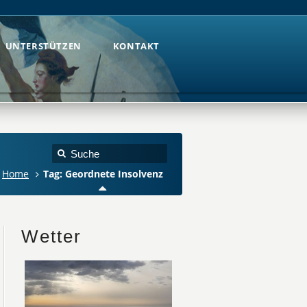
UNTERSTÜTZEN
KONTAKT
UNTERSTÜTZEN
KONTAKT
Home
Tag: Geordnete Insolvenz
Wetter