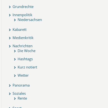
Grundrechte
Innenpolitik
Niedersachsen
Kabarett
Medienkritik
Nachrichten
Die Woche
Hashtags
Kurz notiert
Wetter
Panorama
Soziales
Rente
Sport