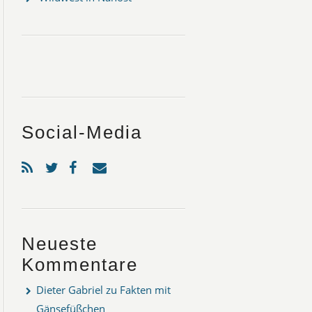
Social-Media
Neueste
Kommentare
Dieter Gabriel
zu
Fakten mit
Gänsefüßchen