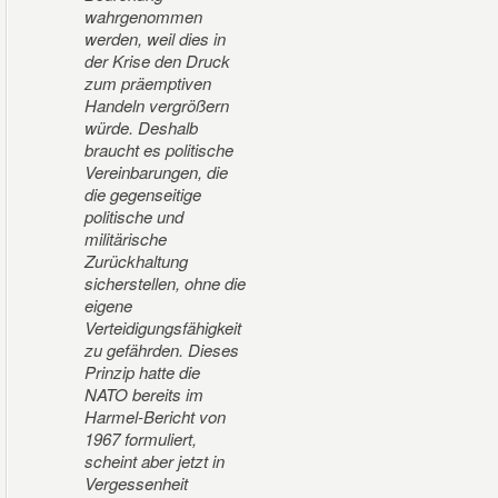
wahrgenommen
werden, weil dies in
der Krise den Druck
zum präemptiven
Handeln vergrößern
würde. Deshalb
braucht es politische
Vereinbarungen, die
die gegenseitige
politische und
militärische
Zurückhaltung
sicherstellen, ohne die
eigene
Verteidigungsfähigkeit
zu gefährden. Dieses
Prinzip hatte die
NATO bereits im
Harmel-Bericht von
1967 formuliert,
scheint aber jetzt in
Vergessenheit