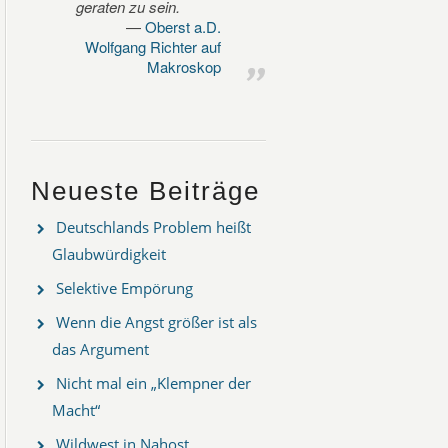
geraten zu sein.
Oberst a.D.
Wolfgang Richter auf
Makroskop
Neueste Beiträge
Deutschlands Problem heißt
Glaubwürdigkeit
Selektive Empörung
Wenn die Angst größer ist als
das Argument
Nicht mal ein „Klempner der
Macht“
Wildwest in Nahost