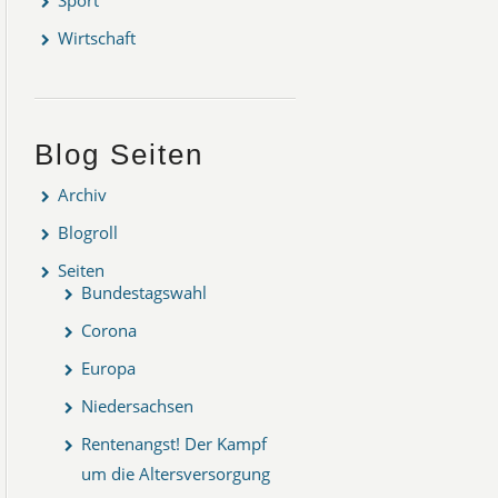
Wirtschaft
Blog Seiten
Archiv
Blogroll
Seiten
Bundestagswahl
Corona
Europa
Niedersachsen
Rentenangst! Der Kampf
um die Altersversorgung