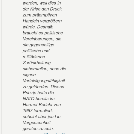
werden, weil dies in
der Krise den Druck
zum präemptiven
Handeln vergrößern
würde. Deshalb
braucht es politische
Vereinbarungen, die
die gegenseitige
politische und
militärische
Zurückhaltung
sicherstellen, ohne die
eigene
Verteidigungsfähigkeit
zu gefährden. Dieses
Prinzip hatte die
NATO bereits im
Harmel-Bericht von
1967 formuliert,
scheint aber jetzt in
Vergessenheit
geraten zu sein.