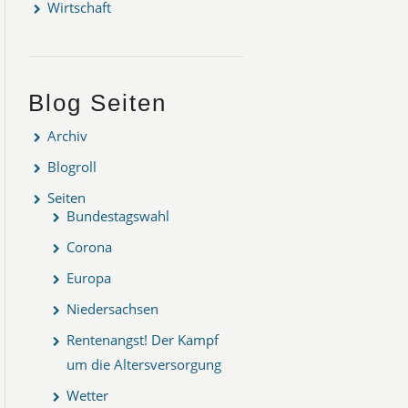
Wirtschaft
Blog Seiten
Archiv
Blogroll
Seiten
Bundestagswahl
Corona
Europa
Niedersachsen
Rentenangst! Der Kampf
um die Altersversorgung
Wetter