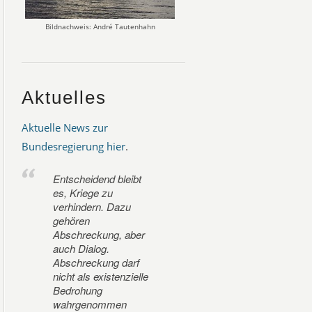
Bildnachweis: André Tautenhahn
Aktuelles
Aktuelle News zur
Bundesregierung hier
.
Entscheidend bleibt
es, Kriege zu
verhindern. Dazu
gehören
Abschreckung, aber
auch Dialog.
Abschreckung darf
nicht als existenzielle
Bedrohung
wahrgenommen