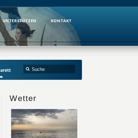
UNTERSTÜTZEN
KONTAKT
UNTERSTÜTZEN
KONTAKT
arett
Wetter