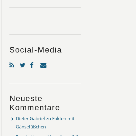
Social-Media
Neueste
Kommentare
Dieter Gabriel
zu
Fakten mit
Gänsefüßchen