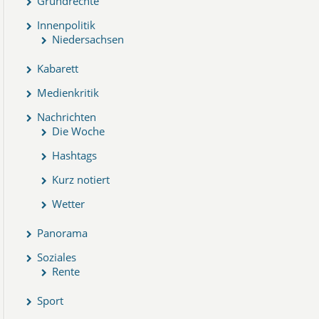
Grundrechte
Innenpolitik
Niedersachsen
Kabarett
Medienkritik
Nachrichten
Die Woche
Hashtags
Kurz notiert
Wetter
Panorama
Soziales
Rente
Sport