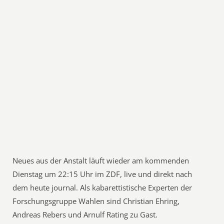
Neues aus der Anstalt läuft wieder am kommenden
Dienstag um 22:15 Uhr im ZDF, live und direkt nach
dem heute journal. Als kabarettistische Experten der
Forschungsgruppe Wahlen sind Christian Ehring,
Andreas Rebers und Arnulf Rating zu Gast.