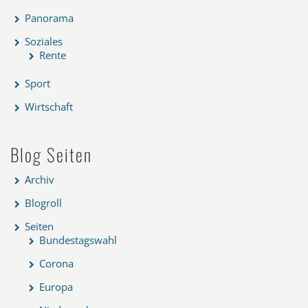
Panorama
Soziales
Rente
Sport
Wirtschaft
Blog Seiten
Archiv
Blogroll
Seiten
Bundestagswahl
Corona
Europa