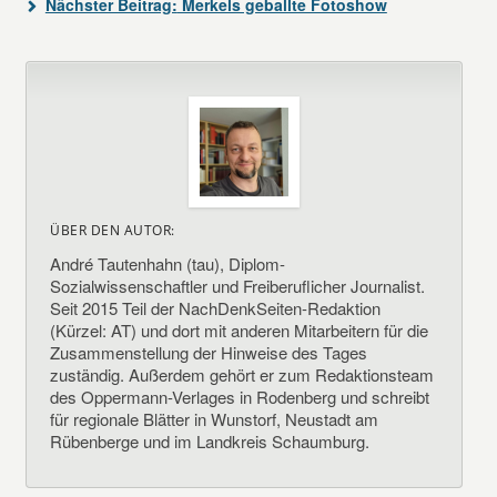
Nächster Beitrag:
Merkels geballte Fotoshow
ÜBER DEN AUTOR:
André Tautenhahn (tau), Diplom-
Sozialwissenschaftler und Freiberuflicher Journalist.
Seit 2015 Teil der NachDenkSeiten-Redaktion
(Kürzel: AT) und dort mit anderen Mitarbeitern für die
Zusammenstellung der Hinweise des Tages
zuständig. Außerdem gehört er zum Redaktionsteam
des Oppermann-Verlages in Rodenberg und schreibt
für regionale Blätter in Wunstorf, Neustadt am
Rübenberge und im Landkreis Schaumburg.