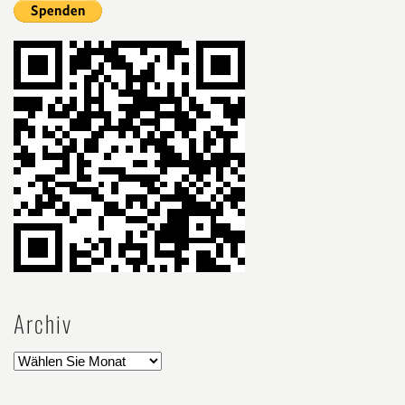
Archiv