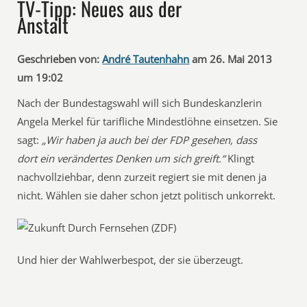
TV-Tipp: Neues aus der
Anstalt
Geschrieben von:
André Tautenhahn
am 26. Mai 2013
um 19:02
Nach der Bundestagswahl will sich Bundeskanzlerin
Angela Merkel für tarifliche Mindestlöhne einsetzen. Sie
sagt:
„Wir haben ja auch bei der FDP gesehen, dass
dort ein verändertes Denken um sich greift.“
Klingt
nachvollziehbar, denn zurzeit regiert sie mit denen ja
nicht. Wählen sie daher schon jetzt politisch unkorrekt.
Und hier der Wahlwerbespot, der sie überzeugt.