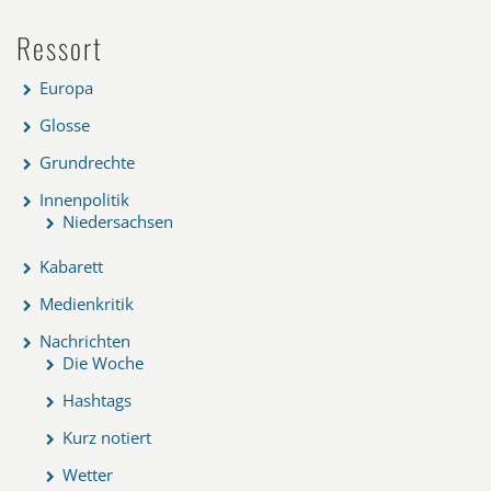
Ressort
Europa
Glosse
Grundrechte
Innenpolitik
Niedersachsen
Kabarett
Medienkritik
Nachrichten
Die Woche
Hashtags
Kurz notiert
Wetter