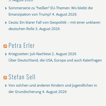
Sommerserie zu “heißen” EU-Themen: Wo bleibt die
Emanzipation von Trump?
4. August 2026
Ceuta: Ein klarer Fall von Geopolitik – mit einer unklaren
deutschen Rolle
3. August 2026
Petra Erler
Kriegszeiten: Juli-Nachlese
2. August 2026
Über Deutschland, die USA, Europa und auch Katerfragen
Stefan Sell
Von solchen und anderen Kindern und Jugendlichen in
der Grundsicherung
4. August 2026