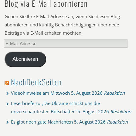
Blog via E-Mail abonnieren
Geben Sie Ihre E-Mail-Adresse an, wenn Sie diesen Blog
abonnieren und künftig Benachrichtigungen über neue
Beiträge via E-Mail erhalten möchten.
E-
Mail-
Adresse
Abonnieren
NachDenkSeiten
Videohinweise am Mittwoch
5. August 2026
Redaktion
Leserbriefe zu „Die Ukraine schickt uns die
unverschämtesten Botschafter“
5. August 2026
Redaktion
Es gibt noch gute Nachrichten
5. August 2026
Redaktion