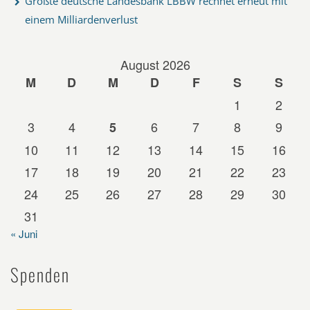
Größte deutsche Landesbank LBBW rechnet erneut mit
einem Milliardenverlust
August 2026
M
D
M
D
F
S
S
1
2
3
4
6
7
8
9
5
10
11
12
13
14
15
16
17
18
19
20
21
22
23
24
25
26
27
28
29
30
31
« Juni
Spenden