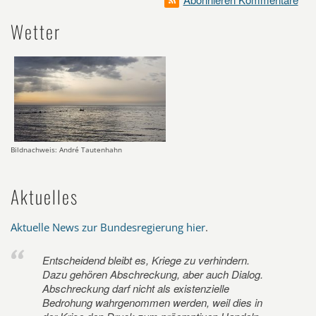
Wetter
Bildnachweis: André Tautenhahn
Aktuelles
Aktuelle News zur Bundesregierung hier
.
Entscheidend bleibt es, Kriege zu verhindern.
Dazu gehören Abschreckung, aber auch Dialog.
Abschreckung darf nicht als existenzielle
Bedrohung wahrgenommen werden, weil dies in