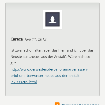
Careca
Juni 11, 2013
Ist zwar schon älter, aber das hier fand ich über das
Neuste aus „neues aus der Anstalt“. Wäre nicht so
gut …
http://www.derwesten.de/panorama/verlassen-
priol-und-barwasser-neues-aus-der-anstalt-
id7999209.html
Abonnieren Kommentare