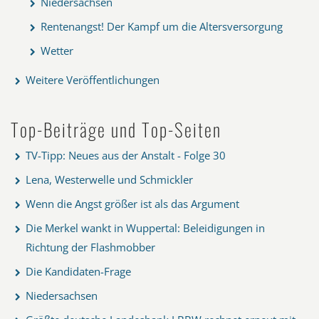
Niedersachsen
Rentenangst! Der Kampf um die Altersversorgung
Wetter
Weitere Veröffentlichungen
Top-Beiträge und Top-Seiten
TV-Tipp: Neues aus der Anstalt - Folge 30
Lena, Westerwelle und Schmickler
Wenn die Angst größer ist als das Argument
Die Merkel wankt in Wuppertal: Beleidigungen in
Richtung der Flashmobber
Die Kandidaten-Frage
Niedersachsen