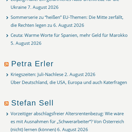
Ukraine
7. August 2026
Sommerserie zu “heißen” EU-Themen: Die Mitte zerfällt,
die Rechten legen zu
6. August 2026
Ceuta: Warme Worte für Spanien, mehr Geld für Marokko
5. August 2026
Petra Erler
Kriegszeiten: Juli-Nachlese
2. August 2026
Über Deutschland, die USA, Europa und auch Katerfragen
Stefan Sell
Vorzeitiger abschlagsfreier Altersrentenbezug: Wie wäre
es mit Ausnahmen für „Schwerarbeiter“? Von Österreich
(nicht) lernen (können)
6. August 2026