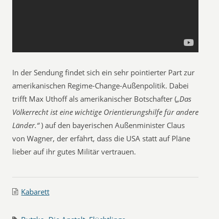
In der Sendung findet sich ein sehr pointierter Part zur
amerikanischen Regime-Change-Außenpolitik. Dabei
trifft Max Uthoff als amerikanischer Botschafter (
„Das
Völkerrecht ist eine wichtige Orientierungshilfe für andere
Länder.“
) auf den bayerischen Außenminister Claus
von Wagner, der erfährt, dass die USA statt auf Pläne
lieber auf ihr gutes Militär vertrauen.
Kabarett