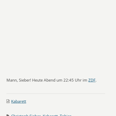
Mann, Sieber! Heute Abend um 22:45 Uhr im
ZDF
.
Kabarett