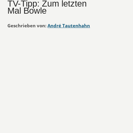
TV-Tipp: Zum letzten
Mal Bowle
Geschrieben von:
André Tautenhahn