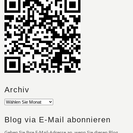
Archiv
Blog via E-Mail abonnieren
Geben Sie Ihre E-Mail-Adresse an, wenn Sie diesen Blog