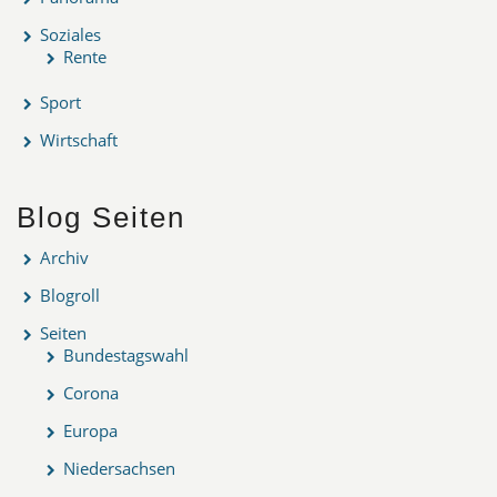
Soziales
Rente
Sport
Wirtschaft
Blog Seiten
Archiv
Blogroll
Seiten
Bundestagswahl
Corona
Europa
Niedersachsen