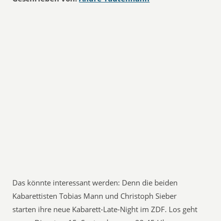
Das könnte interessant werden: Denn die beiden
Kabarettisten Tobias Mann und Christoph Sieber
starten ihre neue Kabarett-Late-Night im ZDF. Los geht