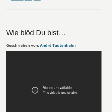
Wie blöd Du bist…
Geschrieben von:
André Tautenhahn