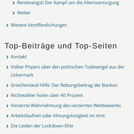
Rentenangst! Der Kampf um die Altersversorgung
Wetter
Weitere Veröffentlichungen
Top-Beiträge und Top-Seiten
Kontakt
Volker Pispers über den politischen Todesengel aus der
Uckermark
Griechenland-Hilfe: Der Rettungsbeitrag der Banken
Nichtwähler holen über 40 Prozent
Verzerrte Wahrnehmung des verzerrten Wettbewerbs
Arbeitsfaulheit oder Ahnungslosigkeit im Amt
Die Leiden der Lockdown-Elite