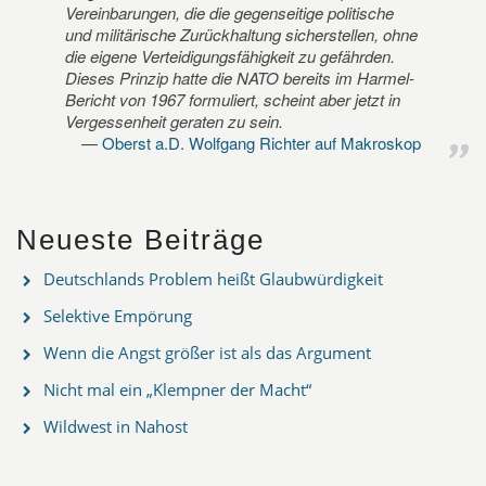
Vereinbarungen, die die gegenseitige politische
und militärische Zurückhaltung sicherstellen, ohne
die eigene Verteidigungsfähigkeit zu gefährden.
Dieses Prinzip hatte die NATO bereits im Harmel-
Bericht von 1967 formuliert, scheint aber jetzt in
Vergessenheit geraten zu sein.
Oberst a.D. Wolfgang Richter auf Makroskop
Neueste Beiträge
Deutschlands Problem heißt Glaubwürdigkeit
Selektive Empörung
Wenn die Angst größer ist als das Argument
Nicht mal ein „Klempner der Macht“
Wildwest in Nahost