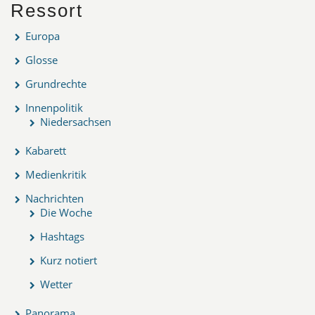
Ressort
Europa
Glosse
Grundrechte
Innenpolitik
Niedersachsen
Kabarett
Medienkritik
Nachrichten
Die Woche
Hashtags
Kurz notiert
Wetter
Panorama