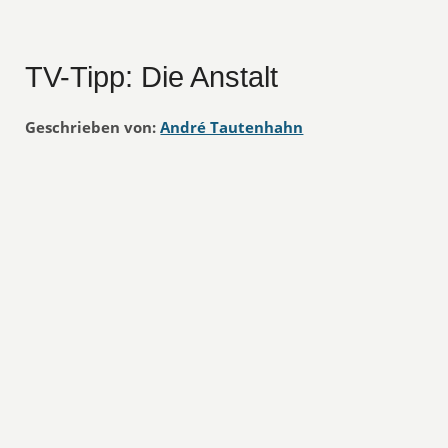
TV-Tipp: Die Anstalt
Geschrieben von:
André Tautenhahn