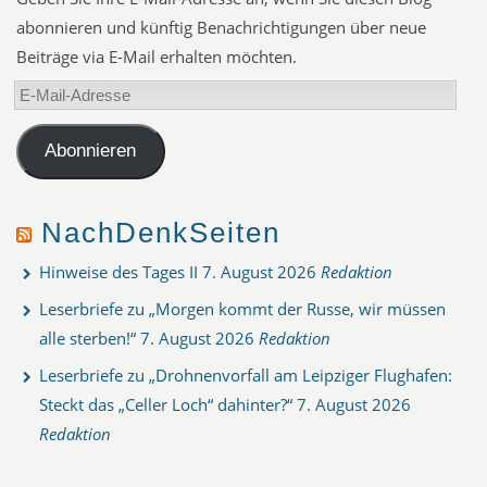
abonnieren und künftig Benachrichtigungen über neue
Beiträge via E-Mail erhalten möchten.
E-
Mail-
Adresse
Abonnieren
NachDenkSeiten
Hinweise des Tages II
7. August 2026
Redaktion
Leserbriefe zu „Morgen kommt der Russe, wir müssen
alle sterben!“
7. August 2026
Redaktion
Leserbriefe zu „Drohnenvorfall am Leipziger Flughafen:
Steckt das „Celler Loch“ dahinter?“
7. August 2026
Redaktion