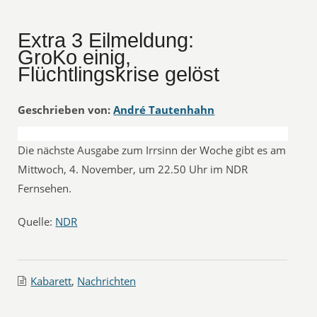
Extra 3 Eilmeldung:
GroKo einig,
Flüchtlingskrise gelöst
Geschrieben von:
André Tautenhahn
Die nächste Ausgabe zum Irrsinn der Woche gibt es am
Mittwoch, 4. November, um 22.50 Uhr im NDR
Fernsehen.
Quelle:
NDR
Kabarett
,
Nachrichten