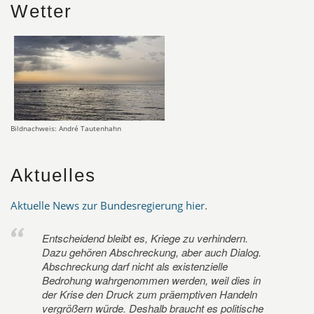
Wetter
Bildnachweis: André Tautenhahn
Aktuelles
Aktuelle News zur Bundesregierung hier
.
Entscheidend bleibt es, Kriege zu verhindern.
Dazu gehören Abschreckung, aber auch Dialog.
Abschreckung darf nicht als existenzielle
Bedrohung wahrgenommen werden, weil dies in
der Krise den Druck zum präemptiven Handeln
vergrößern würde. Deshalb braucht es politische