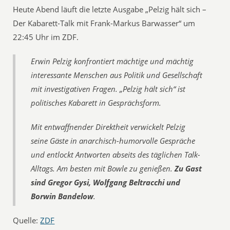
Heute Abend läuft die letzte Ausgabe „Pelzig hält sich –
Der Kabarett-Talk mit Frank-Markus Barwasser“ um
22:45 Uhr im ZDF.
Erwin Pelzig konfrontiert mächtige und mächtig
interessante Menschen aus Politik und Gesellschaft
mit investigativen Fragen. „Pelzig hält sich“ ist
politisches Kabarett in Gesprächsform.
Mit entwaffnender Direktheit verwickelt Pelzig
seine Gäste in anarchisch-humorvolle Gespräche
und entlockt Antworten abseits des täglichen Talk-
Alltags. Am besten mit Bowle zu genießen.
Zu Gast
sind Gregor Gysi, Wolfgang Beltracchi und
Borwin Bandelow
.
Quelle:
ZDF