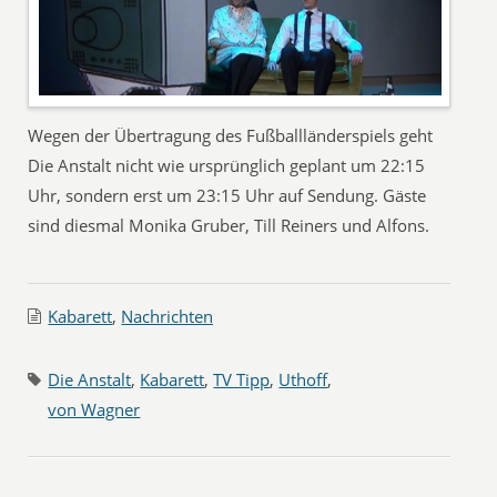
Wegen der Übertragung des Fußballländerspiels geht
Die Anstalt nicht wie ursprünglich geplant um 22:15
Uhr, sondern erst um 23:15 Uhr auf Sendung. Gäste
sind diesmal Monika Gruber, Till Reiners und Alfons.
Kabarett
,
Nachrichten
Die Anstalt
,
Kabarett
,
TV Tipp
,
Uthoff
,
von Wagner