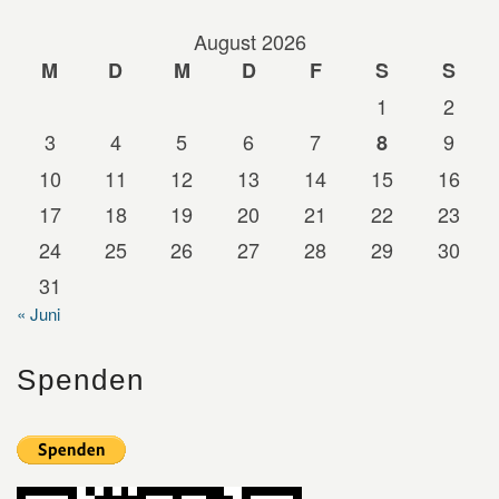
August 2026
M
D
M
D
F
S
S
1
2
3
4
5
6
7
9
8
10
11
12
13
14
15
16
17
18
19
20
21
22
23
24
25
26
27
28
29
30
31
« Juni
Spenden