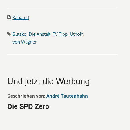
Kabarett
Butzko
,
Die Anstalt
,
TV Tipp
,
Uthoff
,
von Wagner
Und jetzt die Werbung
Geschrieben von:
André Tautenhahn
Die SPD Zero