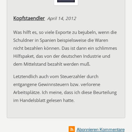
Kopfstaendler
April 14, 2012
Was hilft es, so viele Exporte zu bejubeln, wenn die
Schuldner in Spanien beispielsweise die Waren
nicht bezahlen können. Das ist dann ein schlimmes
Hilfspaket, das von der deutschen Industrie und
dem Mittelstand bezahlt werden muß.
Letztendlich auch vom Steuerzahler durch
entgangene Gewinnsteuern bzw. verlorene
Arbeitsplätze. Ich meine, dass ich diese Beurteilung
im Handelsblatt gelesen hatte.
Abonnieren Kommentare