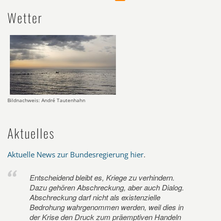
Wetter
Bildnachweis: André Tautenhahn
Aktuelles
Aktuelle News zur Bundesregierung hier
.
Entscheidend bleibt es, Kriege zu verhindern.
Dazu gehören Abschreckung, aber auch Dialog.
Abschreckung darf nicht als existenzielle
Bedrohung wahrgenommen werden, weil dies in
der Krise den Druck zum präemptiven Handeln