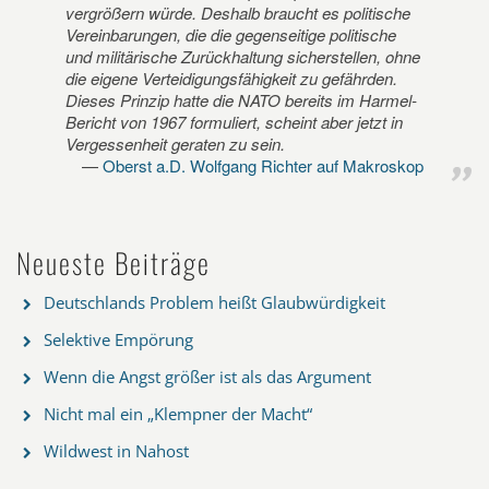
vergrößern würde. Deshalb braucht es politische
Vereinbarungen, die die gegenseitige politische
und militärische Zurückhaltung sicherstellen, ohne
die eigene Verteidigungsfähigkeit zu gefährden.
Dieses Prinzip hatte die NATO bereits im Harmel-
Bericht von 1967 formuliert, scheint aber jetzt in
Vergessenheit geraten zu sein.
Oberst a.D. Wolfgang Richter auf Makroskop
Neueste Beiträge
Deutschlands Problem heißt Glaubwürdigkeit
Selektive Empörung
Wenn die Angst größer ist als das Argument
Nicht mal ein „Klempner der Macht“
Wildwest in Nahost