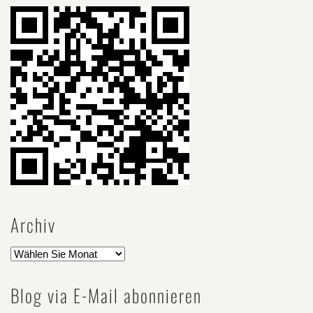
Archiv
Blog via E-Mail abonnieren