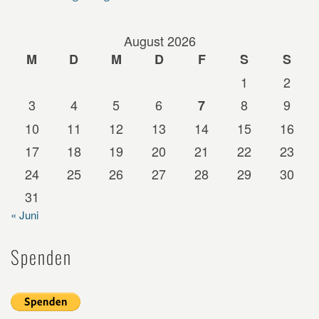
August 2026
M
D
M
D
F
S
S
1
2
3
4
5
6
8
9
7
10
11
12
13
14
15
16
17
18
19
20
21
22
23
24
25
26
27
28
29
30
31
« Juni
Spenden