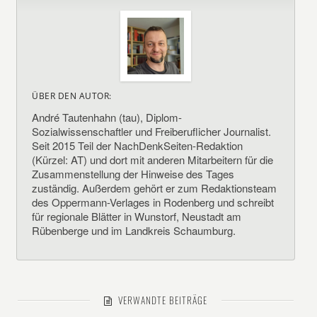
ÜBER DEN AUTOR:
André Tautenhahn (tau), Diplom-
Sozialwissenschaftler und Freiberuflicher Journalist.
Seit 2015 Teil der NachDenkSeiten-Redaktion
(Kürzel: AT) und dort mit anderen Mitarbeitern für die
Zusammenstellung der Hinweise des Tages
zuständig. Außerdem gehört er zum Redaktionsteam
des Oppermann-Verlages in Rodenberg und schreibt
für regionale Blätter in Wunstorf, Neustadt am
Rübenberge und im Landkreis Schaumburg.
VERWANDTE BEITRÄGE