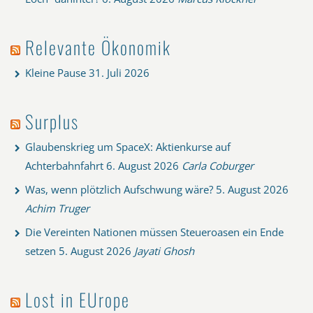
Relevante Ökonomik
Kleine Pause
31. Juli 2026
Surplus
Glaubenskrieg um SpaceX: Aktienkurse auf
Achterbahnfahrt
6. August 2026
Carla Coburger
Was, wenn plötzlich Aufschwung wäre?
5. August 2026
Achim Truger
Die Vereinten Nationen müssen Steueroasen ein Ende
setzen
5. August 2026
Jayati Ghosh
Lost in EUrope