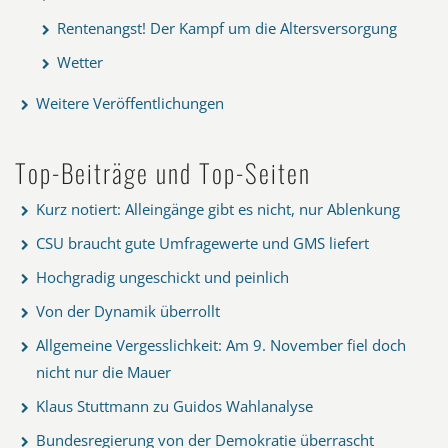
Rentenangst! Der Kampf um die Altersversorgung
Wetter
Weitere Veröffentlichungen
Top-Beiträge und Top-Seiten
Kurz notiert: Alleingänge gibt es nicht, nur Ablenkung
CSU braucht gute Umfragewerte und GMS liefert
Hochgradig ungeschickt und peinlich
Von der Dynamik überrollt
Allgemeine Vergesslichkeit: Am 9. November fiel doch
nicht nur die Mauer
Klaus Stuttmann zu Guidos Wahlanalyse
Bundesregierung von der Demokratie überrascht