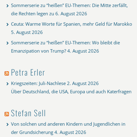
Sommerserie zu “heißen” EU-Themen: Die Mitte zerfällt,
die Rechten legen zu
6. August 2026
Ceuta: Warme Worte für Spanien, mehr Geld für Marokko
5. August 2026
Sommerserie zu “heißen” EU-Themen: Wo bleibt die
Emanzipation von Trump?
4. August 2026
Petra Erler
Kriegszeiten: Juli-Nachlese
2. August 2026
Über Deutschland, die USA, Europa und auch Katerfragen
Stefan Sell
Von solchen und anderen Kindern und Jugendlichen in
der Grundsicherung
4. August 2026