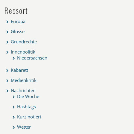
Ressort
Europa
Glosse
Grundrechte
Innenpolitik
Niedersachsen
Kabarett
Medienkritik
Nachrichten
Die Woche
Hashtags
Kurz notiert
Wetter