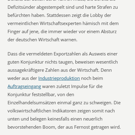
Defizitsünder abgestempelt sind und harte Strafen zu
befürchten haben. Stattdessen zeigt die Lobby der
vermeintlichen Wirtschaftsexperten hämisch mit dem
Finger auf jene, die immer wieder vor einem Absturz
der deutschen Wirtschaft warnen.
Dass die vermeldeten Exportzahlen als Ausweis einer
guten Konjunktur nichts taugen, beweisen wesentlich
aussagekräftigere Zahlen aus der Wirtschaft. Denn
weder aus der
Industrieproduktion
noch beim
Auftragseingang
waren zuletzt Impulse für die
Konjunktur feststellbar, von den
Einzelhandelsumsätzen einmal ganz zu schweigen. Die
volkswirtschaftlichen Indikatoren zeigen somit nach
unten und belegen keinesfalls einen neuerlich
bevorstehenden Boom, der aus Fernost getragen wird.