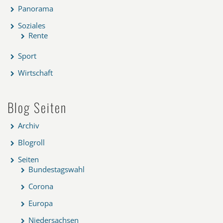
Panorama
Soziales
Rente
Sport
Wirtschaft
Blog Seiten
Archiv
Blogroll
Seiten
Bundestagswahl
Corona
Europa
Niedersachsen