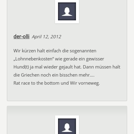
der-olli
April 12, 2012
Wir kürzen halt einfach die sogenannten
„Lohnnebenkosten“ wie gerade ein gewisser
Hund(t) ja mal wieder gejault hat. Dann müssen halt
die Griechen noch ein bisschen mehr….
Rat race to the bottom und Wir vorneweg.