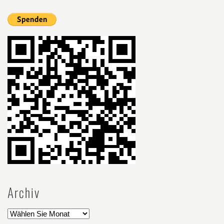
Archiv