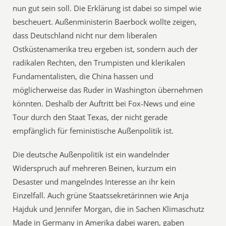
nun gut sein soll. Die Erklärung ist dabei so simpel wie
bescheuert. Außenministerin Baerbock wollte zeigen,
dass Deutschland nicht nur dem liberalen
Ostküstenamerika treu ergeben ist, sondern auch der
radikalen Rechten, den Trumpisten und klerikalen
Fundamentalisten, die China hassen und
möglicherweise das Ruder in Washington übernehmen
könnten. Deshalb der Auftritt bei Fox-News und eine
Tour durch den Staat Texas, der nicht gerade
empfänglich für feministische Außenpolitik ist.
Die deutsche Außenpolitik ist ein wandelnder
Widerspruch auf mehreren Beinen, kurzum ein
Desaster und mangelndes Interesse an ihr kein
Einzelfall. Auch grüne Staatssekretärinnen wie Anja
Hajduk und Jennifer Morgan, die in Sachen Klimaschutz
Made in Germany in Amerika dabei waren, gaben