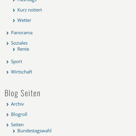
Kurz notiert
Wetter
Panorama
Soziales
Rente
Sport
Wirtschaft
Blog Seiten
Archiv
Blogroll
Seiten
Bundestagswahl