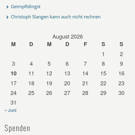
Geimpftdingst
Christoph Slangen kann auch nicht rechnen
August 2026
M
D
M
D
F
S
S
1
2
3
4
5
6
7
8
9
11
12
13
14
15
16
10
17
18
19
20
21
22
23
24
25
26
27
28
29
30
31
« Juni
Spenden