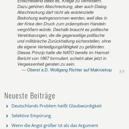
Entscheidend bleibt es, Kriege zu verhindern.
Dazu gehören Abschreckung, aber auch Dialog.
Abschreckung darf nicht als existenzielle
Bedrohung wahrgenommen werden, weil dies in
der Krise den Druck zum präemptiven Handeln
vergrößern würde. Deshalb braucht es politische
Vereinbarungen, die die gegenseitige politische
und militärische Zurückhaltung sicherstellen, ohne
die eigene Verteidigungsfähigkeit zu gefährden.
Dieses Prinzip hatte die NATO bereits im Harmel-
Bericht von 1967 formuliert, scheint aber jetzt in
Vergessenheit geraten zu sein.
Oberst a.D. Wolfgang Richter auf Makroskop
Neueste Beiträge
Deutschlands Problem heißt Glaubwürdigkeit
Selektive Empörung
Wenn die Angst größer ist als das Argument