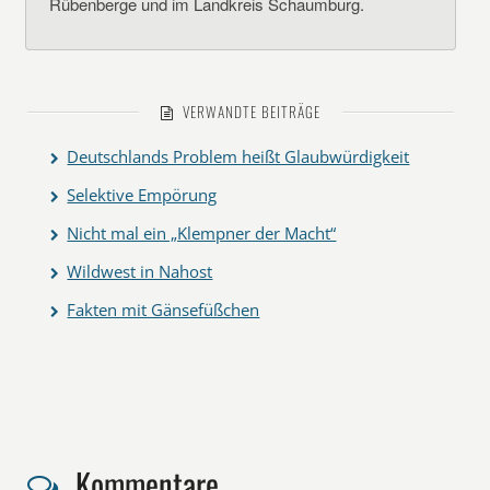
Rübenberge und im Landkreis Schaumburg.
VERWANDTE BEITRÄGE
Deutschlands Problem heißt Glaubwürdigkeit
Selektive Empörung
Nicht mal ein „Klempner der Macht“
Wildwest in Nahost
Fakten mit Gänsefüßchen
Kommentare