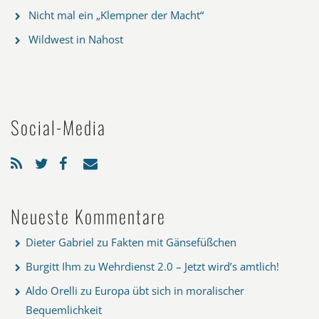
Nicht mal ein „Klempner der Macht“
Wildwest in Nahost
Social-Media
Neueste Kommentare
Dieter Gabriel
zu
Fakten mit Gänsefüßchen
Burgitt Ihm
zu
Wehrdienst 2.0 – Jetzt wird’s amtlich!
Aldo Orelli
zu
Europa übt sich in moralischer
Bequemlichkeit