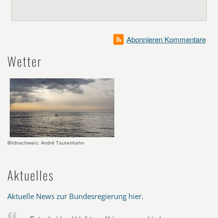
Abonnieren Kommentare
Wetter
Bildnachweis: André Tautenhahn
Aktuelles
Aktuelle News zur Bundesregierung hier
.