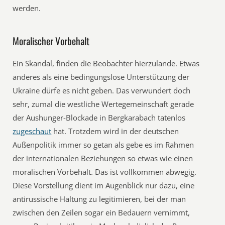
werden.
Moralischer Vorbehalt
Ein Skandal, finden die Beobachter hierzulande. Etwas
anderes als eine bedingungslose Unterstützung der
Ukraine dürfe es nicht geben. Das verwundert doch
sehr, zumal die westliche Wertegemeinschaft gerade
der Aushunger-Blockade in Bergkarabach tatenlos
zugeschaut
hat. Trotzdem wird in der deutschen
Außenpolitik immer so getan als gebe es im Rahmen
der internationalen Beziehungen so etwas wie einen
moralischen Vorbehalt. Das ist vollkommen abwegig.
Diese Vorstellung dient im Augenblick nur dazu, eine
antirussische Haltung zu legitimieren, bei der man
zwischen den Zeilen sogar ein Bedauern vernimmt,