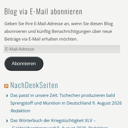
Blog via E-Mail abonnieren
Geben Sie Ihre E-Mail-Adresse an, wenn Sie diesen Blog
abonnieren und künftig Benachrichtigungen über neue
Beiträge via E-Mail erhalten möchten.
E-
Mail-
Adresse
Abonnieren
NachDenkSeiten
Das passt in unsere Zeit: Tschechen produzieren bald
Sprengstoff und Munition in Deutschland
9. August 2026
Redaktion
Das Wörterbuch der Kriegstüchtigkeit XLV –