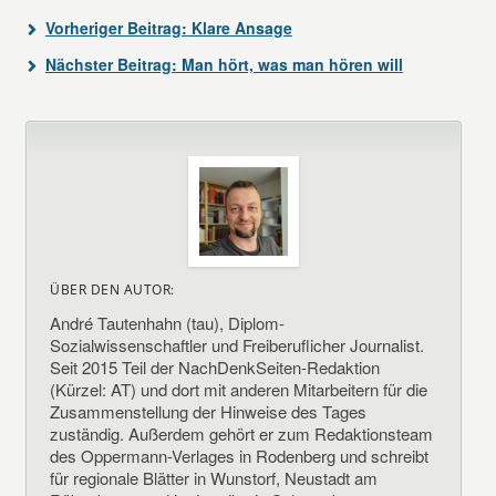
Vorheriger Beitrag:
Klare Ansage
Nächster Beitrag:
Man hört, was man hören will
ÜBER DEN AUTOR:
André Tautenhahn (tau), Diplom-
Sozialwissenschaftler und Freiberuflicher Journalist.
Seit 2015 Teil der NachDenkSeiten-Redaktion
(Kürzel: AT) und dort mit anderen Mitarbeitern für die
Zusammenstellung der Hinweise des Tages
zuständig. Außerdem gehört er zum Redaktionsteam
des Oppermann-Verlages in Rodenberg und schreibt
für regionale Blätter in Wunstorf, Neustadt am