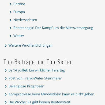
Corona
Europa
Niedersachsen
Rentenangst! Der Kampf um die Altersversorgung
Wetter
Weitere Veröffentlichungen
Top-Beiträge und Top-Seiten
Le 14 juillet: Ein wirklicher Feiertag
Post von Frank-Water Steinmeier
Belanglose Prognosen
Kompromisse beim Mindestlohn kann es nicht geben
Die Woche: Es gibt keinen Rentenstreit