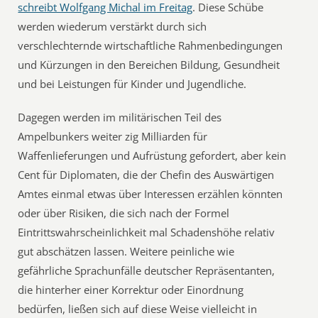
schreibt Wolfgang Michal im Freitag
. Diese Schübe
werden wiederum verstärkt durch sich
verschlechternde wirtschaftliche Rahmenbedingungen
und Kürzungen in den Bereichen Bildung, Gesundheit
und bei Leistungen für Kinder und Jugendliche.
Dagegen werden im militärischen Teil des
Ampelbunkers weiter zig Milliarden für
Waffenlieferungen und Aufrüstung gefordert, aber kein
Cent für Diplomaten, die der Chefin des Auswärtigen
Amtes einmal etwas über Interessen erzählen könnten
oder über Risiken, die sich nach der Formel
Eintrittswahrscheinlichkeit mal Schadenshöhe relativ
gut abschätzen lassen. Weitere peinliche wie
gefährliche Sprachunfälle deutscher Repräsentanten,
die hinterher einer Korrektur oder Einordnung
bedürfen, ließen sich auf diese Weise vielleicht in