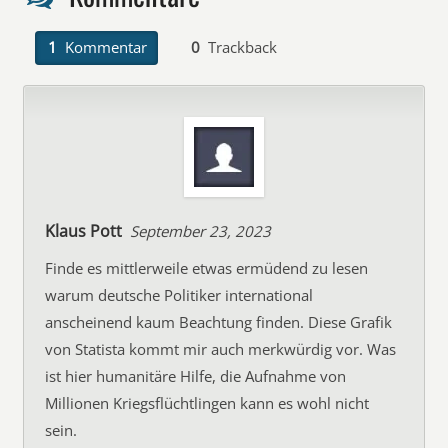
1
Kommentar
0
Trackback
Klaus Pott
September 23, 2023
Finde es mittlerweile etwas ermüdend zu lesen
warum deutsche Politiker international
anscheinend kaum Beachtung finden. Diese Grafik
von Statista kommt mir auch merkwürdig vor. Was
ist hier humanitäre Hilfe, die Aufnahme von
Millionen Kriegsflüchtlingen kann es wohl nicht
sein.