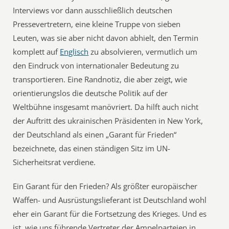
Interviews vor dann ausschließlich deutschen
Pressevertretern, eine kleine Truppe von sieben
Leuten, was sie aber nicht davon abhielt, den Termin
komplett auf
Englisch
zu absolvieren, vermutlich um
den Eindruck von internationaler Bedeutung zu
transportieren. Eine Randnotiz, die aber zeigt, wie
orientierungslos die deutsche Politik auf der
Weltbühne insgesamt manövriert. Da hilft auch nicht
der Auftritt des ukrainischen Präsidenten in New York,
der Deutschland als einen „Garant für Frieden“
bezeichnete, das einen ständigen Sitz im UN-
Sicherheitsrat verdiene.
Ein Garant für den Frieden? Als größter europäischer
Waffen- und Ausrüstungslieferant ist Deutschland wohl
eher ein Garant für die Fortsetzung des Krieges. Und es
ist, wie uns führende Vertreter der Ampelparteien in