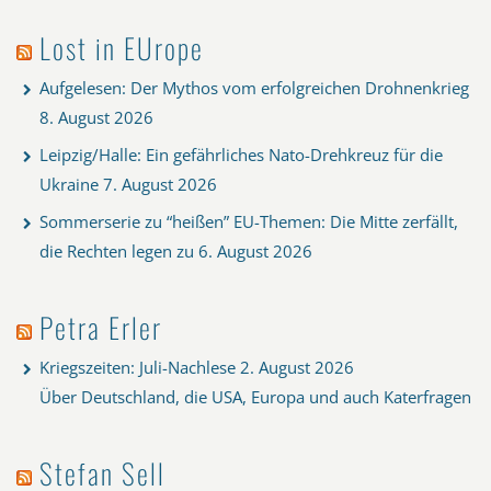
Lost in EUrope
Aufgelesen: Der Mythos vom erfolgreichen Drohnenkrieg
8. August 2026
Leipzig/Halle: Ein gefährliches Nato-Drehkreuz für die
Ukraine
7. August 2026
Sommerserie zu “heißen” EU-Themen: Die Mitte zerfällt,
die Rechten legen zu
6. August 2026
Petra Erler
Kriegszeiten: Juli-Nachlese
2. August 2026
Über Deutschland, die USA, Europa und auch Katerfragen
Stefan Sell