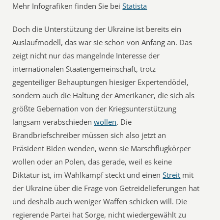
Mehr Infografiken finden Sie bei
Statista
Doch die Unterstützung der Ukraine ist bereits ein
Auslaufmodell, das war sie schon von Anfang an. Das
zeigt nicht nur das mangelnde Interesse der
internationalen Staatengemeinschaft, trotz
gegenteiliger Behauptungen hiesiger Expertendödel,
sondern auch die Haltung der Amerikaner, die sich als
größte Gebernation von der Kriegsunterstützung
langsam verabschieden
wollen
. Die
Brandbriefschreiber müssen sich also jetzt an
Präsident Biden wenden, wenn sie Marschflugkörper
wollen oder an Polen, das gerade, weil es keine
Diktatur ist, im Wahlkampf steckt und einen
Streit
mit
der Ukraine über die Frage von Getreidelieferungen hat
und deshalb auch weniger Waffen schicken will. Die
regierende Partei hat Sorge, nicht wiedergewählt zu