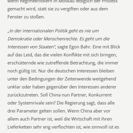
wenn Regimekritikern in Moskau lediglich der Prozess
gemacht wird, statt sie zu vergiften oder aus dem
Fenster zu stoßen.
„In der internationalen Politik geht es nie um
Demokratie oder Menschenrechte. Es geht um die
Interessen von Staaten“
, sagte Egon Bahr. Eine mit Blick
auf das Leid, das die vielen Konflikte mit sich bringen,
erschütternde wie zutreffende Betrachtung, die immer
noch gültig ist. Nur die deutschen Interessen bleiben
unter den Bedingungen der Zeitenwende weitgehend
unklar oder haben gegenüber den Interessen anderer
zurückzutreten. Soll China nun Partner, Konkurrent
oder Systemrivale sein? Die Regierung sagt, dass alle
drei Parameter gelten sollen. Wenn China aber vor
allem auch Partner ist, weil die Wirtschaft mit ihren
Lieferketten sehr eng verflochten ist, wie sinnvoll ist es