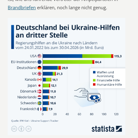
Brandbriefen
erklären, noch lange nicht genug.