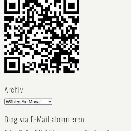
Archiv
Blog via E-Mail abonnieren