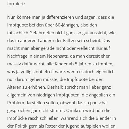
formiert?
Nun könnte man ja differenzieren und sagen, dass die
Impfquote bei den über 60-Jährigen, also den
tatsächlich Gefährdeten nicht ganz so gut aussieht, wie
das in anderen Ländern der Fall zu sein scheint. Das
macht man aber gerade nicht oder vielleicht nur auf
Nachfrage in einem Nebensatz, da man derzeit eher
massiv dafür wirbt, alle Kinder ab 5 Jahren zu impfen,
was ja völlig sinnbefreit wäre, wenn es doch eigentlich
nur darum gehen müsste, die Impfquote bei den
Älteren zu erhöhen. Deshalb spricht man lieber ganz
allgemein von niedrigen Impfquoten, die angeblich ein
Problem darstellen sollen, obwohl das so pauschal
gesprochen gar nicht stimmt. Omikron wird nun die
Impflücke rasch schließen, während sich die Blender in
der Politik gern als Retter der Jugend aufspielen wollen.