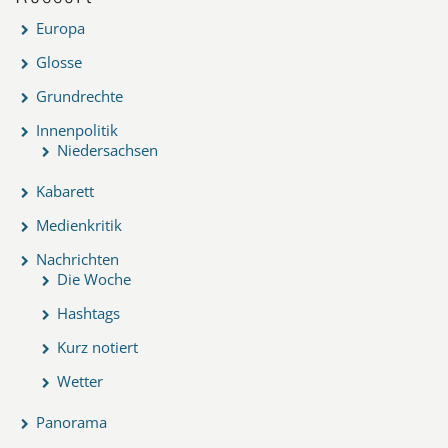
Europa
Glosse
Grundrechte
Innenpolitik
Niedersachsen
Kabarett
Medienkritik
Nachrichten
Die Woche
Hashtags
Kurz notiert
Wetter
Panorama