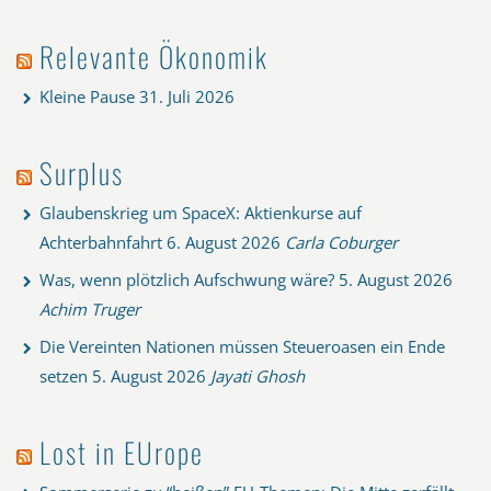
Relevante Ökonomik
Kleine Pause
31. Juli 2026
Surplus
Glaubenskrieg um SpaceX: Aktienkurse auf
Achterbahnfahrt
6. August 2026
Carla Coburger
Was, wenn plötzlich Aufschwung wäre?
5. August 2026
Achim Truger
Die Vereinten Nationen müssen Steueroasen ein Ende
setzen
5. August 2026
Jayati Ghosh
Lost in EUrope