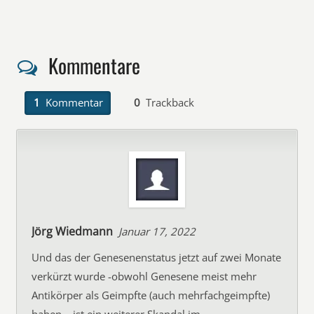
Kommentare
1
Kommentar
0
Trackback
Jörg Wiedmann
Januar 17, 2022
Und das der Genesenenstatus jetzt auf zwei Monate
verkürzt wurde -obwohl Genesene meist mehr
Antikörper als Geimpfte (auch mehrfachgeimpfte)