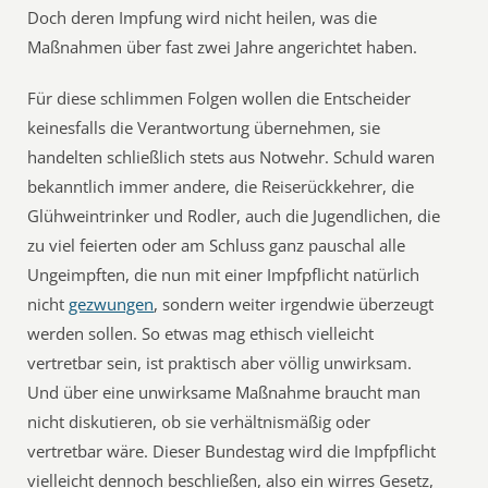
Doch deren Impfung wird nicht heilen, was die
Maßnahmen über fast zwei Jahre angerichtet haben.
Für diese schlimmen Folgen wollen die Entscheider
keinesfalls die Verantwortung übernehmen, sie
handelten schließlich stets aus Notwehr. Schuld waren
bekanntlich immer andere, die Reiserückkehrer, die
Glühweintrinker und Rodler, auch die Jugendlichen, die
zu viel feierten oder am Schluss ganz pauschal alle
Ungeimpften, die nun mit einer Impfpflicht natürlich
nicht
gezwungen
, sondern weiter irgendwie überzeugt
werden sollen. So etwas mag ethisch vielleicht
vertretbar sein, ist praktisch aber völlig unwirksam.
Und über eine unwirksame Maßnahme braucht man
nicht diskutieren, ob sie verhältnismäßig oder
vertretbar wäre. Dieser Bundestag wird die Impfpflicht
vielleicht dennoch beschließen, also ein wirres Gesetz,