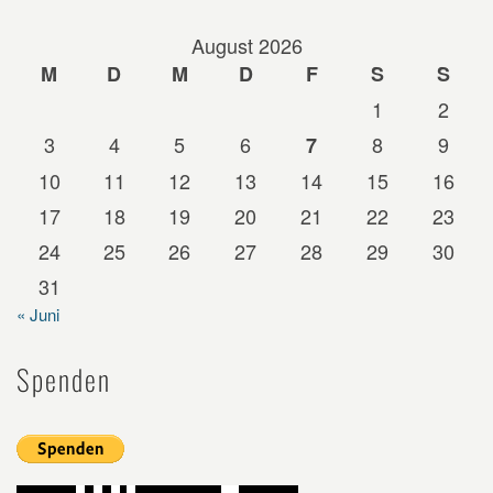
August 2026
M
D
M
D
F
S
S
1
2
3
4
5
6
8
9
7
10
11
12
13
14
15
16
17
18
19
20
21
22
23
24
25
26
27
28
29
30
31
« Juni
Spenden