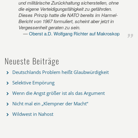
und militärische Zurückhaltung sicherstellen, ohne
die eigene Verteidigungsfähigkeit zu gefährden.
Dieses Prinzip hatte die NATO bereits im Harmel-
Bericht von 1967 formuliert, scheint aber jetzt in
Vergessenheit geraten zu sein.
Oberst a.D. Wolfgang Richter auf Makroskop
Neueste Beiträge
Deutschlands Problem heißt Glaubwürdigkeit
Selektive Empörung
Wenn die Angst größer ist als das Argument
Nicht mal ein „Klempner der Macht“
Wildwest in Nahost