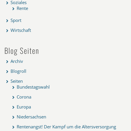
Soziales
Rente
Sport
Wirtschaft
Blog Seiten
Archiv
Blogroll
Seiten
Bundestagswahl
Corona
Europa
Niedersachsen
Rentenangst! Der Kampf um die Altersversorgung