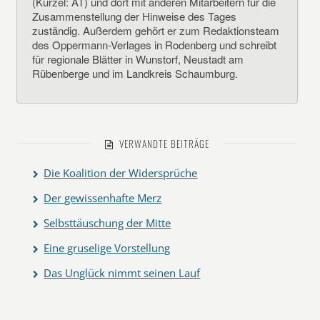
(Kürzel: AT) und dort mit anderen Mitarbeitern für die
Zusammenstellung der Hinweise des Tages
zuständig. Außerdem gehört er zum Redaktionsteam
des Oppermann-Verlages in Rodenberg und schreibt
für regionale Blätter in Wunstorf, Neustadt am
Rübenberge und im Landkreis Schaumburg.
VERWANDTE BEITRÄGE
Die Koalition der Widersprüche
Der gewissenhafte Merz
Selbsttäuschung der Mitte
Eine gruselige Vorstellung
Das Unglück nimmt seinen Lauf