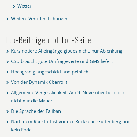
Wetter
Weitere Veröffentlichungen
Top-Beiträge und Top-Seiten
Kurz notiert: Alleingänge gibt es nicht, nur Ablenkung
CSU braucht gute Umfragewerte und GMS liefert
Hochgradig ungeschickt und peinlich
Von der Dynamik überrollt
Allgemeine Vergesslichkeit: Am 9. November fiel doch
nicht nur die Mauer
Die Sprache der Taliban
Nach dem Rücktritt ist vor der Rückkehr: Guttenberg und
kein Ende