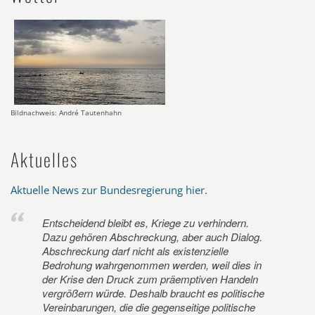
Bildnachweis: André Tautenhahn
Aktuelles
Aktuelle News zur Bundesregierung hier
.
Entscheidend bleibt es, Kriege zu verhindern.
Dazu gehören Abschreckung, aber auch Dialog.
Abschreckung darf nicht als existenzielle
Bedrohung wahrgenommen werden, weil dies in
der Krise den Druck zum präemptiven Handeln
vergrößern würde. Deshalb braucht es politische
Vereinbarungen, die die gegenseitige politische