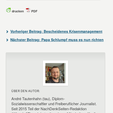
drucken
PDF
Vorheriger Beitrag:
Bescheidenes Krisenmanagement
Nächster Beitrag:
Papa Schlumpf muss es nun richten
ÜBER DEN AUTOR:
André Tautenhahn (tau), Diplom-
Sozialwissenschaftler und Freiberuflicher Journalist.
Seit 2015 Teil der NachDenkSeiten-Redaktion