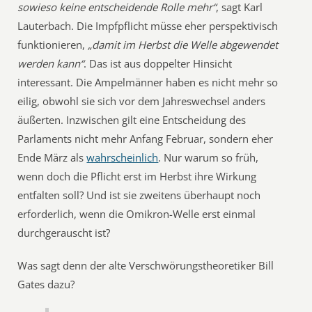
sowieso keine entscheidende Rolle mehr“
, sagt Karl
Lauterbach. Die Impfpflicht müsse eher perspektivisch
funktionieren,
„damit im Herbst die Welle abgewendet
werden kann“
. Das ist aus doppelter Hinsicht
interessant. Die Ampelmänner haben es nicht mehr so
eilig, obwohl sie sich vor dem Jahreswechsel anders
äußerten. Inzwischen gilt eine Entscheidung des
Parlaments nicht mehr Anfang Februar, sondern eher
Ende März als
wahrscheinlich
. Nur warum so früh,
wenn doch die Pflicht erst im Herbst ihre Wirkung
entfalten soll? Und ist sie zweitens überhaupt noch
erforderlich, wenn die Omikron-Welle erst einmal
durchgerauscht ist?
Was sagt denn der alte Verschwörungstheoretiker Bill
Gates dazu?