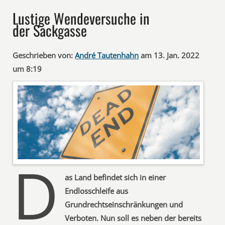
Lustige Wendeversuche in
der Sackgasse
Geschrieben von:
André Tautenhahn
am 13. Jan. 2022
um 8:19
D
as Land befindet sich in einer
Endlosschleife aus
Grundrechtseinschränkungen und
Verboten. Nun soll es neben der bereits