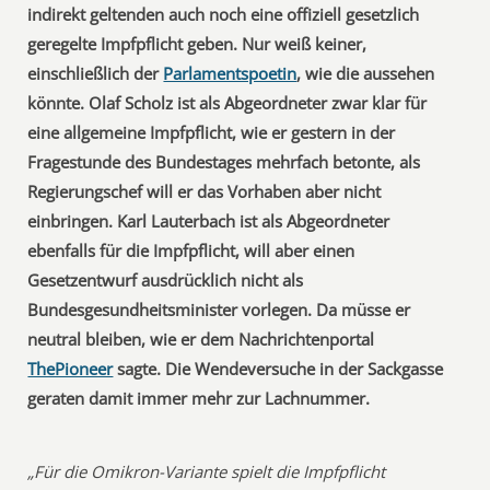
indirekt geltenden auch noch eine offiziell gesetzlich
geregelte Impfpflicht geben. Nur weiß keiner,
einschließlich der
Parlamentspoetin
, wie die aussehen
könnte. Olaf Scholz ist als Abgeordneter zwar klar für
eine allgemeine Impfpflicht, wie er gestern in der
Fragestunde des Bundestages mehrfach betonte, als
Regierungschef will er das Vorhaben aber nicht
einbringen. Karl Lauterbach ist als Abgeordneter
ebenfalls für die Impfpflicht, will aber einen
Gesetzentwurf ausdrücklich nicht als
Bundesgesundheitsminister vorlegen. Da müsse er
neutral bleiben, wie er dem Nachrichtenportal
ThePioneer
sagte. Die Wendeversuche in der Sackgasse
geraten damit immer mehr zur Lachnummer.
„Für die Omikron-Variante spielt die Impfpflicht