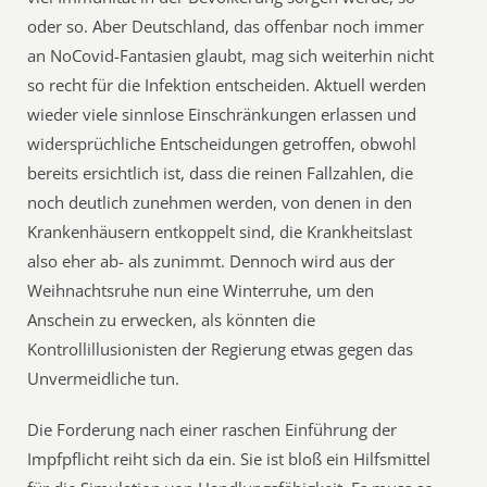
oder so. Aber Deutschland, das offenbar noch immer
an NoCovid-Fantasien glaubt, mag sich weiterhin nicht
so recht für die Infektion entscheiden. Aktuell werden
wieder viele sinnlose Einschränkungen erlassen und
widersprüchliche Entscheidungen getroffen, obwohl
bereits ersichtlich ist, dass die reinen Fallzahlen, die
noch deutlich zunehmen werden, von denen in den
Krankenhäusern entkoppelt sind, die Krankheitslast
also eher ab- als zunimmt. Dennoch wird aus der
Weihnachtsruhe nun eine Winterruhe, um den
Anschein zu erwecken, als könnten die
Kontrollillusionisten der Regierung etwas gegen das
Unvermeidliche tun.
Die Forderung nach einer raschen Einführung der
Impfpflicht reiht sich da ein. Sie ist bloß ein Hilfsmittel