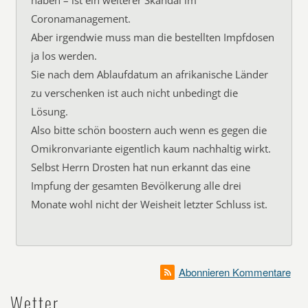
haben – ist ein weiterer Skandal im
Coronamanagement.
Aber irgendwie muss man die bestellten Impfdosen
ja los werden.
Sie nach dem Ablaufdatum an afrikanische Länder
zu verschenken ist auch nicht unbedingt die
Lösung.
Also bitte schön boostern auch wenn es gegen die
Omikronvariante eigentlich kaum nachhaltig wirkt.
Selbst Herrn Drosten hat nun erkannt das eine
Impfung der gesamten Bevölkerung alle drei
Monate wohl nicht der Weisheit letzter Schluss ist.
Abonnieren Kommentare
Wetter