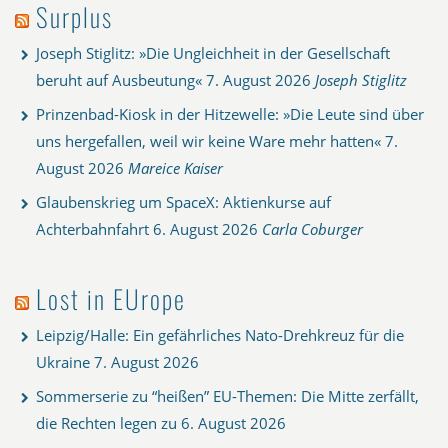
Surplus
Joseph Stiglitz: »Die Ungleichheit in der Gesellschaft
beruht auf Ausbeutung«
7. August 2026
Joseph Stiglitz
Prinzenbad-Kiosk in der Hitzewelle: »Die Leute sind über
uns hergefallen, weil wir keine Ware mehr hatten«
7.
August 2026
Mareice Kaiser
Glaubenskrieg um SpaceX: Aktienkurse auf
Achterbahnfahrt
6. August 2026
Carla Coburger
Lost in EUrope
Leipzig/Halle: Ein gefährliches Nato-Drehkreuz für die
Ukraine
7. August 2026
Sommerserie zu “heißen” EU-Themen: Die Mitte zerfällt,
die Rechten legen zu
6. August 2026