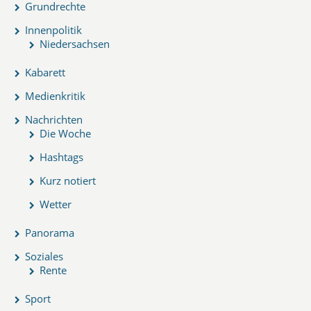
Grundrechte
Innenpolitik
Niedersachsen
Kabarett
Medienkritik
Nachrichten
Die Woche
Hashtags
Kurz notiert
Wetter
Panorama
Soziales
Rente
Sport