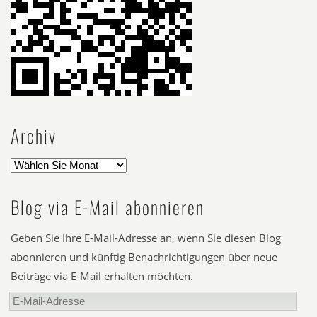
Archiv
Blog via E-Mail abonnieren
Geben Sie Ihre E-Mail-Adresse an, wenn Sie diesen Blog
abonnieren und künftig Benachrichtigungen über neue
Beiträge via E-Mail erhalten möchten.
E-
Mail-