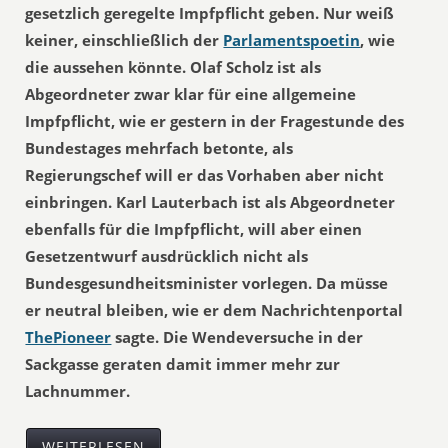
gesetzlich geregelte Impfpflicht geben. Nur weiß
keiner, einschließlich der
Parlamentspoetin
, wie
die aussehen könnte. Olaf Scholz ist als
Abgeordneter zwar klar für eine allgemeine
Impfpflicht, wie er gestern in der Fragestunde des
Bundestages mehrfach betonte, als
Regierungschef will er das Vorhaben aber nicht
einbringen. Karl Lauterbach ist als Abgeordneter
ebenfalls für die Impfpflicht, will aber einen
Gesetzentwurf ausdrücklich nicht als
Bundesgesundheitsminister vorlegen. Da müsse
er neutral bleiben, wie er dem Nachrichtenportal
ThePioneer
sagte. Die Wendeversuche in der
Sackgasse geraten damit immer mehr zur
Lachnummer.
WEITERLESEN