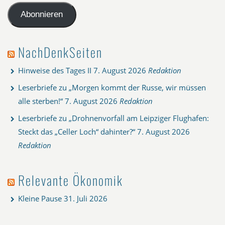
Adresse
Abonnieren
NachDenkSeiten
Hinweise des Tages II
7. August 2026
Redaktion
Leserbriefe zu „Morgen kommt der Russe, wir müssen
alle sterben!“
7. August 2026
Redaktion
Leserbriefe zu „Drohnenvorfall am Leipziger Flughafen:
Steckt das „Celler Loch“ dahinter?“
7. August 2026
Redaktion
Relevante Ökonomik
Kleine Pause
31. Juli 2026