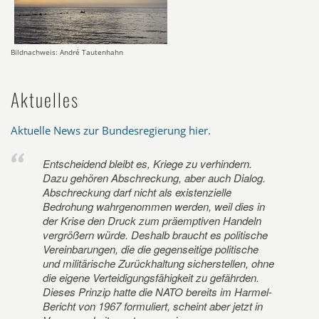
Bildnachweis: André Tautenhahn
Aktuelles
Aktuelle News zur Bundesregierung hier
.
Entscheidend bleibt es, Kriege zu verhindern.
Dazu gehören Abschreckung, aber auch Dialog.
Abschreckung darf nicht als existenzielle
Bedrohung wahrgenommen werden, weil dies in
der Krise den Druck zum präemptiven Handeln
vergrößern würde. Deshalb braucht es politische
Vereinbarungen, die die gegenseitige politische
und militärische Zurückhaltung sicherstellen, ohne
die eigene Verteidigungsfähigkeit zu gefährden.
Dieses Prinzip hatte die NATO bereits im Harmel-
Bericht von 1967 formuliert, scheint aber jetzt in