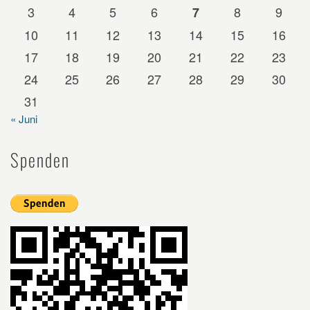
3
4
5
6
8
9
7
10
11
12
13
14
15
16
17
18
19
20
21
22
23
24
25
26
27
28
29
30
31
« Juni
Spenden