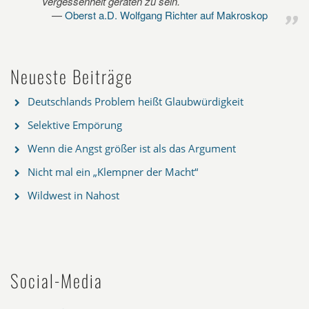
Vergessenheit geraten zu sein.
Oberst a.D. Wolfgang Richter auf Makroskop
Neueste Beiträge
Deutschlands Problem heißt Glaubwürdigkeit
Selektive Empörung
Wenn die Angst größer ist als das Argument
Nicht mal ein „Klempner der Macht“
Wildwest in Nahost
Social-Media