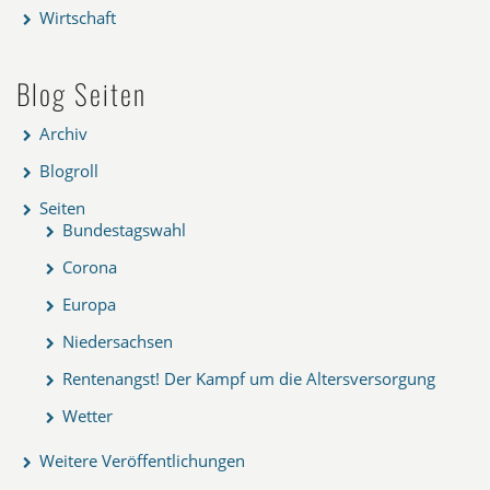
Wirtschaft
Blog Seiten
Archiv
Blogroll
Seiten
Bundestagswahl
Corona
Europa
Niedersachsen
Rentenangst! Der Kampf um die Altersversorgung
Wetter
Weitere Veröffentlichungen