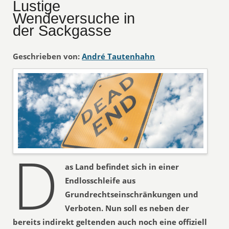
Lustige
Wendeversuche in
der Sackgasse
Geschrieben von:
André Tautenhahn
D
as Land befindet sich in einer
Endlosschleife aus
Grundrechtseinschränkungen und
Verboten. Nun soll es neben der
bereits indirekt geltenden auch noch eine offiziell