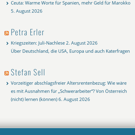
Ceuta: Warme Worte für Spanien, mehr Geld für Marokko
5. August 2026
Petra Erler
Kriegszeiten: Juli-Nachlese
2. August 2026
Über Deutschland, die USA, Europa und auch Katerfragen
Stefan Sell
Vorzeitiger abschlagsfreier Altersrentenbezug: Wie wäre
es mit Ausnahmen für „Schwerarbeiter“? Von Österreich
(nicht) lernen (können)
6. August 2026