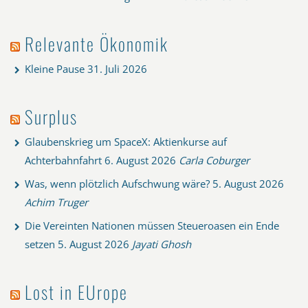
Relevante Ökonomik
Kleine Pause
31. Juli 2026
Surplus
Glaubenskrieg um SpaceX: Aktienkurse auf
Achterbahnfahrt
6. August 2026
Carla Coburger
Was, wenn plötzlich Aufschwung wäre?
5. August 2026
Achim Truger
Die Vereinten Nationen müssen Steueroasen ein Ende
setzen
5. August 2026
Jayati Ghosh
Lost in EUrope