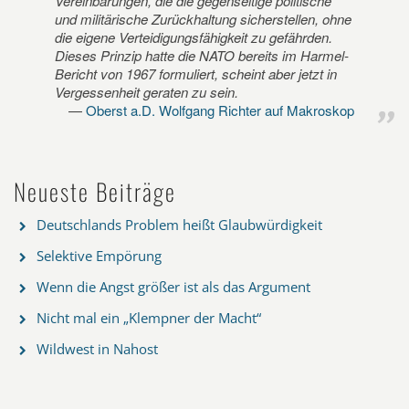
Vereinbarungen, die die gegenseitige politische
und militärische Zurückhaltung sicherstellen, ohne
die eigene Verteidigungsfähigkeit zu gefährden.
Dieses Prinzip hatte die NATO bereits im Harmel-
Bericht von 1967 formuliert, scheint aber jetzt in
Vergessenheit geraten zu sein.
Oberst a.D. Wolfgang Richter auf Makroskop
Neueste Beiträge
Deutschlands Problem heißt Glaubwürdigkeit
Selektive Empörung
Wenn die Angst größer ist als das Argument
Nicht mal ein „Klempner der Macht“
Wildwest in Nahost