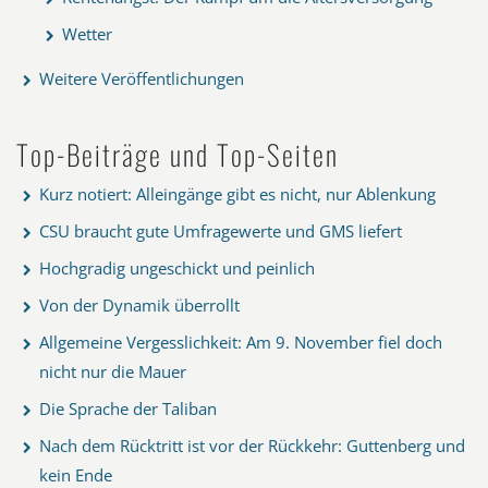
Wetter
Weitere Veröffentlichungen
Top-Beiträge und Top-Seiten
Kurz notiert: Alleingänge gibt es nicht, nur Ablenkung
CSU braucht gute Umfragewerte und GMS liefert
Hochgradig ungeschickt und peinlich
Von der Dynamik überrollt
Allgemeine Vergesslichkeit: Am 9. November fiel doch
nicht nur die Mauer
Die Sprache der Taliban
Nach dem Rücktritt ist vor der Rückkehr: Guttenberg und
kein Ende