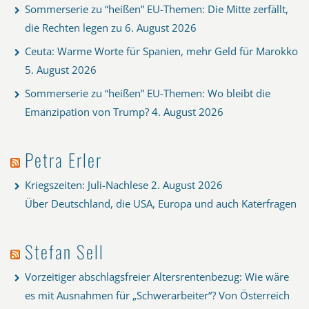
Sommerserie zu “heißen” EU-Themen: Die Mitte zerfällt,
die Rechten legen zu
6. August 2026
Ceuta: Warme Worte für Spanien, mehr Geld für Marokko
5. August 2026
Sommerserie zu “heißen” EU-Themen: Wo bleibt die
Emanzipation von Trump?
4. August 2026
Petra Erler
Kriegszeiten: Juli-Nachlese
2. August 2026
Über Deutschland, die USA, Europa und auch Katerfragen
Stefan Sell
Vorzeitiger abschlagsfreier Altersrentenbezug: Wie wäre
es mit Ausnahmen für „Schwerarbeiter“? Von Österreich