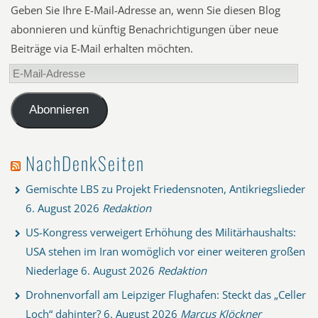
Geben Sie Ihre E-Mail-Adresse an, wenn Sie diesen Blog
abonnieren und künftig Benachrichtigungen über neue
Beiträge via E-Mail erhalten möchten.
E-
Mail-
Adresse
Abonnieren
NachDenkSeiten
Gemischte LBS zu Projekt Friedensnoten, Antikriegslieder
6. August 2026
Redaktion
US-Kongress verweigert Erhöhung des Militärhaushalts:
USA stehen im Iran womöglich vor einer weiteren großen
Niederlage
6. August 2026
Redaktion
Drohnenvorfall am Leipziger Flughafen: Steckt das „Celler
Loch“ dahinter?
6. August 2026
Marcus Klöckner