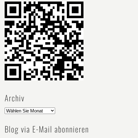
Archiv
Blog via E-Mail abonnieren