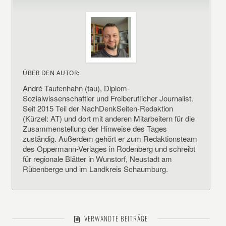
ÜBER DEN AUTOR:
André Tautenhahn (tau), Diplom-
Sozialwissenschaftler und Freiberuflicher Journalist.
Seit 2015 Teil der NachDenkSeiten-Redaktion
(Kürzel: AT) und dort mit anderen Mitarbeitern für die
Zusammenstellung der Hinweise des Tages
zuständig. Außerdem gehört er zum Redaktionsteam
des Oppermann-Verlages in Rodenberg und schreibt
für regionale Blätter in Wunstorf, Neustadt am
Rübenberge und im Landkreis Schaumburg.
VERWANDTE BEITRÄGE