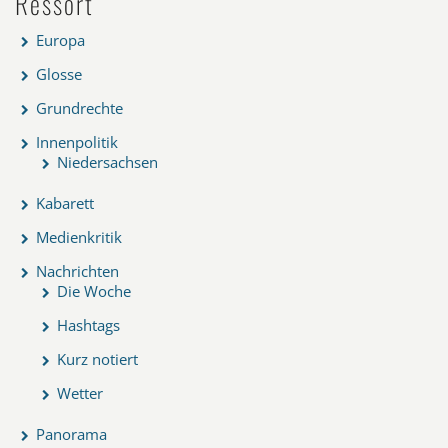
Ressort
Europa
Glosse
Grundrechte
Innenpolitik
Niedersachsen
Kabarett
Medienkritik
Nachrichten
Die Woche
Hashtags
Kurz notiert
Wetter
Panorama