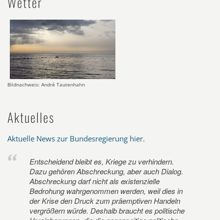
Wetter
Bildnachweis: André Tautenhahn
Aktuelles
Aktuelle News zur Bundesregierung hier
.
Entscheidend bleibt es, Kriege zu verhindern.
Dazu gehören Abschreckung, aber auch Dialog.
Abschreckung darf nicht als existenzielle
Bedrohung wahrgenommen werden, weil dies in
der Krise den Druck zum präemptiven Handeln
vergrößern würde. Deshalb braucht es politische