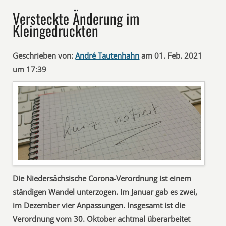
Versteckte Änderung im
Kleingedruckten
Geschrieben von:
André Tautenhahn
am 01. Feb. 2021
um 17:39
Die Niedersächsische Corona-Verordnung ist einem
ständigen Wandel unterzogen. Im Januar gab es zwei,
im Dezember vier Anpassungen. Insgesamt ist die
Verordnung vom 30. Oktober achtmal überarbeitet