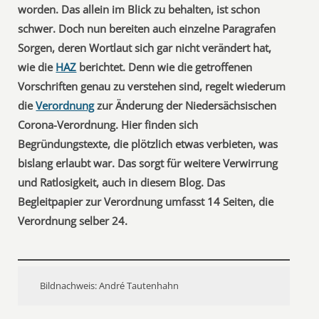
worden. Das allein im Blick zu behalten, ist schon
schwer. Doch nun bereiten auch einzelne Paragrafen
Sorgen, deren Wortlaut sich gar nicht verändert hat,
wie die
HAZ
berichtet. Denn wie die getroffenen
Vorschriften genau zu verstehen sind, regelt wiederum
die
Verordnung
zur Änderung der Niedersächsischen
Corona-Verordnung. Hier finden sich
Begründungstexte, die plötzlich etwas verbieten, was
bislang erlaubt war. Das sorgt für weitere Verwirrung
und Ratlosigkeit, auch in diesem Blog. Das
Begleitpapier zur Verordnung umfasst 14 Seiten, die
Verordnung selber 24.
Bildnachweis: André Tautenhahn