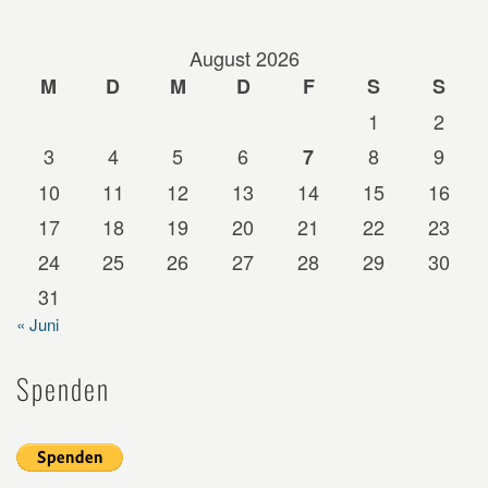
August 2026
M
D
M
D
F
S
S
1
2
3
4
5
6
8
9
7
10
11
12
13
14
15
16
17
18
19
20
21
22
23
24
25
26
27
28
29
30
31
« Juni
Spenden