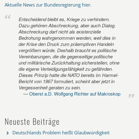
Aktuelle News zur Bundesregierung hier
.
Entscheidend bleibt es, Kriege zu verhindern.
Dazu gehören Abschreckung, aber auch Dialog.
Abschreckung darf nicht als existenzielle
Bedrohung wahrgenommen werden, weil dies in
der Krise den Druck zum präemptiven Handeln
vergrößern würde. Deshalb braucht es politische
Vereinbarungen, die die gegenseitige politische
und militärische Zurückhaltung sicherstellen, ohne
die eigene Verteidigungsfähigkeit zu gefährden.
Dieses Prinzip hatte die NATO bereits im Harmel-
Bericht von 1967 formuliert, scheint aber jetzt in
Vergessenheit geraten zu sein.
Oberst a.D. Wolfgang Richter auf Makroskop
Neueste Beiträge
Deutschlands Problem heißt Glaubwürdigkeit