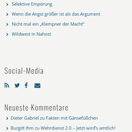
Selektive Empörung
Wenn die Angst größer ist als das Argument
Nicht mal ein „Klempner der Macht“
Wildwest in Nahost
Social-Media
Neueste Kommentare
Dieter Gabriel
zu
Fakten mit Gänsefüßchen
Burgitt Ihm
zu
Wehrdienst 2.0 – Jetzt wird’s amtlich!