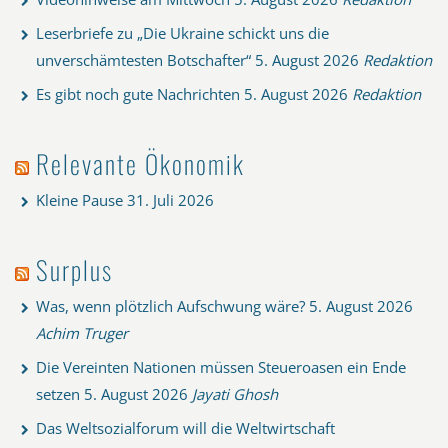
Leserbriefe zu „Die Ukraine schickt uns die
unverschämtesten Botschafter“
5. August 2026
Redaktion
Es gibt noch gute Nachrichten
5. August 2026
Redaktion
Relevante Ökonomik
Kleine Pause
31. Juli 2026
Surplus
Was, wenn plötzlich Aufschwung wäre?
5. August 2026
Achim Truger
Die Vereinten Nationen müssen Steueroasen ein Ende
setzen
5. August 2026
Jayati Ghosh
Das Weltsozialforum will die Weltwirtschaft