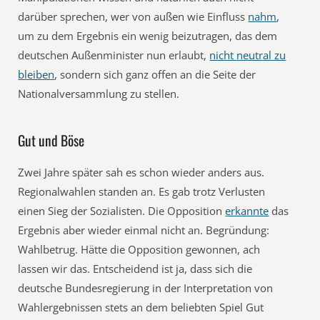
darüber sprechen, wer von außen wie Einfluss
nahm
,
um zu dem Ergebnis ein wenig beizutragen, das dem
deutschen Außenminister nun erlaubt,
nicht neutral zu
bleiben
, sondern sich ganz offen an die Seite der
Nationalversammlung zu stellen.
Gut und Böse
Zwei Jahre später sah es schon wieder anders aus.
Regionalwahlen standen an. Es gab trotz Verlusten
einen Sieg der Sozialisten. Die Opposition
erkannte
das
Ergebnis aber wieder einmal nicht an. Begründung:
Wahlbetrug. Hätte die Opposition gewonnen, ach
lassen wir das. Entscheidend ist ja, dass sich die
deutsche Bundesregierung in der Interpretation von
Wahlergebnissen stets an dem beliebten Spiel Gut