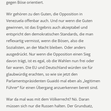
gegen Böse orientiert.
Wir gehören zu den Guten, die Opposition in
Venezuela offenbar auch. Und nur wenn die Guten
gewinnen, ist das Ergebnis auch akzeptabel und
entspricht den demokratischen Standards, die man
reflexartig vermisst, wenn die Bösen, also die
Sozialisten, an der Macht bleiben. Oder anders
ausgedrückt. Nur wenn die Opposition einen Sieg
davon trägt, ist es egal, ob die Wahlen nun frei oder
fair waren. Die EU und Deutschland würden sie für
glaubwürdig erachten, so wie sie jetzt den
Parlamentspräsidenten Guaidó mal eben als „legitimen
Führer“ für einen Übergang anzuerkennen bereit sind.
War da mal was mit dem Völkerrecht? Nö. Daran
müssen sich nur die Russen halten. Der Grundsatz,