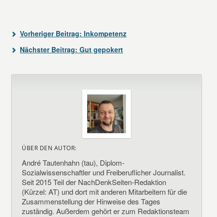
Vorheriger Beitrag:
Inkompetenz
Nächster Beitrag:
Gut gepokert
ÜBER DEN AUTOR:
André Tautenhahn (tau), Diplom-
Sozialwissenschaftler und Freiberuflicher Journalist.
Seit 2015 Teil der NachDenkSeiten-Redaktion
(Kürzel: AT) und dort mit anderen Mitarbeitern für die
Zusammenstellung der Hinweise des Tages
zuständig. Außerdem gehört er zum Redaktionsteam