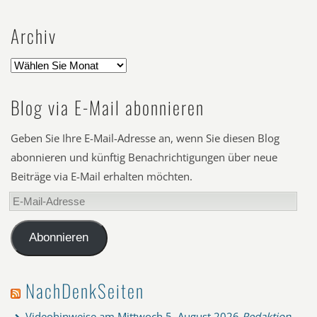
Archiv
Blog via E-Mail abonnieren
Geben Sie Ihre E-Mail-Adresse an, wenn Sie diesen Blog
abonnieren und künftig Benachrichtigungen über neue
Beiträge via E-Mail erhalten möchten.
E-
Mail-
Adresse
Abonnieren
NachDenkSeiten
Videohinweise am Mittwoch
5. August 2026
Redaktion