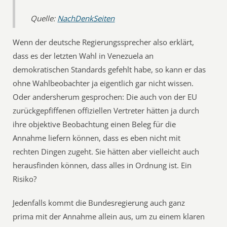
Quelle:
NachDenkSeiten
Wenn der deutsche Regierungssprecher also erklärt,
dass es der letzten Wahl in Venezuela an
demokratischen Standards gefehlt habe, so kann er das
ohne Wahlbeobachter ja eigentlich gar nicht wissen.
Oder andersherum gesprochen: Die auch von der EU
zurückgepfiffenen offiziellen Vertreter hätten ja durch
ihre objektive Beobachtung einen Beleg für die
Annahme liefern können, dass es eben nicht mit
rechten Dingen zugeht. Sie hätten aber vielleicht auch
herausfinden können, dass alles in Ordnung ist. Ein
Risiko?
Jedenfalls kommt die Bundesregierung auch ganz
prima mit der Annahme allein aus, um zu einem klaren