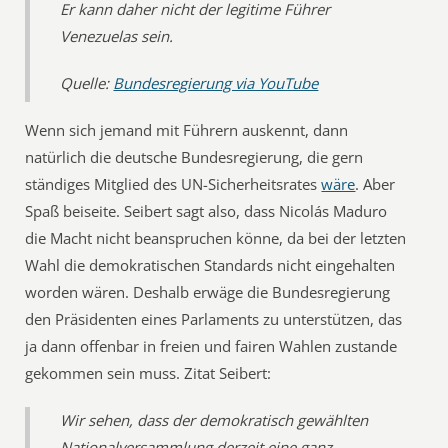
Er kann daher nicht der legitime Führer
Venezuelas sein.
Quelle:
Bundesregierung via YouTube
Wenn sich jemand mit Führern auskennt, dann
natürlich die deutsche Bundesregierung, die gern
ständiges Mitglied des UN-Sicherheitsrates
wäre
. Aber
Spaß beiseite. Seibert sagt also, dass Nicolás Maduro
die Macht nicht beanspruchen könne, da bei der letzten
Wahl die demokratischen Standards nicht eingehalten
worden wären. Deshalb erwäge die Bundesregierung
den Präsidenten eines Parlaments zu unterstützen, das
ja dann offenbar in freien und fairen Wahlen zustande
gekommen sein muss. Zitat Seibert:
Wir sehen, dass der demokratisch gewählten
Nationalversammlung derzeit eine ganz