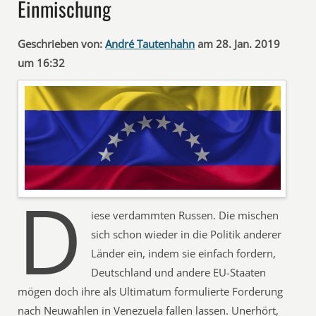
Einmischung
Geschrieben von:
André Tautenhahn
am 28. Jan. 2019
um 16:32
D
iese verdammten Russen. Die mischen
sich schon wieder in die Politik anderer
Länder ein, indem sie einfach fordern,
Deutschland und andere EU-Staaten
mögen doch ihre als Ultimatum formulierte Forderung
nach Neuwahlen in Venezuela fallen lassen. Unerhört,