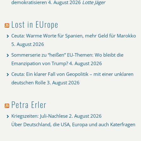
demokratisieren
4. August 2026
Lotte Jäger
Lost in EUrope
Ceuta: Warme Worte für Spanien, mehr Geld für Marokko
5. August 2026
Sommerserie zu “heißen” EU-Themen: Wo bleibt die
Emanzipation von Trump?
4. August 2026
Ceuta: Ein klarer Fall von Geopolitik – mit einer unklaren
deutschen Rolle
3. August 2026
Petra Erler
Kriegszeiten: Juli-Nachlese
2. August 2026
Über Deutschland, die USA, Europa und auch Katerfragen