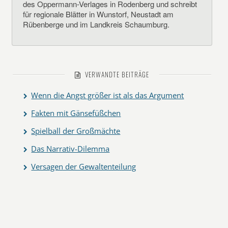
des Oppermann-Verlages in Rodenberg und schreibt
für regionale Blätter in Wunstorf, Neustadt am
Rübenberge und im Landkreis Schaumburg.
VERWANDTE BEITRÄGE
Wenn die Angst größer ist als das Argument
Fakten mit Gänsefüßchen
Spielball der Großmächte
Das Narrativ-Dilemma
Versagen der Gewaltenteilung