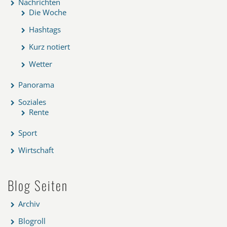
Nachrichten
Die Woche
Hashtags
Kurz notiert
Wetter
Panorama
Soziales
Rente
Sport
Wirtschaft
Blog Seiten
Archiv
Blogroll