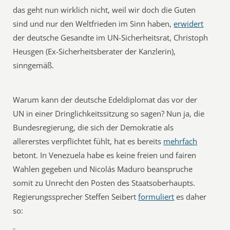
das geht nun wirklich nicht, weil wir doch die Guten
sind und nur den Weltfrieden im Sinn haben,
erwidert
der deutsche Gesandte im UN-Sicherheitsrat, Christoph
Heusgen (Ex-Sicherheitsberater der Kanzlerin),
sinngemäß.
Warum kann der deutsche Edeldiplomat das vor der
UN in einer Dringlichkeitssitzung so sagen? Nun ja, die
Bundesregierung, die sich der Demokratie als
allererstes verpflichtet fühlt, hat es bereits
mehrfach
betont. In Venezuela habe es keine freien und fairen
Wahlen gegeben und Nicolás Maduro beanspruche
somit zu Unrecht den Posten des Staatsoberhaupts.
Regierungssprecher Steffen Seibert
formuliert
es daher
so: