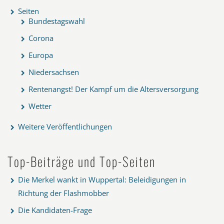
Seiten
Bundestagswahl
Corona
Europa
Niedersachsen
Rentenangst! Der Kampf um die Altersversorgung
Wetter
Weitere Veröffentlichungen
Top-Beiträge und Top-Seiten
Die Merkel wankt in Wuppertal: Beleidigungen in
Richtung der Flashmobber
Die Kandidaten-Frage