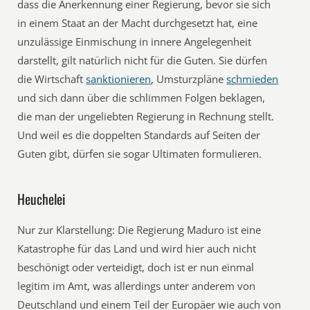
dass die Anerkennung einer Regierung, bevor sie sich
in einem Staat an der Macht durchgesetzt hat, eine
unzulässige Einmischung in innere Angelegenheit
darstellt, gilt natürlich nicht für die Guten. Sie dürfen
die Wirtschaft
sanktionieren
, Umsturzpläne
schmieden
und sich dann über die schlimmen Folgen beklagen,
die man der ungeliebten Regierung in Rechnung stellt.
Und weil es die doppelten Standards auf Seiten der
Guten gibt, dürfen sie sogar Ultimaten formulieren.
Heuchelei
Nur zur Klarstellung: Die Regierung Maduro ist eine
Katastrophe für das Land und wird hier auch nicht
beschönigt oder verteidigt, doch ist er nun einmal
legitim im Amt, was allerdings unter anderem von
Deutschland und einem Teil der Europäer wie auch von