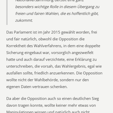
besonders wichtige Rolle in diesem Übergang zu
freien und fairen Wahlen, die es hoffentlich gibt,
zukommt.
Das Parlament ist im Jahr 2015 gewählt worden, frei
und fair natürlich, obwohl die Opposition die
Korrektheit des Wahlverfahrens, in dem eine doppelte
Sicherung eingebaut war, vorsorglich angezweifelt
hatte und auch darauf verzichtete, eine Erklärung zu
unterschreiben, die vorsah, das Wahlergebnis, egal wie
ausfallen sollte, friedlich anzuerkennen. Die Opposition
wollte nicht der Wahlbehörde, sondern nur den
eigenen Daten vertrauen schenken.
Da aber die Opposition auch so einen deutlichen Sieg
davon tragen konnte, wollte keiner mehr etwas von
Manipulationen wissen und natürlich auch nicht