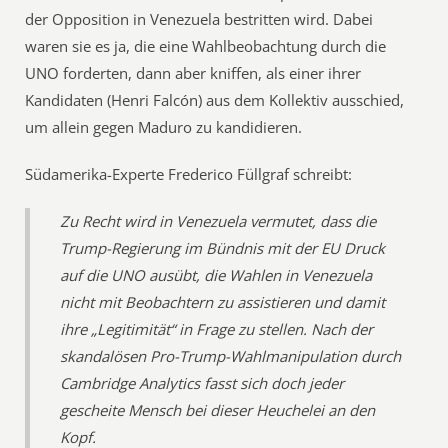
der Opposition in Venezuela bestritten wird. Dabei
waren sie es ja, die eine Wahlbeobachtung durch die
UNO forderten, dann aber kniffen, als einer ihrer
Kandidaten (Henri Falcón) aus dem Kollektiv ausschied,
um allein gegen Maduro zu kandidieren.
Südamerika-Experte Frederico Füllgraf schreibt:
Zu Recht wird in Venezuela vermutet, dass die
Trump-Regierung im Bündnis mit der EU Druck
auf die UNO ausübt, die Wahlen in Venezuela
nicht mit Beobachtern zu assistieren und damit
ihre „Legitimität“ in Frage zu stellen. Nach der
skandalösen Pro-Trump-Wahlmanipulation durch
Cambridge Analytics fasst sich doch jeder
gescheite Mensch bei dieser Heuchelei an den
Kopf.