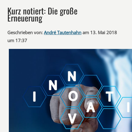
Kurz notiert: Die große
Erneuerung
Geschrieben von:
André Tautenhahn
am 13. Mai 2018
um 17:37