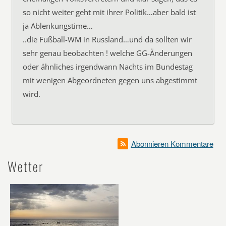
so nicht weiter geht mit ihrer Politik…aber bald ist
ja Ablenkungstime…
..die Fußball-WM in Russland…und da sollten wir
sehr genau beobachten ! welche GG-Änderungen
oder ähnliches irgendwann Nachts im Bundestag
mit wenigen Abgeordneten gegen uns abgestimmt
wird.
Abonnieren Kommentare
Wetter