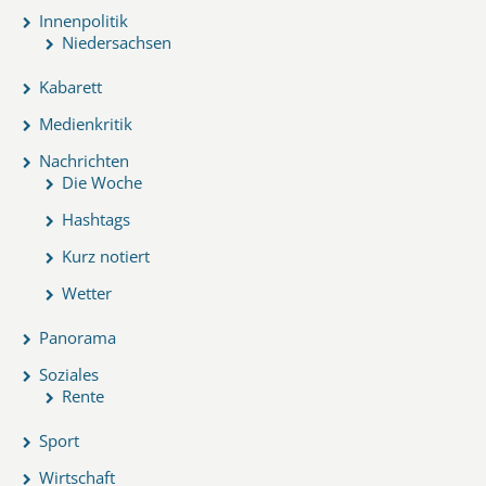
Innenpolitik
Niedersachsen
Kabarett
Medienkritik
Nachrichten
Die Woche
Hashtags
Kurz notiert
Wetter
Panorama
Soziales
Rente
Sport
Wirtschaft