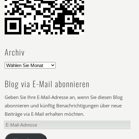
Archiv
Blog via E-Mail abonnieren
Geben Sie Ihre E-Mail-Adresse an, wenn Sie diesen Blog
abonnieren und künftig Benachrichtigungen über neue
Beiträge via E-Mail erhalten möchten.
E-
Mail-
Adresse