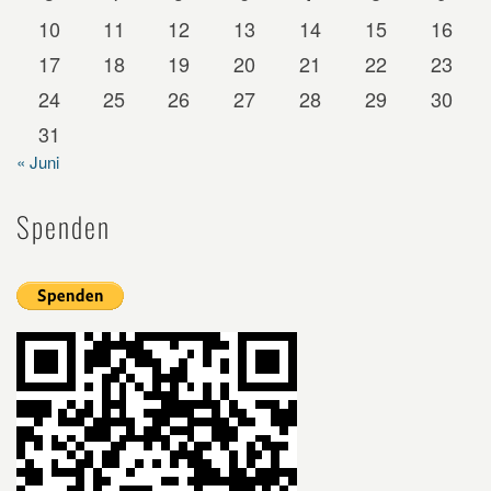
10
11
12
13
14
15
16
17
18
19
20
21
22
23
24
25
26
27
28
29
30
31
« Juni
Spenden