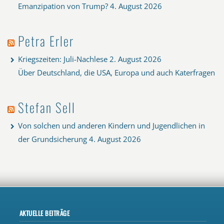
Emanzipation von Trump?
4. August 2026
Petra Erler
Kriegszeiten: Juli-Nachlese
2. August 2026
Über Deutschland, die USA, Europa und auch Katerfragen
Stefan Sell
Von solchen und anderen Kindern und Jugendlichen in
der Grundsicherung
4. August 2026
AKTUELLE BEITRÄGE