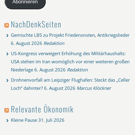
Abonnieren
NachDenkSeiten
Gemischte LBS zu Projekt Friedensnoten, Antikriegslieder
6. August 2026
Redaktion
US-Kongress verweigert Erhöhung des Militärhaushalts:
USA stehen im Iran womöglich vor einer weiteren großen
Niederlage
6. August 2026
Redaktion
Drohnenvorfall am Leipziger Flughafen: Steckt das „Celler
Loch“ dahinter?
6. August 2026
Marcus Klöckner
Relevante Ökonomik
Kleine Pause
31. Juli 2026