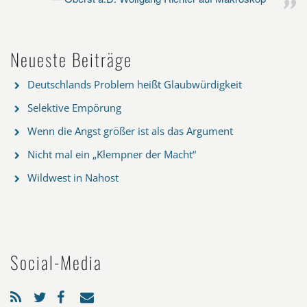
Neueste Beiträge
Deutschlands Problem heißt Glaubwürdigkeit
Selektive Empörung
Wenn die Angst größer ist als das Argument
Nicht mal ein „Klempner der Macht“
Wildwest in Nahost
Social-Media