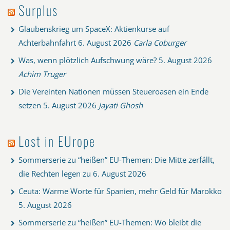
Surplus
Glaubenskrieg um SpaceX: Aktienkurse auf
Achterbahnfahrt
6. August 2026
Carla Coburger
Was, wenn plötzlich Aufschwung wäre?
5. August 2026
Achim Truger
Die Vereinten Nationen müssen Steueroasen ein Ende
setzen
5. August 2026
Jayati Ghosh
Lost in EUrope
Sommerserie zu “heißen” EU-Themen: Die Mitte zerfällt,
die Rechten legen zu
6. August 2026
Ceuta: Warme Worte für Spanien, mehr Geld für Marokko
5. August 2026
Sommerserie zu “heißen” EU-Themen: Wo bleibt die