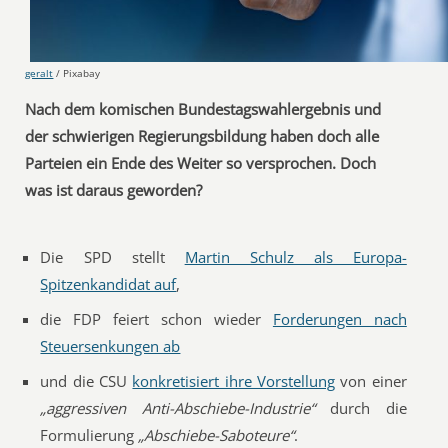
geralt
/ Pixabay
Nach dem komischen Bundestagswahlergebnis und
der schwierigen Regierungsbildung haben doch alle
Parteien ein Ende des Weiter so versprochen. Doch
was ist daraus geworden?
Die SPD stellt
Martin Schulz als Europa-
Spitzenkandidat auf
,
die FDP feiert schon wieder
Forderungen nach
Steuersenkungen ab
und die CSU
konkretisiert ihre Vorstellung
von einer
„aggressiven Anti-Abschiebe-Industrie“
durch die
Formulierung
„Abschiebe-Saboteure“
.