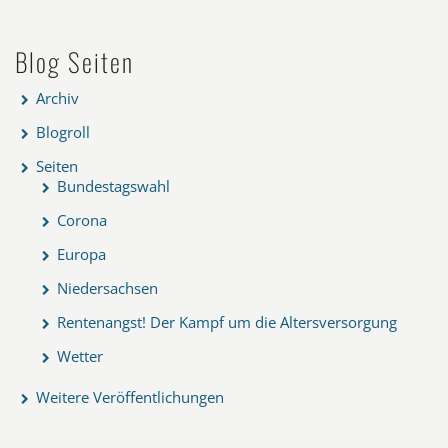
Blog Seiten
Archiv
Blogroll
Seiten
Bundestagswahl
Corona
Europa
Niedersachsen
Rentenangst! Der Kampf um die Altersversorgung
Wetter
Weitere Veröffentlichungen