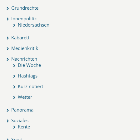
Grundrechte
Innenpolitik
Niedersachsen
Kabarett
Medienkritik
Nachrichten
Die Woche
Hashtags
Kurz notiert
Wetter
Panorama
Soziales
Rente
Sport