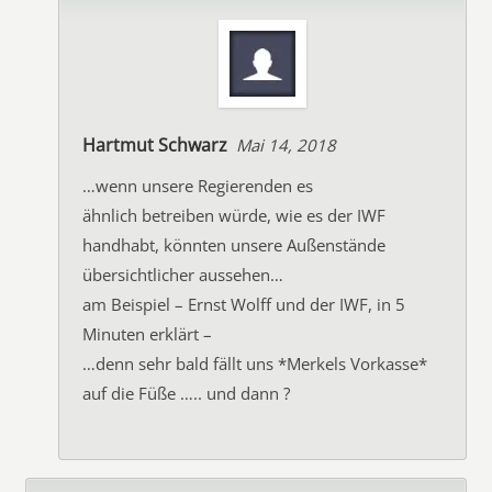
Hartmut Schwarz
Mai 14, 2018
…wenn unsere Regierenden es
ähnlich betreiben würde, wie es der IWF
handhabt, könnten unsere Außenstände
übersichtlicher aussehen…
am Beispiel – Ernst Wolff und der IWF, in 5
Minuten erklärt –
…denn sehr bald fällt uns *Merkels Vorkasse*
auf die Füße ….. und dann ?