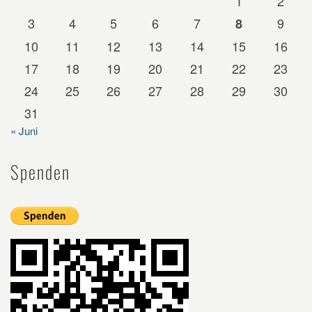
1
2
3
4
5
6
7
9
8
10
11
12
13
14
15
16
17
18
19
20
21
22
23
24
25
26
27
28
29
30
31
« Juni
Spenden