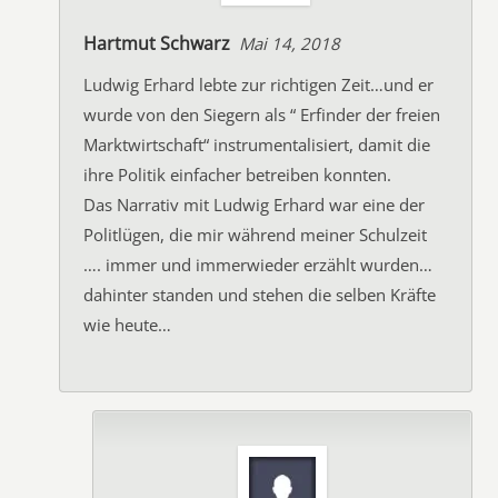
Hartmut Schwarz
Mai 14, 2018
Ludwig Erhard lebte zur richtigen Zeit…und er
wurde von den Siegern als “ Erfinder der freien
Marktwirtschaft“ instrumentalisiert, damit die
ihre Politik einfacher betreiben konnten.
Das Narrativ mit Ludwig Erhard war eine der
Politlügen, die mir während meiner Schulzeit
…. immer und immerwieder erzählt wurden…
dahinter standen und stehen die selben Kräfte
wie heute…