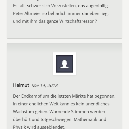
Es fällt schwer sich Vorzustellen, das augenfällig
Peter Altmeier so beharlich immer daneben liegt
und mit ihm das ganze Wirtschaftsressor ?
Helmut
Mai 14, 2018
Der Endkampf um die letzten Märkte hat begonnen.
In einer endlichen Welt kann es kein unendliches
Wachstum geben. Warnende Stimmen werden
überhört und totgeschwiegen. Mathematik und
Physik wird ausgeblendet.