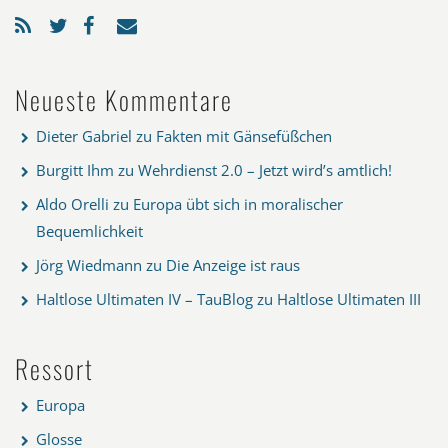
Neueste Kommentare
Dieter Gabriel
zu
Fakten mit Gänsefüßchen
Burgitt Ihm
zu
Wehrdienst 2.0 – Jetzt wird’s amtlich!
Aldo Orelli
zu
Europa übt sich in moralischer
Bequemlichkeit
Jörg Wiedmann
zu
Die Anzeige ist raus
Haltlose Ultimaten IV – TauBlog
zu
Haltlose Ultimaten III
Ressort
Europa
Glosse