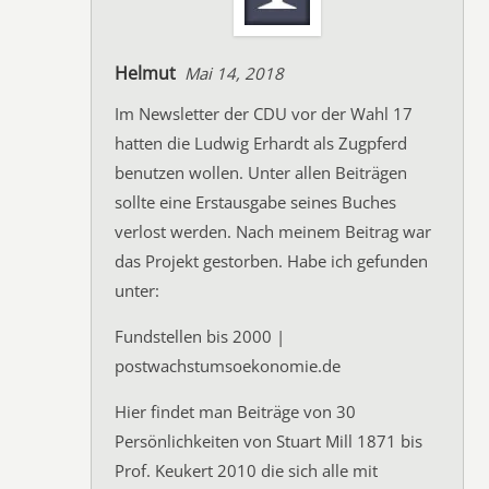
Helmut
Mai 14, 2018
Im Newsletter der CDU vor der Wahl 17
hatten die Ludwig Erhardt als Zugpferd
benutzen wollen. Unter allen Beiträgen
sollte eine Erstausgabe seines Buches
verlost werden. Nach meinem Beitrag war
das Projekt gestorben. Habe ich gefunden
unter:
Fundstellen bis 2000 |
postwachstumsoekonomie.de
Hier findet man Beiträge von 30
Persönlichkeiten von Stuart Mill 1871 bis
Prof. Keukert 2010 die sich alle mit