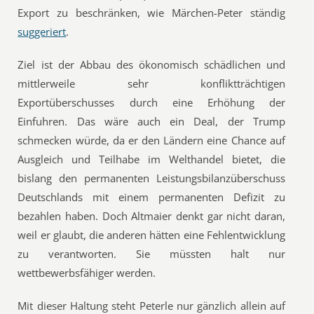
Export zu beschränken, wie Märchen-Peter ständig
suggeriert
.
Ziel ist der Abbau des ökonomisch schädlichen und
mittlerweile sehr konfliktträchtigen
Exportüberschusses durch eine Erhöhung der
Einfuhren. Das wäre auch ein Deal, der Trump
schmecken würde, da er den Ländern eine Chance auf
Ausgleich und Teilhabe im Welthandel bietet, die
bislang den permanenten Leistungsbilanzüberschuss
Deutschlands mit einem permanenten Defizit zu
bezahlen haben. Doch Altmaier denkt gar nicht daran,
weil er glaubt, die anderen hätten eine Fehlentwicklung
zu verantworten. Sie müssten halt nur
wettbewerbsfähiger werden.
Mit dieser Haltung steht Peterle nur gänzlich allein auf