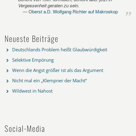
Vergessenheit geraten zu sein.
Oberst a.D. Wolfgang Richter auf Makroskop
Neueste Beiträge
Deutschlands Problem heißt Glaubwürdigkeit
Selektive Empörung
Wenn die Angst größer ist als das Argument
Nicht mal ein „Klempner der Macht“
Wildwest in Nahost
Social-Media