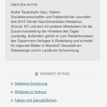
ÜBER DEN AUTOR:
André Tautenhahn (tau), Diplom-
Sozialwissenschaftler und Freiberuflicher Journalist.
Seit 2015 Teil der NachDenkSeiten-Redaktion
(Kürzel: AT) und dort mit anderen Mitarbeitern für die
Zusammenstellung der Hinweise des Tages
zuständig. Außerdem gehört er zum Redaktionsteam
des Oppermann-Verlages in Rodenberg und schreibt
für regionale Blätter in Wunstorf, Neustadt am
Rübenberge und im Landkreis Schaumburg.
VERWANDTE BEITRÄGE
Selektive Empörung
Wildwest in Nahost
Fakten mit Gänsefüßchen