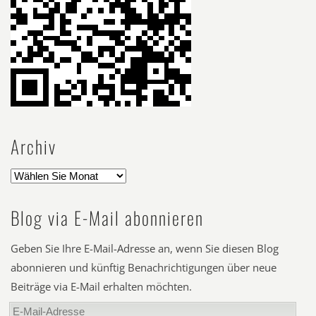
Archiv
Blog via E-Mail abonnieren
Geben Sie Ihre E-Mail-Adresse an, wenn Sie diesen Blog
abonnieren und künftig Benachrichtigungen über neue
Beiträge via E-Mail erhalten möchten.
E-