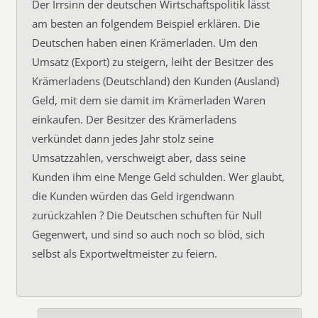
Der Irrsinn der deutschen Wirtschaftspolitik lässt
am besten an folgendem Beispiel erklären. Die
Deutschen haben einen Krämerladen. Um den
Umsatz (Export) zu steigern, leiht der Besitzer des
Krämerladens (Deutschland) den Kunden (Ausland)
Geld, mit dem sie damit im Krämerladen Waren
einkaufen. Der Besitzer des Krämerladens
verkündet dann jedes Jahr stolz seine
Umsatzzahlen, verschweigt aber, dass seine
Kunden ihm eine Menge Geld schulden. Wer glaubt,
die Kunden würden das Geld irgendwann
zurückzahlen ? Die Deutschen schuften für Null
Gegenwert, und sind so auch noch so blöd, sich
selbst als Exportweltmeister zu feiern.