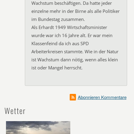
Wachstum beschäftigen. Da hatte jeder
einzelne mehr in der Birne als alle Politiker
im Bundestag zusammen.
Als Erhardt 1949 Wirtschaftsminister
wurde war ich 16 Jahre alt. Er war mein
Klassenfeind da ich aus SPD
Arbeiterkreisen stammte. Wie in der Natur
ist Wachstum dann nötig, wenn alles klein
ist oder Mangel herrscht.
Abonnieren Kommentare
Wetter