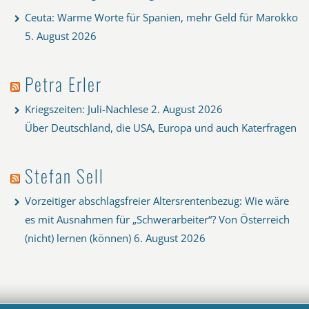
Ceuta: Warme Worte für Spanien, mehr Geld für Marokko
5. August 2026
Petra Erler
Kriegszeiten: Juli-Nachlese
2. August 2026
Über Deutschland, die USA, Europa und auch Katerfragen
Stefan Sell
Vorzeitiger abschlagsfreier Altersrentenbezug: Wie wäre
es mit Ausnahmen für „Schwerarbeiter“? Von Österreich
(nicht) lernen (können)
6. August 2026