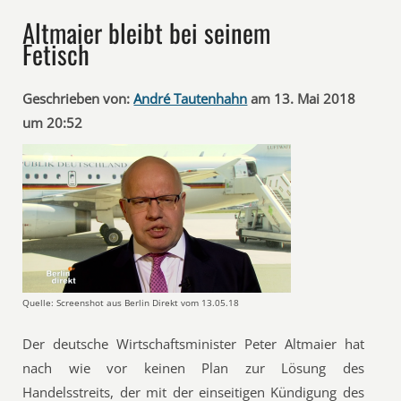
Altmaier bleibt bei seinem
Fetisch
Geschrieben von:
André Tautenhahn
am 13. Mai 2018
um 20:52
Quelle: Screenshot aus Berlin Direkt vom 13.05.18
Der deutsche Wirtschaftsminister Peter Altmaier hat
nach wie vor keinen Plan zur Lösung des
Handelsstreits, der mit der einseitigen Kündigung des