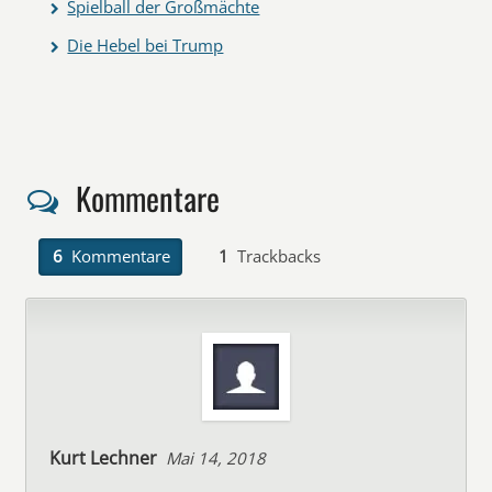
Spielball der Großmächte
Die Hebel bei Trump
Kommentare
6
Kommentare
1
Trackbacks
Kurt Lechner
Mai 14, 2018