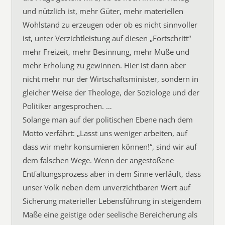
und nützlich ist, mehr Güter, mehr materiellen
Wohlstand zu erzeugen oder ob es nicht sinnvoller
ist, unter Verzichtleistung auf diesen „Fortschritt“
mehr Freizeit, mehr Besinnung, mehr Muße und
mehr Erholung zu gewinnen. Hier ist dann aber
nicht mehr nur der Wirtschaftsminister, sondern in
gleicher Weise der Theologe, der Soziologe und der
Politiker angesprochen. …
Solange man auf der politischen Ebene nach dem
Motto verfährt: „Lasst uns weniger arbeiten, auf
dass wir mehr konsumieren können!“, sind wir auf
dem falschen Wege. Wenn der angestoßene
Entfaltungsprozess aber in dem Sinne verläuft, dass
unser Volk neben dem unverzichtbaren Wert auf
Sicherung materieller Lebensführung in steigendem
Maße eine geistige oder seelische Bereicherung als