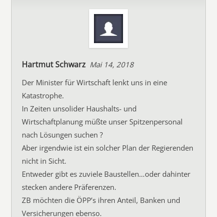
Hartmut Schwarz
Mai 14, 2018
Der Minister für Wirtschaft lenkt uns in eine
Katastrophe.
In Zeiten unsolider Haushalts- und
Wirtschaftplanung müßte unser Spitzenpersonal
nach Lösungen suchen ?
Aber irgendwie ist ein solcher Plan der Regierenden
nicht in Sicht.
Entweder gibt es zuviele Baustellen…oder dahinter
stecken andere Präferenzen.
ZB möchten die ÖPP’s ihren Anteil, Banken und
Versicherungen ebenso.