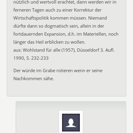
nützlich und wertvoll erachtet, dann werden wir in
ferneren Tagen auch zu einer Korrektur der
Wirtschaftspolitik kommen müssen. Niemand
dürfte dann so dogmatisch sein, allein in der
fortdauernden Expansion, d.h. im Materiellen, noch
länger das Heil erblicken zu wollen.
aus: Wohlstand für alle (1957), Düsseldorf 3. Aufl.
1990, S. 232-233
Der würde im Grabe rotieren wenn er seine
Nachkommen sähe.