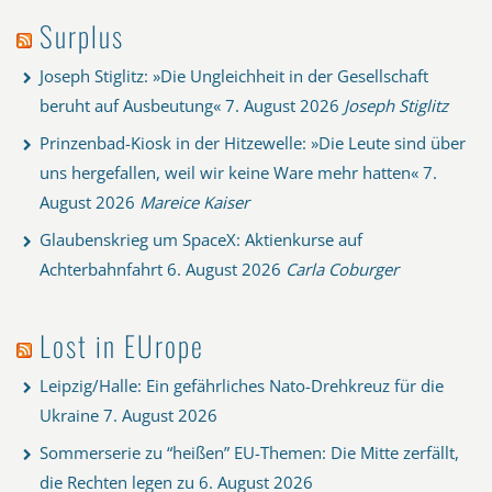
Surplus
Joseph Stiglitz: »Die Ungleichheit in der Gesellschaft
beruht auf Ausbeutung«
7. August 2026
Joseph Stiglitz
Prinzenbad-Kiosk in der Hitzewelle: »Die Leute sind über
uns hergefallen, weil wir keine Ware mehr hatten«
7.
August 2026
Mareice Kaiser
Glaubenskrieg um SpaceX: Aktienkurse auf
Achterbahnfahrt
6. August 2026
Carla Coburger
Lost in EUrope
Leipzig/Halle: Ein gefährliches Nato-Drehkreuz für die
Ukraine
7. August 2026
Sommerserie zu “heißen” EU-Themen: Die Mitte zerfällt,
die Rechten legen zu
6. August 2026