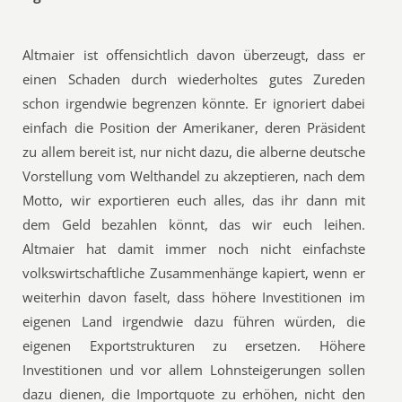
Altmaier ist offensichtlich davon überzeugt, dass er
einen Schaden durch wiederholtes gutes Zureden
schon irgendwie begrenzen könnte. Er ignoriert dabei
einfach die Position der Amerikaner, deren Präsident
zu allem bereit ist, nur nicht dazu, die alberne deutsche
Vorstellung vom Welthandel zu akzeptieren, nach dem
Motto, wir exportieren euch alles, das ihr dann mit
dem Geld bezahlen könnt, das wir euch leihen.
Altmaier hat damit immer noch nicht einfachste
volkswirtschaftliche Zusammenhänge kapiert, wenn er
weiterhin davon faselt, dass höhere Investitionen im
eigenen Land irgendwie dazu führen würden, die
eigenen Exportstrukturen zu ersetzen. Höhere
Investitionen und vor allem Lohnsteigerungen sollen
dazu dienen, die Importquote zu erhöhen, nicht den