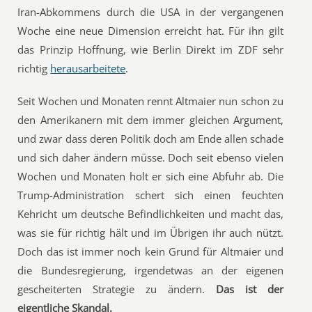
Iran-Abkommens durch die USA in der vergangenen
Woche eine neue Dimension erreicht hat. Für ihn gilt
das Prinzip Hoffnung, wie Berlin Direkt im ZDF sehr
richtig
herausarbeitete
.
Seit Wochen und Monaten rennt Altmaier nun schon zu
den Amerikanern mit dem immer gleichen Argument,
und zwar dass deren Politik doch am Ende allen schade
und sich daher ändern müsse. Doch seit ebenso vielen
Wochen und Monaten holt er sich eine Abfuhr ab. Die
Trump-Administration schert sich einen feuchten
Kehricht um deutsche Befindlichkeiten und macht das,
was sie für richtig hält und im Übrigen ihr auch nützt.
Doch das ist immer noch kein Grund für Altmaier und
die Bundesregierung, irgendetwas an der eigenen
gescheiterten Strategie zu ändern.
Das ist der
eigentliche Skandal.