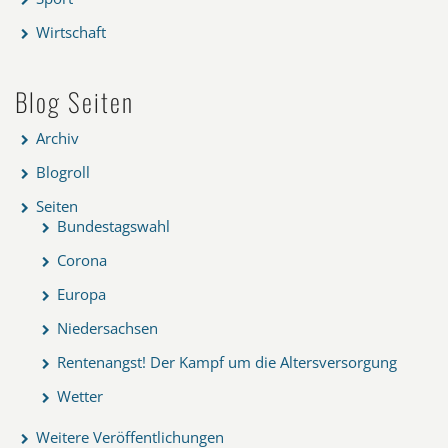
Wirtschaft
Blog Seiten
Archiv
Blogroll
Seiten
Bundestagswahl
Corona
Europa
Niedersachsen
Rentenangst! Der Kampf um die Altersversorgung
Wetter
Weitere Veröffentlichungen