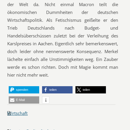
der Welt da. Nicht einmal Macron teilt die
ökonomischen Dummheiten der deutschen
Wirtschaftspolitik. Als Fetischismus geißelte er den
Trieb Deutschlands nach Budget- und
Handelsüberschüssen zuletzt bei der Verleihung des
Karslpreises in Aachen. Eigentlich sehr bemerkenswert,
doch leider ohne nennenswerte Konsequenz. Merkel
lächelte einfach alle Unstimmigkeiten weg. Ein Zauber
werde es schon richten. Doch mit Magie kommt man
hier nicht mehr weit.
spenden
teilen
teilen
E-Mail
Wirtschaft