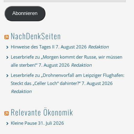
Mail-
Adresse
Abonnieren
NachDenkSeiten
Hinweise des Tages II
7. August 2026
Redaktion
Leserbriefe zu „Morgen kommt der Russe, wir müssen
alle sterben!“
7. August 2026
Redaktion
Leserbriefe zu „Drohnenvorfall am Leipziger Flughafen:
Steckt das „Celler Loch“ dahinter?“
7. August 2026
Redaktion
Relevante Ökonomik
Kleine Pause
31. Juli 2026