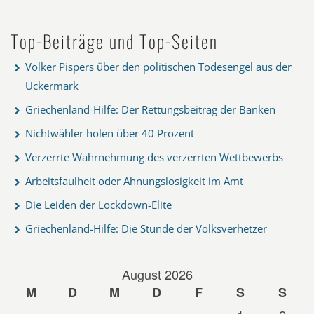
Top-Beiträge und Top-Seiten
Volker Pispers über den politischen Todesengel aus der
Uckermark
Griechenland-Hilfe: Der Rettungsbeitrag der Banken
Nichtwähler holen über 40 Prozent
Verzerrte Wahrnehmung des verzerrten Wettbewerbs
Arbeitsfaulheit oder Ahnungslosigkeit im Amt
Die Leiden der Lockdown-Elite
Griechenland-Hilfe: Die Stunde der Volksverhetzer
August 2026
M
D
M
D
F
S
S