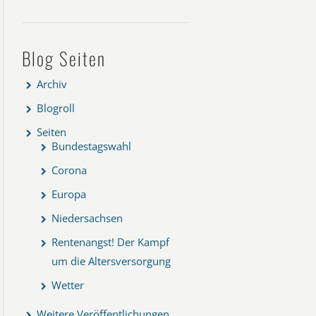
Blog Seiten
Archiv
Blogroll
Seiten
Bundestagswahl
Corona
Europa
Niedersachsen
Rentenangst! Der Kampf
um die Altersversorgung
Wetter
Weitere Veröffentlichungen