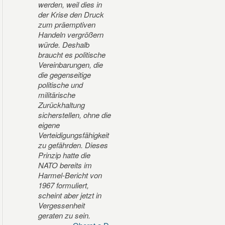
werden, weil dies in
der Krise den Druck
zum präemptiven
Handeln vergrößern
würde. Deshalb
braucht es politische
Vereinbarungen, die
die gegenseitige
politische und
militärische
Zurückhaltung
sicherstellen, ohne die
eigene
Verteidigungsfähigkeit
zu gefährden. Dieses
Prinzip hatte die
NATO bereits im
Harmel-Bericht von
1967 formuliert,
scheint aber jetzt in
Vergessenheit
geraten zu sein.