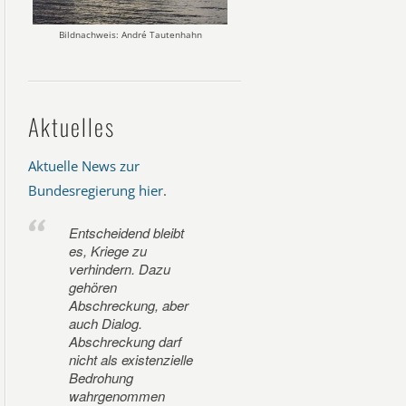
Bildnachweis: André Tautenhahn
Aktuelles
Aktuelle News zur
Bundesregierung hier
.
Entscheidend bleibt
es, Kriege zu
verhindern. Dazu
gehören
Abschreckung, aber
auch Dialog.
Abschreckung darf
nicht als existenzielle
Bedrohung
wahrgenommen