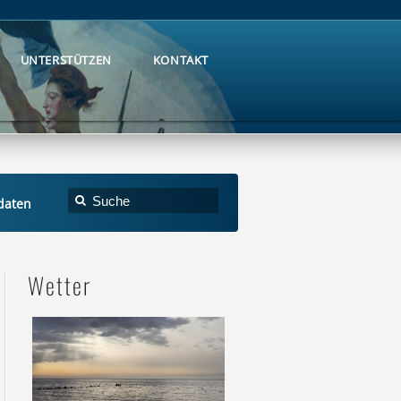
UNTERSTÜTZEN
KONTAKT
UNTERSTÜTZEN
KONTAKT
daten
Wetter