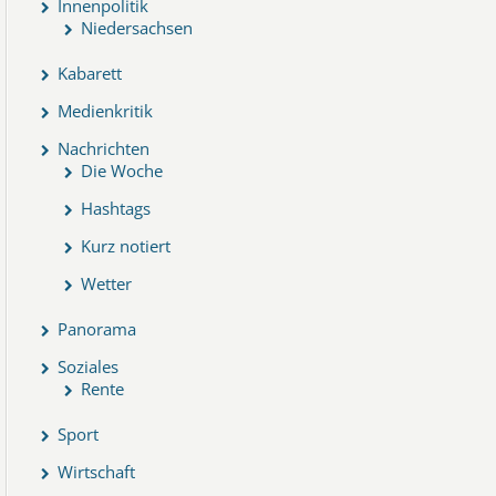
Innenpolitik
Niedersachsen
Kabarett
Medienkritik
Nachrichten
Die Woche
Hashtags
Kurz notiert
Wetter
Panorama
Soziales
Rente
Sport
Wirtschaft