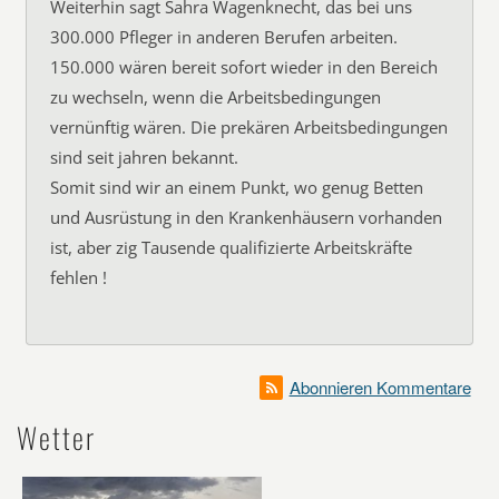
Weiterhin sagt Sahra Wagenknecht, das bei uns
300.000 Pfleger in anderen Berufen arbeiten.
150.000 wären bereit sofort wieder in den Bereich
zu wechseln, wenn die Arbeitsbedingungen
vernünftig wären. Die prekären Arbeitsbedingungen
sind seit jahren bekannt.
Somit sind wir an einem Punkt, wo genug Betten
und Ausrüstung in den Krankenhäusern vorhanden
ist, aber zig Tausende qualifizierte Arbeitskräfte
fehlen !
Abonnieren Kommentare
Wetter