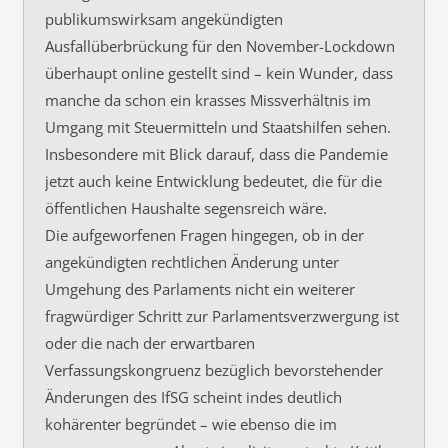
publikumswirksam angekündigten
Ausfallüberbrückung für den November-Lockdown
überhaupt online gestellt sind – kein Wunder, dass
manche da schon ein krasses Missverhältnis im
Umgang mit Steuermitteln und Staatshilfen sehen.
Insbesondere mit Blick darauf, dass die Pandemie
jetzt auch keine Entwicklung bedeutet, die für die
öffentlichen Haushalte segensreich wäre.
Die aufgeworfenen Fragen hingegen, ob in der
angekündigten rechtlichen Änderung unter
Umgehung des Parlaments nicht ein weiterer
fragwürdiger Schritt zur Parlamentsverzwergung ist
oder die nach der erwartbaren
Verfassungskongruenz bezüglich bevorstehender
Änderungen des IfSG scheint indes deutlich
kohärenter begründet – wie ebenso die im