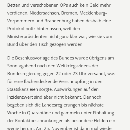
Betten und verschobenen OPs auch kein Geld mehr
verdienen. Niedersachsen, Bremen, Mecklenburg-
Vorpommern und Brandenburg haben deshalb eine
Protokollnotiz hinterlassen, weil den
Ministerpräsidenten nicht ganz klar war, wie sie vom
Bund über den Tisch gezogen werden.
Die Beschlussvorlage des Bundes wurde übrigens am
Sonntagabend nach den Weltkriegsvideos der
Bundesregierung gegen 22 oder 23 Uhr versandt, was
für eine flächendeckende Verschnupfung in den
Staatskanzleien sorgte. Auswirkungen auf den
Inzidenzwert sind aber nicht bekannt. Dennoch
begeben sich die Landesregierungen bis nächste
Woche in Quarantäne und gammeln unter Einhaltung
der Kontaktbeschränkungen als besondere Helden ein
wenig herum. Am 25. November ist dann mal wieder