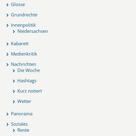
Glosse
Grundrechte
Innenpolitik
Niedersachsen
Kabarett
Medienkritik
Nachrichten
Die Woche
Hashtags
Kurz notiert
Wetter
Panorama
Soziales
Rente