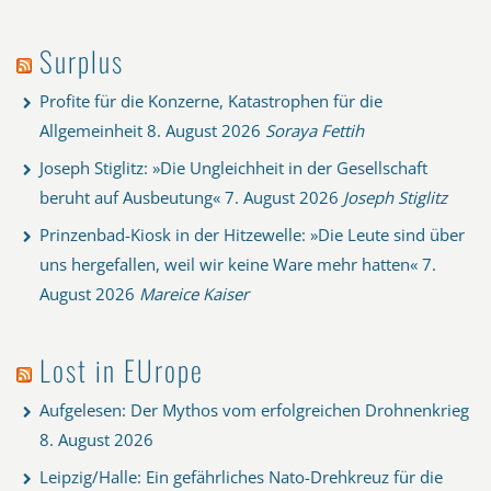
Surplus
Profite für die Konzerne, Katastrophen für die
Allgemeinheit
8. August 2026
Soraya Fettih
Joseph Stiglitz: »Die Ungleichheit in der Gesellschaft
beruht auf Ausbeutung«
7. August 2026
Joseph Stiglitz
Prinzenbad-Kiosk in der Hitzewelle: »Die Leute sind über
uns hergefallen, weil wir keine Ware mehr hatten«
7.
August 2026
Mareice Kaiser
Lost in EUrope
Aufgelesen: Der Mythos vom erfolgreichen Drohnenkrieg
8. August 2026
Leipzig/Halle: Ein gefährliches Nato-Drehkreuz für die