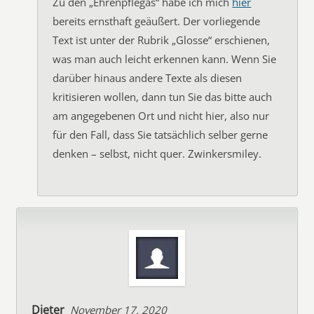
Zu den „Ehrenpflegas“ habe ich mich
hier
bereits ernsthaft geäußert. Der vorliegende
Text ist unter der Rubrik „Glosse“ erschienen,
was man auch leicht erkennen kann. Wenn Sie
darüber hinaus andere Texte als diesen
kritisieren wollen, dann tun Sie das bitte auch
am angegebenen Ort und nicht hier, also nur
für den Fall, dass Sie tatsächlich selber gerne
denken – selbst, nicht quer. Zwinkersmiley.
Dieter
November 17, 2020