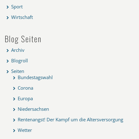
Sport
Wirtschaft
Blog Seiten
Archiv
Blogroll
Seiten
Bundestagswahl
Corona
Europa
Niedersachsen
Rentenangst! Der Kampf um die Altersversorgung
Wetter