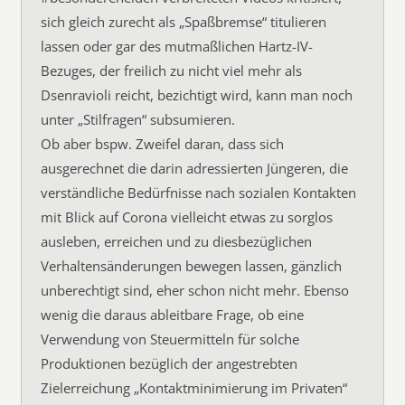
sich gleich zurecht als „Spaßbremse“ titulieren
lassen oder gar des mutmaßlichen Hartz-IV-
Bezuges, der freilich zu nicht viel mehr als
Dsenravioli reicht, bezichtigt wird, kann man noch
unter „Stilfragen“ subsumieren.
Ob aber bspw. Zweifel daran, dass sich
ausgerechnet die darin adressierten Jüngeren, die
verständliche Bedürfnisse nach sozialen Kontakten
mit Blick auf Corona vielleicht etwas zu sorglos
ausleben, erreichen und zu diesbezüglichen
Verhaltensänderungen bewegen lassen, gänzlich
unberechtigt sind, eher schon nicht mehr. Ebenso
wenig die daraus ableitbare Frage, ob eine
Verwendung von Steuermitteln für solche
Produktionen bezüglich der angestrebten
Zielerreichung „Kontaktminimierung im Privaten“