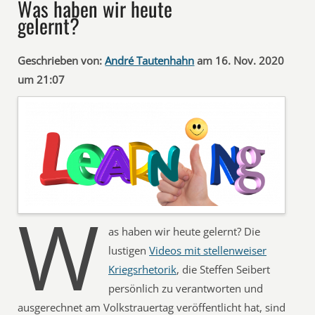
Was haben wir heute
gelernt?
Geschrieben von:
André Tautenhahn
am 16. Nov. 2020
um 21:07
W
as haben wir heute gelernt? Die
lustigen
Videos mit stellenweiser
Kriegsrhetorik
, die Steffen Seibert
persönlich zu verantworten und
ausgerechnet am Volkstrauertag veröffentlicht hat, sind