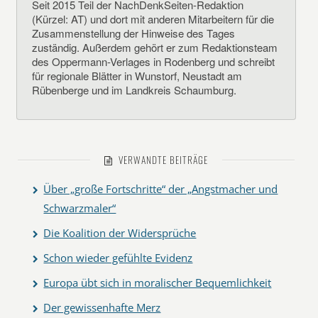
Seit 2015 Teil der NachDenkSeiten-Redaktion
(Kürzel: AT) und dort mit anderen Mitarbeitern für die
Zusammenstellung der Hinweise des Tages
zuständig. Außerdem gehört er zum Redaktionsteam
des Oppermann-Verlages in Rodenberg und schreibt
für regionale Blätter in Wunstorf, Neustadt am
Rübenberge und im Landkreis Schaumburg.
VERWANDTE BEITRÄGE
Über „große Fortschritte“ der „Angstmacher und
Schwarzmaler“
Die Koalition der Widersprüche
Schon wieder gefühlte Evidenz
Europa übt sich in moralischer Bequemlichkeit
Der gewissenhafte Merz