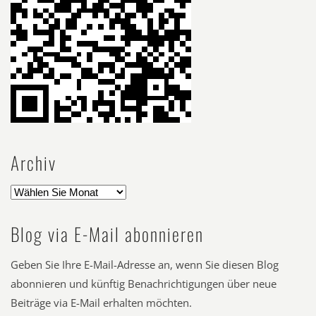
Archiv
Blog via E-Mail abonnieren
Geben Sie Ihre E-Mail-Adresse an, wenn Sie diesen Blog
abonnieren und künftig Benachrichtigungen über neue
Beiträge via E-Mail erhalten möchten.