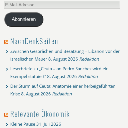
E-
Mail-
Adresse
Abonnieren
NachDenkSeiten
Zwischen Gesprächen und Besatzung – Libanon vor der
israelischen Mauer
8. August 2026
Redaktion
Leserbriefe zu „Ceuta – an Pedro Sanchez wird ein
Exempel statuiert“
8. August 2026
Redaktion
Der Sturm auf Ceuta: Anatomie einer herbeigeführten
Krise
8. August 2026
Redaktion
Relevante Ökonomik
Kleine Pause
31. Juli 2026