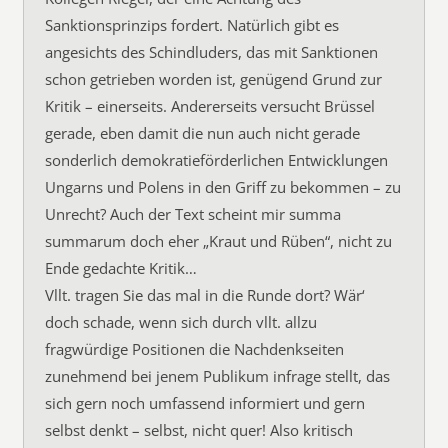
Sanktionsprinzips fordert. Natürlich gibt es
angesichts des Schindluders, das mit Sanktionen
schon getrieben worden ist, genügend Grund zur
Kritik – einerseits. Andererseits versucht Brüssel
gerade, eben damit die nun auch nicht gerade
sonderlich demokratieförderlichen Entwicklungen
Ungarns und Polens in den Griff zu bekommen – zu
Unrecht? Auch der Text scheint mir summa
summarum doch eher „Kraut und Rüben“, nicht zu
Ende gedachte Kritik…
Vllt. tragen Sie das mal in die Runde dort? Wär‘
doch schade, wenn sich durch vllt. allzu
fragwürdige Positionen die Nachdenkseiten
zunehmend bei jenem Publikum infrage stellt, das
sich gern noch umfassend informiert und gern
selbst denkt – selbst, nicht quer! Also kritisch