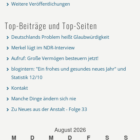
Weitere Veröffentlichungen
Top-Beiträge und Top-Seiten
Deutschlands Problem heißt Glaubwürdigkeit
Merkel lügt im NDR-Interview
Aufruf: Große Vermögen besteuern jetzt!
blogintern: "Ein frohes und gesundes neues Jahr" und
Statistik 12/10
Kontakt
Manche Dinge ändern sich nie
Zu Neues aus der Anstalt - Folge 33
August 2026
M
D
M
D
F
S
S