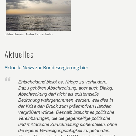
Bildnachweis: André Tautenhahn
Aktuelles
Aktuelle News zur Bundesregierung hier
.
Entscheidend bleibt es, Kriege zu verhindern.
Dazu gehören Abschreckung, aber auch Dialog.
Abschreckung darf nicht als existenzielle
Bedrohung wahrgenommen werden, weil dies in
der Krise den Druck zum präemptiven Handeln
vergrößern würde. Deshalb braucht es politische
Vereinbarungen, die die gegenseitige politische
und militärische Zurückhaltung sicherstellen, ohne
die eigene Verteidigungsfähigkeit zu gefährden.