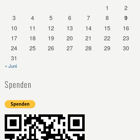
1
2
3
4
5
6
7
8
9
10
11
12
13
14
15
16
17
18
19
20
21
22
23
24
25
26
27
28
29
30
31
« Juni
Spenden