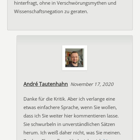
hinterfragt, ohne in Verschwörungsmythen und
Wissenschaftsnegation zu geraten.
André Tautenhahn
November 17, 2020
Danke für die Kritik. Aber ich verlange eine
etwas einfachere Sprache, wenn Sie wollen,
dass ich Sie weiter hier kommentieren lasse.
Sie schwurbeln in unverständlichen Sätzen
herum. Ich weiß daher nicht, was Sie meinen.