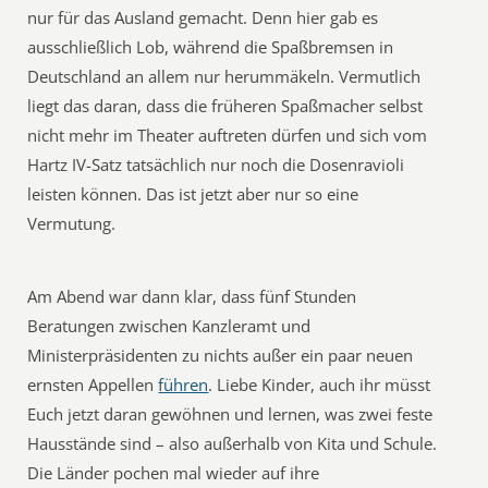
nur für das Ausland gemacht. Denn hier gab es
ausschließlich Lob, während die Spaßbremsen in
Deutschland an allem nur herummäkeln. Vermutlich
liegt das daran, dass die früheren Spaßmacher selbst
nicht mehr im Theater auftreten dürfen und sich vom
Hartz IV-Satz tatsächlich nur noch die Dosenravioli
leisten können. Das ist jetzt aber nur so eine
Vermutung.
Am Abend war dann klar, dass fünf Stunden
Beratungen zwischen Kanzleramt und
Ministerpräsidenten zu nichts außer ein paar neuen
ernsten Appellen
führen
. Liebe Kinder, auch ihr müsst
Euch jetzt daran gewöhnen und lernen, was zwei feste
Hausstände sind – also außerhalb von Kita und Schule.
Die Länder pochen mal wieder auf ihre