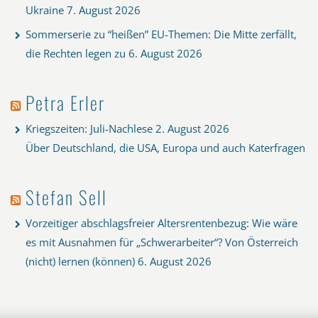
Ukraine
7. August 2026
Sommerserie zu “heißen” EU-Themen: Die Mitte zerfällt,
die Rechten legen zu
6. August 2026
Petra Erler
Kriegszeiten: Juli-Nachlese
2. August 2026
Über Deutschland, die USA, Europa und auch Katerfragen
Stefan Sell
Vorzeitiger abschlagsfreier Altersrentenbezug: Wie wäre
es mit Ausnahmen für „Schwerarbeiter“? Von Österreich
(nicht) lernen (können)
6. August 2026