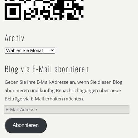
Archiv
Blog via E-Mail abonnieren
Geben Sie Ihre E-Mail-Adresse an, wenn Sie diesen Blog
abonnieren und künftig Benachrichtigungen über neue
Beiträge via E-Mail erhalten möchten.
E-
Mail-
Adresse
Abonnieren