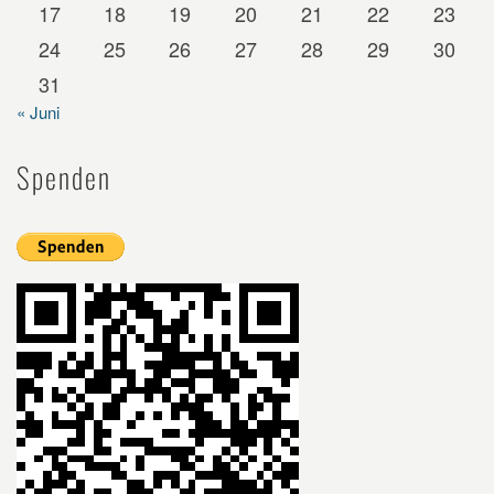
17
18
19
20
21
22
23
24
25
26
27
28
29
30
31
« Juni
Spenden