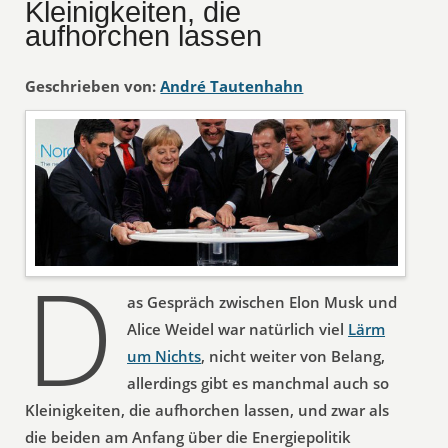
Kleinigkeiten, die
aufhorchen lassen
Geschrieben von:
André Tautenhahn
D
as Gespräch zwischen Elon Musk und
Alice Weidel war natürlich viel
Lärm
um Nichts
, nicht weiter von Belang,
allerdings gibt es manchmal auch so
Kleinigkeiten, die aufhorchen lassen, und zwar als
die beiden am Anfang über die Energiepolitik