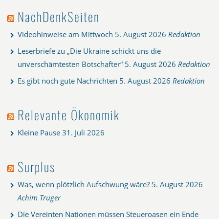
NachDenkSeiten
Videohinweise am Mittwoch
5. August 2026
Redaktion
Leserbriefe zu „Die Ukraine schickt uns die
unverschämtesten Botschafter“
5. August 2026
Redaktion
Es gibt noch gute Nachrichten
5. August 2026
Redaktion
Relevante Ökonomik
Kleine Pause
31. Juli 2026
Surplus
Was, wenn plötzlich Aufschwung wäre?
5. August 2026
Achim Truger
Die Vereinten Nationen müssen Steueroasen ein Ende