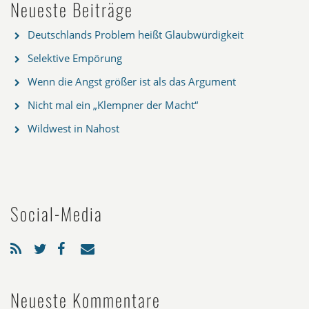
Neueste Beiträge
Deutschlands Problem heißt Glaubwürdigkeit
Selektive Empörung
Wenn die Angst größer ist als das Argument
Nicht mal ein „Klempner der Macht“
Wildwest in Nahost
Social-Media
Neueste Kommentare