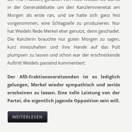
in der Generaldebatte um den Kanzlerinnenetat am
Morgen als erste ran, und sie hatte sich ganz fest
vorgenommen, eine Schlagzeile zu produzieren. Nur
hat Weidels Rede Merkel eher genutzt, denn geschadet.
Die Kanzlerin brauchte nur guten Morgen zu sagen,
kurz innezuhalten und ihre Hände auf das Pult
plumpsen zu lassen und schon war der erschreckende
Auftritt Weidels passend kommentiert.
Der AfD-Fraktionsvorsitzenden ist es lediglich
gelungen, Merkel wieder sympathisch und seriös
erscheinen zu lassen. Eine tolle Leistung von der
Partei, die eigentlich jagende Opposition sein will.
WEITERLESEN