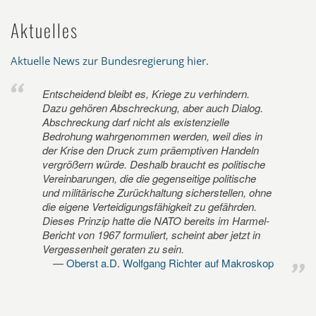
Aktuelles
Aktuelle News zur Bundesregierung hier
.
Entscheidend bleibt es, Kriege zu verhindern.
Dazu gehören Abschreckung, aber auch Dialog.
Abschreckung darf nicht als existenzielle
Bedrohung wahrgenommen werden, weil dies in
der Krise den Druck zum präemptiven Handeln
vergrößern würde. Deshalb braucht es politische
Vereinbarungen, die die gegenseitige politische
und militärische Zurückhaltung sicherstellen, ohne
die eigene Verteidigungsfähigkeit zu gefährden.
Dieses Prinzip hatte die NATO bereits im Harmel-
Bericht von 1967 formuliert, scheint aber jetzt in
Vergessenheit geraten zu sein.
Oberst a.D. Wolfgang Richter auf Makroskop