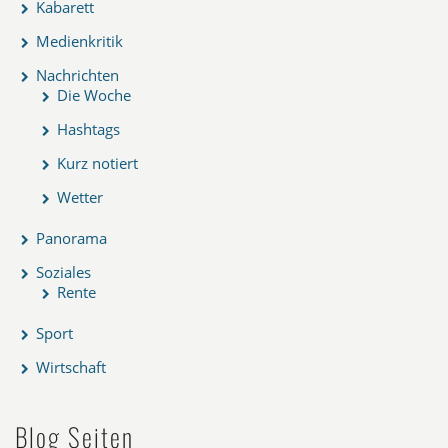
Kabarett
Medienkritik
Nachrichten
Die Woche
Hashtags
Kurz notiert
Wetter
Panorama
Soziales
Rente
Sport
Wirtschaft
Blog Seiten