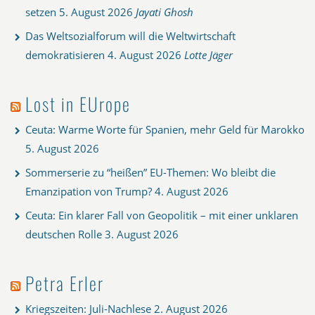
setzen
5. August 2026
Jayati Ghosh
Das Weltsozialforum will die Weltwirtschaft
demokratisieren
4. August 2026
Lotte Jäger
Lost in EUrope
Ceuta: Warme Worte für Spanien, mehr Geld für Marokko
5. August 2026
Sommerserie zu “heißen” EU-Themen: Wo bleibt die
Emanzipation von Trump?
4. August 2026
Ceuta: Ein klarer Fall von Geopolitik – mit einer unklaren
deutschen Rolle
3. August 2026
Petra Erler
Kriegszeiten: Juli-Nachlese
2. August 2026