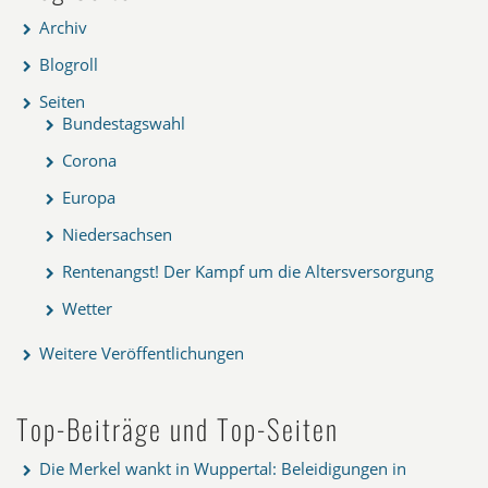
Archiv
Blogroll
Seiten
Bundestagswahl
Corona
Europa
Niedersachsen
Rentenangst! Der Kampf um die Altersversorgung
Wetter
Weitere Veröffentlichungen
Top-Beiträge und Top-Seiten
Die Merkel wankt in Wuppertal: Beleidigungen in