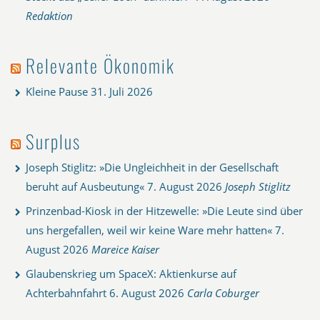
Redaktion
Relevante Ökonomik
Kleine Pause
31. Juli 2026
Surplus
Joseph Stiglitz: »Die Ungleichheit in der Gesellschaft
beruht auf Ausbeutung«
7. August 2026
Joseph Stiglitz
Prinzenbad-Kiosk in der Hitzewelle: »Die Leute sind über
uns hergefallen, weil wir keine Ware mehr hatten«
7.
August 2026
Mareice Kaiser
Glaubenskrieg um SpaceX: Aktienkurse auf
Achterbahnfahrt
6. August 2026
Carla Coburger