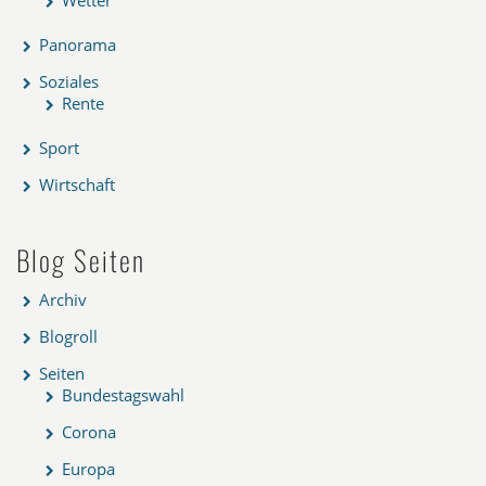
Panorama
Soziales
Rente
Sport
Wirtschaft
Blog Seiten
Archiv
Blogroll
Seiten
Bundestagswahl
Corona
Europa