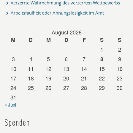
Verzerrte Wahrnehmung des verzerrten Wettbewerbs
Arbeitsfaulheit oder Ahnungslosigkeit im Amt
August 2026
M
D
M
D
F
S
S
1
2
3
4
5
6
7
9
8
10
11
12
13
14
15
16
17
18
19
20
21
22
23
24
25
26
27
28
29
30
31
« Juni
Spenden