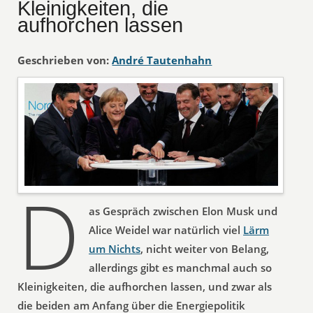
Kleinigkeiten, die
aufhorchen lassen
Geschrieben von:
André Tautenhahn
D
as Gespräch zwischen Elon Musk und
Alice Weidel war natürlich viel
Lärm
um Nichts
, nicht weiter von Belang,
allerdings gibt es manchmal auch so
Kleinigkeiten, die aufhorchen lassen, und zwar als
die beiden am Anfang über die Energiepolitik