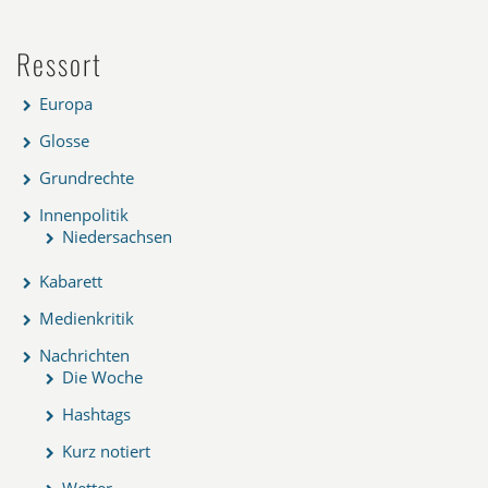
Ressort
Europa
Glosse
Grundrechte
Innenpolitik
Niedersachsen
Kabarett
Medienkritik
Nachrichten
Die Woche
Hashtags
Kurz notiert
Wetter