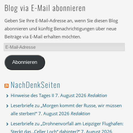
Blog via E-Mail abonnieren
Geben Sie Ihre E-Mail-Adresse an, wenn Sie diesen Blog
abonnieren und künftig Benachrichtigungen über neue
Beiträge via E-Mail erhalten möchten.
E-
Mail-
Adresse
Abonnieren
NachDenkSeiten
Hinweise des Tages II
7. August 2026
Redaktion
Leserbriefe zu „Morgen kommt der Russe, wir müssen
alle sterben!“
7. August 2026
Redaktion
Leserbriefe zu „Drohnenvorfall am Leipziger Flughafen:
Steckt das „Celler Loch“ dahinter?“
7. August 2026