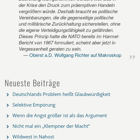
der Krise den Druck zum präemptiven Handeln
vergrößern würde. Deshalb braucht es politische
Vereinbarungen, die die gegenseitige politische
und militärische Zurückhaltung sicherstellen, ohne
die eigene Verteidigungsfähigkeit zu gefährden.
Dieses Prinzip hatte die NATO bereits im Harmel-
Bericht von 1967 formuliert, scheint aber jetzt in
Vergessenheit geraten zu sein.
Oberst a.D. Wolfgang Richter auf Makroskop
Neueste Beiträge
Deutschlands Problem heißt Glaubwürdigkeit
Selektive Empörung
Wenn die Angst größer ist als das Argument
Nicht mal ein „Klempner der Macht“
Wildwest in Nahost