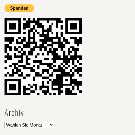
Archiv