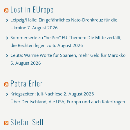
Lost in EUrope
Leipzig/Halle: Ein gefährliches Nato-Drehkreuz für die
Ukraine
7. August 2026
Sommerserie zu “heißen” EU-Themen: Die Mitte zerfällt,
die Rechten legen zu
6. August 2026
Ceuta: Warme Worte für Spanien, mehr Geld für Marokko
5. August 2026
Petra Erler
Kriegszeiten: Juli-Nachlese
2. August 2026
Über Deutschland, die USA, Europa und auch Katerfragen
Stefan Sell