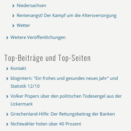
Niedersachsen
Rentenangst! Der Kampf um die Altersversorgung
Wetter
Weitere Veröffentlichungen
Top-Beiträge und Top-Seiten
Kontakt
blogintern: "Ein frohes und gesundes neues Jahr" und
Statistik 12/10
Volker Pispers über den politischen Todesengel aus der
Uckermark
Griechenland-Hilfe: Der Rettungsbeitrag der Banken
Nichtwähler holen über 40 Prozent