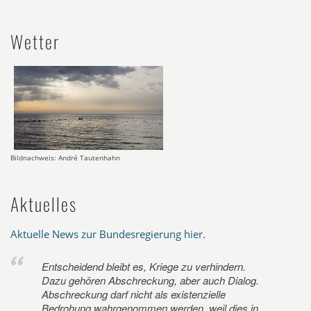
Wetter
Bildnachweis: André Tautenhahn
Aktuelles
Aktuelle News zur Bundesregierung hier
.
Entscheidend bleibt es, Kriege zu verhindern.
Dazu gehören Abschreckung, aber auch Dialog.
Abschreckung darf nicht als existenzielle
Bedrohung wahrgenommen werden, weil dies in