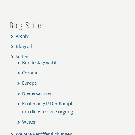
Blog Seiten
Archiv
Blogroll
Seiten
Bundestagswahl
Corona
Europa
Niedersachsen
Rentenangst! Der Kampf
um die Altersversorgung
Wetter
Weitere Veröffentlichungen