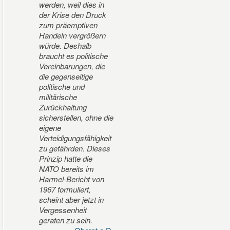
werden, weil dies in
der Krise den Druck
zum präemptiven
Handeln vergrößern
würde. Deshalb
braucht es politische
Vereinbarungen, die
die gegenseitige
politische und
militärische
Zurückhaltung
sicherstellen, ohne die
eigene
Verteidigungsfähigkeit
zu gefährden. Dieses
Prinzip hatte die
NATO bereits im
Harmel-Bericht von
1967 formuliert,
scheint aber jetzt in
Vergessenheit
geraten zu sein.