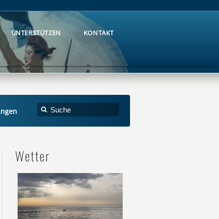
UNTERSTÜTZEN
KONTAKT
UNTERSTÜTZEN
KONTAKT
gangen
Wetter