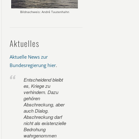
Bildnachweis: André Tautenhahn
Aktuelles
Aktuelle News zur
Bundesregierung hier
.
Entscheidend bleibt
es, Kriege zu
verhindern. Dazu
gehören
Abschreckung, aber
auch Dialog.
Abschreckung darf
nicht als existenzielle
Bedrohung
wahrgenommen