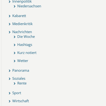
Innenpolitik
Niedersachsen
Kabarett
Medienkritik
Nachrichten
Die Woche
Hashtags
Kurz notiert
Wetter
Panorama
Soziales
Rente
Sport
Wirtschaft