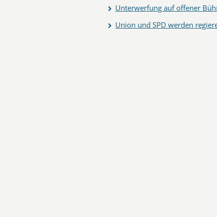
Unterwerfung auf offener Büh
Union und SPD werden regier