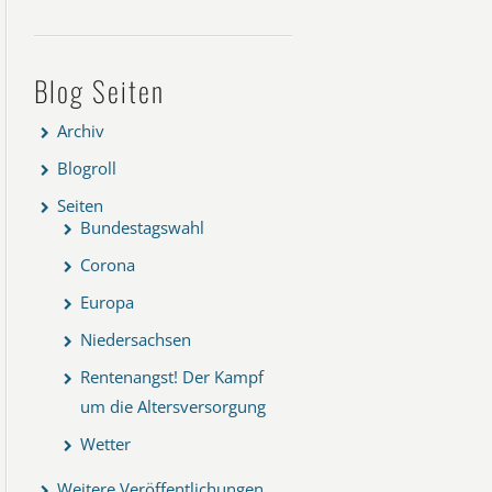
Blog Seiten
Archiv
Blogroll
Seiten
Bundestagswahl
Corona
Europa
Niedersachsen
Rentenangst! Der Kampf
um die Altersversorgung
Wetter
Weitere Veröffentlichungen