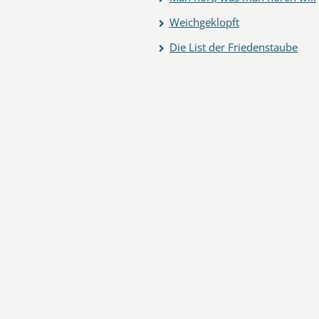
Weichgeklopft
Die List der Friedenstaube