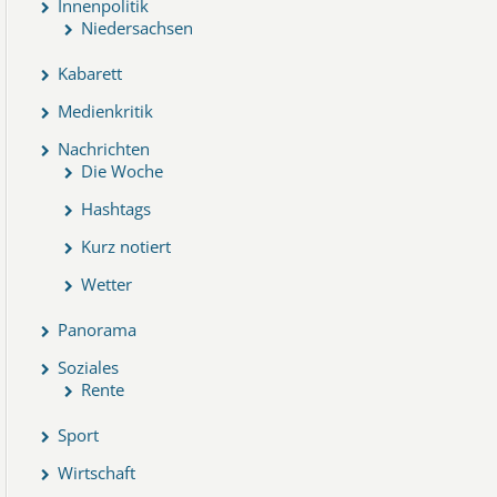
Innenpolitik
Niedersachsen
Kabarett
Medienkritik
Nachrichten
Die Woche
Hashtags
Kurz notiert
Wetter
Panorama
Soziales
Rente
Sport
Wirtschaft