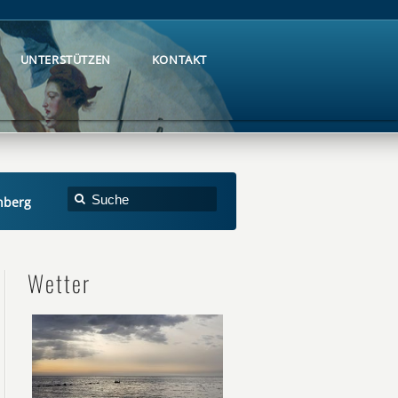
UNTERSTÜTZEN
KONTAKT
UNTERSTÜTZEN
KONTAKT
nberg
Wetter