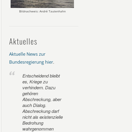
Bildnachweis: André Tautenhahn
Aktuelles
Aktuelle News zur
Bundesregierung hier
.
Entscheidend bleibt
es, Kriege zu
verhindern. Dazu
gehören
Abschreckung, aber
auch Dialog.
Abschreckung darf
nicht als existenzielle
Bedrohung
wahrgenommen