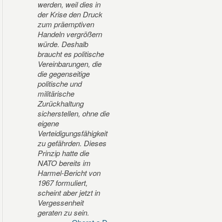
werden, weil dies in
der Krise den Druck
zum präemptiven
Handeln vergrößern
würde. Deshalb
braucht es politische
Vereinbarungen, die
die gegenseitige
politische und
militärische
Zurückhaltung
sicherstellen, ohne die
eigene
Verteidigungsfähigkeit
zu gefährden. Dieses
Prinzip hatte die
NATO bereits im
Harmel-Bericht von
1967 formuliert,
scheint aber jetzt in
Vergessenheit
geraten zu sein.