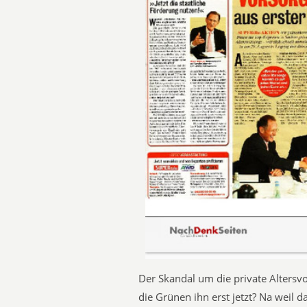
Der Skandal um die private Altersv
die Grünen ihn erst jetzt? Na weil d