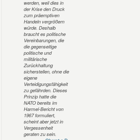
werden, weil dies in
der Krise den Druck
zum präemptiven
Handeln vergrößern
würde. Deshalb
braucht es politische
Vereinbarungen, die
die gegenseitige
politische und
militärische
Zurückhaltung
sicherstellen, ohne die
eigene
Verteidigungsfähigkeit
zu gefährden. Dieses
Prinzip hatte die
NATO bereits im
Harmel-Bericht von
1967 formuliert,
scheint aber jetzt in
Vergessenheit
geraten zu sein.