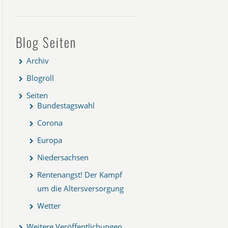
Blog Seiten
Archiv
Blogroll
Seiten
Bundestagswahl
Corona
Europa
Niedersachsen
Rentenangst! Der Kampf
um die Altersversorgung
Wetter
Weitere Veröffentlichungen