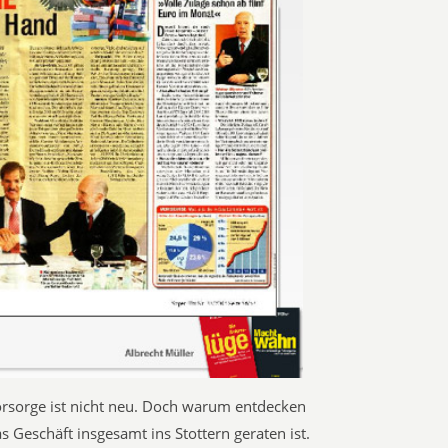
orsorge ist nicht neu. Doch warum entdecken
as Geschäft insgesamt ins Stottern geraten ist.