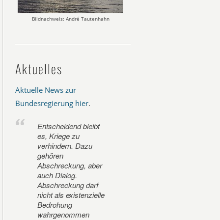
Bildnachweis: André Tautenhahn
Aktuelles
Aktuelle News zur
Bundesregierung hier
.
Entscheidend bleibt
es, Kriege zu
verhindern. Dazu
gehören
Abschreckung, aber
auch Dialog.
Abschreckung darf
nicht als existenzielle
Bedrohung
wahrgenommen