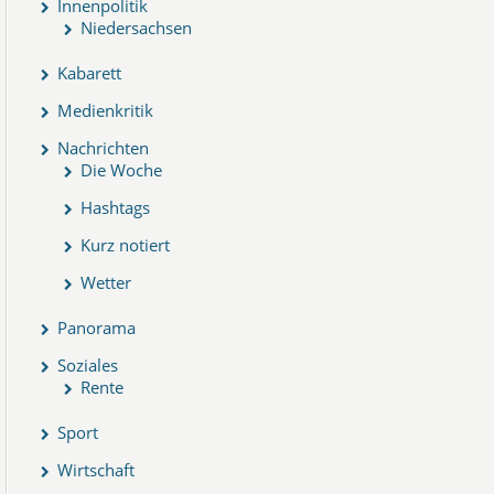
Innenpolitik
Niedersachsen
Kabarett
Medienkritik
Nachrichten
Die Woche
Hashtags
Kurz notiert
Wetter
Panorama
Soziales
Rente
Sport
Wirtschaft