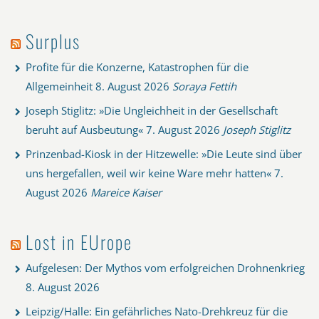
Surplus
Profite für die Konzerne, Katastrophen für die
Allgemeinheit
8. August 2026
Soraya Fettih
Joseph Stiglitz: »Die Ungleichheit in der Gesellschaft
beruht auf Ausbeutung«
7. August 2026
Joseph Stiglitz
Prinzenbad-Kiosk in der Hitzewelle: »Die Leute sind über
uns hergefallen, weil wir keine Ware mehr hatten«
7.
August 2026
Mareice Kaiser
Lost in EUrope
Aufgelesen: Der Mythos vom erfolgreichen Drohnenkrieg
8. August 2026
Leipzig/Halle: Ein gefährliches Nato-Drehkreuz für die