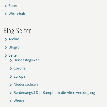
Sport
Wirtschaft
Blog Seiten
Archiv
Blogroll
Seiten
Bundestagswahl
Corona
Europa
Niedersachsen
Rentenangst! Der Kampf um die Altersversorgung
Wetter