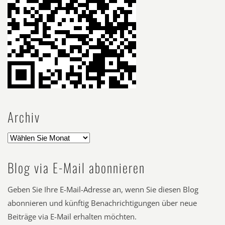
Archiv
Blog via E-Mail abonnieren
Geben Sie Ihre E-Mail-Adresse an, wenn Sie diesen Blog
abonnieren und künftig Benachrichtigungen über neue
Beiträge via E-Mail erhalten möchten.