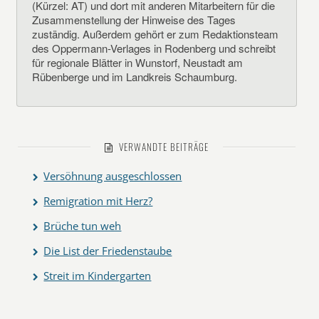
(Kürzel: AT) und dort mit anderen Mitarbeitern für die
Zusammenstellung der Hinweise des Tages
zuständig. Außerdem gehört er zum Redaktionsteam
des Oppermann-Verlages in Rodenberg und schreibt
für regionale Blätter in Wunstorf, Neustadt am
Rübenberge und im Landkreis Schaumburg.
VERWANDTE BEITRÄGE
Versöhnung ausgeschlossen
Remigration mit Herz?
Brüche tun weh
Die List der Friedenstaube
Streit im Kindergarten