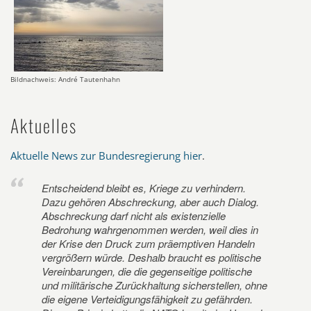
Bildnachweis: André Tautenhahn
Aktuelles
Aktuelle News zur Bundesregierung hier
.
Entscheidend bleibt es, Kriege zu verhindern.
Dazu gehören Abschreckung, aber auch Dialog.
Abschreckung darf nicht als existenzielle
Bedrohung wahrgenommen werden, weil dies in
der Krise den Druck zum präemptiven Handeln
vergrößern würde. Deshalb braucht es politische
Vereinbarungen, die die gegenseitige politische
und militärische Zurückhaltung sicherstellen, ohne
die eigene Verteidigungsfähigkeit zu gefährden.