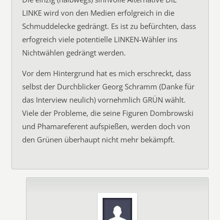
LINKE wird von den Medien erfolgreich in die
Schmuddelecke gedrängt. Es ist zu befürchten, dass
erfogreich viele potentielle LINKEN-Wähler ins
Nichtwählen gedrängt werden.
Vor dem Hintergrund hat es mich erschreckt, dass
selbst der Durchblicker Georg Schramm (Danke für
das Interview neulich) vornehmlich GRÜN wählt.
Viele der Probleme, die seine Figuren Dombrowski
und Phamareferent aufspießen, werden doch von
den Grünen überhaupt nicht mehr bekämpft.