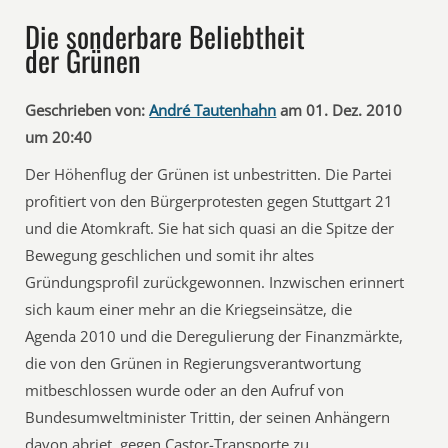
Die sonderbare Beliebtheit
der Grünen
Geschrieben von:
André Tautenhahn
am 01. Dez. 2010
um 20:40
Der Höhenflug der Grünen ist unbestritten. Die Partei
profitiert von den Bürgerprotesten gegen Stuttgart 21
und die Atomkraft. Sie hat sich quasi an die Spitze der
Bewegung geschlichen und somit ihr altes
Gründungsprofil zurückgewonnen. Inzwischen erinnert
sich kaum einer mehr an die Kriegseinsätze, die
Agenda 2010 und die Deregulierung der Finanzmärkte,
die von den Grünen in Regierungsverantwortung
mitbeschlossen wurde oder an den Aufruf von
Bundesumweltminister Trittin, der seinen Anhängern
davon abriet, gegen Castor-Transporte zu