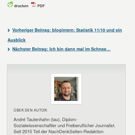
drucken
PDF
Vorheriger Beitrag:
blogintern: Statistik 11/10 und ein
Ausblick
Nächster Beitrag:
Ich bin dann mal im Schnee…
ÜBER DEN AUTOR:
André Tautenhahn (tau), Diplom-
Sozialwissenschaftler und Freiberuflicher Journalist.
Seit 2015 Teil der NachDenkSeiten-Redaktion