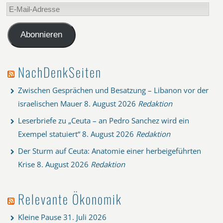
E-
Mail-
Adresse
Abonnieren
NachDenkSeiten
Zwischen Gesprächen und Besatzung – Libanon vor der
israelischen Mauer
8. August 2026
Redaktion
Leserbriefe zu „Ceuta – an Pedro Sanchez wird ein
Exempel statuiert“
8. August 2026
Redaktion
Der Sturm auf Ceuta: Anatomie einer herbeigeführten
Krise
8. August 2026
Redaktion
Relevante Ökonomik
Kleine Pause
31. Juli 2026