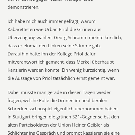
demonstrieren.
Ich habe mich auch immer gefragt, warum
Kabarettisten wie Urban Priol die Grünen aus
Überzeugung wählen. Georg Schramm meinte kürzlich,
dass er einmal den Linken seine Stimme gab.
Daraufhin hätte ihn der Kollege Priol dafür
mitverantwortlich gemacht, dass Merkel überhaupt
Kanzlerin werden konnte. Ein wenig kurzsichtig, wenn
die Aussage von Priol tatsächlich ernst gemeint war.
Dabei müsste man gerade in diesen Tagen wieder
fragen, welche Rolle die Grünen im neoliberalen
Schreckensschauspiel eigentlich übernommen haben.
In Stuttgart bringen die grünen S21-Gegner selbst den
alten Parteisoldaten der Union Heiner Geißler als
Schlichter ins Gespräch und prompt kassieren sie eine