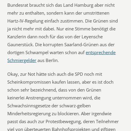
Bundesrat braucht sich das Land Hamburg aber nicht
mehr zu enthalten, sondern kann der umstrittenen
Hartz-IV-Regelung einfach zustimmen. Die Grünen sind
ja nicht mehr mit dabei. Nur eine Stimme benötigt die
Kanzlerin dann noch für das von der Leyensche
Gaunerstück. Die korrupten Saarland-Grünen aus der
dortigen Schwampel warten schon auf
entsprechende
Schmiergelder
aus Berlin.
Okay, zur Not hätte sich auch die SPD noch mit
Scheinkompromissen kaufen lassen, aber es ist doch
schon sehr bezeichnend, dass von den Grünen
keinerlei Anstrengung unternommen wird, die
Schwachsinnsgesetze der schwarz-gelben
Minderheitsregierung zu blockieren. Aber irgendwie
passt das auch zur Protestbewegung, deren Teilnehmer
viel von überteuerten Bahnhofsprojekten und giftigen