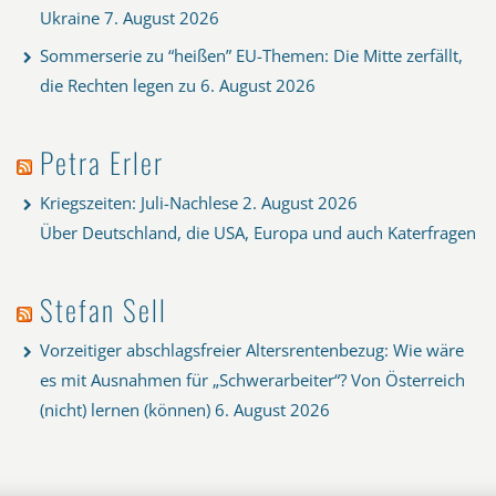
Ukraine
7. August 2026
Sommerserie zu “heißen” EU-Themen: Die Mitte zerfällt,
die Rechten legen zu
6. August 2026
Petra Erler
Kriegszeiten: Juli-Nachlese
2. August 2026
Über Deutschland, die USA, Europa und auch Katerfragen
Stefan Sell
Vorzeitiger abschlagsfreier Altersrentenbezug: Wie wäre
es mit Ausnahmen für „Schwerarbeiter“? Von Österreich
(nicht) lernen (können)
6. August 2026