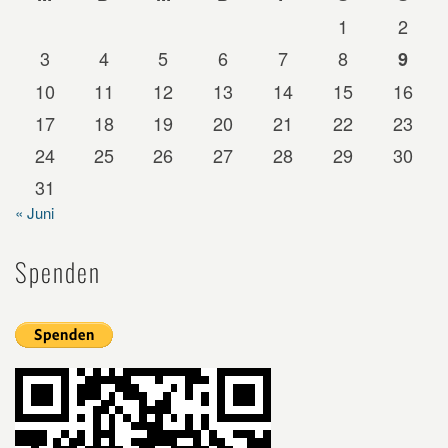
1
2
3
4
5
6
7
8
9
10
11
12
13
14
15
16
17
18
19
20
21
22
23
24
25
26
27
28
29
30
31
« Juni
Spenden