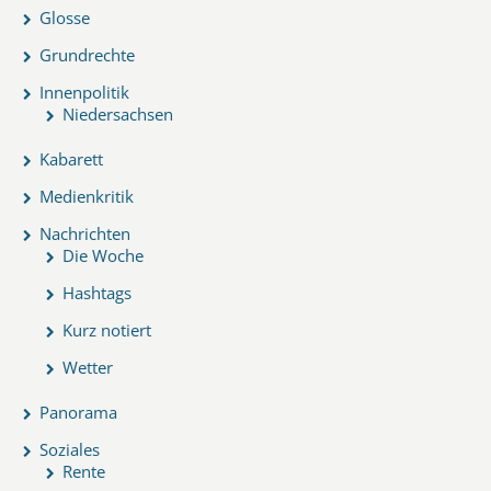
Glosse
Grundrechte
Innenpolitik
Niedersachsen
Kabarett
Medienkritik
Nachrichten
Die Woche
Hashtags
Kurz notiert
Wetter
Panorama
Soziales
Rente