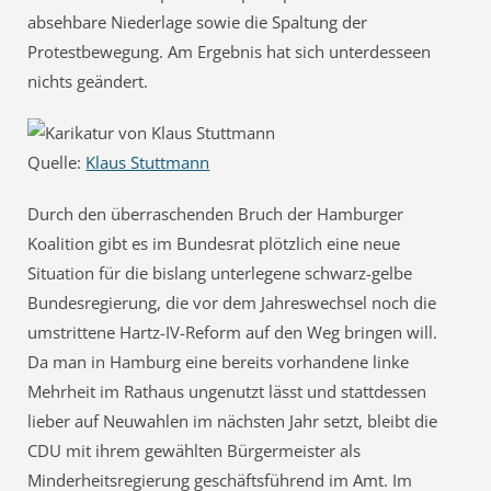
absehbare Niederlage sowie die Spaltung der
Protestbewegung. Am Ergebnis hat sich unterdesseen
nichts geändert.
Quelle:
Klaus Stuttmann
Durch den überraschenden Bruch der Hamburger
Koalition gibt es im Bundesrat plötzlich eine neue
Situation für die bislang unterlegene schwarz-gelbe
Bundesregierung, die vor dem Jahreswechsel noch die
umstrittene Hartz-IV-Reform auf den Weg bringen will.
Da man in Hamburg eine bereits vorhandene linke
Mehrheit im Rathaus ungenutzt lässt und stattdessen
lieber auf Neuwahlen im nächsten Jahr setzt, bleibt die
CDU mit ihrem gewählten Bürgermeister als
Minderheitsregierung geschäftsführend im Amt. Im