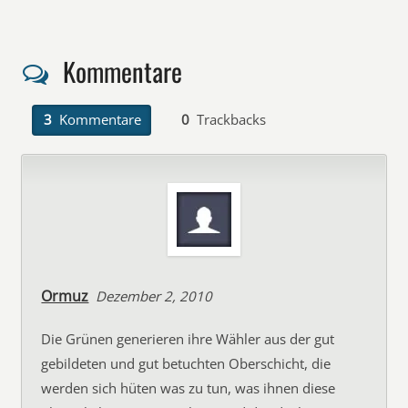
Kommentare
3
Kommentare
0
Trackbacks
Ormuz
Dezember 2, 2010
Die Grünen generieren ihre Wähler aus der gut
gebildeten und gut betuchten Oberschicht, die
werden sich hüten was zu tun, was ihnen diese