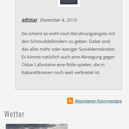
adtstar
Dezember 4, 2010
Da scheint es wohl noch Berührungsängste mit
den Schmuddelkindern zu geben. Dabei sind
das alles mehr oder weniger Sozialdemokraten.
Es könnte natürlich auch eine Abneigung gegen
Oskar Lafontaine eine Rolle spielen, die in
Kabarettkreisen noch weit verbreitet ist.
Abonnieren Kommentare
Wetter