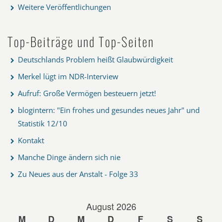
Weitere Veröffentlichungen
Top-Beiträge und Top-Seiten
Deutschlands Problem heißt Glaubwürdigkeit
Merkel lügt im NDR-Interview
Aufruf: Große Vermögen besteuern jetzt!
blogintern: "Ein frohes und gesundes neues Jahr" und
Statistik 12/10
Kontakt
Manche Dinge ändern sich nie
Zu Neues aus der Anstalt - Folge 33
August 2026
M
D
M
D
F
S
S