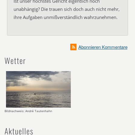
Ist unser höchstes Gericht eigentlich noch
unabhängig? Die trauen sich doch auch nicht mehr,
ihre Aufgaben unmißverständlich wahrzunehmen.
Abonnieren Kommentare
Wetter
Bildnachweis: André Tautenhahn
Aktuelles