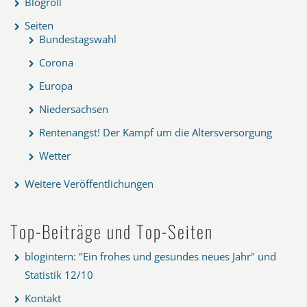
Blogroll
Seiten
Bundestagswahl
Corona
Europa
Niedersachsen
Rentenangst! Der Kampf um die Altersversorgung
Wetter
Weitere Veröffentlichungen
Top-Beiträge und Top-Seiten
blogintern: "Ein frohes und gesundes neues Jahr" und
Statistik 12/10
Kontakt