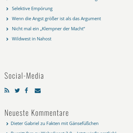
Selektive Empörung
Wenn die Angst größer ist als das Argument
Nicht mal ein „Klempner der Macht“
Wildwest in Nahost
Social-Media
Neueste Kommentare
Dieter Gabriel
zu
Fakten mit Gänsefüßchen