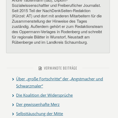
Sozialwissenschaftler und Freiberuflicher Journalist.
Seit 2015 Teil der NachDenkSeiten-Redaktion
(Kürzel: AT) und dort mit anderen Mitarbeitern für die
Zusammenstellung der Hinweise des Tages
zuständig. Außerdem gehört er zum Redaktionsteam
des Oppermann-Verlages in Rodenberg und schreibt
für regionale Blätter in Wunstorf, Neustadt am
Rübenberge und im Landkreis Schaumburg.
VERWANDTE BEITRÄGE
Über „große Fortschritte“ der „Angstmacher und
Schwarzmaler“
Die Koalition der Widersprüche
Der gewissenhafte Merz
Selbsttäuschung der Mitte