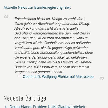
Aktuelle News zur Bundesregierung hier
.
Entscheidend bleibt es, Kriege zu verhindern.
Dazu gehören Abschreckung, aber auch Dialog.
Abschreckung darf nicht als existenzielle
Bedrohung wahrgenommen werden, weil dies in
der Krise den Druck zum präemptiven Handeln
vergrößern würde. Deshalb braucht es politische
Vereinbarungen, die die gegenseitige politische
und militärische Zurückhaltung sicherstellen, ohne
die eigene Verteidigungsfähigkeit zu gefährden.
Dieses Prinzip hatte die NATO bereits im Harmel-
Bericht von 1967 formuliert, scheint aber jetzt in
Vergessenheit geraten zu sein.
Oberst a.D. Wolfgang Richter auf Makroskop
Neueste Beiträge
Deutschlands Problem heißt Glaubwürdigkeit