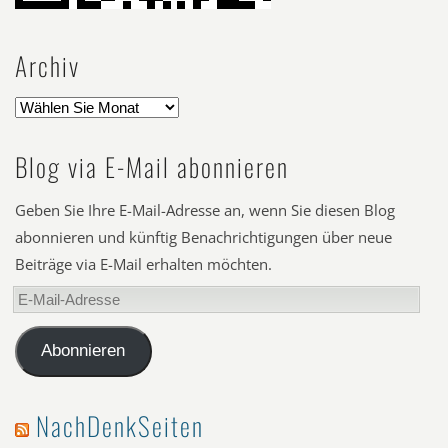
Archiv
Blog via E-Mail abonnieren
Geben Sie Ihre E-Mail-Adresse an, wenn Sie diesen Blog
abonnieren und künftig Benachrichtigungen über neue
Beiträge via E-Mail erhalten möchten.
E-
Mail-
Adresse
Abonnieren
NachDenkSeiten