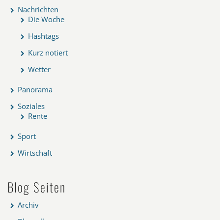
Nachrichten
Die Woche
Hashtags
Kurz notiert
Wetter
Panorama
Soziales
Rente
Sport
Wirtschaft
Blog Seiten
Archiv