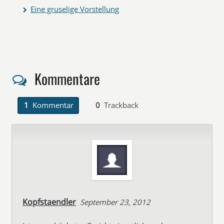
Eine gruselige Vorstellung
Kommentare
1
Kommentar
0
Trackback
Kopfstaendler
September 23, 2012