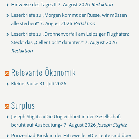
Hinweise des Tages II
7. August 2026
Redaktion
Leserbriefe zu „Morgen kommt der Russe, wir müssen
alle sterben!“
7. August 2026
Redaktion
Leserbriefe zu „Drohnenvorfall am Leipziger Flughafen:
Steckt das „Celler Loch“ dahinter?“
7. August 2026
Redaktion
Relevante Ökonomik
Kleine Pause
31. Juli 2026
Surplus
Joseph Stiglitz: »Die Ungleichheit in der Gesellschaft
beruht auf Ausbeutung«
7. August 2026
Joseph Stiglitz
Prinzenbad-Kiosk in der Hitzewelle: »Die Leute sind über