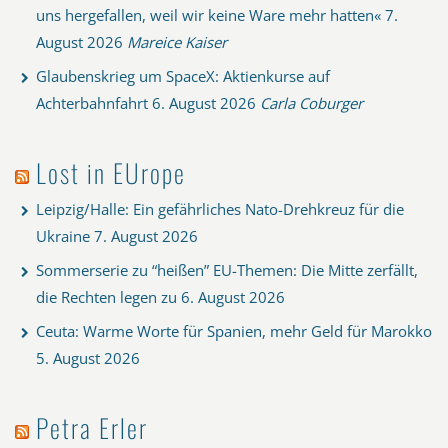
uns hergefallen, weil wir keine Ware mehr hatten«
7.
August 2026
Mareice Kaiser
Glaubenskrieg um SpaceX: Aktienkurse auf
Achterbahnfahrt
6. August 2026
Carla Coburger
Lost in EUrope
Leipzig/Halle: Ein gefährliches Nato-Drehkreuz für die
Ukraine
7. August 2026
Sommerserie zu “heißen” EU-Themen: Die Mitte zerfällt,
die Rechten legen zu
6. August 2026
Ceuta: Warme Worte für Spanien, mehr Geld für Marokko
5. August 2026
Petra Erler