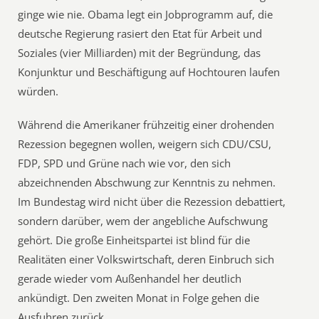
ginge wie nie. Obama legt ein Jobprogramm auf, die
deutsche Regierung rasiert den Etat für Arbeit und
Soziales (vier Milliarden) mit der Begründung, das
Konjunktur und Beschäftigung auf Hochtouren laufen
würden.
Während die Amerikaner frühzeitig einer drohenden
Rezession begegnen wollen, weigern sich CDU/CSU,
FDP, SPD und Grüne nach wie vor, den sich
abzeichnenden Abschwung zur Kenntnis zu nehmen.
Im Bundestag wird nicht über die Rezession debattiert,
sondern darüber, wem der angebliche Aufschwung
gehört. Die große Einheitspartei ist blind für die
Realitäten einer Volkswirtschaft, deren Einbruch sich
gerade wieder vom Außenhandel her deutlich
ankündigt. Den zweiten Monat in Folge gehen die
Ausfuhren zurück.