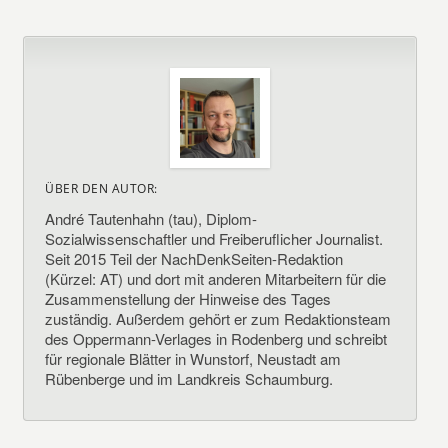
ÜBER DEN AUTOR:
André Tautenhahn (tau), Diplom-
Sozialwissenschaftler und Freiberuflicher Journalist.
Seit 2015 Teil der NachDenkSeiten-Redaktion
(Kürzel: AT) und dort mit anderen Mitarbeitern für die
Zusammenstellung der Hinweise des Tages
zuständig. Außerdem gehört er zum Redaktionsteam
des Oppermann-Verlages in Rodenberg und schreibt
für regionale Blätter in Wunstorf, Neustadt am
Rübenberge und im Landkreis Schaumburg.