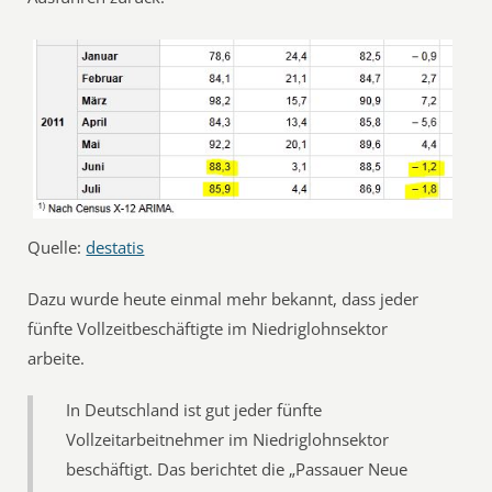
Quelle:
destatis
Dazu wurde heute einmal mehr bekannt, dass jeder
fünfte Vollzeitbeschäftigte im Niedriglohnsektor
arbeite.
In Deutschland ist gut jeder fünfte
Vollzeitarbeitnehmer im Niedriglohnsektor
beschäftigt. Das berichtet die „Passauer Neue