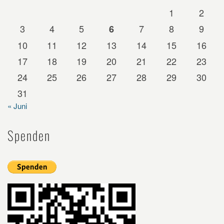
1
2
3
4
5
7
8
9
6
10
11
12
13
14
15
16
17
18
19
20
21
22
23
24
25
26
27
28
29
30
31
« Juni
Spenden