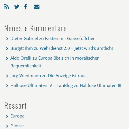
Neueste Kommentare
Dieter Gabriel
zu
Fakten mit Gänsefüßchen
Burgitt Ihm
zu
Wehrdienst 2.0 – Jetzt wird’s amtlich!
Aldo Orelli
zu
Europa übt sich in moralischer
Bequemlichkeit
Jörg Wiedmann
zu
Die Anzeige ist raus
Haltlose Ultimaten IV – TauBlog
zu
Haltlose Ultimaten III
Ressort
Europa
Glosse