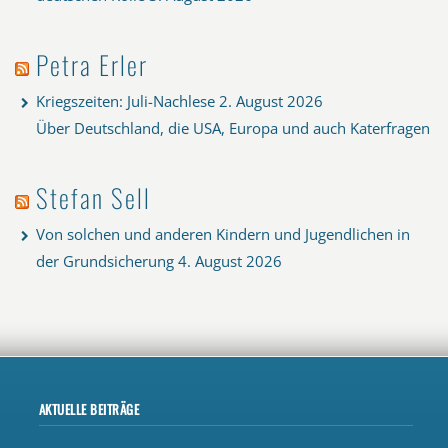
Petra Erler
Kriegszeiten: Juli-Nachlese
2. August 2026
Über Deutschland, die USA, Europa und auch Katerfragen
Stefan Sell
Von solchen und anderen Kindern und Jugendlichen in
der Grundsicherung
4. August 2026
AKTUELLE BEITRÄGE