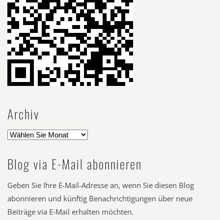
Archiv
Blog via E-Mail abonnieren
Geben Sie Ihre E-Mail-Adresse an, wenn Sie diesen Blog
abonnieren und künftig Benachrichtigungen über neue
Beiträge via E-Mail erhalten möchten.