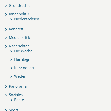
Grundrechte
Innenpolitik
Niedersachsen
Kabarett
Medienkritik
Nachrichten
Die Woche
Hashtags
Kurz notiert
Wetter
Panorama
Soziales
Rente
Sport