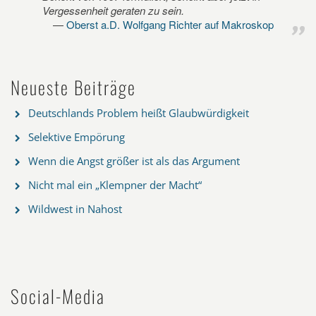
Vergessenheit geraten zu sein.
Oberst a.D. Wolfgang Richter auf Makroskop
Neueste Beiträge
Deutschlands Problem heißt Glaubwürdigkeit
Selektive Empörung
Wenn die Angst größer ist als das Argument
Nicht mal ein „Klempner der Macht“
Wildwest in Nahost
Social-Media