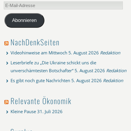
E-
Mail-
Adresse
Abonnieren
NachDenkSeiten
Videohinweise am Mittwoch
5. August 2026
Redaktion
Leserbriefe zu „Die Ukraine schickt uns die
unverschämtesten Botschafter“
5. August 2026
Redaktion
Es gibt noch gute Nachrichten
5. August 2026
Redaktion
Relevante Ökonomik
Kleine Pause
31. Juli 2026