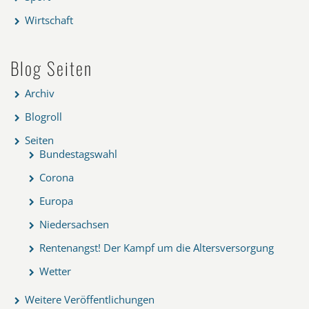
Wirtschaft
Blog Seiten
Archiv
Blogroll
Seiten
Bundestagswahl
Corona
Europa
Niedersachsen
Rentenangst! Der Kampf um die Altersversorgung
Wetter
Weitere Veröffentlichungen