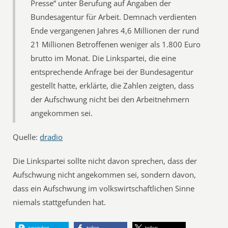
Presse“ unter Berufung auf Angaben der
Bundesagentur für Arbeit. Demnach verdienten
Ende vergangenen Jahres 4,6 Millionen der rund
21 Millionen Betroffenen weniger als 1.800 Euro
brutto im Monat. Die Linkspartei, die eine
entsprechende Anfrage bei der Bundesagentur
gestellt hatte, erklärte, die Zahlen zeigten, dass
der Aufschwung nicht bei den Arbeitnehmern
angekommen sei.
Quelle:
dradio
Die Linkspartei sollte nicht davon sprechen, dass der
Aufschwung nicht angekommen sei, sondern davon,
dass ein Aufschwung im volkswirtschaftlichen Sinne
niemals stattgefunden hat.