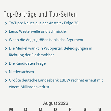
Top-Beiträge und Top-Seiten
TV-Tipp: Neues aus der Anstalt - Folge 30
Lena, Westerwelle und Schmickler
Wenn die Angst größer ist als das Argument
Die Merkel wankt in Wuppertal: Beleidigungen in
Richtung der Flashmobber
Die Kandidaten-Frage
Niedersachsen
Größte deutsche Landesbank LBBW rechnet erneut mit
einem Milliardenverlust
August 2026
M
D
M
D
F
S
S