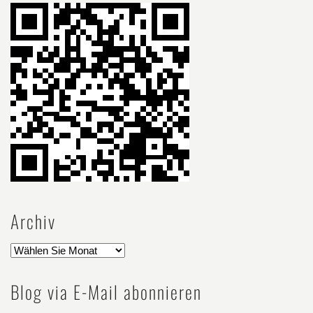
Archiv
Blog via E-Mail abonnieren