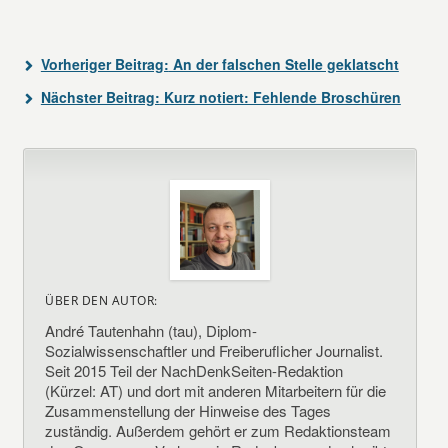
Vorheriger Beitrag:
An der falschen Stelle geklatscht
Nächster Beitrag:
Kurz notiert: Fehlende Broschüren
ÜBER DEN AUTOR:
André Tautenhahn (tau), Diplom-
Sozialwissenschaftler und Freiberuflicher Journalist.
Seit 2015 Teil der NachDenkSeiten-Redaktion
(Kürzel: AT) und dort mit anderen Mitarbeitern für die
Zusammenstellung der Hinweise des Tages
zuständig. Außerdem gehört er zum Redaktionsteam