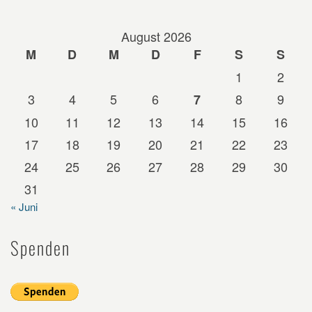
August 2026
M
D
M
D
F
S
S
1
2
3
4
5
6
8
9
7
10
11
12
13
14
15
16
17
18
19
20
21
22
23
24
25
26
27
28
29
30
31
« Juni
Spenden