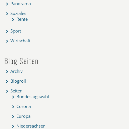
Panorama
Soziales
Rente
Sport
Wirtschaft
Blog Seiten
Archiv
Blogroll
Seiten
Bundestagswahl
Corona
Europa
Niedersachsen