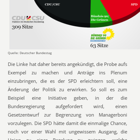
Quelle: Deutscher Bundestag
Die Linke hat daher bereits angekündigt, die Probe aufs
Exempel zu machen und Anträge ins Plenum
einzubringen, die es der SPD erleichtern soll, eine
Änderung der Politik zu erwirken. So soll es zum
Beispiel eine Initiative geben, in der die
Bundesregierung aufgefordert wird, einen
Gesetzentwurf zur Begrenzung von Managerboni
vorzulegen. Die SPD hätte damit die einmalige Chance,
noch vor einer Wahl mit ungewissem Ausgang, die