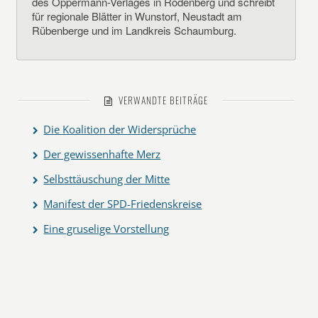
des Oppermann-Verlages in Rodenberg und schreibt
für regionale Blätter in Wunstorf, Neustadt am
Rübenberge und im Landkreis Schaumburg.
VERWANDTE BEITRÄGE
Die Koalition der Widersprüche
Der gewissenhafte Merz
Selbsttäuschung der Mitte
Manifest der SPD-Friedenskreise
Eine gruselige Vorstellung