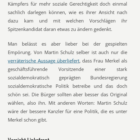
Kämpfers für mehr soziale Gerechtigkeit doch einmal
sachlich darlegen können, wie es ihrer Ansicht nach
dazu kam und mit welchen Vorschlägen ihr
Spitzenkandidat daran etwas zu ändern gedenkt.
Man belässt es aber lieber bei der gespielten
Empörung. Von Martin Schulz selber ist auch nur die
verräterische Aussage überliefert
, dass Frau Merkel als
geschäftsführende Vorsitzende einer stark
sozialdemokratisch geprägten Bundesregierung
sozialdemokratische Politik betreibe und das doch
schön sei. Die Bürger sollten aber besser das Original
wählen, also ihn. Mit anderen Worten: Martin Schulz
wäre der bessere Kanzler für eine Politik, die es unter
Merkel schon gibt.