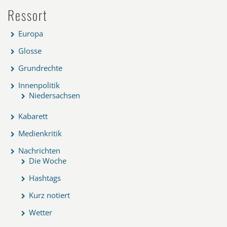
Ressort
Europa
Glosse
Grundrechte
Innenpolitik
Niedersachsen
Kabarett
Medienkritik
Nachrichten
Die Woche
Hashtags
Kurz notiert
Wetter