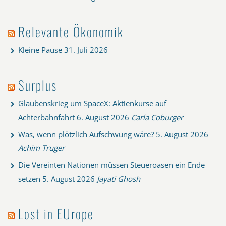
Relevante Ökonomik
Kleine Pause
31. Juli 2026
Surplus
Glaubenskrieg um SpaceX: Aktienkurse auf
Achterbahnfahrt
6. August 2026
Carla Coburger
Was, wenn plötzlich Aufschwung wäre?
5. August 2026
Achim Truger
Die Vereinten Nationen müssen Steueroasen ein Ende
setzen
5. August 2026
Jayati Ghosh
Lost in EUrope