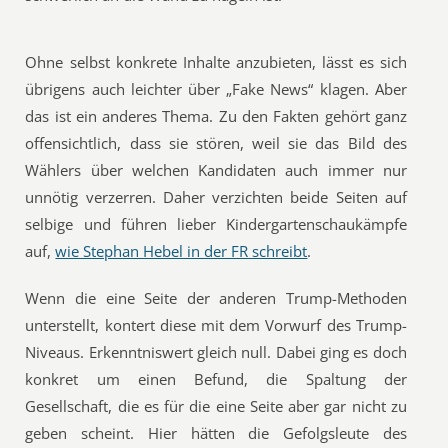
Ohne selbst konkrete Inhalte anzubieten, lässt es sich
übrigens auch leichter über „Fake News“ klagen. Aber
das ist ein anderes Thema. Zu den Fakten gehört ganz
offensichtlich, dass sie stören, weil sie das Bild des
Wählers über welchen Kandidaten auch immer nur
unnötig verzerren. Daher verzichten beide Seiten auf
selbige und führen lieber Kindergartenschaukämpfe
auf,
wie Stephan Hebel in der FR schreibt
.
Wenn die eine Seite der anderen Trump-Methoden
unterstellt, kontert diese mit dem Vorwurf des Trump-
Niveaus. Erkenntniswert gleich null. Dabei ging es doch
konkret um einen Befund, die Spaltung der
Gesellschaft, die es für die eine Seite aber gar nicht zu
geben scheint. Hier hätten die Gefolgsleute des