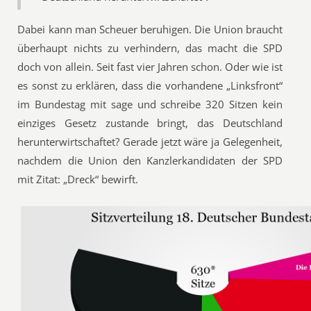
Dabei kann man Scheuer beruhigen. Die Union braucht
überhaupt nichts zu verhindern, das macht die SPD
doch von allein. Seit fast vier Jahren schon. Oder wie ist
es sonst zu erklären, dass die vorhandene „Linksfront“
im Bundestag mit sage und schreibe 320 Sitzen kein
einziges Gesetz zustande bringt, das Deutschland
herunterwirtschaftet? Gerade jetzt wäre ja Gelegenheit,
nachdem die Union den Kanzlerkandidaten der SPD
mit Zitat: „Dreck“ bewirft.