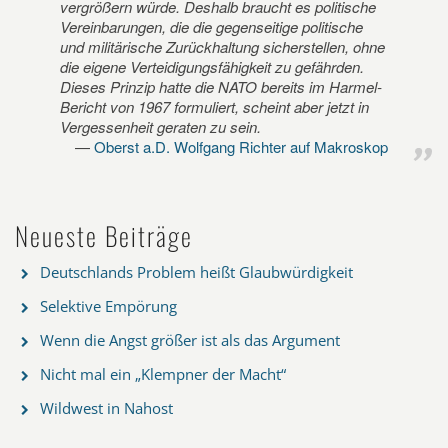
vergrößern würde. Deshalb braucht es politische
Vereinbarungen, die die gegenseitige politische
und militärische Zurückhaltung sicherstellen, ohne
die eigene Verteidigungsfähigkeit zu gefährden.
Dieses Prinzip hatte die NATO bereits im Harmel-
Bericht von 1967 formuliert, scheint aber jetzt in
Vergessenheit geraten zu sein.
Oberst a.D. Wolfgang Richter auf Makroskop
Neueste Beiträge
Deutschlands Problem heißt Glaubwürdigkeit
Selektive Empörung
Wenn die Angst größer ist als das Argument
Nicht mal ein „Klempner der Macht“
Wildwest in Nahost