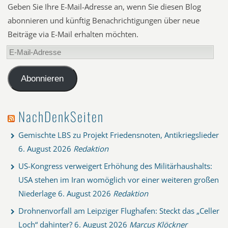
Geben Sie Ihre E-Mail-Adresse an, wenn Sie diesen Blog
abonnieren und künftig Benachrichtigungen über neue
Beiträge via E-Mail erhalten möchten.
E-
Mail-
Adresse
Abonnieren
NachDenkSeiten
Gemischte LBS zu Projekt Friedensnoten, Antikriegslieder
6. August 2026
Redaktion
US-Kongress verweigert Erhöhung des Militärhaushalts:
USA stehen im Iran womöglich vor einer weiteren großen
Niederlage
6. August 2026
Redaktion
Drohnenvorfall am Leipziger Flughafen: Steckt das „Celler
Loch“ dahinter?
6. August 2026
Marcus Klöckner