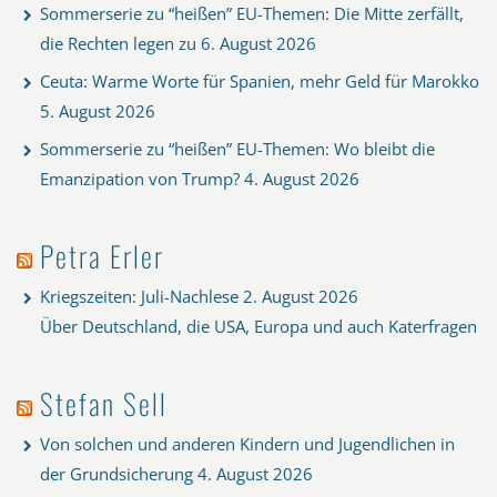
Sommerserie zu “heißen” EU-Themen: Die Mitte zerfällt,
die Rechten legen zu
6. August 2026
Ceuta: Warme Worte für Spanien, mehr Geld für Marokko
5. August 2026
Sommerserie zu “heißen” EU-Themen: Wo bleibt die
Emanzipation von Trump?
4. August 2026
Petra Erler
Kriegszeiten: Juli-Nachlese
2. August 2026
Über Deutschland, die USA, Europa und auch Katerfragen
Stefan Sell
Von solchen und anderen Kindern und Jugendlichen in
der Grundsicherung
4. August 2026