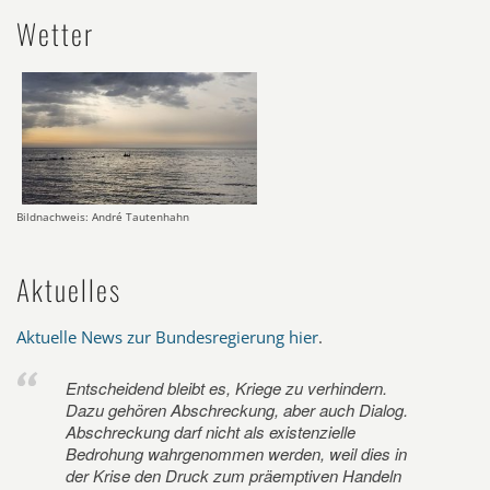
Wetter
Bildnachweis: André Tautenhahn
Aktuelles
Aktuelle News zur Bundesregierung hier
.
Entscheidend bleibt es, Kriege zu verhindern.
Dazu gehören Abschreckung, aber auch Dialog.
Abschreckung darf nicht als existenzielle
Bedrohung wahrgenommen werden, weil dies in
der Krise den Druck zum präemptiven Handeln