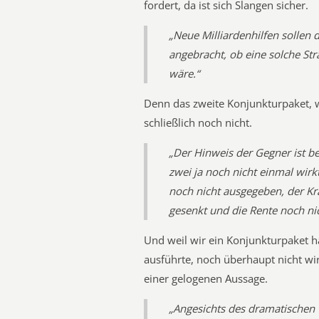
fordert, da ist sich Slangen sicher.
„Neue Milliardenhilfen sollen 
angebracht, ob eine solche St
wäre.“
Denn das zweite Konjunkturpaket, we
schließlich noch nicht.
„Der Hinweis der Gegner ist b
zwei ja noch nicht einmal wirkt
noch nicht ausgegeben, der Kr
gesenkt und die Rente noch nic
Und weil wir ein Konjunkturpaket h
ausführte, noch überhaupt nicht wir
einer gelogenen Aussage.
„Angesichts des dramatischen 