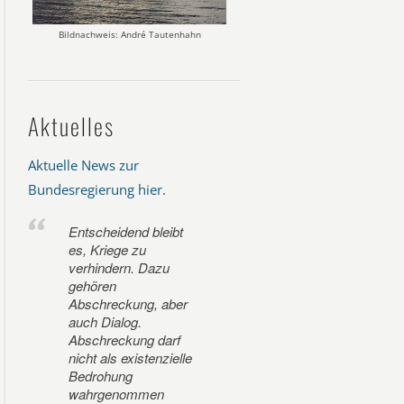
Bildnachweis: André Tautenhahn
Aktuelles
Aktuelle News zur
Bundesregierung hier
.
Entscheidend bleibt
es, Kriege zu
verhindern. Dazu
gehören
Abschreckung, aber
auch Dialog.
Abschreckung darf
nicht als existenzielle
Bedrohung
wahrgenommen