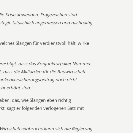
die Krise abwenden. Fragezeichen sind
rategie tatsächlich angemessen und nachhaltig
lches Slangen für verdienstvoll hält, wirke
erechtigt, dass das Konjunkturpaket Nummer
, dass die Milliarden für die Bauwirtschaft
ankenversicherungsbeitrag noch nicht
ht erhöht sind.“
aben, das, wie Slangen eben richtig
kt, sagt er folgenden verlogenen Satz mit
Wirtschaftseinbruchs kann sich die Regierung