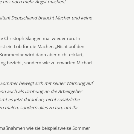
ie uns noch mehr Angst machen!
halten! Deutschland braucht Macher und keine
e Christoph Slangen mal wieder ran. In
hst ein Lob für die Macher: „Nicht auf den
Kommentar wird dann aber nicht erklärt,
ung bezieht, sondern wie zu erwarten Michael
 Sommer bewegt sich mit seiner Warnung auf
ann auch als Drohung an die Arbeitgeber
 es jetzt darauf an, nicht zusätzliche
u malen, sondern alles zu tun, um ihr
urmaßnahmen wie sie beispielsweise Sommer