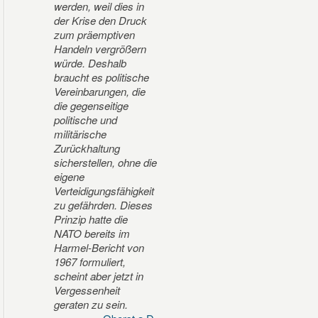
werden, weil dies in
der Krise den Druck
zum präemptiven
Handeln vergrößern
würde. Deshalb
braucht es politische
Vereinbarungen, die
die gegenseitige
politische und
militärische
Zurückhaltung
sicherstellen, ohne die
eigene
Verteidigungsfähigkeit
zu gefährden. Dieses
Prinzip hatte die
NATO bereits im
Harmel-Bericht von
1967 formuliert,
scheint aber jetzt in
Vergessenheit
geraten zu sein.