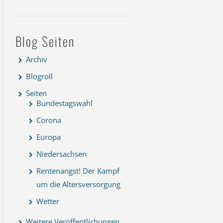
Blog Seiten
Archiv
Blogroll
Seiten
Bundestagswahl
Corona
Europa
Niedersachsen
Rentenangst! Der Kampf
um die Altersversorgung
Wetter
Weitere Veröffentlichungen