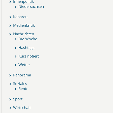
Innenpolitik
Niedersachsen
Kabarett
Medienkritik
Nachrichten
Die Woche
Hashtags
Kurz notiert
Wetter
Panorama
Soziales
Rente
Sport
Wirtschaft