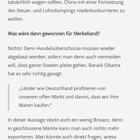
tatsächlich wagen sollten, China mit einer Fortsetzung
des Steuer- und Lohndumpings niederkonkurrieren zu
wollen.
Was wäre dann gewonnen für Merkelland?
Nichts! Denn Handelsüberschüsse müssen wieder
abgebaut werden, sofern man denn auch vermeiden
will, dass ganze Staaten pleite gehen. Barack Obama
hat es sehr richtig gesagt:
„Länder wie Deutschland profitieren von
unserem offen Markt und davon, dass wir ihre
Waren kaufen.“
In dieser Aussage steckt auch ein wenig Brisanz, denn
in geschlossene Märkte kann man auch nichts mehr
exportieren. Man könnte auch direkt fragen, wieso