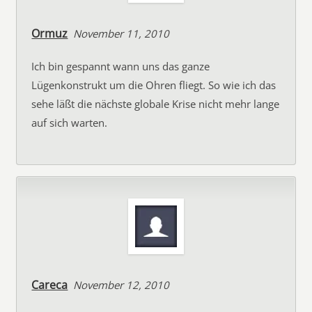
Ormuz
November 11, 2010
Ich bin gespannt wann uns das ganze
Lügenkonstrukt um die Ohren fliegt. So wie ich das
sehe läßt die nächste globale Krise nicht mehr lange
auf sich warten.
Careca
November 12, 2010