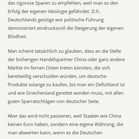
das rigorose Sparen zu empfehlen, weil man so den
Erfolg der eigenen Ideologie gefährdet. D.h.
Deutschlands geistige wie politische Führung
demonstriert eindrucksvoll die Steigerung der eigenen
Blödheit.
Man scheint tatsächlich zu glauben, dass an die Stelle
der bisherigen Handelspartner China oder ganz andere
Märkte im fernen Osten treten könnten, die sich
bereitwillig verschulden würden, um deutsche
Produkte solange zu kaufen, bis man ein Defizitland ist
und wie Griechenland gerettet werden muss, mit allen
guten Sparratschlägen von deutscher Seite.
Aber das wird nicht passieren, weil Staaten wie China
keinen Euro haben, sondern eine eigene Währung, die
man abwerten kann, wenn es die Deutschen