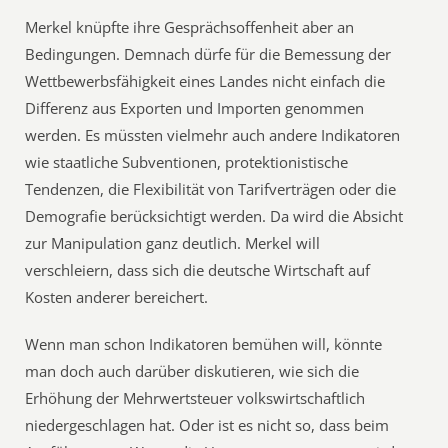
Merkel knüpfte ihre Gesprächsoffenheit aber an
Bedingungen. Demnach dürfe für die Bemessung der
Wettbewerbsfähigkeit eines Landes nicht einfach die
Differenz aus Exporten und Importen genommen
werden. Es müssten vielmehr auch andere Indikatoren
wie staatliche Subventionen, protektionistische
Tendenzen, die Flexibilität von Tarifverträgen oder die
Demografie berücksichtigt werden. Da wird die Absicht
zur Manipulation ganz deutlich. Merkel will
verschleiern, dass sich die deutsche Wirtschaft auf
Kosten anderer bereichert.
Wenn man schon Indikatoren bemühen will, könnte
man doch auch darüber diskutieren, wie sich die
Erhöhung der Mehrwertsteuer volkswirtschaftlich
niedergeschlagen hat. Oder ist es nicht so, dass beim