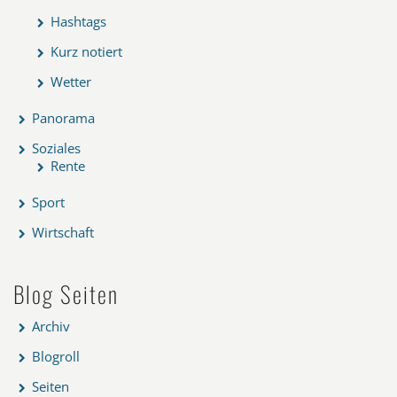
Hashtags
Kurz notiert
Wetter
Panorama
Soziales
Rente
Sport
Wirtschaft
Blog Seiten
Archiv
Blogroll
Seiten