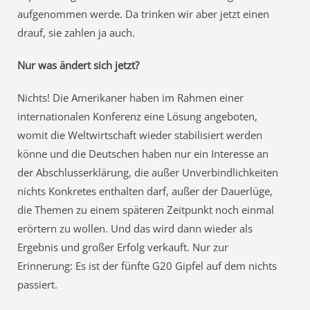
aufgenommen werde. Da trinken wir aber jetzt einen
drauf, sie zahlen ja auch.
Nur was ändert sich jetzt?
Nichts! Die Amerikaner haben im Rahmen einer
internationalen Konferenz eine Lösung angeboten,
womit die Weltwirtschaft wieder stabilisiert werden
könne und die Deutschen haben nur ein Interesse an
der Abschlusserklärung, die außer Unverbindlichkeiten
nichts Konkretes enthalten darf, außer der Dauerlüge,
die Themen zu einem späteren Zeitpunkt noch einmal
erörtern zu wollen. Und das wird dann wieder als
Ergebnis und großer Erfolg verkauft. Nur zur
Erinnerung: Es ist der fünfte G20 Gipfel auf dem nichts
passiert.