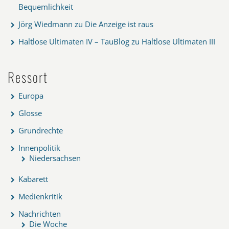
Bequemlichkeit
Jörg Wiedmann
zu
Die Anzeige ist raus
Haltlose Ultimaten IV – TauBlog
zu
Haltlose Ultimaten III
Ressort
Europa
Glosse
Grundrechte
Innenpolitik
Niedersachsen
Kabarett
Medienkritik
Nachrichten
Die Woche