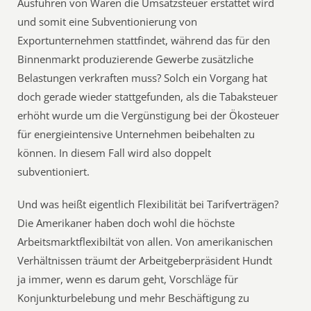
Ausführen von Waren die Umsatzsteuer erstattet wird
und somit eine Subventionierung von
Exportunternehmen stattfindet, während das für den
Binnenmarkt produzierende Gewerbe zusätzliche
Belastungen verkraften muss? Solch ein Vorgang hat
doch gerade wieder stattgefunden, als die Tabaksteuer
erhöht wurde um die Vergünstigung bei der Ökosteuer
für energieintensive Unternehmen beibehalten zu
können. In diesem Fall wird also doppelt
subventioniert.
Und was heißt eigentlich Flexibilität bei Tarifverträgen?
Die Amerikaner haben doch wohl die höchste
Arbeitsmarktflexibiltät von allen. Von amerikanischen
Verhältnissen träumt der Arbeitgeberpräsident Hundt
ja immer, wenn es darum geht, Vorschläge für
Konjunkturbelebung und mehr Beschäftigung zu