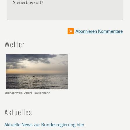
Steuerboykott?
Abonnieren Kommentare
Wetter
Bildnachweis: André Tautenhahn
Aktuelles
Aktuelle News zur Bundesregierung hier
.