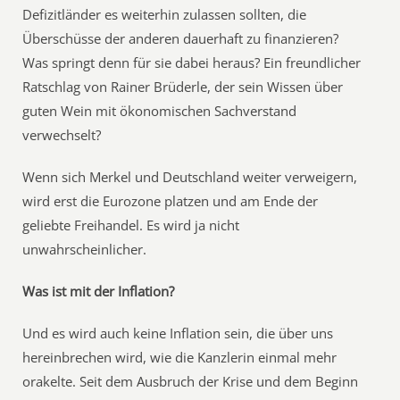
Defizitländer es weiterhin zulassen sollten, die
Überschüsse der anderen dauerhaft zu finanzieren?
Was springt denn für sie dabei heraus? Ein freundlicher
Ratschlag von Rainer Brüderle, der sein Wissen über
guten Wein mit ökonomischen Sachverstand
verwechselt?
Wenn sich Merkel und Deutschland weiter verweigern,
wird erst die Eurozone platzen und am Ende der
geliebte Freihandel. Es wird ja nicht
unwahrscheinlicher.
Was ist mit der Inflation?
Und es wird auch keine Inflation sein, die über uns
hereinbrechen wird, wie die Kanzlerin einmal mehr
orakelte. Seit dem Ausbruch der Krise und dem Beginn