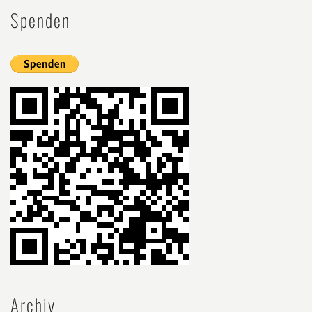
Spenden
Archiv