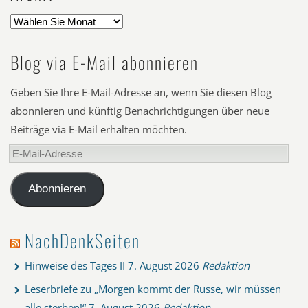
Blog via E-Mail abonnieren
Geben Sie Ihre E-Mail-Adresse an, wenn Sie diesen Blog
abonnieren und künftig Benachrichtigungen über neue
Beiträge via E-Mail erhalten möchten.
E-
Mail-
Adresse
Abonnieren
NachDenkSeiten
Hinweise des Tages II
7. August 2026
Redaktion
Leserbriefe zu „Morgen kommt der Russe, wir müssen
alle sterben!“
7. August 2026
Redaktion