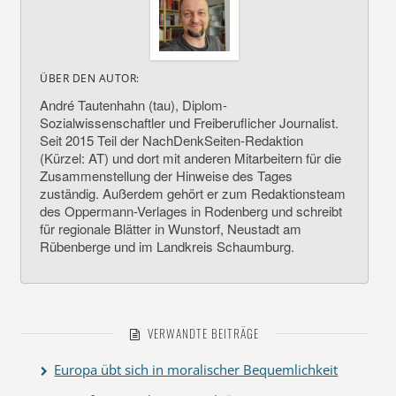
ÜBER DEN AUTOR:
André Tautenhahn (tau), Diplom-
Sozialwissenschaftler und Freiberuflicher Journalist.
Seit 2015 Teil der NachDenkSeiten-Redaktion
(Kürzel: AT) und dort mit anderen Mitarbeitern für die
Zusammenstellung der Hinweise des Tages
zuständig. Außerdem gehört er zum Redaktionsteam
des Oppermann-Verlages in Rodenberg und schreibt
für regionale Blätter in Wunstorf, Neustadt am
Rübenberge und im Landkreis Schaumburg.
VERWANDTE BEITRÄGE
Europa übt sich in moralischer Bequemlichkeit