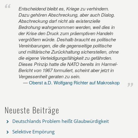
Entscheidend bleibt es, Kriege zu verhindern.
Dazu gehören Abschreckung, aber auch Dialog.
Abschreckung darf nicht als existenzielle
Bedrohung wahrgenommen werden, weil dies in
der Krise den Druck zum präemptiven Handeln
vergrößern würde. Deshalb braucht es politische
Vereinbarungen, die die gegenseitige politische
und militärische Zurückhaltung sicherstellen, ohne
die eigene Verteidigungsfähigkeit zu gefährden.
Dieses Prinzip hatte die NATO bereits im Harmel-
Bericht von 1967 formuliert, scheint aber jetzt in
Vergessenheit geraten zu sein.
Oberst a.D. Wolfgang Richter auf Makroskop
Neueste Beiträge
Deutschlands Problem heißt Glaubwürdigkeit
Selektive Empörung