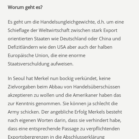
Worum geht es?
Es geht um die Handelsungleichgewichte, d.h. um eine
Schieflage der Weltwirtschaft zwischen stark Export
orientierten Staaten wie Deutschland oder China und
Defizitländern wie den USA aber auch der halben
Europäische Union, die eine enorme
Staatsverschuldung aufweisen.
In Seoul hat Merkel nun bockig verkündet, keine
Zielvorgaben beim Abbau von Handelsüberschüssen
akzeptieren zu wollen und die Amerikaner haben das
zur Kenntnis genommen. Sie können ja schlecht die
Army schicken. Der angebliche Erfolg Merkels besteht
nach eigenen Worten darin, dass sie verhindert habe,
dass eine entsprechende Passage zu verpflichtenden
Exportobergrenzen in die Abschlusserklärung