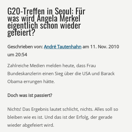
G20-Treffen in Seoul: Für
was wird Angela Merkel
eigentlich schon wieder
gefeiert?
Geschrieben von:
André Tautenhahn
am 11. Nov. 2010
um 20:54
Zahlreiche Medien melden heute, dass Frau
Bundeskanzlerin einen Sieg über die USA und Barack
Obama errungen hätte.
Doch was ist passiert?
Nichts! Das Ergebnis lautet schlicht, nichts. Alles soll so
bleiben wie es ist. Und das ist der Erfolg, der gerade
wieder abgefeiert wird.