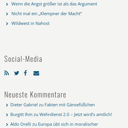
Wenn die Angst größer ist als das Argument
Nicht mal ein „Klempner der Macht“
Wildwest in Nahost
Social-Media
Neueste Kommentare
Dieter Gabriel
zu
Fakten mit Gänsefüßchen
Burgitt Ihm
zu
Wehrdienst 2.0 – Jetzt wird’s amtlich!
Aldo Orelli
zu
Europa übt sich in moralischer