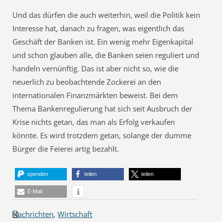
Und das dürfen die auch weiterhin, weil die Politik kein
Interesse hat, danach zu fragen, was eigentlich das
Geschäft der Banken ist. Ein wenig mehr Eigenkapital
und schon glauben alle, die Banken seien reguliert und
handeln vernünftig. Das ist aber nicht so, wie die
neuerlich zu beobachtende Zockerei an den
internationalen Finanzmärkten beweist. Bei dem
Thema Bankenregulierung hat sich seit Ausbruch der
Krise nichts getan, das man als Erfolg verkaufen
könnte. Es wird trotzdem getan, solange der dumme
Bürger die Feierei artig bezahlt.
spenden
teilen
teilen
E-Mail
Nachrichten
,
Wirtschaft