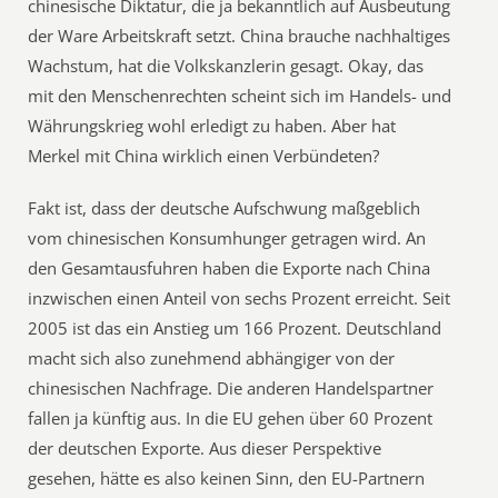
chinesische Diktatur, die ja bekanntlich auf Ausbeutung
der Ware Arbeitskraft setzt. China brauche nachhaltiges
Wachstum, hat die Volkskanzlerin gesagt. Okay, das
mit den Menschenrechten scheint sich im Handels- und
Währungskrieg wohl erledigt zu haben. Aber hat
Merkel mit China wirklich einen Verbündeten?
Fakt ist, dass der deutsche Aufschwung maßgeblich
vom chinesischen Konsumhunger getragen wird. An
den Gesamtausfuhren haben die Exporte nach China
inzwischen einen Anteil von sechs Prozent erreicht. Seit
2005 ist das ein Anstieg um 166 Prozent. Deutschland
macht sich also zunehmend abhängiger von der
chinesischen Nachfrage. Die anderen Handelspartner
fallen ja künftig aus. In die EU gehen über 60 Prozent
der deutschen Exporte. Aus dieser Perspektive
gesehen, hätte es also keinen Sinn, den EU-Partnern