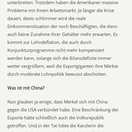
unterbreiten. Trotzdem haben die Amerikaner massive
Probleme mit ihrem Arbeitsmarkt. Je länger die Krise
dauert, desto schlimmer wird die reale
Einkommensituation der noch Beschäftigten, die dann
auch keine Zunahme ihrer Gehälter mehr erwarten. Es
kommt zur Lohndeflation, die auch durch
Konjunkturprogramme nicht mehr kompensiert
werden kann, solange sich die Bilanzdefizite immer
weiter vergrößern, weil die Exportgiganten ihre Märkte
durch moderate Lohnpolitik bewusst abschotten.
Was ist mit China?
Nun glauben ja einige, dass Merkel sich mit China
gegen die USA verbündet habe. Eine Beschränkung der
Exporte hätte schließlich auch die Volksrepublik
getroffen. Und in der Tat lobte die Kanzlerin die