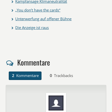
Kampfansage Klimaneutralität
„You don’t have the cards“
Unterwerfung auf offener Bühne
Die Anzeige ist raus
Kommentare
2
Kommentare
0
Trackbacks