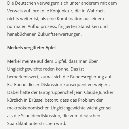
Die Deutschen verweigern sich unter anderem mit dem
Verweis auf ihre tolle Konjunktur, die in Wahrheit
nichts weiter ist, als eine Kombination aus einem
normalen Aufholprozess, fingierten Statistiken und
hanebüchenen Zukunftserwartungen.
Merkels vergifteter Apfel
Merkel meinte auf dem Gipfel, dass man über
Ungleichgewichte reden könne. Das ist
bemerkenswert, zumal sich die Bundesregierung auf
EU-Ebene dieser Diskussion konsequent verweigert.
Dabei hatte der Eurogruppenchef Jean-Claude Juncker
kürzlich in Brüssel betont, dass das Problem der
makroökonomischen Ungleichgewichte wichtiger sei,
als die Schuldendiskussion, die vom deutschen
Spardiktat unterstrichen wird.