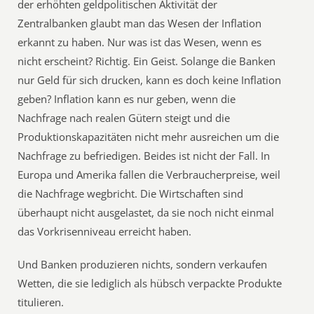
der erhöhten geldpolitischen Aktivität der
Zentralbanken glaubt man das Wesen der Inflation
erkannt zu haben. Nur was ist das Wesen, wenn es
nicht erscheint? Richtig. Ein Geist. Solange die Banken
nur Geld für sich drucken, kann es doch keine Inflation
geben? Inflation kann es nur geben, wenn die
Nachfrage nach realen Gütern steigt und die
Produktionskapazitäten nicht mehr ausreichen um die
Nachfrage zu befriedigen. Beides ist nicht der Fall. In
Europa und Amerika fallen die Verbraucherpreise, weil
die Nachfrage wegbricht. Die Wirtschaften sind
überhaupt nicht ausgelastet, da sie noch nicht einmal
das Vorkrisenniveau erreicht haben.
Und Banken produzieren nichts, sondern verkaufen
Wetten, die sie lediglich als hübsch verpackte Produkte
titulieren.