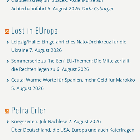
Achterbahnfahrt
6. August 2026
Carla Coburger
Lost in EUrope
Leipzig/Halle: Ein gefährliches Nato-Drehkreuz für die
Ukraine
7. August 2026
Sommerserie zu “heißen” EU-Themen: Die Mitte zerfällt,
die Rechten legen zu
6. August 2026
Ceuta: Warme Worte für Spanien, mehr Geld für Marokko
5. August 2026
Petra Erler
Kriegszeiten: Juli-Nachlese
2. August 2026
Über Deutschland, die USA, Europa und auch Katerfragen