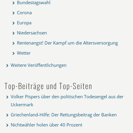
Bundestagswahl
Corona
Europa
Niedersachsen
Rentenangst! Der Kampf um die Altersversorgung
Wetter
Weitere Veröffentlichungen
Top-Beiträge und Top-Seiten
Volker Pispers über den politischen Todesengel aus der
Uckermark
Griechenland-Hilfe: Der Rettungsbeitrag der Banken
Nichtwähler holen über 40 Prozent