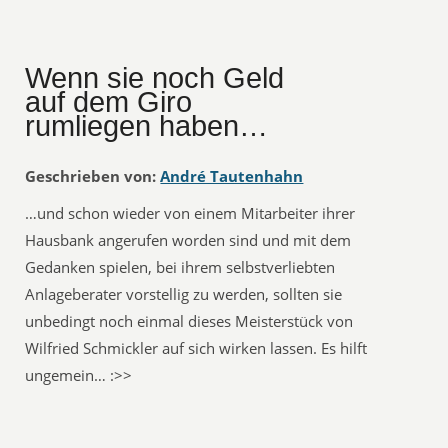
Wenn sie noch Geld
auf dem Giro
rumliegen haben…
Geschrieben von:
André Tautenhahn
…und schon wieder von einem Mitarbeiter ihrer
Hausbank angerufen worden sind und mit dem
Gedanken spielen, bei ihrem selbstverliebten
Anlageberater vorstellig zu werden, sollten sie
unbedingt noch einmal dieses Meisterstück von
Wilfried Schmickler auf sich wirken lassen. Es hilft
ungemein… :>>