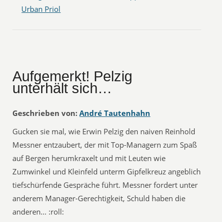
Urban Priol
Aufgemerkt! Pelzig
unterhält sich…
Geschrieben von:
André Tautenhahn
Gucken sie mal, wie Erwin Pelzig den naiven Reinhold
Messner entzaubert, der mit Top-Managern zum Spaß
auf Bergen herumkraxelt und mit Leuten wie
Zumwinkel und Kleinfeld unterm Gipfelkreuz angeblich
tiefschürfende Gespräche führt. Messner fordert unter
anderem Manager-Gerechtigkeit, Schuld haben die
anderen… :roll: