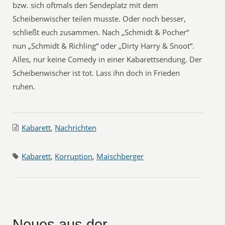
bzw. sich oftmals den Sendeplatz mit dem
Scheibenwischer teilen musste. Oder noch besser,
schließt euch zusammen. Nach „Schmidt & Pocher“
nun „Schmidt & Richling“ oder „Dirty Harry & Snoot“.
Alles, nur keine Comedy in einer Kabarettsendung. Der
Scheibenwischer ist tot. Lass ihn doch in Frieden
ruhen.
Kabarett
,
Nachrichten
Kabarett
,
Korruption
,
Maischberger
Neues aus der