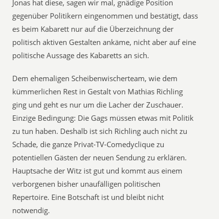
Jonas hat diese, sagen wir mal, gnädige Position
gegenüber Politikern eingenommen und bestätigt, dass
es beim Kabarett nur auf die Überzeichnung der
politisch aktiven Gestalten ankäme, nicht aber auf eine
politische Aussage des Kabaretts an sich.
Dem ehemaligen Scheibenwischerteam, wie dem
kümmerlichen Rest in Gestalt von Mathias Richling
ging und geht es nur um die Lacher der Zuschauer.
Einzige Bedingung: Die Gags müssen etwas mit Politik
zu tun haben. Deshalb ist sich Richling auch nicht zu
Schade, die ganze Privat-TV-Comedyclique zu
potentiellen Gästen der neuen Sendung zu erklären.
Hauptsache der Witz ist gut und kommt aus einem
verborgenen bisher unaufälligen politischen
Repertoire. Eine Botschaft ist und bleibt nicht
notwendig.