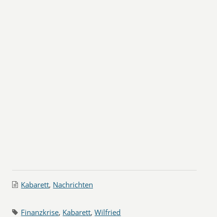
Kabarett
,
Nachrichten
Finanzkrise
,
Kabarett
,
Wilfried