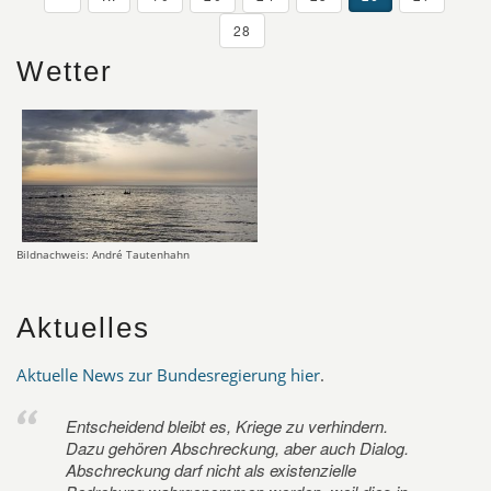
28
Wetter
Bildnachweis: André Tautenhahn
Aktuelles
Aktuelle News zur Bundesregierung hier
.
Entscheidend bleibt es, Kriege zu verhindern.
Dazu gehören Abschreckung, aber auch Dialog.
Abschreckung darf nicht als existenzielle