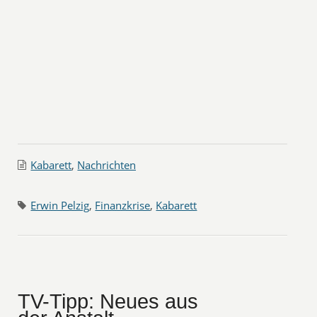
Kabarett
,
Nachrichten
Erwin Pelzig
,
Finanzkrise
,
Kabarett
TV-Tipp: Neues aus