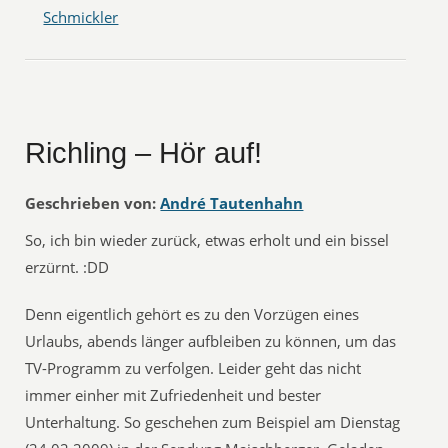
Schmickler
Richling – Hör auf!
Geschrieben von:
André Tautenhahn
So, ich bin wieder zurück, etwas erholt und ein bissel
erzürnt. :DD
Denn eigentlich gehört es zu den Vorzügen eines
Urlaubs, abends länger aufbleiben zu können, um das
TV-Programm zu verfolgen. Leider geht das nicht
immer einher mit Zufriedenheit und bester
Unterhaltung. So geschehen zum Beispiel am Dienstag