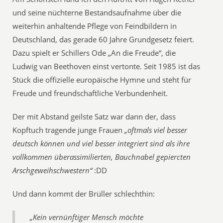
und seine nüchterne Bestandsaufnahme über die
weiterhin anhaltende Pflege von Feindbildern in
Deutschland, das gerade 60 Jahre Grundgesetz feiert.
Dazu spielt er Schillers Ode „An die Freude“, die
Ludwig van Beethoven einst vertonte. Seit 1985 ist das
Stück die offizielle europäische Hymne und steht für
Freude und freundschaftliche Verbundenheit.
Der mit Abstand geilste Satz war dann der, dass
Kopftuch tragende junge Frauen
„oftmals viel besser
deutsch können und viel besser integriert sind als ihre
vollkommen überassimilierten, Bauchnabel gepiercten
Arschgeweihschwestern“
:DD
Und dann kommt der Brüller schlechthin:
„Kein vernünftiger Mensch möchte