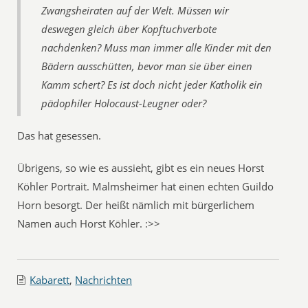
Zwangsheiraten auf der Welt. Müssen wir
deswegen gleich über Kopftuchverbote
nachdenken? Muss man immer alle Kinder mit den
Bädern ausschütten, bevor man sie über einen
Kamm schert? Es ist doch nicht jeder Katholik ein
pädophiler Holocaust-Leugner oder?
Das hat gesessen.
Übrigens, so wie es aussieht, gibt es ein neues Horst
Köhler Portrait. Malmsheimer hat einen echten Guildo
Horn besorgt. Der heißt nämlich mit bürgerlichem
Namen auch Horst Köhler. :>>
Kabarett
,
Nachrichten