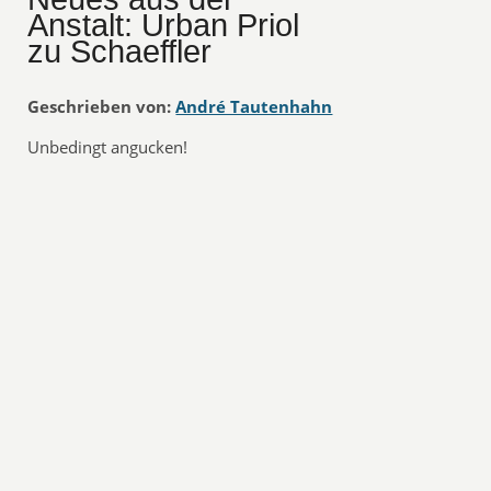
Anstalt: Urban Priol
zu Schaeffler
Geschrieben von:
André Tautenhahn
Unbedingt angucken!