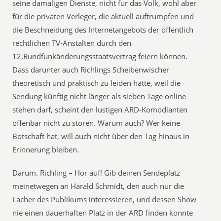
seine damaligen Dienste, nicht für das Volk, wohl aber
für die privaten Verleger, die aktuell auftrumpfen und
die Beschneidung des Internetangebots der öffentlich
rechtlichen TV-Anstalten durch den
12.Rundfunkänderungsstaatsvertrag feiern können.
Dass darunter auch Richlings Scheibenwischer
theoretisch und praktisch zu leiden hätte, weil die
Sendung künftig nicht länger als sieben Tage online
stehen darf, scheint den lustigen ARD-Komödianten
offenbar nicht zu stören. Warum auch? Wer keine
Botschaft hat, will auch nicht über den Tag hinaus in
Erinnerung bleiben.
Darum. Richling – Hör auf! Gib deinen Sendeplatz
meinetwegen an Harald Schmidt, den auch nur die
Lacher des Publikums interessieren, und dessen Show
nie einen dauerhaften Platz in der ARD finden konnte