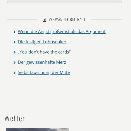
VERWANDTE BEITRÄGE
Wenn die Angst größer ist als das Argument
Die lustigen Lohnsenker
„You don’t have the cards“
Der gewissenhafte Merz
Selbsttäuschung der Mitte
Wetter