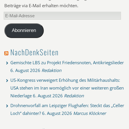
Beiträge via E-Mail erhalten möchten.
E-
Mail-
Adresse
Abonnieren
NachDenkSeiten
Gemischte LBS zu Projekt Friedensnoten, Antikriegslieder
6. August 2026
Redaktion
US-Kongress verweigert Erhöhung des Militärhaushalts:
USA stehen im Iran womöglich vor einer weiteren großen
Niederlage
6. August 2026
Redaktion
Drohnenvorfall am Leipziger Flughafen: Steckt das „Celler
Loch“ dahinter?
6. August 2026
Marcus Klöckner