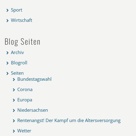
Sport
Wirtschaft
Blog Seiten
Archiv
Blogroll
Seiten
Bundestagswahl
Corona
Europa
Niedersachsen
Rentenangst! Der Kampf um die Altersversorgung
Wetter