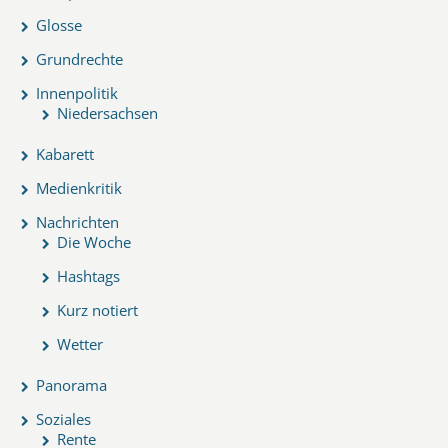
Glosse
Grundrechte
Innenpolitik
Niedersachsen
Kabarett
Medienkritik
Nachrichten
Die Woche
Hashtags
Kurz notiert
Wetter
Panorama
Soziales
Rente