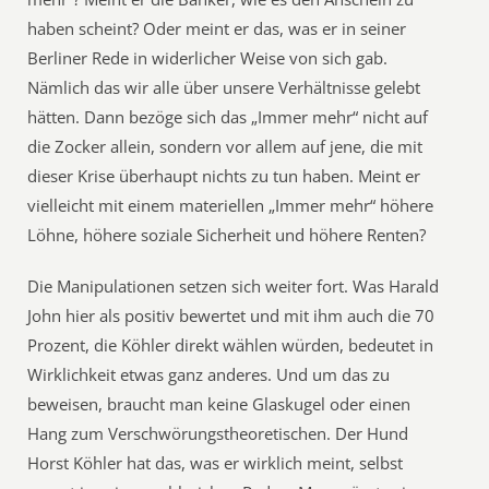
haben scheint? Oder meint er das, was er in seiner
Berliner Rede in widerlicher Weise von sich gab.
Nämlich das wir alle über unsere Verhältnisse gelebt
hätten. Dann bezöge sich das „Immer mehr“ nicht auf
die Zocker allein, sondern vor allem auf jene, die mit
dieser Krise überhaupt nichts zu tun haben. Meint er
vielleicht mit einem materiellen „Immer mehr“ höhere
Löhne, höhere soziale Sicherheit und höhere Renten?
Die Manipulationen setzen sich weiter fort. Was Harald
John hier als positiv bewertet und mit ihm auch die 70
Prozent, die Köhler direkt wählen würden, bedeutet in
Wirklichkeit etwas ganz anderes. Und um das zu
beweisen, braucht man keine Glaskugel oder einen
Hang zum Verschwörungstheoretischen. Der Hund
Horst Köhler hat das, was er wirklich meint, selbst