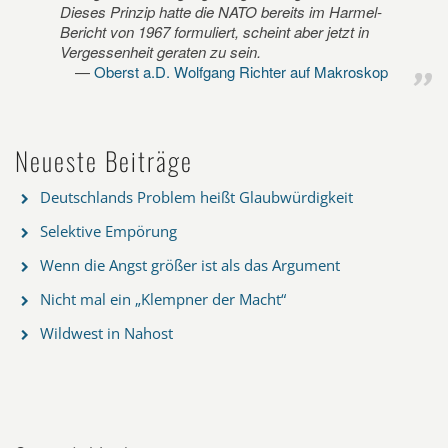
Dieses Prinzip hatte die NATO bereits im Harmel-
Bericht von 1967 formuliert, scheint aber jetzt in
Vergessenheit geraten zu sein.
Oberst a.D. Wolfgang Richter auf Makroskop
Neueste Beiträge
Deutschlands Problem heißt Glaubwürdigkeit
Selektive Empörung
Wenn die Angst größer ist als das Argument
Nicht mal ein „Klempner der Macht“
Wildwest in Nahost