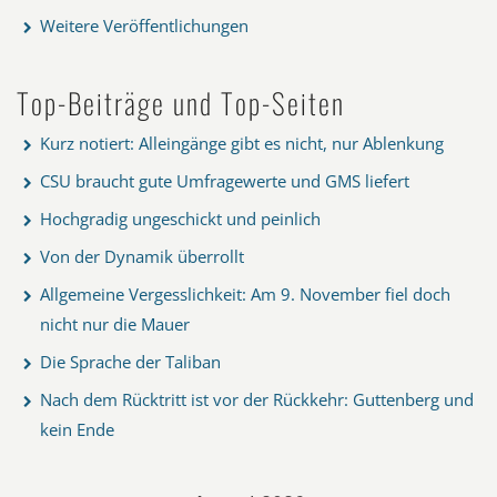
Weitere Veröffentlichungen
Top-Beiträge und Top-Seiten
Kurz notiert: Alleingänge gibt es nicht, nur Ablenkung
CSU braucht gute Umfragewerte und GMS liefert
Hochgradig ungeschickt und peinlich
Von der Dynamik überrollt
Allgemeine Vergesslichkeit: Am 9. November fiel doch
nicht nur die Mauer
Die Sprache der Taliban
Nach dem Rücktritt ist vor der Rückkehr: Guttenberg und
kein Ende