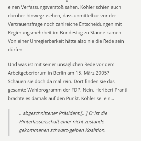
einen Verfassungsverstoß sahen. Köhler schien auch
darüber hinwegzusehen, dass unmittelbar vor der
Vertrauensfrage noch zahlreiche Entscheidungen mit
Regierungsmehrheit im Bundestag zu Stande kamen.
Von einer Unregierbarkeit hätte also nie die Rede sein
dürfen.
Und was ist mit seiner unsäglichen Rede vor dem
Arbeitgeberforum in Berlin am 15. März 2005?
Schauen sie doch da mal rein. Dort finden sie das
gesamte Wahlprogramm der FDP. Nein, Heribert Prantl
brachte es damals auf den Punkt. Köhler sei ein…
…abgeschnittener Präsident.[…] Er ist die
Hinterlassenschaft einer nicht zustande
gekommenen schwarz-gelben Koalition.