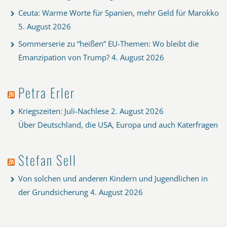
Ceuta: Warme Worte für Spanien, mehr Geld für Marokko
5. August 2026
Sommerserie zu “heißen” EU-Themen: Wo bleibt die
Emanzipation von Trump?
4. August 2026
Petra Erler
Kriegszeiten: Juli-Nachlese
2. August 2026
Über Deutschland, die USA, Europa und auch Katerfragen
Stefan Sell
Von solchen und anderen Kindern und Jugendlichen in
der Grundsicherung
4. August 2026