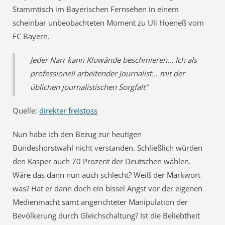
Stammtisch im Bayerischen Fernsehen in einem
scheinbar unbeobachteten Moment zu Uli Hoeneß vom
FC Bayern.
Jeder Narr kann Klowände beschmieren… Ich als
professionell arbeitender Journalist… mit der
üblichen journalistischen Sorgfalt“
Quelle:
direkter freistoss
Nun habe ich den Bezug zur heutigen
Bundeshorstwahl nicht verstanden. Schließlich würden
den Kasper auch 70 Prozent der Deutschen wählen.
Wäre das dann nun auch schlecht? Weiß der Markwort
was? Hat er dann doch ein bissel Angst vor der eigenen
Medienmacht samt angerichteter Manipulation der
Bevölkerung durch Gleichschaltung? Ist die Beliebtheit