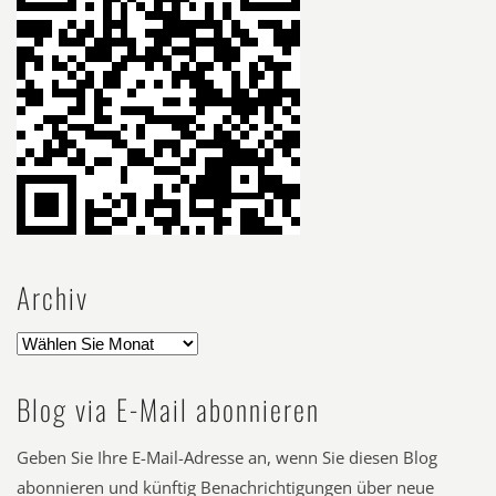
Archiv
Blog via E-Mail abonnieren
Geben Sie Ihre E-Mail-Adresse an, wenn Sie diesen Blog
abonnieren und künftig Benachrichtigungen über neue