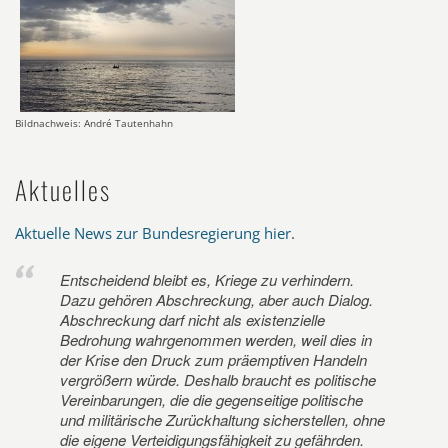
Bildnachweis: André Tautenhahn
Aktuelles
Aktuelle News zur Bundesregierung hier
.
Entscheidend bleibt es, Kriege zu verhindern.
Dazu gehören Abschreckung, aber auch Dialog.
Abschreckung darf nicht als existenzielle
Bedrohung wahrgenommen werden, weil dies in
der Krise den Druck zum präemptiven Handeln
vergrößern würde. Deshalb braucht es politische
Vereinbarungen, die die gegenseitige politische
und militärische Zurückhaltung sicherstellen, ohne
die eigene Verteidigungsfähigkeit zu gefährden.