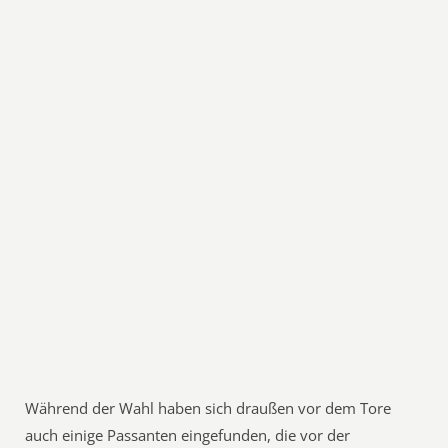
Während der Wahl haben sich draußen vor dem Tore
auch einige Passanten eingefunden, die vor der