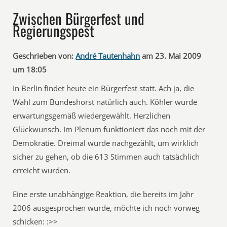
Zwischen Bürgerfest und
Regierungspest
Geschrieben von:
André Tautenhahn
am 23. Mai 2009
um 18:05
In Berlin findet heute ein Bürgerfest statt. Ach ja, die
Wahl zum Bundeshorst natürlich auch. Köhler wurde
erwartungsgemäß wiedergewählt. Herzlichen
Glückwunsch. Im Plenum funktioniert das noch mit der
Demokratie. Dreimal wurde nachgezählt, um wirklich
sicher zu gehen, ob die 613 Stimmen auch tatsächlich
erreicht wurden.
Eine erste unabhängige Reaktion, die bereits im Jahr
2006 ausgesprochen wurde, möchte ich noch vorweg
schicken: :>>