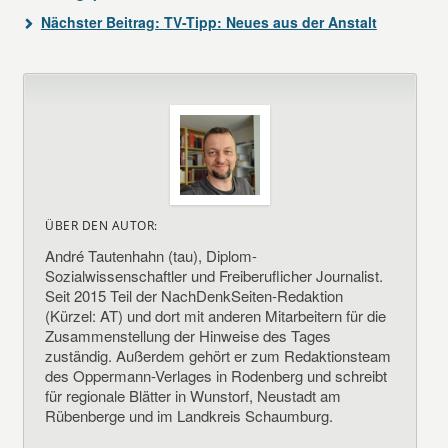
Nächster Beitrag:
TV-Tipp: Neues aus der Anstalt
ÜBER DEN AUTOR:
André Tautenhahn (tau), Diplom-
Sozialwissenschaftler und Freiberuflicher Journalist.
Seit 2015 Teil der NachDenkSeiten-Redaktion
(Kürzel: AT) und dort mit anderen Mitarbeitern für die
Zusammenstellung der Hinweise des Tages
zuständig. Außerdem gehört er zum Redaktionsteam
des Oppermann-Verlages in Rodenberg und schreibt
für regionale Blätter in Wunstorf, Neustadt am
Rübenberge und im Landkreis Schaumburg.