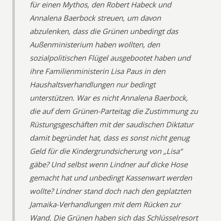
für einen Mythos, den Robert Habeck und
Annalena Baerbock streuen, um davon
abzulenken, dass die Grünen unbedingt das
Außenministerium haben wollten, den
sozialpolitischen Flügel ausgebootet haben und
ihre Familienministerin Lisa Paus in den
Haushaltsverhandlungen nur bedingt
unterstützen. War es nicht Annalena Baerbock,
die auf dem Grünen-Parteitag die Zustimmung zu
Rüstungsgeschäften mit der saudischen Diktatur
damit begründet hat, dass es sonst nicht genug
Geld für die Kindergrundsicherung von „Lisa“
gäbe? Und selbst wenn Lindner auf dicke Hose
gemacht hat und unbedingt Kassenwart werden
wollte? Lindner stand doch nach den geplatzten
Jamaika-Verhandlungen mit dem Rücken zur
Wand. Die Grünen haben sich das Schlüsselresort