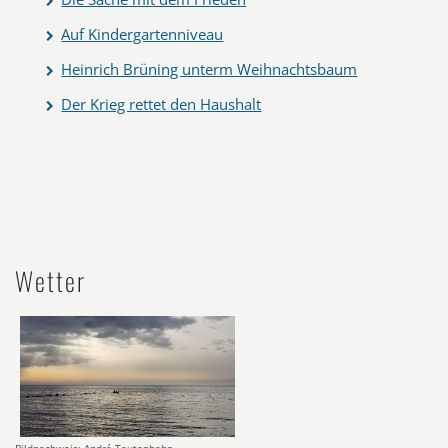
Auf Kindergartenniveau
Heinrich Brüning unterm Weihnachtsbaum
Der Krieg rettet den Haushalt
Wetter