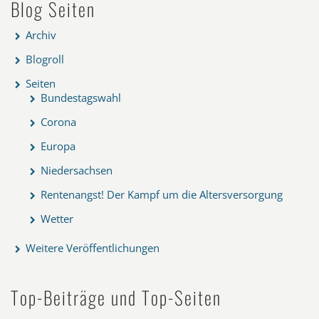
Blog Seiten
Archiv
Blogroll
Seiten
Bundestagswahl
Corona
Europa
Niedersachsen
Rentenangst! Der Kampf um die Altersversorgung
Wetter
Weitere Veröffentlichungen
Top-Beiträge und Top-Seiten