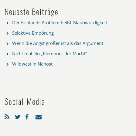
Neueste Beiträge
Deutschlands Problem heißt Glaubwürdigkeit
Selektive Empörung
Wenn die Angst größer ist als das Argument
Nicht mal ein „Klempner der Macht“
Wildwest in Nahost
Social-Media