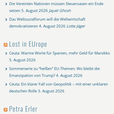
Die Vereinten Nationen müssen Steueroasen ein Ende
setzen
5. August 2026
Jayati Ghosh
Das Weltsozialforum will die Weltwirtschaft
demokratisieren
4. August 2026
Lotte Jäger
Lost in EUrope
Ceuta: Warme Worte für Spanien, mehr Geld für Marokko
5. August 2026
Sommerserie zu “heißen” EU-Themen: Wo bleibt die
Emanzipation von Trump?
4. August 2026
Ceuta: Ein klarer Fall von Geopolitik – mit einer unklaren
deutschen Rolle
3. August 2026
Petra Erler