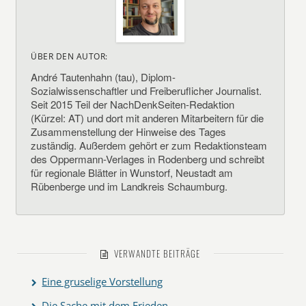
ÜBER DEN AUTOR:
André Tautenhahn (tau), Diplom-
Sozialwissenschaftler und Freiberuflicher Journalist.
Seit 2015 Teil der NachDenkSeiten-Redaktion
(Kürzel: AT) und dort mit anderen Mitarbeitern für die
Zusammenstellung der Hinweise des Tages
zuständig. Außerdem gehört er zum Redaktionsteam
des Oppermann-Verlages in Rodenberg und schreibt
für regionale Blätter in Wunstorf, Neustadt am
Rübenberge und im Landkreis Schaumburg.
VERWANDTE BEITRÄGE
Eine gruselige Vorstellung
Die Sache mit dem Frieden