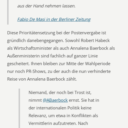
aus der Hand nehmen lassen.
Fabio De Masi in der Berliner Zeitung
Diese Prioritätensetzung bei der Postenvergabe ist
gründlich danebengegangen. Sowohl Robert Habeck
als Wirtschaftsminister als auch Annalena Baerbock als
Außenministerin sind fachlich auf ganzer Linie
gescheitert. Ihnen bleiben zur Mitte der Wahlperiode
nur noch PR-Shows, zu der auch die nun verhinderte
Reise von Annalena Baerbock zählt.
Niemand, der noch bei Trost ist,
nimmt
@ABaerbock
ernst. Sie hat in
der internationalen Politik keine
Relevanz, um etwa in Konflikten als
Vermittlerin aufzutreten. Nach