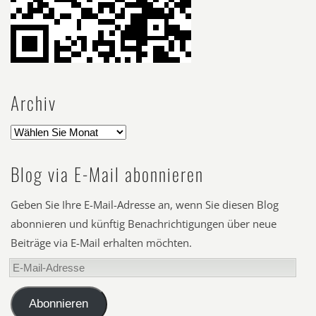
Archiv
Blog via E-Mail abonnieren
Geben Sie Ihre E-Mail-Adresse an, wenn Sie diesen Blog
abonnieren und künftig Benachrichtigungen über neue
Beiträge via E-Mail erhalten möchten.
E-
Mail-
Adresse
Abonnieren