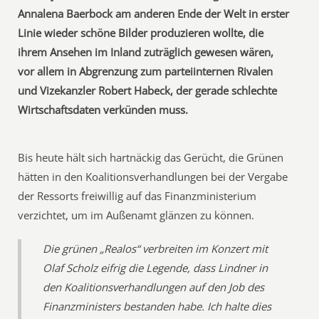
Annalena Baerbock am anderen Ende der Welt in erster
Linie wieder schöne Bilder produzieren wollte, die
ihrem Ansehen im Inland zuträglich gewesen wären,
vor allem in Abgrenzung zum parteiinternen Rivalen
und Vizekanzler Robert Habeck, der gerade schlechte
Wirtschaftsdaten verkünden muss.
Bis heute hält sich hartnäckig das Gerücht, die Grünen
hätten in den Koalitionsverhandlungen bei der Vergabe
der Ressorts freiwillig auf das Finanzministerium
verzichtet, um im Außenamt glänzen zu können.
Die grünen „Realos“ verbreiten im Konzert mit
Olaf Scholz eifrig die Legende, dass Lindner in
den Koalitionsverhandlungen auf den Job des
Finanzministers bestanden habe. Ich halte dies