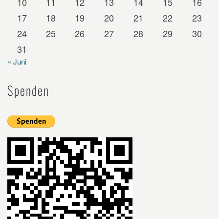
10
11
12
13
14
15
16
17
18
19
20
21
22
23
24
25
26
27
28
29
30
31
« Juni
Spenden