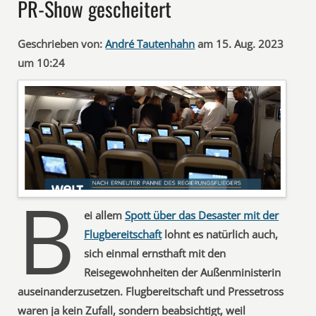
PR-Show gescheitert
Geschrieben von:
André Tautenhahn
am 15. Aug. 2023
um 10:24
B
ei allem
Spott über das Desaster mit der
Flugbereitschaft
lohnt es natürlich auch,
sich einmal ernsthaft mit den
Reisegewohnheiten der Außenministerin
auseinanderzusetzen. Flugbereitschaft und Pressetross
waren ja kein Zufall, sondern beabsichtigt, weil