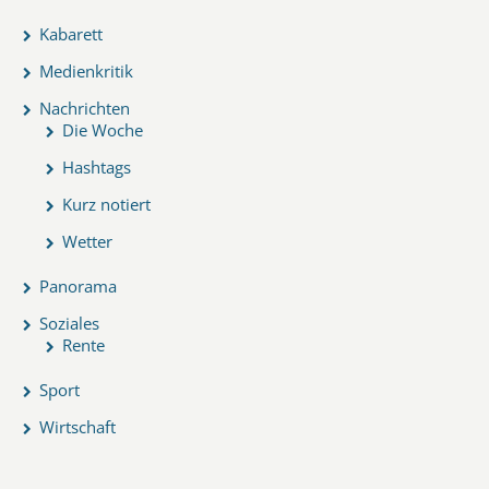
Kabarett
Medienkritik
Nachrichten
Die Woche
Hashtags
Kurz notiert
Wetter
Panorama
Soziales
Rente
Sport
Wirtschaft