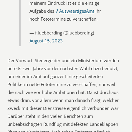
meinem Eindruck ist es die einzige
Aufgabe des
@AuswaertigesAmt
ihr
noch Fototermine zu verschaffen.
— f.luebberding (@luebberding)
August 15, 2023
Der Vorwurf: Steuergelder und ein Ministerium werden
bereits zwei Jahre vor der nächsten Wahl dazu benutzt,
um einer im Amt auf ganzer Linie gescheiterten
Politikerin nette Fototermine zu verschaffen, nur weil
die nach wie vor hohe Ambitionen hat. Da ist durchaus
etwas dran, vor allem wenn man danach fragt, welcher
Zweck mit dieser Dienstreise eigentlich verbunden war.
Darüber steht in den vielen Berichten zum
unbeabsichtigten Rundflug mit defekten Landeklappen