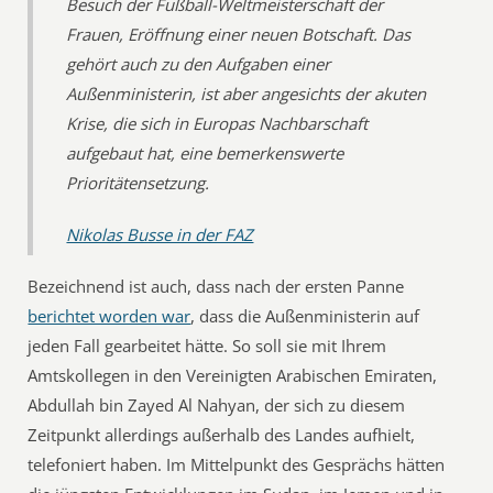
Besuch der Fußball-Weltmeisterschaft der
Frauen, Eröffnung einer neuen Botschaft. Das
gehört auch zu den Aufgaben einer
Außenministerin, ist aber angesichts der akuten
Krise, die sich in Europas Nachbarschaft
aufgebaut hat, eine bemerkenswerte
Prioritätensetzung.
Nikolas Busse in der FAZ
Bezeichnend ist auch, dass nach der ersten Panne
berichtet worden war
, dass die Außenministerin auf
jeden Fall gearbeitet hätte. So soll sie mit Ihrem
Amtskollegen in den Vereinigten Arabischen Emiraten,
Abdullah bin Zayed Al Nahyan, der sich zu diesem
Zeitpunkt allerdings außerhalb des Landes aufhielt,
telefoniert haben. Im Mittelpunkt des Gesprächs hätten