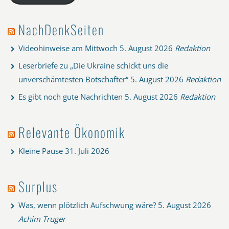
NachDenkSeiten
Videohinweise am Mittwoch
5. August 2026
Redaktion
Leserbriefe zu „Die Ukraine schickt uns die
unverschämtesten Botschafter“
5. August 2026
Redaktion
Es gibt noch gute Nachrichten
5. August 2026
Redaktion
Relevante Ökonomik
Kleine Pause
31. Juli 2026
Surplus
Was, wenn plötzlich Aufschwung wäre?
5. August 2026
Achim Truger