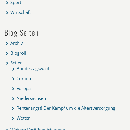
Sport
Wirtschaft
Blog Seiten
Archiv
Blogroll
Seiten
Bundestagswahl
Corona
Europa
Niedersachsen
Rentenangst! Der Kampf um die Altersversorgung
Wetter
Weitere Veröffentlichungen