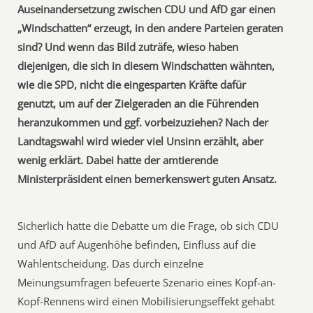
Auseinandersetzung zwischen CDU und AfD gar einen
„Windschatten“ erzeugt, in den andere Parteien geraten
sind? Und wenn das Bild zuträfe, wieso haben
diejenigen, die sich in diesem Windschatten wähnten,
wie die SPD, nicht die eingesparten Kräfte dafür
genutzt, um auf der Zielgeraden an die Führenden
heranzukommen und ggf. vorbeizuziehen? Nach der
Landtagswahl wird wieder viel Unsinn erzählt, aber
wenig erklärt. Dabei hatte der amtierende
Ministerpräsident einen bemerkenswert guten Ansatz.
Sicherlich hatte die Debatte um die Frage, ob sich CDU
und AfD auf Augenhöhe befinden, Einfluss auf die
Wahlentscheidung. Das durch einzelne
Meinungsumfragen befeuerte Szenario eines Kopf-an-
Kopf-Rennens wird einen Mobilisierungseffekt gehabt