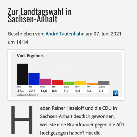
Zur Landtagswahl in
Sachsen-Anhalt
Geschrieben von:
André Tautenhahn
am 07. Juni 2021
um 14:14
H
aben Reiner Haseloff und die CDU in
Sachsen-Anhalt deutlich gewonnen,
weil sie eine Brandmauer gegen die AfD
hochgezogen haben? Hat die