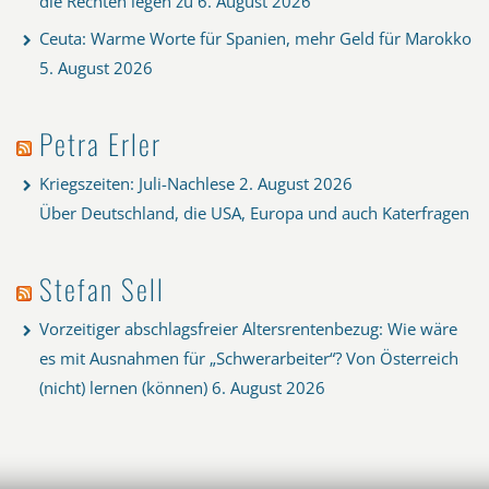
die Rechten legen zu
6. August 2026
Ceuta: Warme Worte für Spanien, mehr Geld für Marokko
5. August 2026
Petra Erler
Kriegszeiten: Juli-Nachlese
2. August 2026
Über Deutschland, die USA, Europa und auch Katerfragen
Stefan Sell
Vorzeitiger abschlagsfreier Altersrentenbezug: Wie wäre
es mit Ausnahmen für „Schwerarbeiter“? Von Österreich
(nicht) lernen (können)
6. August 2026