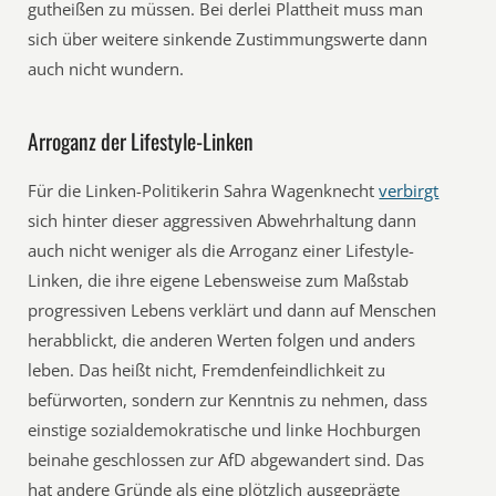
gutheißen zu müssen. Bei derlei Plattheit muss man
sich über weitere sinkende Zustimmungswerte dann
auch nicht wundern.
Arroganz der Lifestyle-Linken
Für die Linken-Politikerin Sahra Wagenknecht
verbirgt
sich hinter dieser aggressiven Abwehrhaltung dann
auch nicht weniger als die Arroganz einer Lifestyle-
Linken, die ihre eigene Lebensweise zum Maßstab
progressiven Lebens verklärt und dann auf Menschen
herabblickt, die anderen Werten folgen und anders
leben. Das heißt nicht, Fremdenfeindlichkeit zu
befürworten, sondern zur Kenntnis zu nehmen, dass
einstige sozialdemokratische und linke Hochburgen
beinahe geschlossen zur AfD abgewandert sind. Das
hat andere Gründe als eine plötzlich ausgeprägte