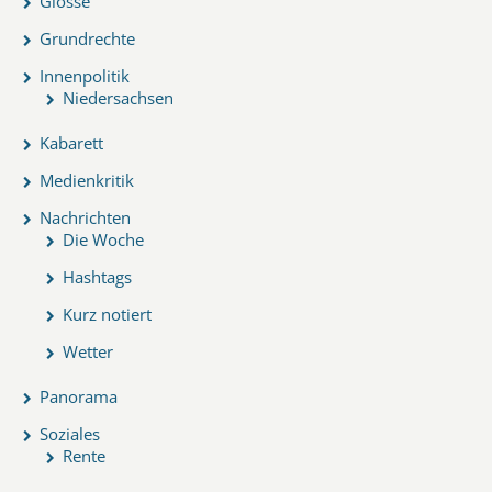
Glosse
Grundrechte
Innenpolitik
Niedersachsen
Kabarett
Medienkritik
Nachrichten
Die Woche
Hashtags
Kurz notiert
Wetter
Panorama
Soziales
Rente