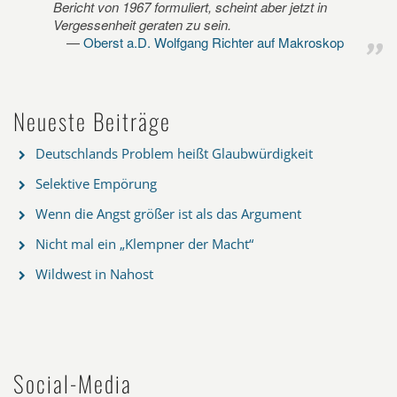
Bericht von 1967 formuliert, scheint aber jetzt in
Vergessenheit geraten zu sein.
Oberst a.D. Wolfgang Richter auf Makroskop
Neueste Beiträge
Deutschlands Problem heißt Glaubwürdigkeit
Selektive Empörung
Wenn die Angst größer ist als das Argument
Nicht mal ein „Klempner der Macht“
Wildwest in Nahost
Social-Media