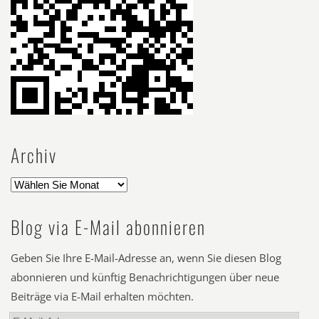
Archiv
Blog via E-Mail abonnieren
Geben Sie Ihre E-Mail-Adresse an, wenn Sie diesen Blog
abonnieren und künftig Benachrichtigungen über neue
Beiträge via E-Mail erhalten möchten.
E-