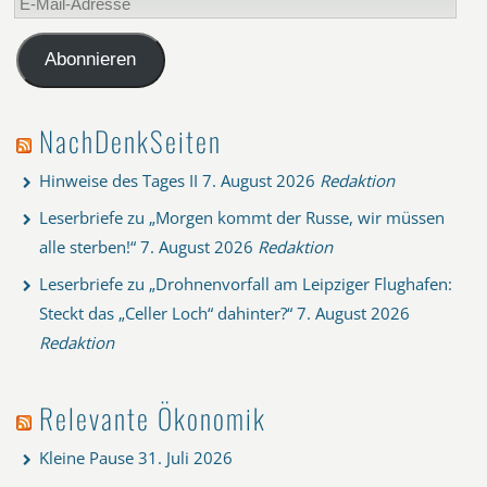
Mail-
Adresse
Abonnieren
NachDenkSeiten
Hinweise des Tages II
7. August 2026
Redaktion
Leserbriefe zu „Morgen kommt der Russe, wir müssen
alle sterben!“
7. August 2026
Redaktion
Leserbriefe zu „Drohnenvorfall am Leipziger Flughafen:
Steckt das „Celler Loch“ dahinter?“
7. August 2026
Redaktion
Relevante Ökonomik
Kleine Pause
31. Juli 2026