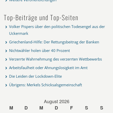
Top-Beiträge und Top-Seiten
Volker Pispers über den politischen Todesengel aus der
Uckermark
Griechenland-Hilfe: Der Rettungsbeitrag der Banken
Nichtwähler holen über 40 Prozent
Verzerrte Wahrnehmung des verzerrten Wettbewerbs
Arbeitsfaulheit oder Ahnungslosigkeit im Amt
Die Leiden der Lockdown-Elite
Übrigens: Merkels Schicksalsgemeinschaft
August 2026
M
D
M
D
F
S
S