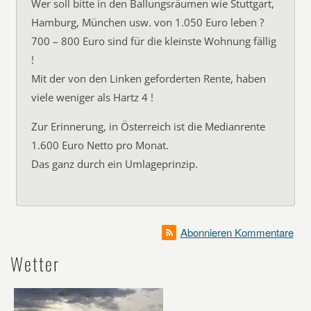
Wer soll bitte in den Ballungsräumen wie Stuttgart,
Hamburg, München usw. von 1.050 Euro leben ?
700 – 800 Euro sind für die kleinste Wohnung fällig
!
Mit der von den Linken geforderten Rente, haben
viele weniger als Hartz 4 !
Zur Erinnerung, in Österreich ist die Medianrente
1.600 Euro Netto pro Monat.
Das ganz durch ein Umlageprinzip.
Abonnieren Kommentare
Wetter