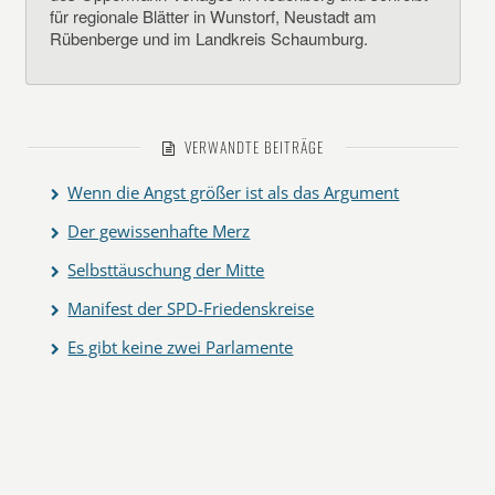
für regionale Blätter in Wunstorf, Neustadt am
Rübenberge und im Landkreis Schaumburg.
VERWANDTE BEITRÄGE
Wenn die Angst größer ist als das Argument
Der gewissenhafte Merz
Selbsttäuschung der Mitte
Manifest der SPD-Friedenskreise
Es gibt keine zwei Parlamente