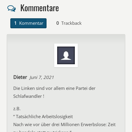
Kommentare
1
Kommentar
0
Trackback
Dieter
Juni 7, 2021
Die Linken sind vor allem eine Partei der
Schlafwandler !
z.B.
“ Tatsächliche Arbeitslosigkeit
Nach wie vor über drei Millionen Erwerbslose: Zeit