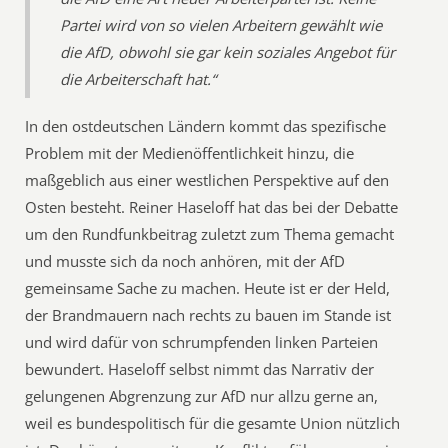
Partei wird von so vielen Arbeitern gewählt wie
die AfD, obwohl sie gar kein soziales Angebot für
die Arbeiterschaft hat.“
In den ostdeutschen Ländern kommt das spezifische
Problem mit der Medienöffentlichkeit hinzu, die
maßgeblich aus einer westlichen Perspektive auf den
Osten besteht. Reiner Haseloff hat das bei der Debatte
um den Rundfunkbeitrag zuletzt zum Thema gemacht
und musste sich da noch anhören, mit der AfD
gemeinsame Sache zu machen. Heute ist er der Held,
der Brandmauern nach rechts zu bauen im Stande ist
und wird dafür von schrumpfenden linken Parteien
bewundert. Haseloff selbst nimmt das Narrativ der
gelungenen Abgrenzung zur AfD nur allzu gerne an,
weil es bundespolitisch für die gesamte Union nützlich