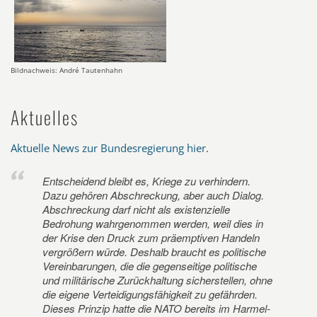
Bildnachweis: André Tautenhahn
Aktuelles
Aktuelle News zur Bundesregierung hier
.
Entscheidend bleibt es, Kriege zu verhindern.
Dazu gehören Abschreckung, aber auch Dialog.
Abschreckung darf nicht als existenzielle
Bedrohung wahrgenommen werden, weil dies in
der Krise den Druck zum präemptiven Handeln
vergrößern würde. Deshalb braucht es politische
Vereinbarungen, die die gegenseitige politische
und militärische Zurückhaltung sicherstellen, ohne
die eigene Verteidigungsfähigkeit zu gefährden.
Dieses Prinzip hatte die NATO bereits im Harmel-