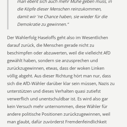
man ebent sich auch mehr Mühe geben muss, in
die Köpfe dieser Menschen reinzukommen,
damit wir ’ne Chance haben, sie wieder für die
Demokratie zu gewinnen.“
Der Wahlerfolg Haseloffs geht also im Wesentlichen
darauf zurück, die Menschen gerade nicht zu
beschimpfen oder abzuwerten, weil die vielleicht AfD
gewählt haben, sondern sie anzusprechen und
zurückzugewinnen, etwas, dass der woken Linken
völlig abgeht. Aus dieser Richtung hört man nur, dass
sich die AfD-Wähler darüber klar sein müssen, Nazis zu
unterstützen und dieses Verhalten quasi zutiefst
verwerflich und unentschuldbar ist. Es wird also gar
kein Versuch mehr unternommen, diese Wähler für
andere politische Positionen zurückzugewinnen, weil
man glaubt, dafür zuvörderst Fremdenfeindlichkeit