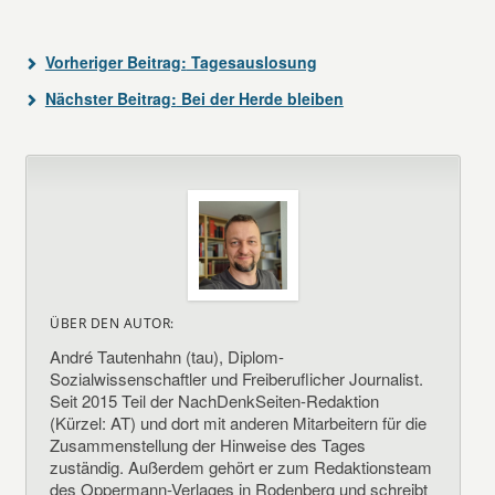
Vorheriger Beitrag:
Tagesauslosung
Nächster Beitrag:
Bei der Herde bleiben
ÜBER DEN AUTOR:
André Tautenhahn (tau), Diplom-
Sozialwissenschaftler und Freiberuflicher Journalist.
Seit 2015 Teil der NachDenkSeiten-Redaktion
(Kürzel: AT) und dort mit anderen Mitarbeitern für die
Zusammenstellung der Hinweise des Tages
zuständig. Außerdem gehört er zum Redaktionsteam
des Oppermann-Verlages in Rodenberg und schreibt