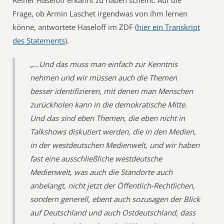
Reiner Haseloff erkannt zu haben scheint. Auf die
Frage, ob Armin Laschet irgendwas von ihm lernen
könne, antwortete Haseloff im ZDF (
hier ein Transkript
des Statements
).
„…Und das muss man einfach zur Kenntnis
nehmen und wir müssen auch die Themen
besser identifizieren, mit denen man Menschen
zurückholen kann in die demokratische Mitte.
Und das sind eben Themen, die eben nicht in
Talkshows diskutiert werden, die in den Medien,
in der westdeutschen Medienwelt, und wir haben
fast eine ausschließliche westdeutsche
Medienwelt, was auch die Standorte auch
anbelangt, nicht jetzt der Öffentlich-Rechtlichen,
sondern generell, ebent auch sozusagen der Blick
auf Deutschland und auch Ostdeutschland, dass