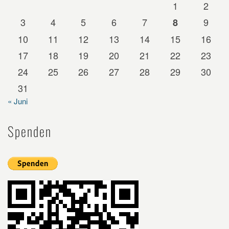
1
2
3
4
5
6
7
9
8
10
11
12
13
14
15
16
17
18
19
20
21
22
23
24
25
26
27
28
29
30
31
« Juni
Spenden