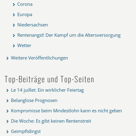
Corona
Europa
Niedersachsen
Rentenangst! Der Kampf um die Altersversorgung
Wetter
Weitere Veröffentlichungen
Top-Beiträge und Top-Seiten
Le 14 juillet: Ein wirklicher Feiertag
Belanglose Prognosen
Kompromisse beim Mindestlohn kann es nicht geben
Die Woche: Es gibt keinen Rentenstreit
Geimpftdingst