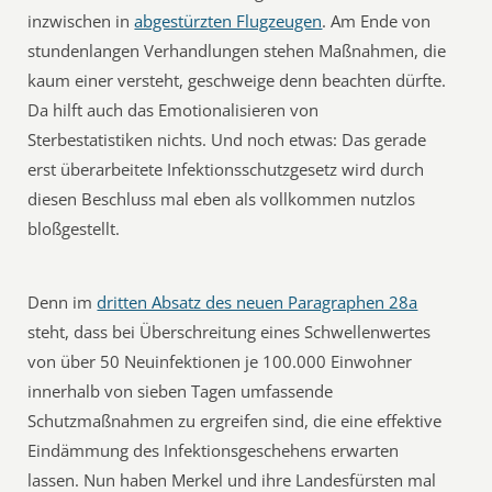
inzwischen in
abgestürzten Flugzeugen
. Am Ende von
stundenlangen Verhandlungen stehen Maßnahmen, die
kaum einer versteht, geschweige denn beachten dürfte.
Da hilft auch das Emotionalisieren von
Sterbestatistiken nichts. Und noch etwas: Das gerade
erst überarbeitete Infektionsschutzgesetz wird durch
diesen Beschluss mal eben als vollkommen nutzlos
bloßgestellt.
Denn im
dritten Absatz des neuen Paragraphen 28a
steht, dass bei Überschreitung eines Schwellenwertes
von über 50 Neuinfektionen je 100.000 Einwohner
innerhalb von sieben Tagen umfassende
Schutzmaßnahmen zu ergreifen sind, die eine effektive
Eindämmung des Infektionsgeschehens erwarten
lassen. Nun haben Merkel und ihre Landesfürsten mal