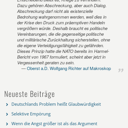
Dazu gehören Abschreckung, aber auch Dialog.
Abschreckung darf nicht als existenzielle
Bedrohung wahrgenommen werden, weil dies in
der Krise den Druck zum präemptiven Handeln
vergrößern würde. Deshalb braucht es politische
Vereinbarungen, die die gegenseitige politische
und militärische Zurückhaltung sicherstellen, ohne
die eigene Verteidigungsfähigkeit zu gefährden.
Dieses Prinzip hatte die NATO bereits im Harmel-
Bericht von 1967 formuliert, scheint aber jetzt in
Vergessenheit geraten zu sein.
Oberst a.D. Wolfgang Richter auf Makroskop
Neueste Beiträge
Deutschlands Problem heißt Glaubwürdigkeit
Selektive Empörung
Wenn die Angst größer ist als das Argument