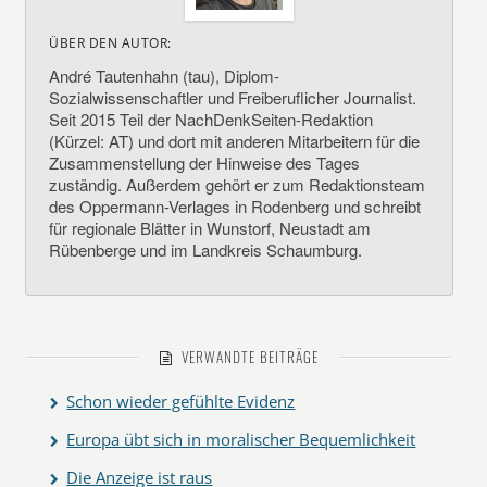
ÜBER DEN AUTOR:
André Tautenhahn (tau), Diplom-
Sozialwissenschaftler und Freiberuflicher Journalist.
Seit 2015 Teil der NachDenkSeiten-Redaktion
(Kürzel: AT) und dort mit anderen Mitarbeitern für die
Zusammenstellung der Hinweise des Tages
zuständig. Außerdem gehört er zum Redaktionsteam
des Oppermann-Verlages in Rodenberg und schreibt
für regionale Blätter in Wunstorf, Neustadt am
Rübenberge und im Landkreis Schaumburg.
VERWANDTE BEITRÄGE
Schon wieder gefühlte Evidenz
Europa übt sich in moralischer Bequemlichkeit
Die Anzeige ist raus