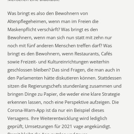
Was bringt es also den Bewohnern von
Altenpflegeheimen, wenn man im Freien die
Maskenpflicht verschärft? Was bringt es den
Bewohnern, wenn man sich nun statt mit zehn nur
noch mit fünf anderen Menschen treffen darf? Was
bringt es den Bewohnern, wenn Restaurants, Cafés
sowie Freizeit- und Kultureinrichtungen weiterhin
geschlossen bleiben? Das sind Fragen, die man auch in
den Parlamenten hätte diskutieren können. Stattdessen
sitzen die Regierungschefs stundenlang zusammen und
bringen Dinge zu Papier, die weder eine klare Strategie
erkennen lassen, noch eine Perspektive aufzeigen. Die
Corona-Warn-App ist da nur ein Beispiel dieses
Versagens. Ihre Weiterentwicklung wird lediglich
geprüft, Umsetzungen für 2021 vage angekündigt.