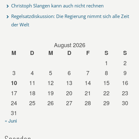
Christoph Slangen kann auch nicht rechnen
Regelsatzdiskussion: Die Regierung nimmt sich alle Zeit
der Welt
August 2026
M
D
M
D
F
S
S
1
2
3
4
5
6
7
8
9
11
12
13
14
15
16
10
17
18
19
20
21
22
23
24
25
26
27
28
29
30
31
« Juni
Spenden