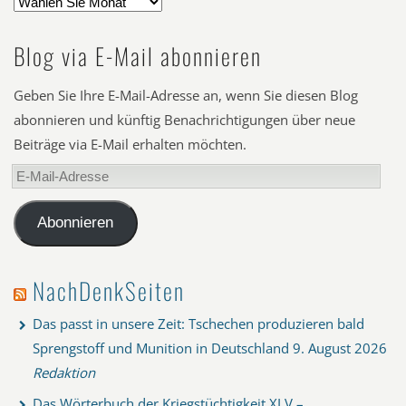
Blog via E-Mail abonnieren
Geben Sie Ihre E-Mail-Adresse an, wenn Sie diesen Blog
abonnieren und künftig Benachrichtigungen über neue
Beiträge via E-Mail erhalten möchten.
E-
Mail-
Adresse
Abonnieren
NachDenkSeiten
Das passt in unsere Zeit: Tschechen produzieren bald
Sprengstoff und Munition in Deutschland
9. August 2026
Redaktion
Das Wörterbuch der Kriegstüchtigkeit XLV –