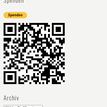
Archiv