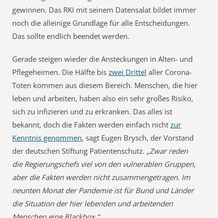
gewinnen. Das RKI mit seinem Datensalat bildet immer
noch die alleinige Grundlage für alle Entscheidungen.
Das sollte endlich beendet werden.
Gerade steigen wieder die Ansteckungen in Alten- und
Pflegeheimen. Die Hälfte bis
zwei Drittel
aller Corona-
Toten kommen aus diesem Bereich. Menschen, die hier
leben und arbeiten, haben also ein sehr großes Risiko,
sich zu infizieren und zu erkranken. Das alles ist
bekannt, doch die Fakten werden einfach nicht
zur
Kenntnis genommen
, sagt Eugen Brysch, der Vorstand
der deutschen Stiftung Patientenschutz.
„Zwar reden
die Regierungschefs viel von den vulnerablen Gruppen,
aber die Fakten werden nicht zusammengetragen. Im
neunten Monat der Pandemie ist für Bund und Länder
die Situation der hier lebenden und arbeitenden
Menschen eine Blackbox.“