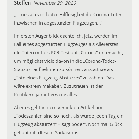
Steffen
November 29, 2020
„…messen vor lauter Hilflosigkeit die Corona-Toten
inzwischen in abgestürzten Flugzeugen…“
Im ersten Augenblick dachte ich, jetzt werden im
Fall eines abgestürzten Flugzeuges als Allererstes
die Toten mittels PCR-Test auf „Corona“ untersucht,
um möglichst viele davon in die „Corona-Todes-
Statistik“ aufnehmen zu können, anstatt sie als
„Tote eines Flugzeug-Absturzes“ zu zählen. Das
wäre extrem makaber. Zuzutrauen ist den
Politikern ja mittlerweile alles.
Aber es geht in dem verlinkten Artikel um
„Todeszahlen sind so hoch, als würde jeden Tag ein
Flugzeug abstürzen“ – sagt Söder“. Noch mal Glück
gehabt mit diesem Sarkasmus.