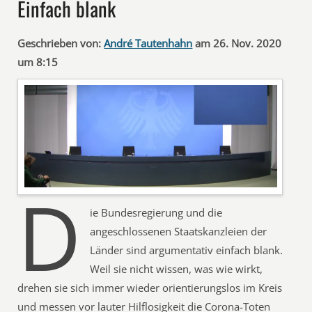
Einfach blank
Geschrieben von:
André Tautenhahn
am 26. Nov. 2020
um 8:15
D
ie Bundesregierung und die
angeschlossenen Staatskanzleien der
Länder sind argumentativ einfach blank.
Weil sie nicht wissen, was wie wirkt,
drehen sie sich immer wieder orientierungslos im Kreis
und messen vor lauter Hilflosigkeit die Corona-Toten