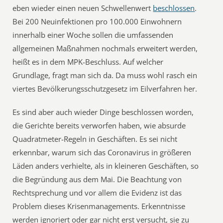
eben wieder einen neuen Schwellenwert
beschlossen
.
Bei 200 Neuinfektionen pro 100.000 Einwohnern
innerhalb einer Woche sollen die umfassenden
allgemeinen Maßnahmen nochmals erweitert werden,
heißt es in dem MPK-Beschluss. Auf welcher
Grundlage, fragt man sich da. Da muss wohl rasch ein
viertes Bevölkerungsschutzgesetz im Eilverfahren her.
Es sind aber auch wieder Dinge beschlossen worden,
die Gerichte bereits verworfen haben, wie absurde
Quadratmeter-Regeln in Geschäften. Es sei nicht
erkennbar, warum sich das Coronavirus in größeren
Läden anders verhielte, als in kleineren Geschäften, so
die Begründung aus dem Mai. Die Beachtung von
Rechtsprechung und vor allem die Evidenz ist das
Problem dieses Krisenmanagements. Erkenntnisse
werden ignoriert oder gar nicht erst versucht, sie zu