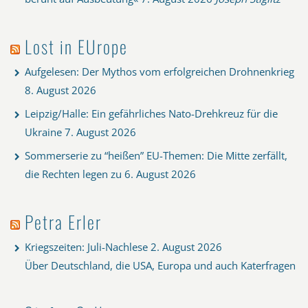
Lost in EUrope
Aufgelesen: Der Mythos vom erfolgreichen Drohnenkrieg
8. August 2026
Leipzig/Halle: Ein gefährliches Nato-Drehkreuz für die
Ukraine
7. August 2026
Sommerserie zu “heißen” EU-Themen: Die Mitte zerfällt,
die Rechten legen zu
6. August 2026
Petra Erler
Kriegszeiten: Juli-Nachlese
2. August 2026
Über Deutschland, die USA, Europa und auch Katerfragen