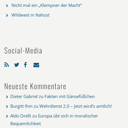
Nicht mal ein „Klempner der Macht“
Wildwest in Nahost
Social-Media
Neueste Kommentare
Dieter Gabriel
zu
Fakten mit Gänsefüßchen
Burgitt Ihm
zu
Wehrdienst 2.0 – Jetzt wird’s amtlich!
Aldo Orelli
zu
Europa übt sich in moralischer
Bequemlichkeit