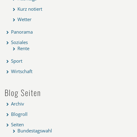
Kurz notiert
Wetter
Panorama
Soziales
Rente
Sport
Wirtschaft
Blog Seiten
Archiv
Blogroll
Seiten
Bundestagswahl