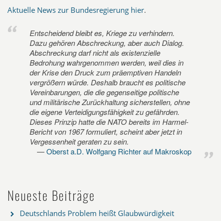
Aktuelle News zur Bundesregierung hier
.
Entscheidend bleibt es, Kriege zu verhindern.
Dazu gehören Abschreckung, aber auch Dialog.
Abschreckung darf nicht als existenzielle
Bedrohung wahrgenommen werden, weil dies in
der Krise den Druck zum präemptiven Handeln
vergrößern würde. Deshalb braucht es politische
Vereinbarungen, die die gegenseitige politische
und militärische Zurückhaltung sicherstellen, ohne
die eigene Verteidigungsfähigkeit zu gefährden.
Dieses Prinzip hatte die NATO bereits im Harmel-
Bericht von 1967 formuliert, scheint aber jetzt in
Vergessenheit geraten zu sein.
Oberst a.D. Wolfgang Richter auf Makroskop
Neueste Beiträge
Deutschlands Problem heißt Glaubwürdigkeit