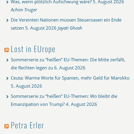
Was, wenn plötzlich Aufschwung wäre?
5. August 2026
Achim Truger
Die Vereinten Nationen müssen Steueroasen ein Ende
setzen
5. August 2026
Jayati Ghosh
Lost in EUrope
Sommerserie zu “heißen” EU-Themen: Die Mitte zerfällt,
die Rechten legen zu
6. August 2026
Ceuta: Warme Worte für Spanien, mehr Geld für Marokko
5. August 2026
Sommerserie zu “heißen” EU-Themen: Wo bleibt die
Emanzipation von Trump?
4. August 2026
Petra Erler