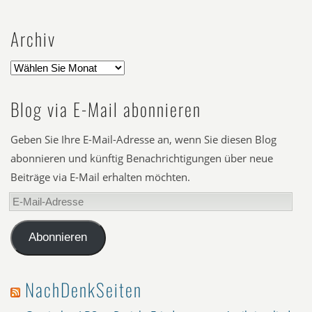
Archiv
Blog via E-Mail abonnieren
Geben Sie Ihre E-Mail-Adresse an, wenn Sie diesen Blog
abonnieren und künftig Benachrichtigungen über neue
Beiträge via E-Mail erhalten möchten.
E-
Mail-
Adresse
Abonnieren
NachDenkSeiten