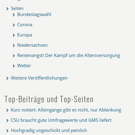
Seiten
Bundestagswahl
Corona
Europa
Niedersachsen
Rentenangst! Der Kampf um die Altersversorgung
Wetter
Weitere Veröffentlichungen
Top-Beiträge und Top-Seiten
Kurz notiert: Alleingänge gibt es nicht, nur Ablenkung
CSU braucht gute Umfragewerte und GMS liefert
Hochgradig ungeschickt und peinlich