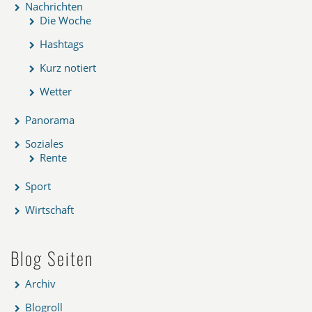
Nachrichten
Die Woche
Hashtags
Kurz notiert
Wetter
Panorama
Soziales
Rente
Sport
Wirtschaft
Blog Seiten
Archiv
Blogroll