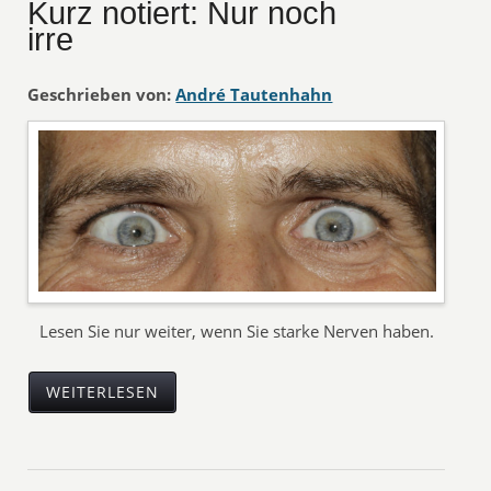
Kurz notiert: Nur noch
irre
Geschrieben von:
André Tautenhahn
Lesen Sie nur weiter, wenn Sie starke Nerven haben.
WEITERLESEN