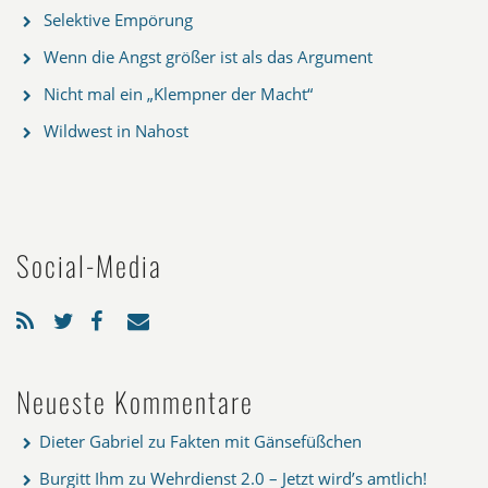
Selektive Empörung
Wenn die Angst größer ist als das Argument
Nicht mal ein „Klempner der Macht“
Wildwest in Nahost
Social-Media
Neueste Kommentare
Dieter Gabriel
zu
Fakten mit Gänsefüßchen
Burgitt Ihm
zu
Wehrdienst 2.0 – Jetzt wird’s amtlich!