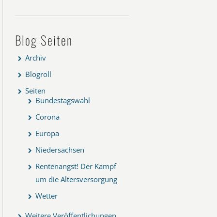
Blog Seiten
Archiv
Blogroll
Seiten
Bundestagswahl
Corona
Europa
Niedersachsen
Rentenangst! Der Kampf
um die Altersversorgung
Wetter
Weitere Veröffentlichungen