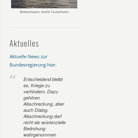
Bildnachweis: André Tautenhahn
Aktuelles
Aktuelle News zur
Bundesregierung hier
.
Entscheidend bleibt
es, Kriege zu
verhindern. Dazu
gehören
Abschreckung, aber
auch Dialog.
Abschreckung darf
nicht als existenzielle
Bedrohung
wahrgenommen