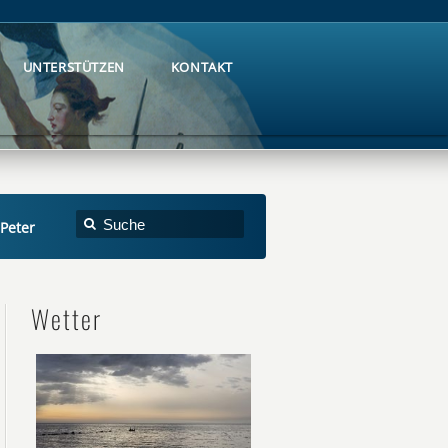
UNTERSTÜTZEN
KONTAKT
UNTERSTÜTZEN
KONTAKT
Peter
Wetter