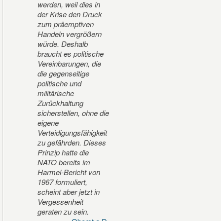
werden, weil dies in
der Krise den Druck
zum präemptiven
Handeln vergrößern
würde. Deshalb
braucht es politische
Vereinbarungen, die
die gegenseitige
politische und
militärische
Zurückhaltung
sicherstellen, ohne die
eigene
Verteidigungsfähigkeit
zu gefährden. Dieses
Prinzip hatte die
NATO bereits im
Harmel-Bericht von
1967 formuliert,
scheint aber jetzt in
Vergessenheit
geraten zu sein.