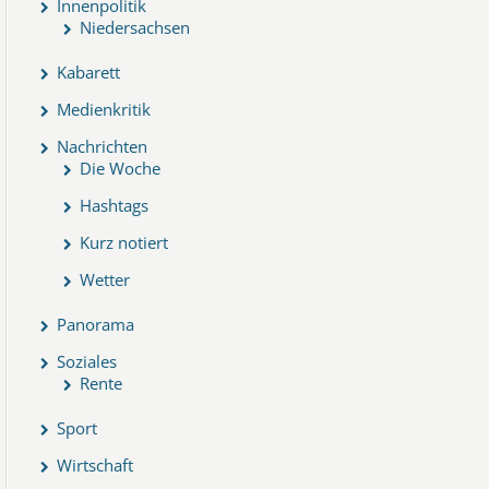
Innenpolitik
Niedersachsen
Kabarett
Medienkritik
Nachrichten
Die Woche
Hashtags
Kurz notiert
Wetter
Panorama
Soziales
Rente
Sport
Wirtschaft