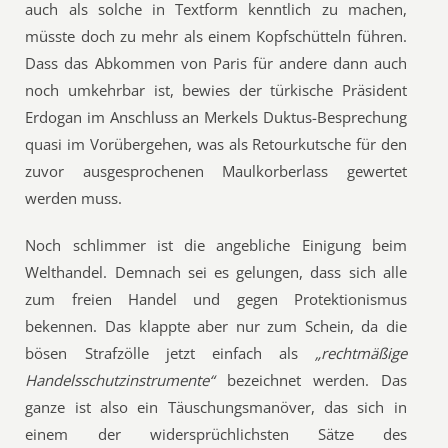
auch als solche in Textform kenntlich zu machen,
müsste doch zu mehr als einem Kopfschütteln führen.
Dass das Abkommen von Paris für andere dann auch
noch umkehrbar ist, bewies der türkische Präsident
Erdogan im Anschluss an Merkels Duktus-Besprechung
quasi im Vorübergehen, was als Retourkutsche für den
zuvor ausgesprochenen Maulkorberlass gewertet
werden muss.
Noch schlimmer ist die angebliche Einigung beim
Welthandel. Demnach sei es gelungen, dass sich alle
zum freien Handel und gegen Protektionismus
bekennen. Das klappte aber nur zum Schein, da die
bösen Strafzölle jetzt einfach als
„rechtmäßige
Handelsschutzinstrumente“
bezeichnet werden. Das
ganze ist also ein Täuschungsmanöver, das sich in
einem der widersprüchlichsten Sätze des