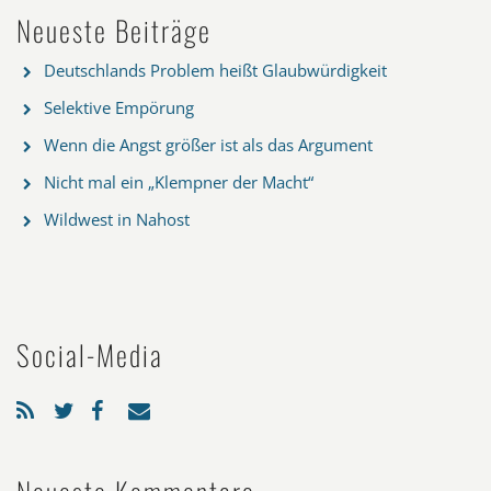
Neueste Beiträge
Deutschlands Problem heißt Glaubwürdigkeit
Selektive Empörung
Wenn die Angst größer ist als das Argument
Nicht mal ein „Klempner der Macht“
Wildwest in Nahost
Social-Media