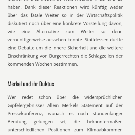
haben. Dank dieser Reaktionen wird künftig weder
über das fatale Weiter so in der Wirtschaftspolitik
diskutiert noch über eine konkrete Vorstellung davon,
wie eine Alternative zum Weiter so denn
vernünftigerweise aussehen könnte. Stattdessen dürfte
eine Debatte um die innere Sicherheit und die weitere
Einschränkung von Bürgerrechten die Schlagzeilen der
kommenden Wochen bestimmen.
Merkel und ihr Duktus
Wer redet schon über die widersprüchlichen
Gipfelergebnisse? Allein Merkels Statement auf der
Pressekonferenz, wonach es nach stundenlanger
Beratung gelungen sei, die bekanntermaßen
unterschiedlichen Positionen zum Klimaabkommen