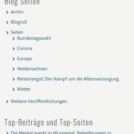
Blog Seiten
Archiv
Blogroll
Seiten
Bundestagswahl
Corona
Europa
Niedersachsen
Rentenangst! Der Kampf um die Altersversorgung
Wetter
Weitere Veröffentlichungen
Top-Beiträge und Top-Seiten
Die Merkel wankt in Wuppertal: Beleidigungen in