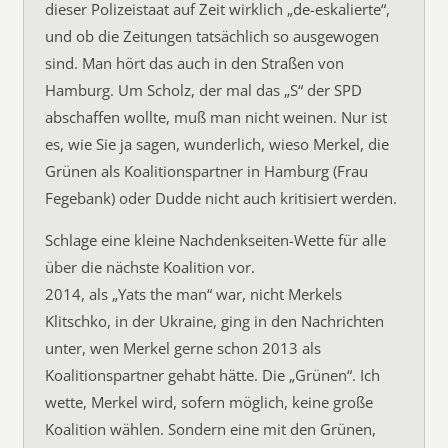
dieser Polizeistaat auf Zeit wirklich „de-eskalierte“,
und ob die Zeitungen tatsächlich so ausgewogen
sind. Man hört das auch in den Straßen von
Hamburg. Um Scholz, der mal das „S“ der SPD
abschaffen wollte, muß man nicht weinen. Nur ist
es, wie Sie ja sagen, wunderlich, wieso Merkel, die
Grünen als Koalitionspartner in Hamburg (Frau
Fegebank) oder Dudde nicht auch kritisiert werden.
Schlage eine kleine Nachdenkseiten-Wette für alle
über die nächste Koalition vor.
2014, als „Yats the man“ war, nicht Merkels
Klitschko, in der Ukraine, ging in den Nachrichten
unter, wen Merkel gerne schon 2013 als
Koalitionspartner gehabt hätte. Die „Grünen“. Ich
wette, Merkel wird, sofern möglich, keine große
Koalition wählen. Sondern eine mit den Grünen,