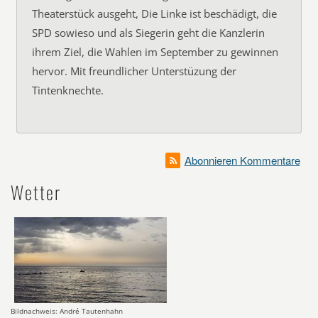
Theaterstück ausgeht, Die Linke ist beschädigt, die
SPD sowieso und als Siegerin geht die Kanzlerin
ihrem Ziel, die Wahlen im September zu gewinnen
hervor. Mit freundlicher Unterstüzung der
Tintenknechte.
Abonnieren Kommentare
Wetter
Bildnachweis: André Tautenhahn