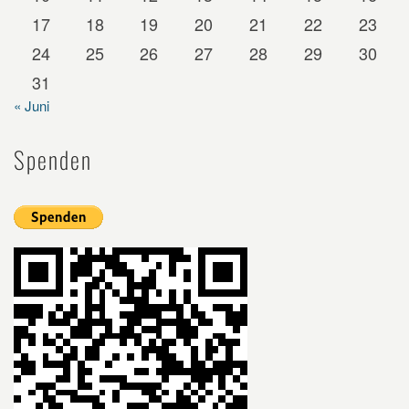
17
18
19
20
21
22
23
24
25
26
27
28
29
30
31
« Juni
Spenden