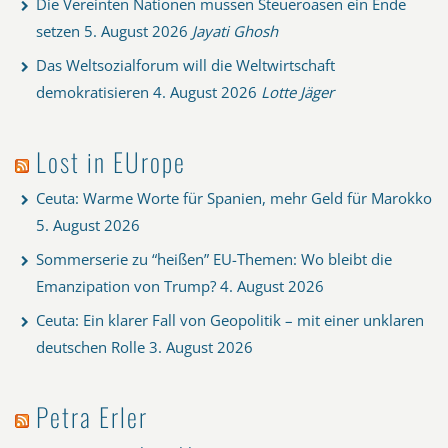
Die Vereinten Nationen müssen Steueroasen ein Ende
setzen
5. August 2026
Jayati Ghosh
Das Weltsozialforum will die Weltwirtschaft
demokratisieren
4. August 2026
Lotte Jäger
Lost in EUrope
Ceuta: Warme Worte für Spanien, mehr Geld für Marokko
5. August 2026
Sommerserie zu “heißen” EU-Themen: Wo bleibt die
Emanzipation von Trump?
4. August 2026
Ceuta: Ein klarer Fall von Geopolitik – mit einer unklaren
deutschen Rolle
3. August 2026
Petra Erler