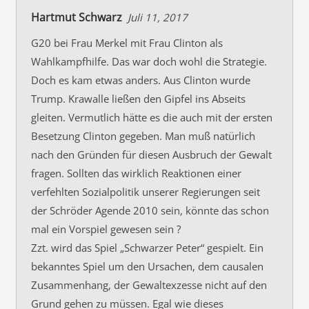
Hartmut Schwarz
Juli 11, 2017
G20 bei Frau Merkel mit Frau Clinton als
Wahlkampfhilfe. Das war doch wohl die Strategie.
Doch es kam etwas anders. Aus Clinton wurde
Trump. Krawalle ließen den Gipfel ins Abseits
gleiten. Vermutlich hätte es die auch mit der ersten
Besetzung Clinton gegeben. Man muß natürlich
nach den Gründen für diesen Ausbruch der Gewalt
fragen. Sollten das wirklich Reaktionen einer
verfehlten Sozialpolitik unserer Regierungen seit
der Schröder Agende 2010 sein, könnte das schon
mal ein Vorspiel gewesen sein ?
Zzt. wird das Spiel „Schwarzer Peter“ gespielt. Ein
bekanntes Spiel um den Ursachen, dem causalen
Zusammenhang, der Gewaltexzesse nicht auf den
Grund gehen zu müssen. Egal wie dieses