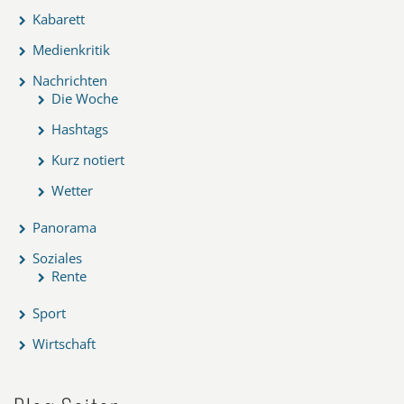
Kabarett
Medienkritik
Nachrichten
Die Woche
Hashtags
Kurz notiert
Wetter
Panorama
Soziales
Rente
Sport
Wirtschaft