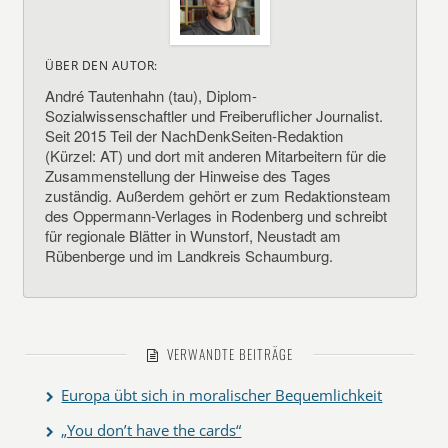
ÜBER DEN AUTOR:
André Tautenhahn (tau), Diplom-
Sozialwissenschaftler und Freiberuflicher Journalist.
Seit 2015 Teil der NachDenkSeiten-Redaktion
(Kürzel: AT) und dort mit anderen Mitarbeitern für die
Zusammenstellung der Hinweise des Tages
zuständig. Außerdem gehört er zum Redaktionsteam
des Oppermann-Verlages in Rodenberg und schreibt
für regionale Blätter in Wunstorf, Neustadt am
Rübenberge und im Landkreis Schaumburg.
VERWANDTE BEITRÄGE
Europa übt sich in moralischer Bequemlichkeit
„You don’t have the cards“