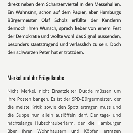
direkt neben dem Schanzenviertel in den Messehallen.
Ein Wahnsinn, schon auf dem Papier, aber Hamburgs
Bürgermeister Olaf Scholz erfüllte der Kanzlerin
dennoch ihren Wunsch, sprach lieber von einem Fest
der Demokratie und wollte wohl das Signal aussenden,
besonders staatstragend und verlässlich zu sein. Doch
den schwarzen Peter hat er trotzdem.
Merkel und ihr Prügelknabe
Nicht Merkel, nicht Einsatzleiter Dudde müssen um
ihre Posten bangen. Es ist der SPD-Bürgermeister, der
die meiste Kritik sowie den Spott ertragen muss und
die Suppe nun allein auslöffeln darf. Der tage- und
nächtelange Hubschrauberlärm, den die Hamburger
über ihren Wohnhäusern und Köpfen ertragen