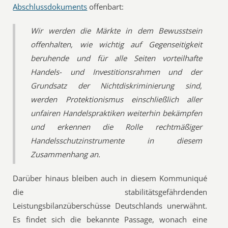
Abschlussdokuments
offenbart:
Wir werden die Märkte in dem Bewusstsein
offenhalten, wie wichtig auf Gegenseitigkeit
beruhende und für alle Seiten vorteilhafte
Handels- und Investitionsrahmen und der
Grundsatz der Nichtdiskriminierung sind,
werden Protektionismus einschließlich aller
unfairen Handelspraktiken weiterhin bekämpfen
und erkennen die Rolle rechtmäßiger
Handelsschutzinstrumente in diesem
Zusammenhang an.
Darüber hinaus bleiben auch in diesem Kommuniqué
die stabilitätsgefährdenden
Leistungsbilanzüberschüsse Deutschlands unerwähnt.
Es findet sich die bekannte Passage, wonach eine