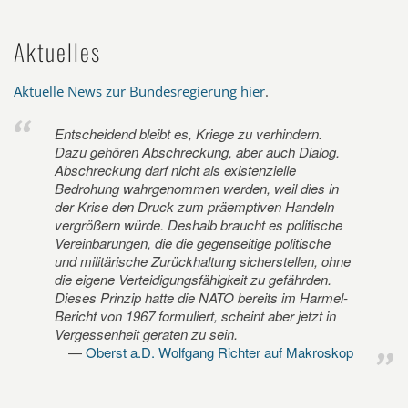
Aktuelles
Aktuelle News zur Bundesregierung hier
.
Entscheidend bleibt es, Kriege zu verhindern.
Dazu gehören Abschreckung, aber auch Dialog.
Abschreckung darf nicht als existenzielle
Bedrohung wahrgenommen werden, weil dies in
der Krise den Druck zum präemptiven Handeln
vergrößern würde. Deshalb braucht es politische
Vereinbarungen, die die gegenseitige politische
und militärische Zurückhaltung sicherstellen, ohne
die eigene Verteidigungsfähigkeit zu gefährden.
Dieses Prinzip hatte die NATO bereits im Harmel-
Bericht von 1967 formuliert, scheint aber jetzt in
Vergessenheit geraten zu sein.
Oberst a.D. Wolfgang Richter auf Makroskop