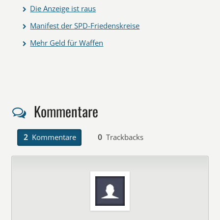
Die Anzeige ist raus
Manifest der SPD-Friedenskreise
Mehr Geld für Waffen
Kommentare
2
Kommentare
0
Trackbacks