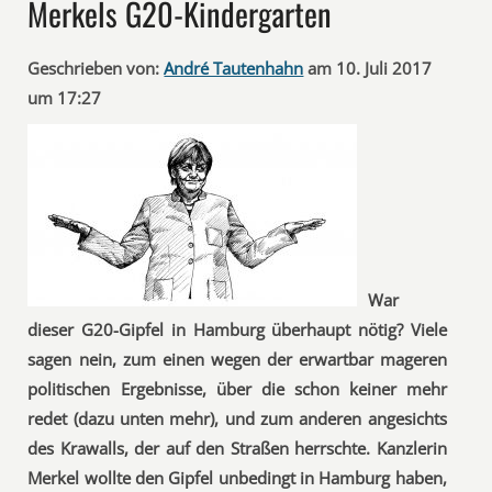
Merkels G20-Kindergarten
Geschrieben von:
André Tautenhahn
am 10. Juli 2017
um 17:27
War
dieser G20-Gipfel in Hamburg überhaupt nötig? Viele
sagen nein, zum einen wegen der erwartbar mageren
politischen Ergebnisse, über die schon keiner mehr
redet (dazu unten mehr), und zum anderen angesichts
des Krawalls, der auf den Straßen herrschte. Kanzlerin
Merkel wollte den Gipfel unbedingt in Hamburg haben,