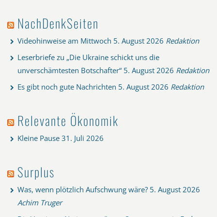
NachDenkSeiten
Videohinweise am Mittwoch
5. August 2026
Redaktion
Leserbriefe zu „Die Ukraine schickt uns die
unverschämtesten Botschafter“
5. August 2026
Redaktion
Es gibt noch gute Nachrichten
5. August 2026
Redaktion
Relevante Ökonomik
Kleine Pause
31. Juli 2026
Surplus
Was, wenn plötzlich Aufschwung wäre?
5. August 2026
Achim Truger