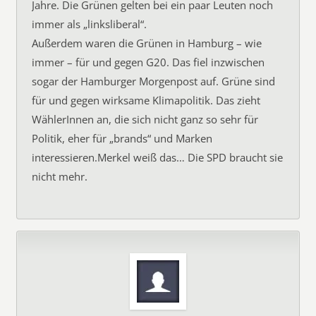
Jahre. Die Grünen gelten bei ein paar Leuten noch
immer als „linksliberal“.
Außerdem waren die Grünen in Hamburg – wie
immer – für und gegen G20. Das fiel inzwischen
sogar der Hamburger Morgenpost auf. Grüne sind
für und gegen wirksame Klimapolitik. Das zieht
WählerInnen an, die sich nicht ganz so sehr für
Politik, eher für „brands“ und Marken
interessieren.Merkel weiß das… Die SPD braucht sie
nicht mehr.