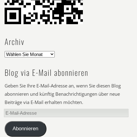
Archiv
Blog via E-Mail abonnieren
Geben Sie Ihre E-Mail-Adresse an, wenn Sie diesen Blog
abonnieren und künftig Benachrichtigungen über neue
Beiträge via E-Mail erhalten möchten.
E-
Mail-
Adresse
Abonnieren