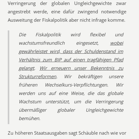
Verringerung der globalen Ungleichgewichte zwar
angestrebt werde, eine dafür zwingend notwendige
Ausweitung der Fiskalpolitik aber nicht infrage komme.
Die Fiskalpolitik wird flexibel und
wachstumsfreundlich eingesetzt,
wobei
gewährleistet wird, dass der Schuldenstand im
Verhältnis zum BIP auf einen tragfähigen Pfad
gelangt
.
Wir erneuern unser Bekenntnis zu
Strukturreformen
. Wir bekräftigen unsere
früheren Wechselkurs-Verpflichtungen. Wir
werden uns auf eine Weise, die das globale
Wachstum unterstützt, um die Verringerung
übermäßiger globaler Ungleichgewichte
bemühen.
Zu höheren Staatsausgaben sagt Schäuble nach wie vor