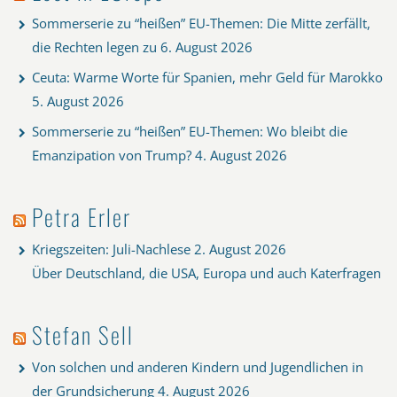
Sommerserie zu “heißen” EU-Themen: Die Mitte zerfällt,
die Rechten legen zu
6. August 2026
Ceuta: Warme Worte für Spanien, mehr Geld für Marokko
5. August 2026
Sommerserie zu “heißen” EU-Themen: Wo bleibt die
Emanzipation von Trump?
4. August 2026
Petra Erler
Kriegszeiten: Juli-Nachlese
2. August 2026
Über Deutschland, die USA, Europa und auch Katerfragen
Stefan Sell
Von solchen und anderen Kindern und Jugendlichen in
der Grundsicherung
4. August 2026