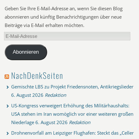
Geben Sie Ihre E-Mail-Adresse an, wenn Sie diesen Blog
abonnieren und künftig Benachrichtigungen über neue
Beiträge via E-Mail erhalten möchten.
E-
Mail-
Adresse
Abonnieren
NachDenkSeiten
Gemischte LBS zu Projekt Friedensnoten, Antikriegslieder
6. August 2026
Redaktion
US-Kongress verweigert Erhöhung des Militärhaushalts:
USA stehen im Iran womöglich vor einer weiteren großen
Niederlage
6. August 2026
Redaktion
Drohnenvorfall am Leipziger Flughafen: Steckt das „Celler