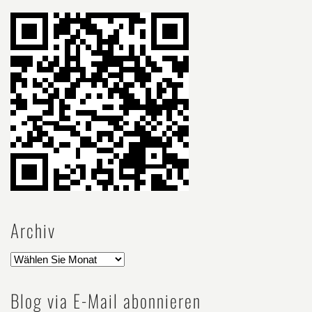
Archiv
Blog via E-Mail abonnieren