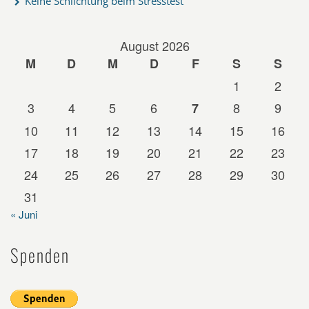
Keine Schlichtung beim Stresstest
August 2026
M
D
M
D
F
S
S
1
2
3
4
5
6
8
9
7
10
11
12
13
14
15
16
17
18
19
20
21
22
23
24
25
26
27
28
29
30
31
« Juni
Spenden