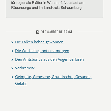
für regionale Blätter in Wunstorf, Neustadt am
Rübenberge und im Landkreis Schaumburg.
VERWANDTE BEITRÄGE
Die Falken haben gewonnen
Die Woche beginnt erst morgen
Den Amtsbonus aus den Augen verloren
Verbremst?
Geimpfte, Genesene, Grundrechte, Gesunde,
Gefahr