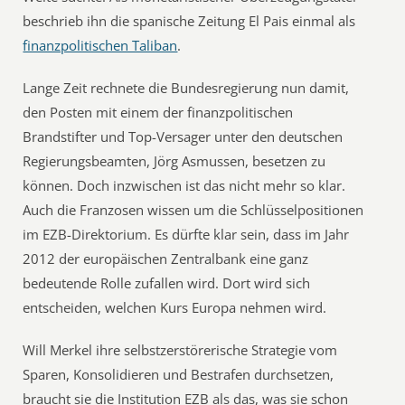
beschrieb ihn die spanische Zeitung El Pais einmal als
finanzpolitischen Taliban
.
Lange Zeit rechnete die Bundesregierung nun damit,
den Posten mit einem der finanzpolitischen
Brandstifter und Top-Versager unter den deutschen
Regierungsbeamten, Jörg Asmussen, besetzen zu
können. Doch inzwischen ist das nicht mehr so klar.
Auch die Franzosen wissen um die Schlüsselpositionen
im EZB-Direktorium. Es dürfte klar sein, dass im Jahr
2012 der europäischen Zentralbank eine ganz
bedeutende Rolle zufallen wird. Dort wird sich
entscheiden, welchen Kurs Europa nehmen wird.
Will Merkel ihre selbstzerstörerische Strategie vom
Sparen, Konsolidieren und Bestrafen durchsetzen,
braucht sie die Institution EZB als das, was sie schon