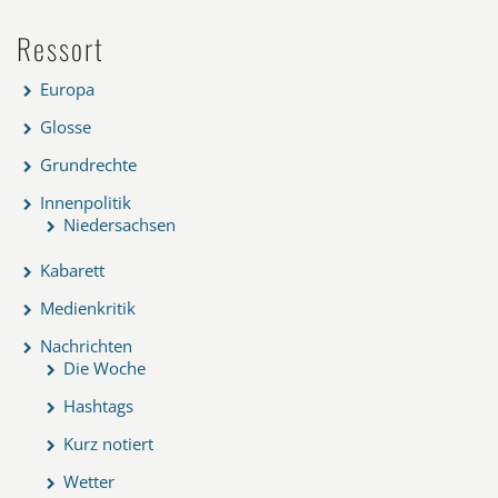
Ressort
Europa
Glosse
Grundrechte
Innenpolitik
Niedersachsen
Kabarett
Medienkritik
Nachrichten
Die Woche
Hashtags
Kurz notiert
Wetter