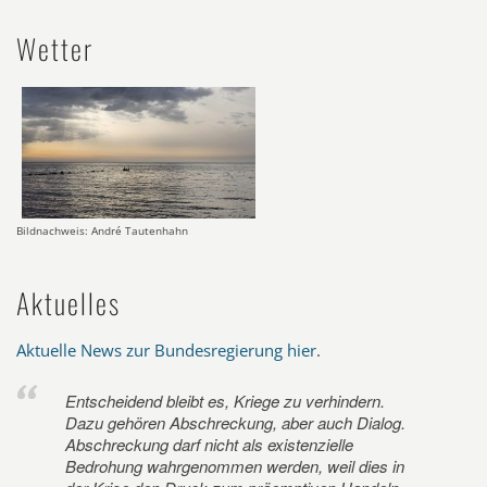
Wetter
Bildnachweis: André Tautenhahn
Aktuelles
Aktuelle News zur Bundesregierung hier
.
Entscheidend bleibt es, Kriege zu verhindern.
Dazu gehören Abschreckung, aber auch Dialog.
Abschreckung darf nicht als existenzielle
Bedrohung wahrgenommen werden, weil dies in