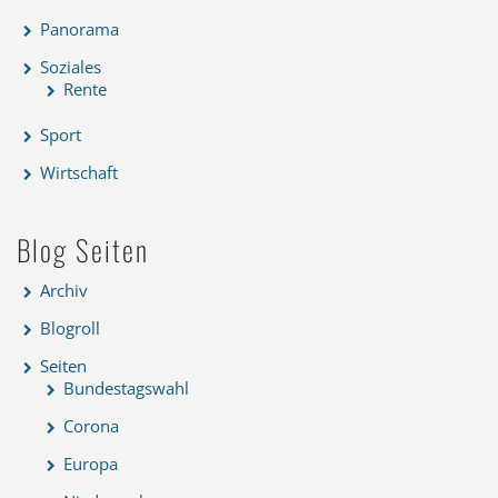
Panorama
Soziales
Rente
Sport
Wirtschaft
Blog Seiten
Archiv
Blogroll
Seiten
Bundestagswahl
Corona
Europa