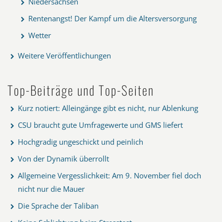
Niedersachsen
Rentenangst! Der Kampf um die Altersversorgung
Wetter
Weitere Veröffentlichungen
Top-Beiträge und Top-Seiten
Kurz notiert: Alleingänge gibt es nicht, nur Ablenkung
CSU braucht gute Umfragewerte und GMS liefert
Hochgradig ungeschickt und peinlich
Von der Dynamik überrollt
Allgemeine Vergesslichkeit: Am 9. November fiel doch
nicht nur die Mauer
Die Sprache der Taliban