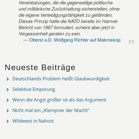
Vereinbarungen, die die gegenseitige politische
und militärische Zurückhaltung sicherstellen, ohne
die eigene Verteidigungsfähigkeit zu gefährden.
Dieses Prinzip hatte die NATO bereits im Harmel-
Bericht von 1967 formuliert, scheint aber jetzt in
Vergessenheit geraten zu sein.
Oberst a.D. Wolfgang Richter auf Makroskop
Neueste Beiträge
Deutschlands Problem heißt Glaubwürdigkeit
Selektive Empörung
Wenn die Angst größer ist als das Argument
Nicht mal ein „Klempner der Macht“
Wildwest in Nahost