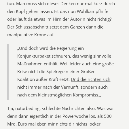
tun. Man muss sich dieses Denken nur mal kurz durch
den Kopf gehen lassen. Ist das nun Wahlkampfhilfe
oder läuft da etwas im Hirn der Autorin nicht richtig?
Der Schlussabschnitt setzt dem Ganzen dann die
manipulative Krone auf.
„Und doch wird die Regierung ein
Konjunkturpaket schnüren, das wenig sinnvolle
Maßnahmen enthält. Weil leider auch eine große
Krise nicht die Spielregeln einer Großen
Koalition außer Kraft setzt.
Und die richten sich
nicht immer nach der Vernunft, sondern auch
nach dem kleinstmöglichen Kompromiss.
„
Tja, naturbedingt schlechte Nachrichten also. Was war
denn dann eigentlich in der Powerwoche los, als 500
Mrd. Euro mal eben mir nichts dir nichts locker