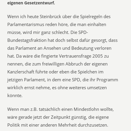
eigenen Gesetzentwurf.
Wenn ich heute Steinbrück über die Spielregeln des
Parlamentarismus reden höre, die man einhalten
müsse, wird mir ganz schlecht. Die SPD-
Bundestagsfraktion hat doch selbst dafür gesorgt, dass
das Parlament an Ansehen und Bedeutung verloren
hat. Da wäre die fingierte Vertrauensfrage 2005 zu
nennen, die zum freiwilligen Abbruch der eigenen
Kanzlerschaft führte oder eben die Spielchen im
jetzigen Parlament, in dem eine SPD, die ihr Programm
wirklich ernst nehme, es ohne weiteres umsetzen
könnte.
Wenn man z.B. tatsächlich einen Mindestlohn wollte,
wäre gerade jetzt der Zeitpunkt günstig, die eigene
Politik mit einer anderen Mehrheit durchzusetzen.