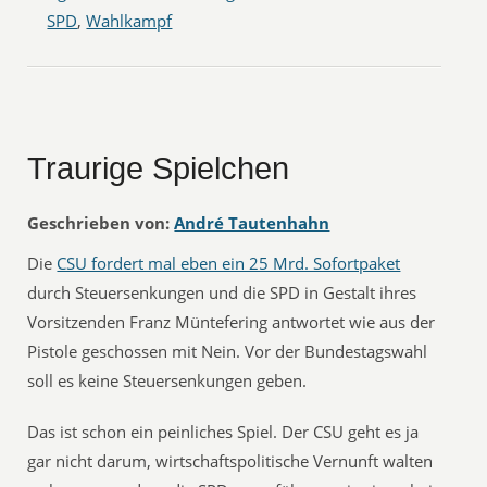
SPD
,
Wahlkampf
Traurige Spielchen
Geschrieben von:
André Tautenhahn
Die
CSU fordert mal eben ein 25 Mrd. Sofortpaket
durch Steuersenkungen und die SPD in Gestalt ihres
Vorsitzenden Franz Müntefering antwortet wie aus der
Pistole geschossen mit Nein. Vor der Bundestagswahl
soll es keine Steuersenkungen geben.
Das ist schon ein peinliches Spiel. Der CSU geht es ja
gar nicht darum, wirtschaftspolitische Vernunft walten