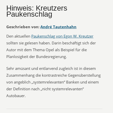
Hinweis: Kreutzers
Paukenschlag
Geschrieben von:
André Tautenhahn
Den aktuellen
Paukenschlag von Egon W. Kreutzer
sollten sie gelesen haben. Darin beschäftigt sich der
Autor mit dem Thema Opel als Beispiel für die
Planlosigkeit der Bundesregierung.
Sehr amüsant und entlarvend zugleich ist in diesem
Zusammenhang die kontrastreiche Gegenüberstellung
von angeblich „systemrelevanten“ Banken und einem
der Definition nach „nicht systemrelevanten“
Autobauer.