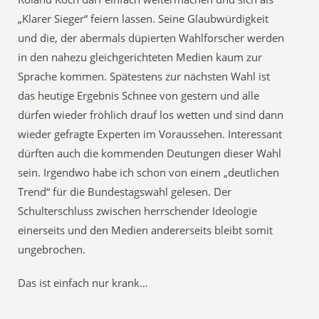
„Klarer Sieger“ feiern lassen. Seine Glaubwürdigkeit
und die, der abermals düpierten Wahlforscher werden
in den nahezu gleichgerichteten Medien kaum zur
Sprache kommen. Spätestens zur nächsten Wahl ist
das heutige Ergebnis Schnee von gestern und alle
dürfen wieder fröhlich drauf los wetten und sind dann
wieder gefragte Experten im Voraussehen. Interessant
dürften auch die kommenden Deutungen dieser Wahl
sein. Irgendwo habe ich schon von einem „deutlichen
Trend“ für die Bundestagswahl gelesen. Der
Schulterschluss zwischen herrschender Ideologie
einerseits und den Medien andererseits bleibt somit
ungebrochen.
Das ist einfach nur krank…