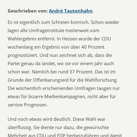
Geschrieben von:
André Tautenhahn
Es ist eigentlich zum Schreien komisch. Schon wieder
lagen alle Umfrageinstitute meilenweit vom
Wahlergebnis entfernt. In Hessen wurde der CDU
wochenlang ein Ergebnis von über 40 Prozent
prognostiziert. Und nun zeichnet sich ab, dass die
Partei genau da landet, wo sie vor einem Jahr auch
schon war. Nämlich bei rund 37 Prozent. Das ist im
Grunde der Offenbarungseid für die Wahlforschung.
Die wöchentlich erscheinenden Umfragen taugen nur
etwas für bizarre Medienkampagnen, nicht aber für
seriöse Prognosen.
Und noch etwas wird deutlich. Diese Wahl war
überflüssig. Sie diente nur dazu, die gewünschte
Mehrheit aus CDU und FDP herbeizuführen und damit