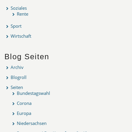
Soziales
Rente
Sport
Wirtschaft
Blog Seiten
Archiv
Blogroll
Seiten
Bundestagswahl
Corona
Europa
Niedersachsen