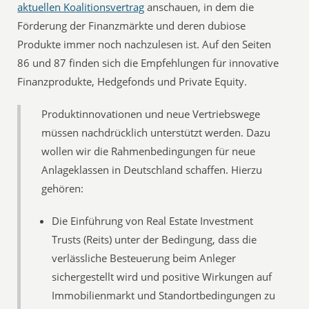
aktuellen Koalitionsvertrag
anschauen, in dem die
Förderung der Finanzmärkte und deren dubiose
Produkte immer noch nachzulesen ist. Auf den Seiten
86 und 87 finden sich die Empfehlungen für innovative
Finanzprodukte, Hedgefonds und Private Equity.
Produktinnovationen und neue Vertriebswege
müssen nachdrücklich unterstützt werden. Dazu
wollen wir die Rahmenbedingungen für neue
Anlageklassen in Deutschland schaffen. Hierzu
gehören:
Die Einführung von Real Estate Investment
Trusts (Reits) unter der Bedingung, dass die
verlässliche Besteuerung beim Anleger
sichergestellt wird und positive Wirkungen auf
Immobilienmarkt und Standortbedingungen zu