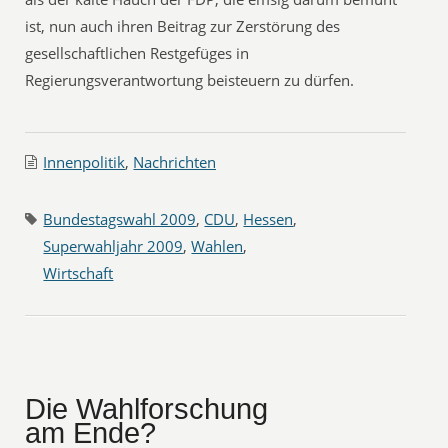
ist, nun auch ihren Beitrag zur Zerstörung des
gesellschaftlichen Restgefüges in
Regierungsverantwortung beisteuern zu dürfen.
Innenpolitik
,
Nachrichten
Bundestagswahl 2009
,
CDU
,
Hessen
,
Superwahljahr 2009
,
Wahlen
,
Wirtschaft
Die Wahlforschung
am Ende?