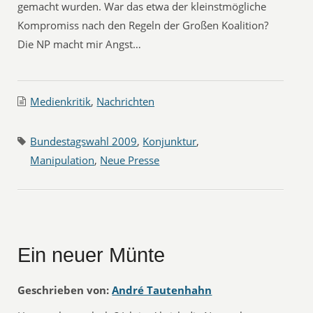
gemacht wurden. War das etwa der kleinstmögliche
Kompromiss nach den Regeln der Großen Koalition?
Die NP macht mir Angst…
Medienkritik
,
Nachrichten
Bundestagswahl 2009
,
Konjunktur
,
Manipulation
,
Neue Presse
Ein neuer Münte
Geschrieben von:
André Tautenhahn