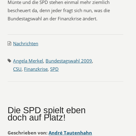
Münte und die SPD stehen einmal mehr ziemlich
bescheuert da, denn jeder fragt sich nun, was die
Bundestagswahl an der Finanzkrise ändert.
Nachrichten
Angela Merkel
,
Bundestagswahl 2009
,
CSU
,
Finanzkrise
,
SPD
Die SPD spielt eben
doch auf Platz!
Geschrieben von:
André Tautenhahn