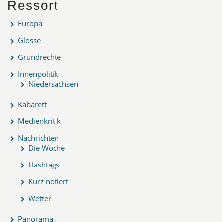
Ressort
Europa
Glosse
Grundrechte
Innenpolitik
Niedersachsen
Kabarett
Medienkritik
Nachrichten
Die Woche
Hashtags
Kurz notiert
Wetter
Panorama