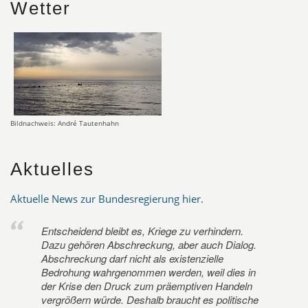
Wetter
Bildnachweis: André Tautenhahn
Aktuelles
Aktuelle News zur Bundesregierung hier
.
Entscheidend bleibt es, Kriege zu verhindern.
Dazu gehören Abschreckung, aber auch Dialog.
Abschreckung darf nicht als existenzielle
Bedrohung wahrgenommen werden, weil dies in
der Krise den Druck zum präemptiven Handeln
vergrößern würde. Deshalb braucht es politische