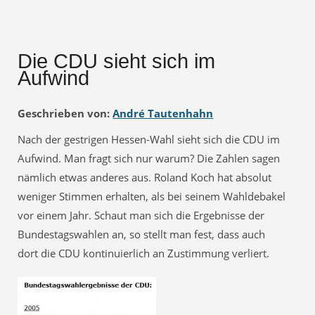
Die CDU sieht sich im
Aufwind
Geschrieben von:
André Tautenhahn
Nach der gestrigen Hessen-Wahl sieht sich die CDU im
Aufwind. Man fragt sich nur warum? Die Zahlen sagen
nämlich etwas anderes aus. Roland Koch hat absolut
weniger Stimmen erhalten, als bei seinem Wahldebakel
vor einem Jahr. Schaut man sich die Ergebnisse der
Bundestagswahlen an, so stellt man fest, dass auch
dort die CDU kontinuierlich an Zustimmung verliert.