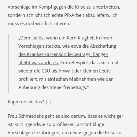
Vorschläge im Kampf gegen die Krise zu unterbreiten,
sondern schlicht schlechte PR-Arbeit abzuliefern. Ich
muss es mal wörtlich zitieren:
„
Denn selbst wenn ein Kern Klugheit in ihren
Vorschlägen steckte, wie etwa die Abschaffung
des Krankenkassensonderbeitrags  hängen
bleibt was anderes.
Zum Beispiel, dass sich mal
wieder die CSU als Anwalt der kleinen Leute
profiliert, mit einfachen Maßnahmen wie der
Anhebung des Steuerfreibetrags.“
Kapieren sie das? |-|
Frau Schmiedeke geht es also darum, dass es wichtiger
ist, sich irgendwie zu profilieren, anstatt kluge
Vorschläge einzubringen, um etwas gegen die Krise zu