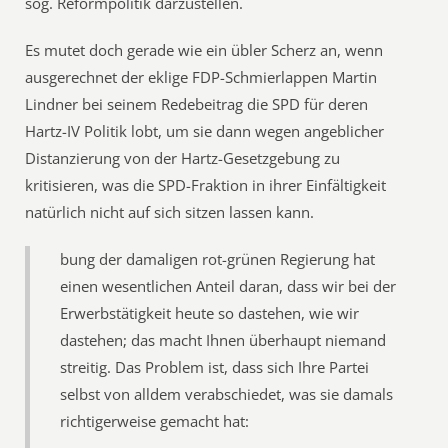
sog. Reformpolitik darzustellen.
Es mutet doch gerade wie ein übler Scherz an, wenn
ausgerechnet der eklige FDP-Schmierlappen Martin
Lindner bei seinem Redebeitrag die SPD für deren
Hartz-IV Politik lobt, um sie dann wegen angeblicher
Distanzierung von der Hartz-Gesetzgebung zu
kritisieren, was die SPD-Fraktion in ihrer Einfältigkeit
natürlich nicht auf sich sitzen lassen kann.
bung der damaligen rot-grünen Regierung hat
einen wesentlichen Anteil daran, dass wir bei der
Erwerbstätigkeit heute so dastehen, wie wir
dastehen; das macht Ihnen überhaupt niemand
streitig. Das Problem ist, dass sich Ihre Partei
selbst von alldem verabschiedet, was sie damals
richtigerweise gemacht hat: