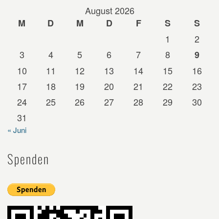
August 2026
M
D
M
D
F
S
S
1
2
3
4
5
6
7
8
9
10
11
12
13
14
15
16
17
18
19
20
21
22
23
24
25
26
27
28
29
30
31
« Juni
Spenden