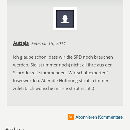
Auttaja
Februar 15, 2011
Ich glaube schon, dass wir die SPD noch brauchen
werden. Sie ist (immer noch) nicht all ihre aus der
Schröderzeit stammenden „Wirtschaftexperten“
losgeworden. Aber die Hoffnung stirbt ja immer
zuletzt. Ich wünsche mir sie stirbt nicht :)
Abonnieren Kommentare
Wetter