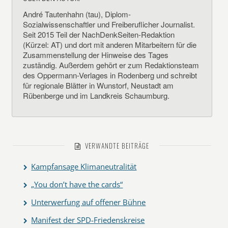
André Tautenhahn (tau), Diplom-
Sozialwissenschaftler und Freiberuflicher Journalist.
Seit 2015 Teil der NachDenkSeiten-Redaktion
(Kürzel: AT) und dort mit anderen Mitarbeitern für die
Zusammenstellung der Hinweise des Tages
zuständig. Außerdem gehört er zum Redaktionsteam
des Oppermann-Verlages in Rodenberg und schreibt
für regionale Blätter in Wunstorf, Neustadt am
Rübenberge und im Landkreis Schaumburg.
VERWANDTE BEITRÄGE
Kampfansage Klimaneutralität
„You don’t have the cards“
Unterwerfung auf offener Bühne
Manifest der SPD-Friedenskreise