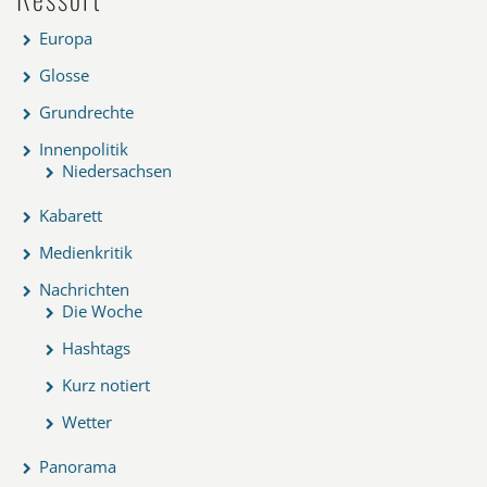
Europa
Glosse
Grundrechte
Innenpolitik
Niedersachsen
Kabarett
Medienkritik
Nachrichten
Die Woche
Hashtags
Kurz notiert
Wetter
Panorama