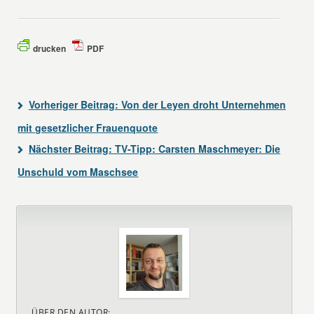
drucken
PDF
Vorheriger Beitrag:
Von der Leyen droht Unternehmen
mit gesetzlicher Frauenquote
Nächster Beitrag:
TV-Tipp: Carsten Maschmeyer: Die
Unschuld vom Maschsee
ÜBER DEN AUTOR: