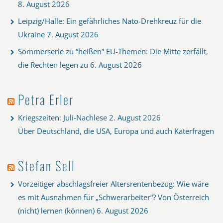
8. August 2026
Leipzig/Halle: Ein gefährliches Nato-Drehkreuz für die
Ukraine
7. August 2026
Sommerserie zu “heißen” EU-Themen: Die Mitte zerfällt,
die Rechten legen zu
6. August 2026
Petra Erler
Kriegszeiten: Juli-Nachlese
2. August 2026
Über Deutschland, die USA, Europa und auch Katerfragen
Stefan Sell
Vorzeitiger abschlagsfreier Altersrentenbezug: Wie wäre
es mit Ausnahmen für „Schwerarbeiter“? Von Österreich
(nicht) lernen (können)
6. August 2026