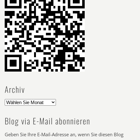
Archiv
Blog via E-Mail abonnieren
Geben Sie Ihre E-Mail-Adresse an, wenn Sie diesen Blog