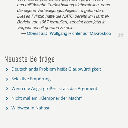
und militärische Zurückhaltung sicherstellen, ohne
die eigene Verteidigungsfähigkeit zu gefährden.
Dieses Prinzip hatte die NATO bereits im Harmel-
Bericht von 1967 formuliert, scheint aber jetzt in
Vergessenheit geraten zu sein.
Oberst a.D. Wolfgang Richter auf Makroskop
Neueste Beiträge
Deutschlands Problem heißt Glaubwürdigkeit
Selektive Empörung
Wenn die Angst größer ist als das Argument
Nicht mal ein „Klempner der Macht“
Wildwest in Nahost