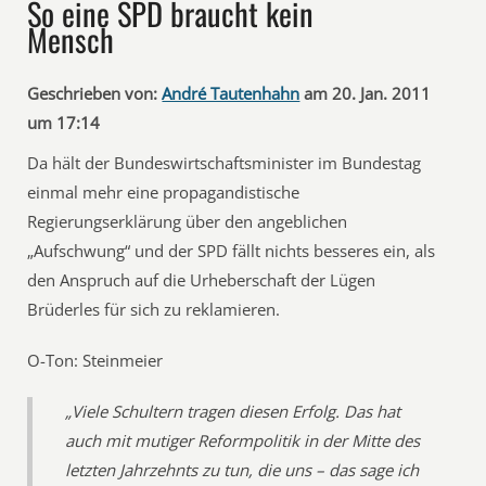
So eine SPD braucht kein
Mensch
Geschrieben von:
André Tautenhahn
am 20. Jan. 2011
um 17:14
Da hält der Bundeswirtschaftsminister im Bundestag
einmal mehr eine propagandistische
Regierungserklärung über den angeblichen
„Aufschwung“ und der SPD fällt nichts besseres ein, als
den Anspruch auf die Urheberschaft der Lügen
Brüderles für sich zu reklamieren.
O-Ton: Steinmeier
„Viele Schultern tragen diesen Erfolg. Das hat
auch mit mutiger Reformpolitik in der Mitte des
letzten Jahrzehnts zu tun, die uns – das sage ich