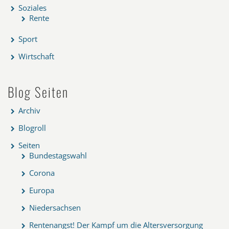
Soziales
Rente
Sport
Wirtschaft
Blog Seiten
Archiv
Blogroll
Seiten
Bundestagswahl
Corona
Europa
Niedersachsen
Rentenangst! Der Kampf um die Altersversorgung