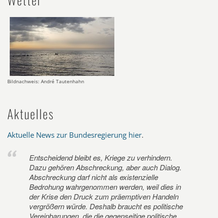
Bildnachweis: André Tautenhahn
Aktuelles
Aktuelle News zur Bundesregierung hier
.
Entscheidend bleibt es, Kriege zu verhindern.
Dazu gehören Abschreckung, aber auch Dialog.
Abschreckung darf nicht als existenzielle
Bedrohung wahrgenommen werden, weil dies in
der Krise den Druck zum präemptiven Handeln
vergrößern würde. Deshalb braucht es politische
Vereinbarungen, die die gegenseitige politische