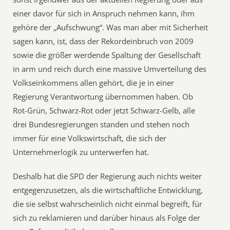
einer davor für sich in Anspruch nehmen kann, ihm
gehöre der „Aufschwung“. Was man aber mit Sicherheit
sagen kann, ist, dass der Rekordeinbruch von 2009
sowie die größer werdende Spaltung der Gesellschaft
in arm und reich durch eine massive Umverteilung des
Volkseinkommens allen gehört, die je in einer
Regierung Verantwortung übernommen haben. Ob
Rot-Grün, Schwarz-Rot oder jetzt Schwarz-Gelb, alle
drei Bundesregierungen standen und stehen noch
immer für eine Volkswirtschaft, die sich der
Unternehmerlogik zu unterwerfen hat.
Deshalb hat die SPD der Regierung auch nichts weiter
entgegenzusetzen, als die wirtschaftliche Entwicklung,
die sie selbst wahrscheinlich nicht einmal begreift, für
sich zu reklamieren und darüber hinaus als Folge der