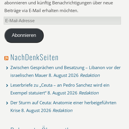
abonnieren und künftig Benachrichtigungen über neue
Beiträge via E-Mail erhalten möchten.
E-
Mail-
Adresse
Abonnieren
NachDenkSeiten
Zwischen Gesprächen und Besatzung – Libanon vor der
israelischen Mauer
8. August 2026
Redaktion
Leserbriefe zu „Ceuta – an Pedro Sanchez wird ein
Exempel statuiert“
8. August 2026
Redaktion
Der Sturm auf Ceuta: Anatomie einer herbeigeführten
Krise
8. August 2026
Redaktion