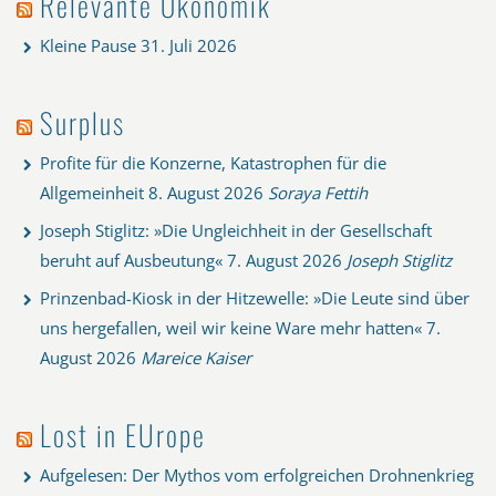
Relevante Ökonomik
Kleine Pause
31. Juli 2026
Surplus
Profite für die Konzerne, Katastrophen für die
Allgemeinheit
8. August 2026
Soraya Fettih
Joseph Stiglitz: »Die Ungleichheit in der Gesellschaft
beruht auf Ausbeutung«
7. August 2026
Joseph Stiglitz
Prinzenbad-Kiosk in der Hitzewelle: »Die Leute sind über
uns hergefallen, weil wir keine Ware mehr hatten«
7.
August 2026
Mareice Kaiser
Lost in EUrope
Aufgelesen: Der Mythos vom erfolgreichen Drohnenkrieg