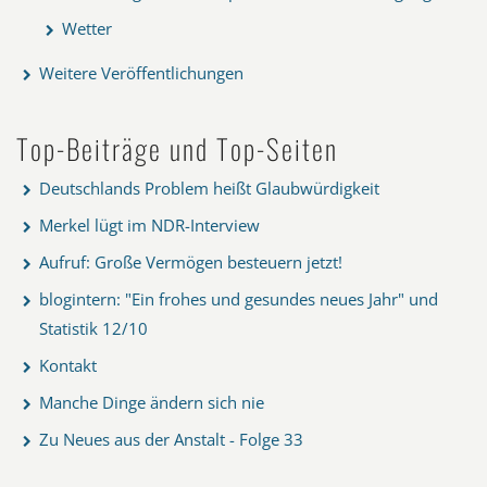
Wetter
Weitere Veröffentlichungen
Top-Beiträge und Top-Seiten
Deutschlands Problem heißt Glaubwürdigkeit
Merkel lügt im NDR-Interview
Aufruf: Große Vermögen besteuern jetzt!
blogintern: "Ein frohes und gesundes neues Jahr" und
Statistik 12/10
Kontakt
Manche Dinge ändern sich nie
Zu Neues aus der Anstalt - Folge 33