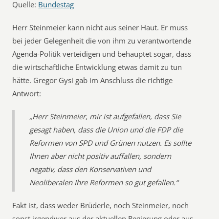
Quelle:
Bundestag
Herr Steinmeier kann nicht aus seiner Haut. Er muss
bei jeder Gelegenheit die von ihm zu verantwortende
Agenda-Politik verteidigen und behauptet sogar, dass
die wirtschaftliche Entwicklung etwas damit zu tun
hätte. Gregor Gysi gab im Anschluss die richtige
Antwort:
„Herr Steinmeier, mir ist aufgefallen, dass Sie
gesagt haben, dass die Union und die FDP die
Reformen von SPD und Grünen nutzen. Es sollte
Ihnen aber nicht positiv auffallen, sondern
negativ, dass den Konservativen und
Neoliberalen Ihre Reformen so gut gefallen.“
Fakt ist, dass weder Brüderle, noch Steinmeier, noch
sonst irgendwer aus der aktuellen Regierung oder aus