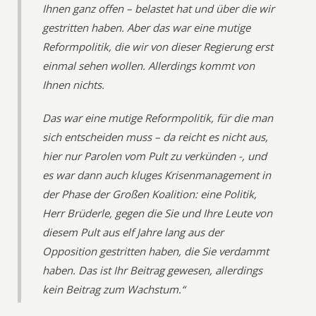
Ihnen ganz offen – belastet hat und über die wir
gestritten haben. Aber das war eine mutige
Reformpolitik, die wir von dieser Regierung erst
einmal sehen wollen. Allerdings kommt von
Ihnen nichts.
Das war eine mutige Reformpolitik, für die man
sich entscheiden muss – da reicht es nicht aus,
hier nur Parolen vom Pult zu verkünden -, und
es war dann auch kluges Krisenmanagement in
der Phase der Großen Koalition: eine Politik,
Herr Brüderle, gegen die Sie und Ihre Leute von
diesem Pult aus elf Jahre lang aus der
Opposition gestritten haben, die Sie verdammt
haben. Das ist Ihr Beitrag gewesen, allerdings
kein Beitrag zum Wachstum.“