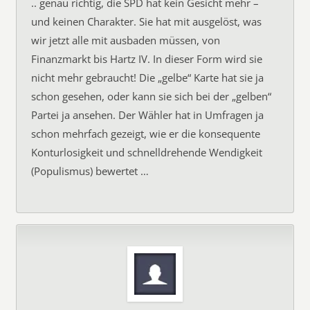
.. genau richtig, die SPD hat kein Gesicht mehr –
und keinen Charakter. Sie hat mit ausgelöst, was
wir jetzt alle mit ausbaden müssen, von
Finanzmarkt bis Hartz IV. In dieser Form wird sie
nicht mehr gebraucht! Die „gelbe“ Karte hat sie ja
schon gesehen, oder kann sie sich bei der „gelben“
Partei ja ansehen. Der Wähler hat in Umfragen ja
schon mehrfach gezeigt, wie er die konsequente
Konturlosigkeit und schnelldrehende Wendigkeit
(Populismus) bewertet …