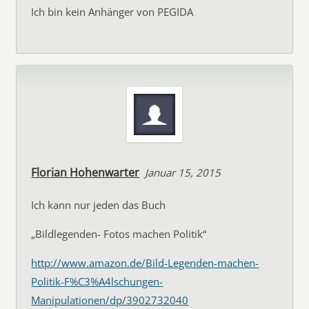
Ich bin kein Anhänger von PEGIDA
Florian Hohenwarter
Januar 15, 2015
Ich kann nur jeden das Buch
„Bildlegenden- Fotos machen Politik“
http://www.amazon.de/Bild-Legenden-machen-
Politik-F%C3%A4lschungen-
Manipulationen/dp/3902732040