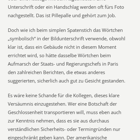
Unterschrift oder ein Handschlag werden oft fürs Foto
nachgestellt. Das ist Pillepalle und gehört zum Job.
Doch wie ich beim simplen Spatenstich das Wörtchen
„symbolisch“ in der Bildunterschrift verwende, obwohl
klar ist, dass ein Gebäude nicht in diesem Moment
errichtet wird, so hätte dasselbe Wörtchen beim
Aufmarsch der Staats- und Regierungschefs in Paris
den zahlreichen Berichten, die etwas anderes
suggerierten, sicherlich auch gut zu Gesicht gestanden.
Es wäre keine Schande für die Kollegen, dieses klare
Versäumnis einzugestehen. Wer eine Botschaft der
Geschlossenheit transportieren will, muss eben auch
zur Kenntnis nehmen, dass es sie aus durchaus
verständlichen Sicherheits- oder Termingründen nur
eingeschränkt geben kann. Der amerikanische