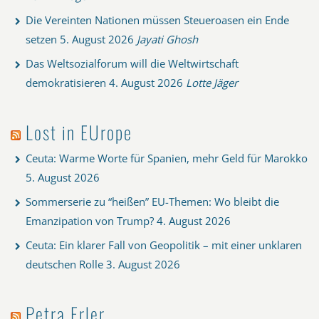
Die Vereinten Nationen müssen Steueroasen ein Ende
setzen
5. August 2026
Jayati Ghosh
Das Weltsozialforum will die Weltwirtschaft
demokratisieren
4. August 2026
Lotte Jäger
Lost in EUrope
Ceuta: Warme Worte für Spanien, mehr Geld für Marokko
5. August 2026
Sommerserie zu “heißen” EU-Themen: Wo bleibt die
Emanzipation von Trump?
4. August 2026
Ceuta: Ein klarer Fall von Geopolitik – mit einer unklaren
deutschen Rolle
3. August 2026
Petra Erler