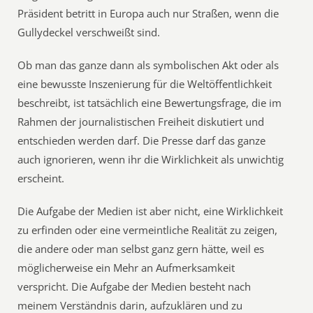
Präsident betritt in Europa auch nur Straßen, wenn die
Gullydeckel verschweißt sind.
Ob man das ganze dann als symbolischen Akt oder als
eine bewusste Inszenierung für die Weltöffentlichkeit
beschreibt, ist tatsächlich eine Bewertungsfrage, die im
Rahmen der journalistischen Freiheit diskutiert und
entschieden werden darf. Die Presse darf das ganze
auch ignorieren, wenn ihr die Wirklichkeit als unwichtig
erscheint.
Die Aufgabe der Medien ist aber nicht, eine Wirklichkeit
zu erfinden oder eine vermeintliche Realität zu zeigen,
die andere oder man selbst ganz gern hätte, weil es
möglicherweise ein Mehr an Aufmerksamkeit
verspricht. Die Aufgabe der Medien besteht nach
meinem Verständnis darin, aufzuklären und zu