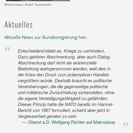
Bildnachweis: André Tautenhahn
Aktuelles
Aktuelle News zur Bundesregierung hier
.
Entscheidend bleibt es, Kriege zu verhindern.
Dazu gehören Abschreckung, aber auch Dialog.
Abschreckung darf nicht als existenzielle
Bedrohung wahrgenommen werden, weil dies in
der Krise den Druck zum präemptiven Handeln
vergrößern würde. Deshalb braucht es politische
Vereinbarungen, die die gegenseitige politische
und militärische Zurückhaltung sicherstellen, ohne
die eigene Verteidigungsfähigkeit zu gefährden.
Dieses Prinzip hatte die NATO bereits im Harmel-
Bericht von 1967 formuliert, scheint aber jetzt in
Vergessenheit geraten zu sein.
Oberst a.D. Wolfgang Richter auf Makroskop