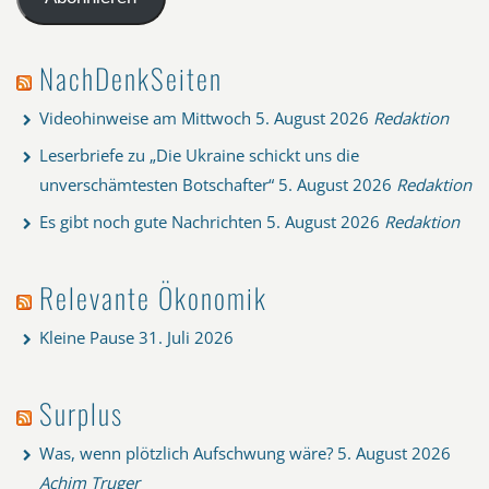
NachDenkSeiten
Videohinweise am Mittwoch
5. August 2026
Redaktion
Leserbriefe zu „Die Ukraine schickt uns die
unverschämtesten Botschafter“
5. August 2026
Redaktion
Es gibt noch gute Nachrichten
5. August 2026
Redaktion
Relevante Ökonomik
Kleine Pause
31. Juli 2026
Surplus
Was, wenn plötzlich Aufschwung wäre?
5. August 2026
Achim Truger