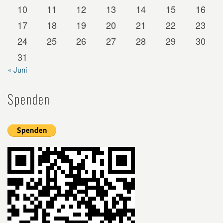
10
11
12
13
14
15
16
17
18
19
20
21
22
23
24
25
26
27
28
29
30
31
« Juni
Spenden