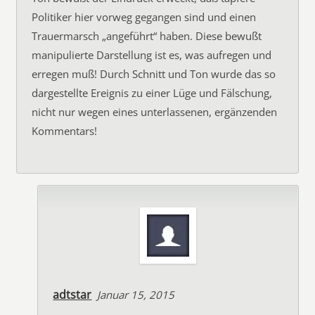
Politiker hier vorweg gegangen sind und einen
Trauermarsch „angeführt“ haben. Diese bewußt
manipulierte Darstellung ist es, was aufregen und
erregen muß! Durch Schnitt und Ton wurde das so
dargestellte Ereignis zu einer Lüge und Fälschung,
nicht nur wegen eines unterlassenen, ergänzenden
Kommentars!
adtstar
Januar 15, 2015