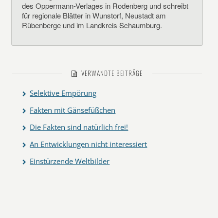
des Oppermann-Verlages in Rodenberg und schreibt
für regionale Blätter in Wunstorf, Neustadt am
Rübenberge und im Landkreis Schaumburg.
VERWANDTE BEITRÄGE
Selektive Empörung
Fakten mit Gänsefüßchen
Die Fakten sind natürlich frei!
An Entwicklungen nicht interessiert
Einstürzende Weltbilder