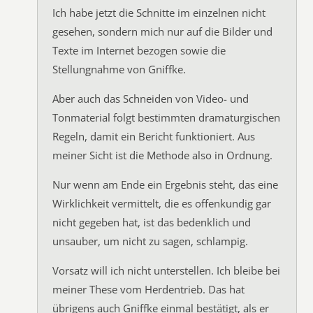
Ich habe jetzt die Schnitte im einzelnen nicht
gesehen, sondern mich nur auf die Bilder und
Texte im Internet bezogen sowie die
Stellungnahme von Gniffke.
Aber auch das Schneiden von Video- und
Tonmaterial folgt bestimmten dramaturgischen
Regeln, damit ein Bericht funktioniert. Aus
meiner Sicht ist die Methode also in Ordnung.
Nur wenn am Ende ein Ergebnis steht, das eine
Wirklichkeit vermittelt, die es offenkundig gar
nicht gegeben hat, ist das bedenklich und
unsauber, um nicht zu sagen, schlampig.
Vorsatz will ich nicht unterstellen. Ich bleibe bei
meiner These vom Herdentrieb. Das hat
übrigens auch Gniffke einmal bestätigt, als er