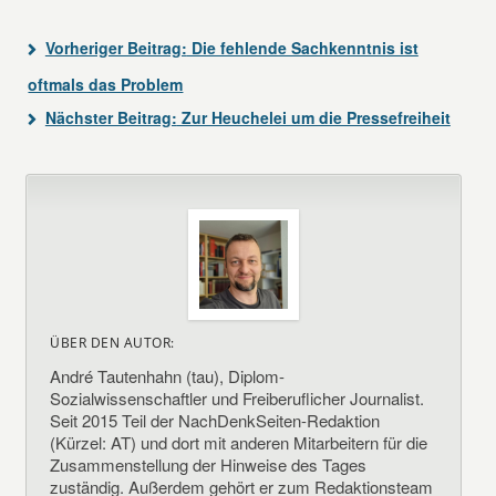
Vorheriger Beitrag:
Die fehlende Sachkenntnis ist
oftmals das Problem
Nächster Beitrag:
Zur Heuchelei um die Pressefreiheit
ÜBER DEN AUTOR:
André Tautenhahn (tau), Diplom-
Sozialwissenschaftler und Freiberuflicher Journalist.
Seit 2015 Teil der NachDenkSeiten-Redaktion
(Kürzel: AT) und dort mit anderen Mitarbeitern für die
Zusammenstellung der Hinweise des Tages
zuständig. Außerdem gehört er zum Redaktionsteam