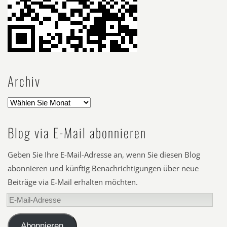
Archiv
Blog via E-Mail abonnieren
Geben Sie Ihre E-Mail-Adresse an, wenn Sie diesen Blog
abonnieren und künftig Benachrichtigungen über neue
Beiträge via E-Mail erhalten möchten.
E-
Mail-
Adresse
Abonnieren