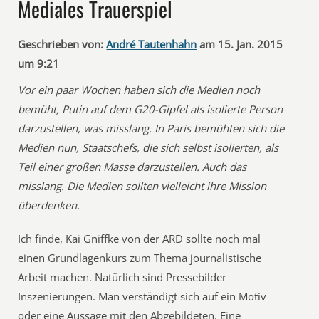
Mediales Trauerspiel
Geschrieben von:
André Tautenhahn
am 15. Jan. 2015
um 9:21
Vor ein paar Wochen haben sich die Medien noch
bemüht, Putin auf dem G20-Gipfel als isolierte Person
darzustellen, was misslang. In Paris bemühten sich die
Medien nun, Staatschefs, die sich selbst isolierten, als
Teil einer großen Masse darzustellen. Auch das
misslang. Die Medien sollten vielleicht ihre Mission
überdenken.
Ich finde, Kai Gniffke von der ARD sollte noch mal
einen Grundlagenkurs zum Thema journalistische
Arbeit machen. Natürlich sind Pressebilder
Inszenierungen. Man verständigt sich auf ein Motiv
oder eine Aussage mit den Abgebildeten. Eine