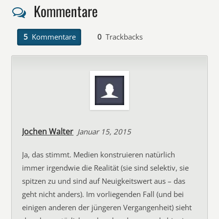
Kommentare
5
Kommentare
0
Trackbacks
Jochen Walter
Januar 15, 2015
Ja, das stimmt. Medien konstruieren natürlich
immer irgendwie die Realität (sie sind selektiv, sie
spitzen zu und sind auf Neuigkeitswert aus – das
geht nicht anders). Im vorliegenden Fall (und bei
einigen anderen der jüngeren Vergangenheit) sieht