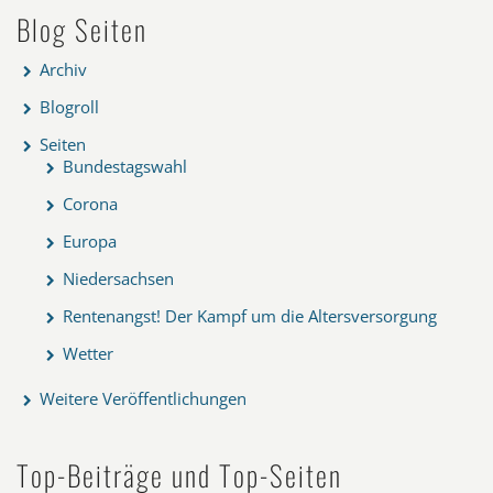
Blog Seiten
Archiv
Blogroll
Seiten
Bundestagswahl
Corona
Europa
Niedersachsen
Rentenangst! Der Kampf um die Altersversorgung
Wetter
Weitere Veröffentlichungen
Top-Beiträge und Top-Seiten