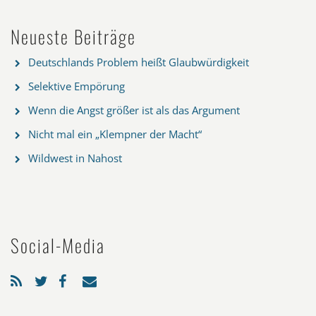
Neueste Beiträge
Deutschlands Problem heißt Glaubwürdigkeit
Selektive Empörung
Wenn die Angst größer ist als das Argument
Nicht mal ein „Klempner der Macht“
Wildwest in Nahost
Social-Media