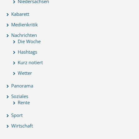
Niedersachsen
Kabarett
Medienkritik
Nachrichten
Die Woche
Hashtags
Kurz notiert
Wetter
Panorama
Soziales
Rente
Sport
Wirtschaft