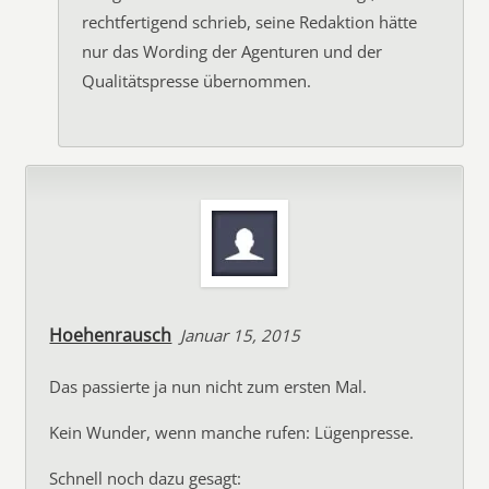
rechtfertigend schrieb, seine Redaktion hätte
nur das Wording der Agenturen und der
Qualitätspresse übernommen.
Hoehenrausch
Januar 15, 2015
Das passierte ja nun nicht zum ersten Mal.
Kein Wunder, wenn manche rufen: Lügenpresse.
Schnell noch dazu gesagt: