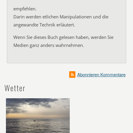
empfehlen.
Darin werden etlichen Manipulationen und die
angewandte Technik erläutert.
Wenn Sie dieses Buch gelesen haben, werden Sie
Medien ganz anders wahrnehmen.
Abonnieren Kommentare
Wetter