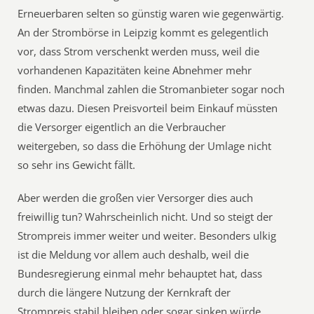
Erneuerbaren selten so günstig waren wie gegenwärtig.
An der Strombörse in Leipzig kommt es gelegentlich
vor, dass Strom verschenkt werden muss, weil die
vorhandenen Kapazitäten keine Abnehmer mehr
finden. Manchmal zahlen die Stromanbieter sogar noch
etwas dazu. Diesen Preisvorteil beim Einkauf müssten
die Versorger eigentlich an die Verbraucher
weitergeben, so dass die Erhöhung der Umlage nicht
so sehr ins Gewicht fällt.
Aber werden die großen vier Versorger dies auch
freiwillig tun? Wahrscheinlich nicht. Und so steigt der
Strompreis immer weiter und weiter. Besonders ulkig
ist die Meldung vor allem auch deshalb, weil die
Bundesregierung einmal mehr behauptet hat, dass
durch die längere Nutzung der Kernkraft der
Strompreis stabil bleiben oder sogar sinken würde.