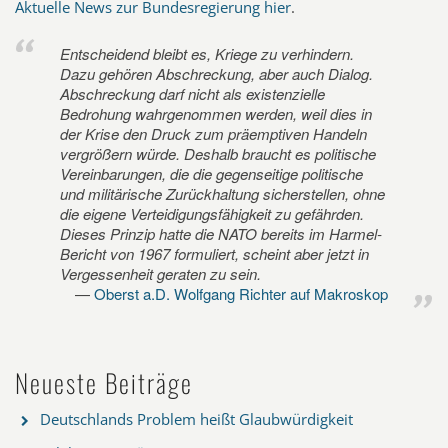
Aktuelle News zur Bundesregierung hier
.
Entscheidend bleibt es, Kriege zu verhindern.
Dazu gehören Abschreckung, aber auch Dialog.
Abschreckung darf nicht als existenzielle
Bedrohung wahrgenommen werden, weil dies in
der Krise den Druck zum präemptiven Handeln
vergrößern würde. Deshalb braucht es politische
Vereinbarungen, die die gegenseitige politische
und militärische Zurückhaltung sicherstellen, ohne
die eigene Verteidigungsfähigkeit zu gefährden.
Dieses Prinzip hatte die NATO bereits im Harmel-
Bericht von 1967 formuliert, scheint aber jetzt in
Vergessenheit geraten zu sein.
Oberst a.D. Wolfgang Richter auf Makroskop
Neueste Beiträge
Deutschlands Problem heißt Glaubwürdigkeit