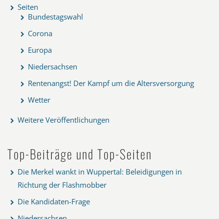
Seiten
Bundestagswahl
Corona
Europa
Niedersachsen
Rentenangst! Der Kampf um die Altersversorgung
Wetter
Weitere Veröffentlichungen
Top-Beiträge und Top-Seiten
Die Merkel wankt in Wuppertal: Beleidigungen in
Richtung der Flashmobber
Die Kandidaten-Frage
Niedersachsen