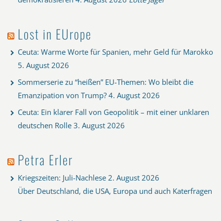
Lost in EUrope
Ceuta: Warme Worte für Spanien, mehr Geld für Marokko
5. August 2026
Sommerserie zu “heißen” EU-Themen: Wo bleibt die
Emanzipation von Trump?
4. August 2026
Ceuta: Ein klarer Fall von Geopolitik – mit einer unklaren
deutschen Rolle
3. August 2026
Petra Erler
Kriegszeiten: Juli-Nachlese
2. August 2026
Über Deutschland, die USA, Europa und auch Katerfragen