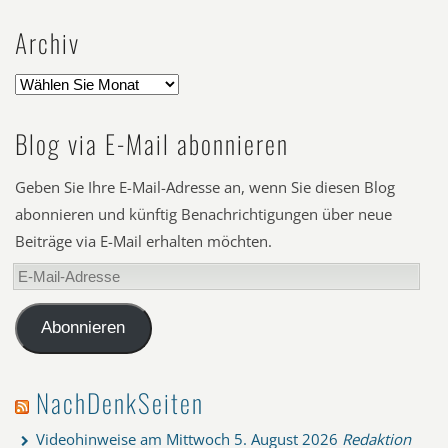
Archiv
Blog via E-Mail abonnieren
Geben Sie Ihre E-Mail-Adresse an, wenn Sie diesen Blog
abonnieren und künftig Benachrichtigungen über neue
Beiträge via E-Mail erhalten möchten.
E-
Mail-
Adresse
Abonnieren
NachDenkSeiten
Videohinweise am Mittwoch
5. August 2026
Redaktion