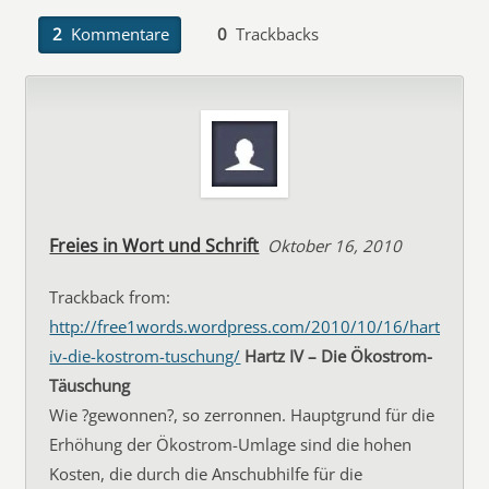
2
Kommentare
0
Trackbacks
Freies in Wort und Schrift
Oktober 16, 2010
Trackback from:
http://free1words.wordpress.com/2010/10/16/hartz-
iv-die-kostrom-tuschung/
Hartz IV – Die Ökostrom-
Täuschung
Wie ?gewonnen?, so zerronnen. Hauptgrund für die
Erhöhung der Ökostrom-Umlage sind die hohen
Kosten, die durch die Anschubhilfe für die