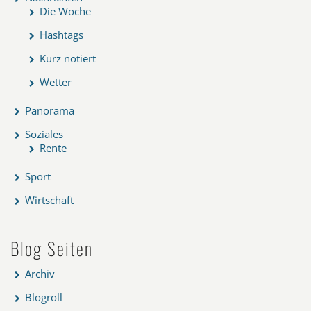
Die Woche
Hashtags
Kurz notiert
Wetter
Panorama
Soziales
Rente
Sport
Wirtschaft
Blog Seiten
Archiv
Blogroll