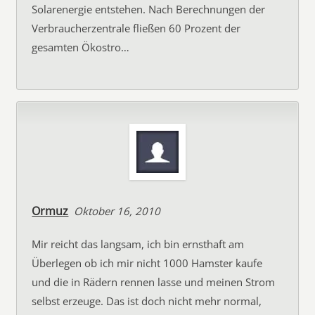
Solarenergie entstehen. Nach Berechnungen der
Verbraucherzentrale fließen 60 Prozent der
gesamten Ökostro…
Ormuz
Oktober 16, 2010
Mir reicht das langsam, ich bin ernsthaft am
Überlegen ob ich mir nicht 1000 Hamster kaufe
und die in Rädern rennen lasse und meinen Strom
selbst erzeuge. Das ist doch nicht mehr normal,