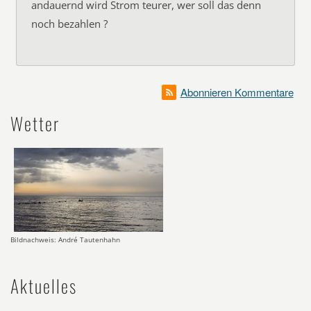
andauernd wird Strom teurer, wer soll das denn
noch bezahlen ?
Abonnieren Kommentare
Wetter
Bildnachweis: André Tautenhahn
Aktuelles