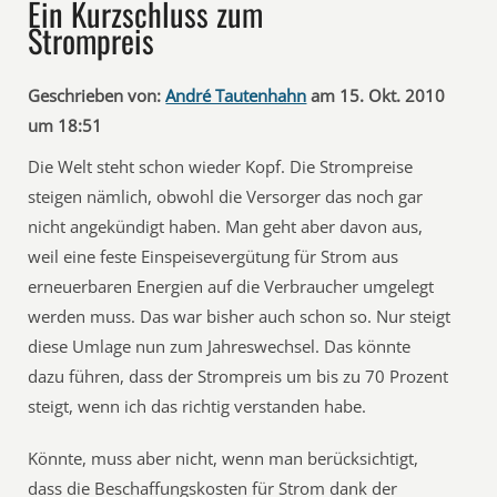
Ein Kurzschluss zum
Strompreis
Geschrieben von:
André Tautenhahn
am 15. Okt. 2010
um 18:51
Die Welt steht schon wieder Kopf. Die Strompreise
steigen nämlich, obwohl die Versorger das noch gar
nicht angekündigt haben. Man geht aber davon aus,
weil eine feste Einspeisevergütung für Strom aus
erneuerbaren Energien auf die Verbraucher umgelegt
werden muss. Das war bisher auch schon so. Nur steigt
diese Umlage nun zum Jahreswechsel. Das könnte
dazu führen, dass der Strompreis um bis zu 70 Prozent
steigt, wenn ich das richtig verstanden habe.
Könnte, muss aber nicht, wenn man berücksichtigt,
dass die Beschaffungskosten für Strom dank der