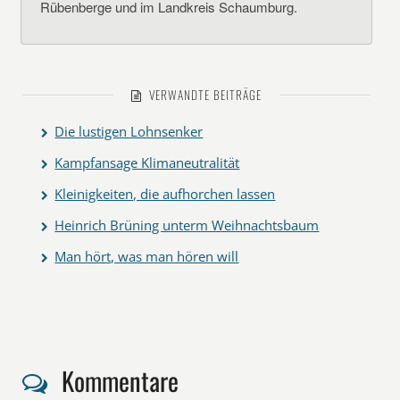
Rübenberge und im Landkreis Schaumburg.
VERWANDTE BEITRÄGE
Die lustigen Lohnsenker
Kampfansage Klimaneutralität
Kleinigkeiten, die aufhorchen lassen
Heinrich Brüning unterm Weihnachtsbaum
Man hört, was man hören will
Kommentare