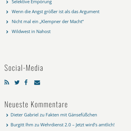
Selektive Empörung
Wenn die Angst größer ist als das Argument
Nicht mal ein „Klempner der Macht“
Wildwest in Nahost
Social-Media
Neueste Kommentare
Dieter Gabriel
zu
Fakten mit Gänsefüßchen
Burgitt Ihm
zu
Wehrdienst 2.0 – Jetzt wird’s amtlich!