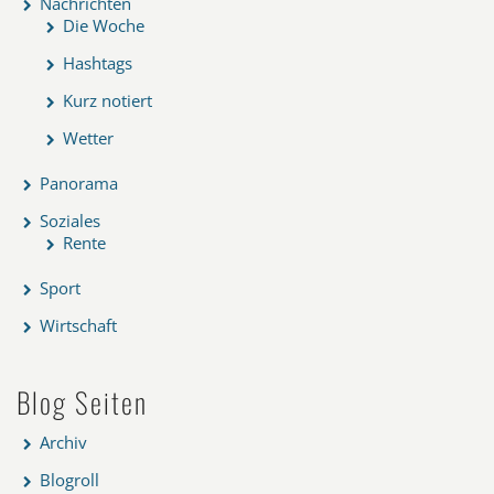
Nachrichten
Die Woche
Hashtags
Kurz notiert
Wetter
Panorama
Soziales
Rente
Sport
Wirtschaft
Blog Seiten
Archiv
Blogroll