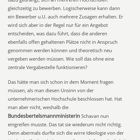
gleichzeitig zu bewerben. Logischerweise kann dann
ein Bewerber u.U. auch mehrere Zusagen erhalten. Er
wird sich aber in der Regel nur für ein Angebot
entscheiden, was dazu führt, dass die anderen
ebenfalls offen gehaltenen Plätze nicht in Anspruch
genommen werden können und theoretisch neu
vergeben werden müssen. Wie soll das ohne eine
zentrale Vergabestelle funktionieren?
Das hätte man sich schon in dem Moment fragen
müssen, als man diesen Unsinn von der
unternehmerischen Hochschule beschlossen hat. Hat
man aber nicht, weshalb die
Bundesbertelsmannministerin
Schavan nun
eingreifen musste. Das tat sie wiederum nicht richtig.
Denn abermals durfte sich die wirre Ideologie von der