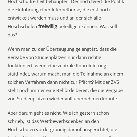
Hochschulfreiheit behaupten. Dennoch feiert die Politik
die Einführung einer Internetbörse, die erst noch
entwickelt werden muss und an der sich alle
freiwillig
Hoschschulen
beteilligen können. Was soll
das?
Wenn man zu der Überzeugung gelangt ist, dass die
Vergabe von Studienplätzen nur dann richtig
funktioniert, wenn eine zentrale Koordinierung
stattfindet, warum macht man die Teilnahme an einem
solchen Verfahren dann nicht zur Pflicht? Mit der ZVS
steht noch immer eine Behörde bereit, die die Vergabe
von Studienplätzen wieder voll übernehmen könnte.
Aber darum geht es nicht. Wie ich gestern schon
schrieb, ist das Wettbewerbsdenken an den
Hochschulen vordergründig darauf ausgerichtet, die