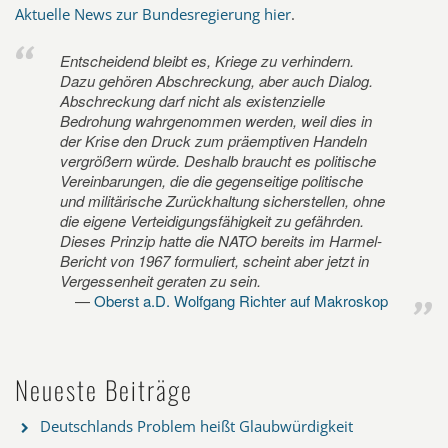
Aktuelle News zur Bundesregierung hier
.
Entscheidend bleibt es, Kriege zu verhindern.
Dazu gehören Abschreckung, aber auch Dialog.
Abschreckung darf nicht als existenzielle
Bedrohung wahrgenommen werden, weil dies in
der Krise den Druck zum präemptiven Handeln
vergrößern würde. Deshalb braucht es politische
Vereinbarungen, die die gegenseitige politische
und militärische Zurückhaltung sicherstellen, ohne
die eigene Verteidigungsfähigkeit zu gefährden.
Dieses Prinzip hatte die NATO bereits im Harmel-
Bericht von 1967 formuliert, scheint aber jetzt in
Vergessenheit geraten zu sein.
Oberst a.D. Wolfgang Richter auf Makroskop
Neueste Beiträge
Deutschlands Problem heißt Glaubwürdigkeit