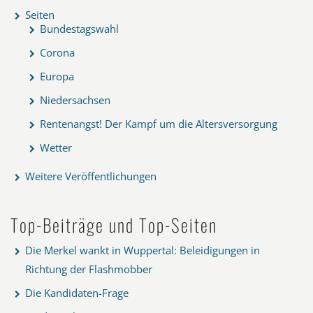
Seiten
Bundestagswahl
Corona
Europa
Niedersachsen
Rentenangst! Der Kampf um die Altersversorgung
Wetter
Weitere Veröffentlichungen
Top-Beiträge und Top-Seiten
Die Merkel wankt in Wuppertal: Beleidigungen in
Richtung der Flashmobber
Die Kandidaten-Frage