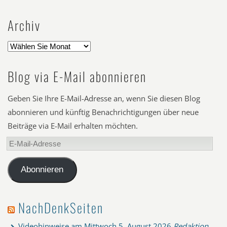
Archiv
Blog via E-Mail abonnieren
Geben Sie Ihre E-Mail-Adresse an, wenn Sie diesen Blog
abonnieren und künftig Benachrichtigungen über neue
Beiträge via E-Mail erhalten möchten.
E-
Mail-
Adresse
Abonnieren
NachDenkSeiten
Videohinweise am Mittwoch
5. August 2026
Redaktion