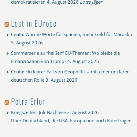
demokratisieren
4. August 2026
Lotte Jäger
Lost in EUrope
Ceuta: Warme Worte für Spanien, mehr Geld für Marokko
5. August 2026
Sommerserie zu “heißen” EU-Themen: Wo bleibt die
Emanzipation von Trump?
4. August 2026
Ceuta: Ein klarer Fall von Geopolitik – mit einer unklaren
deutschen Rolle
3. August 2026
Petra Erler
Kriegszeiten: Juli-Nachlese
2. August 2026
Über Deutschland, die USA, Europa und auch Katerfragen