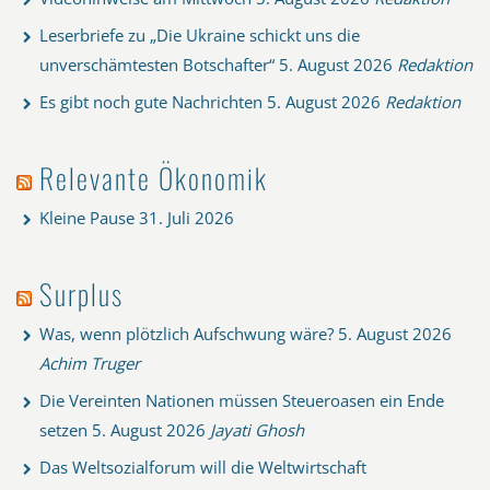
Leserbriefe zu „Die Ukraine schickt uns die
unverschämtesten Botschafter“
5. August 2026
Redaktion
Es gibt noch gute Nachrichten
5. August 2026
Redaktion
Relevante Ökonomik
Kleine Pause
31. Juli 2026
Surplus
Was, wenn plötzlich Aufschwung wäre?
5. August 2026
Achim Truger
Die Vereinten Nationen müssen Steueroasen ein Ende
setzen
5. August 2026
Jayati Ghosh
Das Weltsozialforum will die Weltwirtschaft