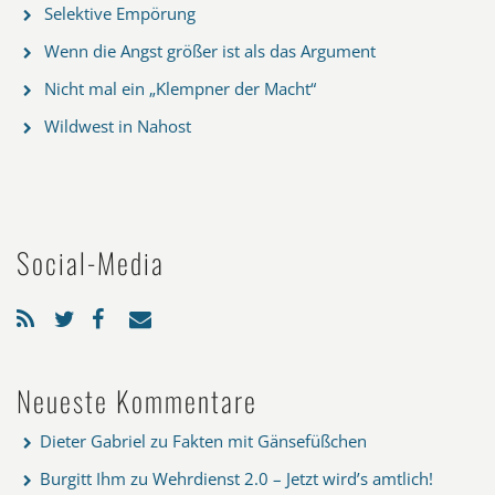
Selektive Empörung
Wenn die Angst größer ist als das Argument
Nicht mal ein „Klempner der Macht“
Wildwest in Nahost
Social-Media
Neueste Kommentare
Dieter Gabriel
zu
Fakten mit Gänsefüßchen
Burgitt Ihm
zu
Wehrdienst 2.0 – Jetzt wird’s amtlich!