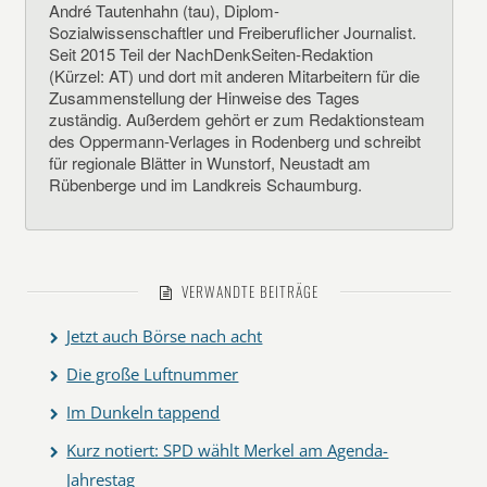
André Tautenhahn (tau), Diplom-
Sozialwissenschaftler und Freiberuflicher Journalist.
Seit 2015 Teil der NachDenkSeiten-Redaktion
(Kürzel: AT) und dort mit anderen Mitarbeitern für die
Zusammenstellung der Hinweise des Tages
zuständig. Außerdem gehört er zum Redaktionsteam
des Oppermann-Verlages in Rodenberg und schreibt
für regionale Blätter in Wunstorf, Neustadt am
Rübenberge und im Landkreis Schaumburg.
VERWANDTE BEITRÄGE
Jetzt auch Börse nach acht
Die große Luftnummer
Im Dunkeln tappend
Kurz notiert: SPD wählt Merkel am Agenda-
Jahrestag