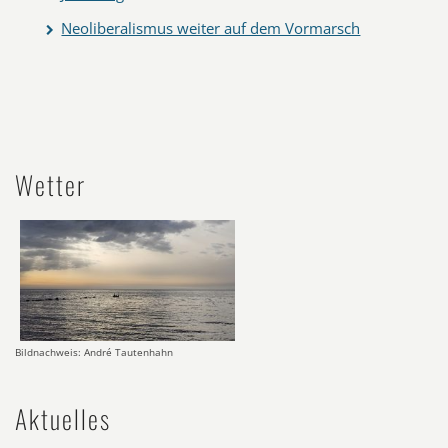
Neoliberalismus weiter auf dem Vormarsch
Wetter
Bildnachweis: André Tautenhahn
Aktuelles