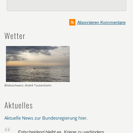
Abonnieren Kommentare
Wetter
Bildnachweis: André Tautenhahn
Aktuelles
Aktuelle News zur Bundesregierung hier
.
Entscheidend bleibt es, Kriege zu verhindern.