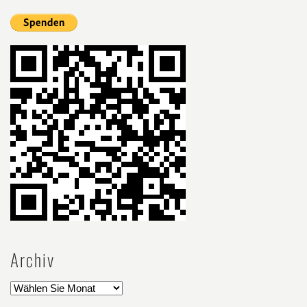
Archiv