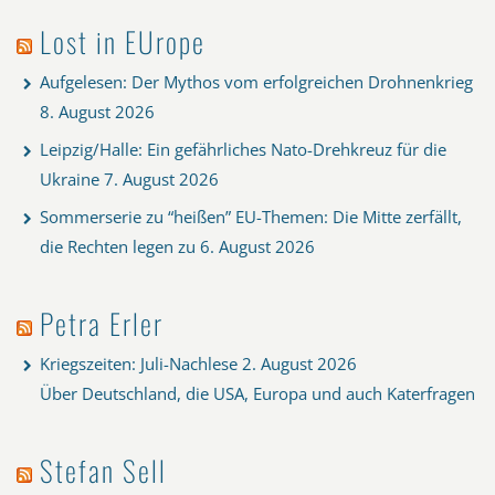
Lost in EUrope
Aufgelesen: Der Mythos vom erfolgreichen Drohnenkrieg
8. August 2026
Leipzig/Halle: Ein gefährliches Nato-Drehkreuz für die
Ukraine
7. August 2026
Sommerserie zu “heißen” EU-Themen: Die Mitte zerfällt,
die Rechten legen zu
6. August 2026
Petra Erler
Kriegszeiten: Juli-Nachlese
2. August 2026
Über Deutschland, die USA, Europa und auch Katerfragen
Stefan Sell