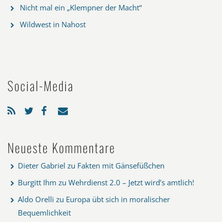
Nicht mal ein „Klempner der Macht“
Wildwest in Nahost
Social-Media
Neueste Kommentare
Dieter Gabriel
zu
Fakten mit Gänsefüßchen
Burgitt Ihm
zu
Wehrdienst 2.0 – Jetzt wird’s amtlich!
Aldo Orelli
zu
Europa übt sich in moralischer
Bequemlichkeit