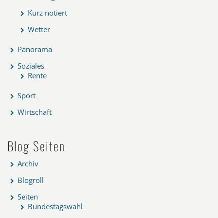
Kurz notiert
Wetter
Panorama
Soziales
Rente
Sport
Wirtschaft
Blog Seiten
Archiv
Blogroll
Seiten
Bundestagswahl