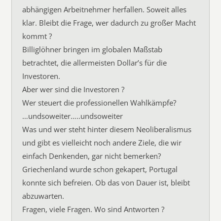
abhängigen Arbeitnehmer herfallen. Soweit alles
klar. Bleibt die Frage, wer dadurch zu großer Macht
kommt ?
Billiglöhner bringen im globalen Maßstab
betrachtet, die allermeisten Dollar’s für die
Investoren.
Aber wer sind die Investoren ?
Wer steuert die professionellen Wahlkämpfe?
…undsoweiter…..undsoweiter
Was und wer steht hinter diesem Neoliberalismus
und gibt es vielleicht noch andere Ziele, die wir
einfach Denkenden, gar nicht bemerken?
Griechenland wurde schon gekapert, Portugal
konnte sich befreien. Ob das von Dauer ist, bleibt
abzuwarten.
Fragen, viele Fragen. Wo sind Antworten ?