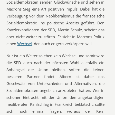
Sozialdemokraten senden Glückwünsche und sehen in
Macrons Sieg eine Art positiven Impuls. Dabei hat die
Verbeugung vor dem Neoliberalismus die französische
Sozialdemokratie ins politische Abseits geführt. Den
Kanzlerkandidaten der SPD, Martin Schulz, scheint das
aber nicht weiter zu stören. Er sieht in Macrons Politik
einen
Wechsel
, den auch er gern verkörpern will.
Nur ist ein Weiter so eben kein Wechsel und somit wird
die SPD auch nach der nächsten Wahl allenfalls ein
Anhängsel der Union bleiben, sofern die keinen
besseren Partner findet. Albern ist daher das
Geschwätz von Unterschieden und Alternativen, die
Sozialdemokraten angeblich anzubieten hätten. Wer in
schöner Eintracht mit der Union den angekündigten
neoliberalen Kahlschlag in Frankreich beklatscht, sollte
sich noch einmal fragen, woraus der Kern