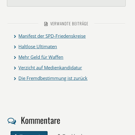
VERWANDTE BEITRÄGE
Manifest der SPD-Friedenskreise
Haltlose Ultimaten
Mehr Geld für Waffen
Verzicht auf Medienkandidatur
Die Fremdbestimmung ist zurück
Kommentare