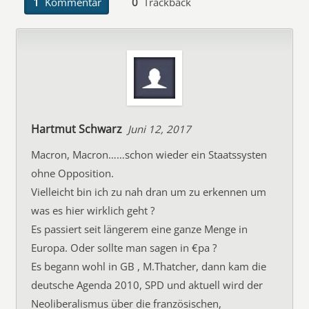
1
Kommentar
0
Trackback
Hartmut Schwarz
Juni 12, 2017
Macron, Macron……schon wieder ein Staatssysten
ohne Opposition.
Vielleicht bin ich zu nah dran um zu erkennen um
was es hier wirklich geht ?
Es passiert seit längerem eine ganze Menge in
Europa. Oder sollte man sagen in €pa ?
Es begann wohl in GB , M.Thatcher, dann kam die
deutsche Agenda 2010, SPD und aktuell wird der
Neoliberalismus über die französischen,