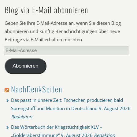
Blog via E-Mail abonnieren
Geben Sie Ihre E-Mail-Adresse an, wenn Sie diesen Blog
abonnieren und künftig Benachrichtigungen über neue
Beiträge via E-Mail erhalten möchten.
E-
Mail-
Adresse
Abonnieren
NachDenkSeiten
Das passt in unsere Zeit: Tschechen produzieren bald
Sprengstoff und Munition in Deutschland
9. August 2026
Redaktion
Das Wörterbuch der Kriegstüchtigkeit XLV –
„Goldgräberstimmung“
9. August 2026
Redaktion