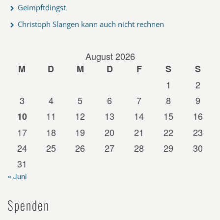
Geimpftdingst
Christoph Slangen kann auch nicht rechnen
August 2026
M
D
M
D
F
S
S
1
2
3
4
5
6
7
8
9
11
12
13
14
15
16
10
17
18
19
20
21
22
23
24
25
26
27
28
29
30
31
« Juni
Spenden