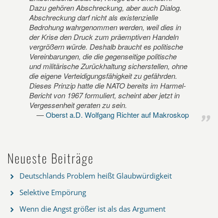
Dazu gehören Abschreckung, aber auch Dialog.
Abschreckung darf nicht als existenzielle
Bedrohung wahrgenommen werden, weil dies in
der Krise den Druck zum präemptiven Handeln
vergrößern würde. Deshalb braucht es politische
Vereinbarungen, die die gegenseitige politische
und militärische Zurückhaltung sicherstellen, ohne
die eigene Verteidigungsfähigkeit zu gefährden.
Dieses Prinzip hatte die NATO bereits im Harmel-
Bericht von 1967 formuliert, scheint aber jetzt in
Vergessenheit geraten zu sein.
Oberst a.D. Wolfgang Richter auf Makroskop
Neueste Beiträge
Deutschlands Problem heißt Glaubwürdigkeit
Selektive Empörung
Wenn die Angst größer ist als das Argument