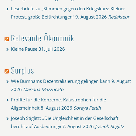
Leserbriefe zu „Stimmen gegen den Kriegskurs: Kleiner
Protest, große Befürchtungen“
9. August 2026
Redakteur
Relevante Ökonomik
Kleine Pause
31. Juli 2026
Surplus
Wie Burnhams Dezentralisierung gelingen kann
9. August
2026
Mariana Mazzucato
Profite für die Konzerne, Katastrophen für die
Allgemeinheit
8. August 2026
Soraya Fettih
Joseph Stiglitz: »Die Ungleichheit in der Gesellschaft
beruht auf Ausbeutung«
7. August 2026
Joseph Stiglitz