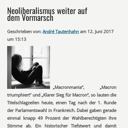
Neoliberalismus weiter auf
dem Vormarsch
Geschrieben von:
André Tautenhahn
am 12. Juni 2017
um 15:13
„Macronmania“, „Macron
triumphiert“ und „Klarer Sieg für Macron“, so lauten die
Titelschlagzeilen heute, einen Tag nach der 1. Runde
der Parlamentswahl in Frankreich. Dabei gaben gerade
einmal knapp 49 Prozent der Wahlberechtigten ihre
Stimme ab. Ein historischer Tiefstwert und damit