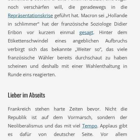
noch verschärfen will, die geradewegs in die
Repräsentationskrise
geführt hat. Macron sei „Hollande
in schlimmer“ hat der französische Soziologe Didier
Eribon vor kurzem einmal
gesagt
. Hinter dem
Etikettenschwindel eines angeblichen Aufbruchs
verbirgt sich das bekannte „Weiter so“, das viele
französische Wähler bereits durchschaut zu haben
scheinen und deshalb mit einer Wahlenthaltung in
Runde eins reagierten.
Lieber im Abseits
Frankreich stehen harte Zeiten bevor. Nicht die
Republik ist auf dem Vormarsch, sondern der
Neoliberalismus und das mit viel
Tempo
. Applaus gibt
es dafür von deutscher Seite. Vor allem