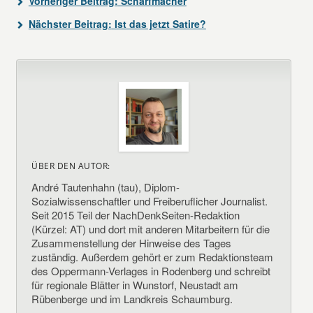
Vorheriger Beitrag:
Scharfmacher
Nächster Beitrag:
Ist das jetzt Satire?
ÜBER DEN AUTOR:
André Tautenhahn (tau), Diplom-
Sozialwissenschaftler und Freiberuflicher Journalist.
Seit 2015 Teil der NachDenkSeiten-Redaktion
(Kürzel: AT) und dort mit anderen Mitarbeitern für die
Zusammenstellung der Hinweise des Tages
zuständig. Außerdem gehört er zum Redaktionsteam
des Oppermann-Verlages in Rodenberg und schreibt
für regionale Blätter in Wunstorf, Neustadt am
Rübenberge und im Landkreis Schaumburg.