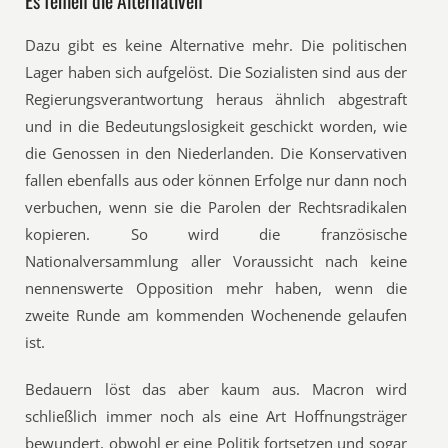
Es fehlen die Alternativen
Dazu gibt es keine Alternative mehr. Die politischen
Lager haben sich aufgelöst. Die Sozialisten sind aus der
Regierungsverantwortung heraus ähnlich abgestraft
und in die Bedeutungslosigkeit geschickt worden, wie
die Genossen in den Niederlanden. Die Konservativen
fallen ebenfalls aus oder können Erfolge nur dann noch
verbuchen, wenn sie die Parolen der Rechtsradikalen
kopieren. So wird die französische
Nationalversammlung aller Voraussicht nach keine
nennenswerte Opposition mehr haben, wenn die
zweite Runde am kommenden Wochenende gelaufen
ist.
Bedauern löst das aber kaum aus. Macron wird
schließlich immer noch als eine Art Hoffnungsträger
bewundert, obwohl er eine Politik fortsetzen und sogar