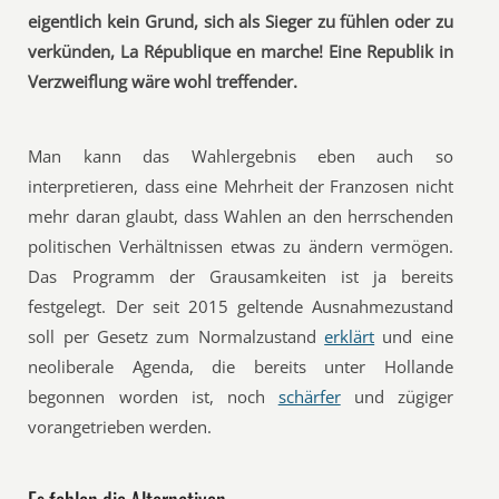
eigentlich kein Grund, sich als Sieger zu fühlen oder zu
verkünden, La République en marche! Eine Republik in
Verzweiflung wäre wohl treffender.
Man kann das Wahlergebnis eben auch so
interpretieren, dass eine Mehrheit der Franzosen nicht
mehr daran glaubt, dass Wahlen an den herrschenden
politischen Verhältnissen etwas zu ändern vermögen.
Das Programm der Grausamkeiten ist ja bereits
festgelegt. Der seit 2015 geltende Ausnahmezustand
soll per Gesetz zum Normalzustand
erklärt
und eine
neoliberale Agenda, die bereits unter Hollande
begonnen worden ist, noch
schärfer
und zügiger
vorangetrieben werden.