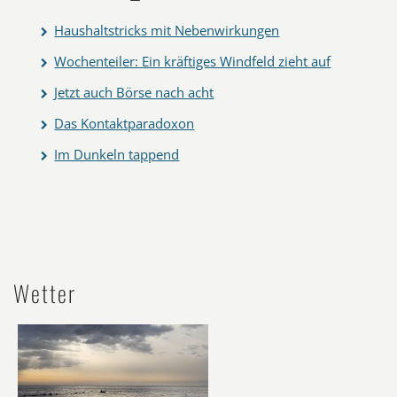
Haushaltstricks mit Nebenwirkungen
Wochenteiler: Ein kräftiges Windfeld zieht auf
Jetzt auch Börse nach acht
Das Kontaktparadoxon
Im Dunkeln tappend
Wetter