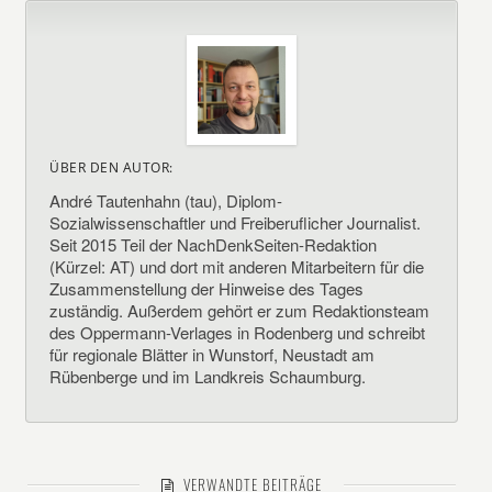
ÜBER DEN AUTOR:
André Tautenhahn (tau), Diplom-
Sozialwissenschaftler und Freiberuflicher Journalist.
Seit 2015 Teil der NachDenkSeiten-Redaktion
(Kürzel: AT) und dort mit anderen Mitarbeitern für die
Zusammenstellung der Hinweise des Tages
zuständig. Außerdem gehört er zum Redaktionsteam
des Oppermann-Verlages in Rodenberg und schreibt
für regionale Blätter in Wunstorf, Neustadt am
Rübenberge und im Landkreis Schaumburg.
VERWANDTE BEITRÄGE