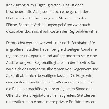
Konkurrenz zum Flugzeug treten? Das ist doch
bescheuert. Die Aufgabe ist doch eine ganz andere.
Und zwar die Beförderung von Menschen in der
Fläche. Schnelle Verbindungen gehören zwar auch
dazu, aber doch nicht auf Kosten des Regionalverkehrs.
Demnächst werden wir wohl nur noch Fernbahnhöfe
in größeren Städten haben bei gleichzeitiger Abnahme
regionaler Haltepunkte und auf der anderen Seite eine
Ausbreitung von Regionalflughäfen in der Provinz. So
wird sich das Verkehrsaufkommen von Gegenwart und
Zukunft aber nicht bewältigen lassen. Die Folge wird
eine weitere Zunahme des Straßenverkehrs sein. Und
die Politik vernachlässigt ihre Aufgabe im Sinne der
Öffentlichekeit regulatorisch einzugreifen. Stattdessen
unterstützt man einmal mehr private Profitinteressen.