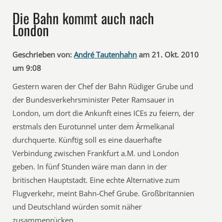
Die Bahn kommt auch nach
London
Geschrieben von:
André Tautenhahn
am 21. Okt. 2010
um 9:08
Gestern waren der Chef der Bahn Rüdiger Grube und
der Bundesverkehrsminister Peter Ramsauer in
London, um dort die Ankunft eines ICEs zu feiern, der
erstmals den Eurotunnel unter dem Ärmelkanal
durchquerte. Künftig soll es eine dauerhafte
Verbindung zwischen Frankfurt a.M. und London
geben. In fünf Stunden wäre man dann in der
britischen Hauptstadt. Eine echte Alternative zum
Flugverkehr, meint Bahn-Chef Grube. Großbritannien
und Deutschland würden somit näher
zusammenrücken.