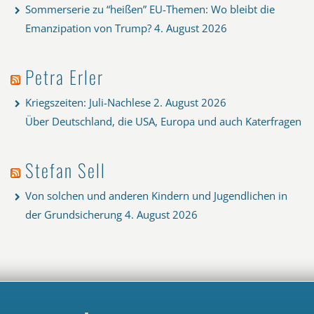
Sommerserie zu “heißen” EU-Themen: Wo bleibt die
Emanzipation von Trump?
4. August 2026
Petra Erler
Kriegszeiten: Juli-Nachlese
2. August 2026
Über Deutschland, die USA, Europa und auch Katerfragen
Stefan Sell
Von solchen und anderen Kindern und Jugendlichen in
der Grundsicherung
4. August 2026