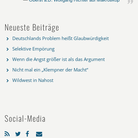
Neueste Beiträge
Deutschlands Problem heißt Glaubwürdigkeit
Selektive Empörung
Wenn die Angst größer ist als das Argument
Nicht mal ein „Klempner der Macht“
Wildwest in Nahost
Social-Media