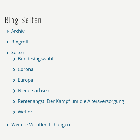
Blog Seiten
Archiv
Blogroll
Seiten
Bundestagswahl
Corona
Europa
Niedersachsen
Rentenangst! Der Kampf um die Altersversorgung
Wetter
Weitere Veröffentlichungen