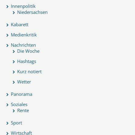
Innenpolitik
Niedersachsen
Kabarett
Medienkritik
Nachrichten
Die Woche
Hashtags
Kurz notiert
Wetter
Panorama
Soziales
Rente
Sport
Wirtschaft