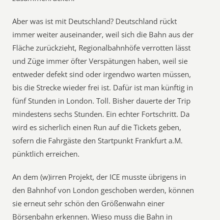
Aber was ist mit Deutschland? Deutschland rückt
immer weiter auseinander, weil sich die Bahn aus der
Fläche zurückzieht, Regionalbahnhöfe verrotten lässt
und Züge immer öfter Verspätungen haben, weil sie
entweder defekt sind oder irgendwo warten müssen,
bis die Strecke wieder frei ist. Dafür ist man künftig in
fünf Stunden in London. Toll. Bisher dauerte der Trip
mindestens sechs Stunden. Ein echter Fortschritt. Da
wird es sicherlich einen Run auf die Tickets geben,
sofern die Fahrgäste den Startpunkt Frankfurt a.M.
pünktlich erreichen.
An dem (w)irren Projekt, der ICE musste übrigens in
den Bahnhof von London geschoben werden, können
sie erneut sehr schön den Größenwahn einer
Börsenbahn erkennen. Wieso muss die Bahn in