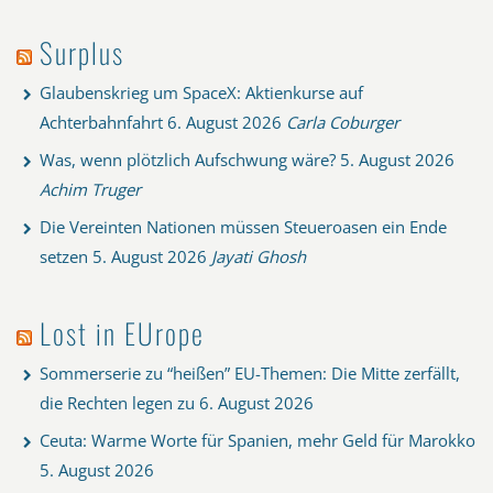
Surplus
Glaubenskrieg um SpaceX: Aktienkurse auf
Achterbahnfahrt
6. August 2026
Carla Coburger
Was, wenn plötzlich Aufschwung wäre?
5. August 2026
Achim Truger
Die Vereinten Nationen müssen Steueroasen ein Ende
setzen
5. August 2026
Jayati Ghosh
Lost in EUrope
Sommerserie zu “heißen” EU-Themen: Die Mitte zerfällt,
die Rechten legen zu
6. August 2026
Ceuta: Warme Worte für Spanien, mehr Geld für Marokko
5. August 2026