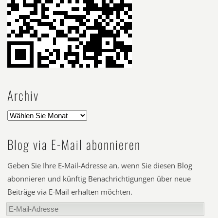
Archiv
Blog via E-Mail abonnieren
Geben Sie Ihre E-Mail-Adresse an, wenn Sie diesen Blog
abonnieren und künftig Benachrichtigungen über neue
Beiträge via E-Mail erhalten möchten.
E-
Mail-