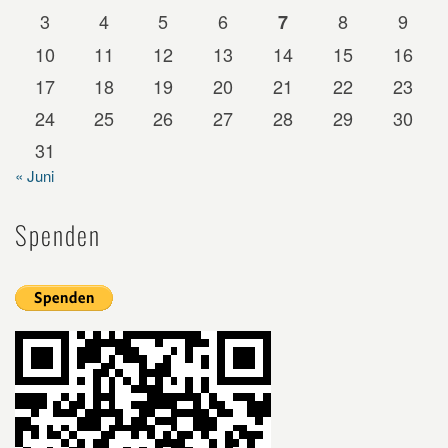
3
4
5
6
8
9
7
10
11
12
13
14
15
16
17
18
19
20
21
22
23
24
25
26
27
28
29
30
31
« Juni
Spenden